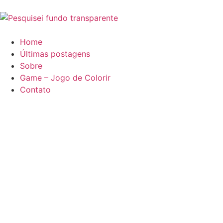
Home
Últimas postagens
Sobre
Game – Jogo de Colorir
Contato