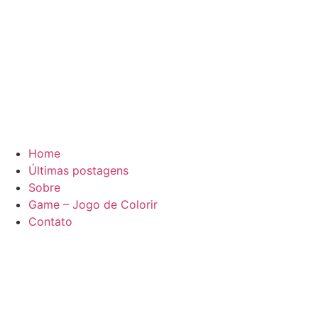
Home
Últimas postagens
Sobre
Game – Jogo de Colorir
Contato