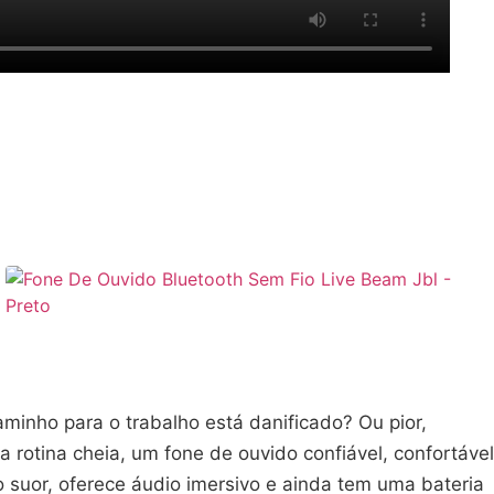
minho para o trabalho está danificado? Ou pior,
rotina cheia, um fone de ouvido confiável, confortável
 suor, oferece áudio imersivo e ainda tem uma bateria