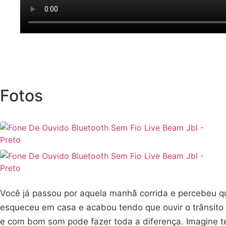
Fotos
Você já passou por aquela manhã corrida e percebeu qu
esqueceu em casa e acabou tendo que ouvir o trânsito 
e com bom som pode fazer toda a diferença. Imagine ter