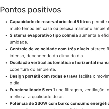
Pontos positivos
Capacidade de reservatório de 45 litros
permite 
muito tempo em casa ou precisa manter o ambiente
Sistema evaporativo tipo colmeia
aumenta a efici
umidade.
Controle de velocidade com três níveis
oferece f
intenso, dependendo do clima do dia.
Oscilação vertical automática e horizontal manu
cobertura do ambiente.
Design portátil com rodas e trava
facilita o movi
o dia.
Funcionalidade 5 em 1
une filtragem, ventilação, 
melhorar a qualidade do ar.
Potência de 230W com baixo consumo energéti