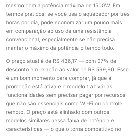
mesmo com a potência máxima de 1500W. Em
termos práticos, se você usa o aquecedor por três
horas por dia, pode economizar um pouco mais
em comparação ao uso de uma resistência
convencional, especialmente se não precisa
manter o máximo da potência o tempo todo.
O preço atual é de R$ 436,17 — com 27% de
desconto em relação ao valor de R$ 599,90. Esse
é um bom momento para comprar, já que a
promoção está ativa e o modelo traz várias
funcionalidades sem precisar pagar por recursos
que não são essenciais como Wi-Fi ou controle
remoto. O preço está alinhado com outros
modelos similares nessa faixa de potência e
características — o que o torna competitivo no