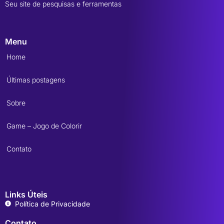
Seu site de pesquisas e ferramentas
Menu
Home
Últimas postagens
Sobre
Game – Jogo de Colorir
Contato
Links Úteis
Política de Privacidade
Contato