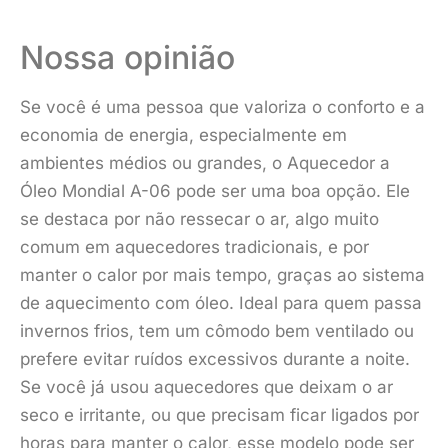
Nossa opinião
Se você é uma pessoa que valoriza o conforto e a
economia de energia, especialmente em
ambientes médios ou grandes, o Aquecedor a
Óleo Mondial A-06 pode ser uma boa opção. Ele
se destaca por não ressecar o ar, algo muito
comum em aquecedores tradicionais, e por
manter o calor por mais tempo, graças ao sistema
de aquecimento com óleo. Ideal para quem passa
invernos frios, tem um cômodo bem ventilado ou
prefere evitar ruídos excessivos durante a noite.
Se você já usou aquecedores que deixam o ar
seco e irritante, ou que precisam ficar ligados por
horas para manter o calor, esse modelo pode ser