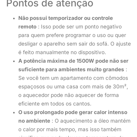
Pontos de atenção
Não possui temporizador ou controle
remoto
: Isso pode ser um ponto negativo
para quem prefere programar o uso ou quer
desligar o aparelho sem sair do sofá. O ajuste
é feito manualmente no dispositivo.
A potência máxima de 1500W pode não ser
suficiente para ambientes muito grandes
:
Se você tem um apartamento com cômodos
espaçosos ou uma casa com mais de 30m²,
o aquecedor pode não aquecer de forma
eficiente em todos os cantos.
O uso prolongado pode gerar calor intenso
no ambiente
: O aquecimento a óleo mantém
o calor por mais tempo, mas isso também