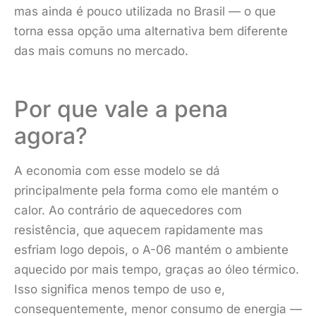
mas ainda é pouco utilizada no Brasil — o que
torna essa opção uma alternativa bem diferente
das mais comuns no mercado.
Por que vale a pena
agora?
A economia com esse modelo se dá
principalmente pela forma como ele mantém o
calor. Ao contrário de aquecedores com
resistência, que aquecem rapidamente mas
esfriam logo depois, o A-06 mantém o ambiente
aquecido por mais tempo, graças ao óleo térmico.
Isso significa menos tempo de uso e,
consequentemente, menor consumo de energia —