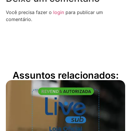
Você precisa fazer o
login
para publicar um
comentário.
Assuntos relacionados: