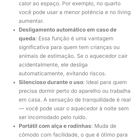
calor ao espaço. Por exemplo, no quarto
você pode usar a menor potência e no living
aumentar.
Desligamento automático em caso de
queda
: Essa função é uma vantagem
significativa para quem tem crianças ou
animais de estimação. Se o aquecedor cair
acidentalmente, ele desliga
automaticamente, evitando riscos.
Silencioso durante o uso
: Ideal para quem
precisa dormir perto do aparelho ou trabalha
em casa. A sensação de tranquilidade é real
— você pode usar o aquecedor à noite sem
ser incomodado pelo ruído.
Portátil com alça e rodinhas
: Muda de
cômodo com facilidade, o que é ótimo para