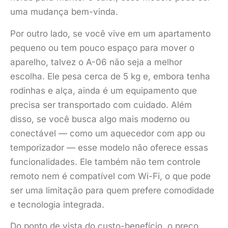
uma mudança bem-vinda.
Por outro lado, se você vive em um apartamento
pequeno ou tem pouco espaço para mover o
aparelho, talvez o A-06 não seja a melhor
escolha. Ele pesa cerca de 5 kg e, embora tenha
rodinhas e alça, ainda é um equipamento que
precisa ser transportado com cuidado. Além
disso, se você busca algo mais moderno ou
conectável — como um aquecedor com app ou
temporizador — esse modelo não oferece essas
funcionalidades. Ele também não tem controle
remoto nem é compatível com Wi-Fi, o que pode
ser uma limitação para quem prefere comodidade
e tecnologia integrada.
Do ponto de vista do custo-benefício, o preço