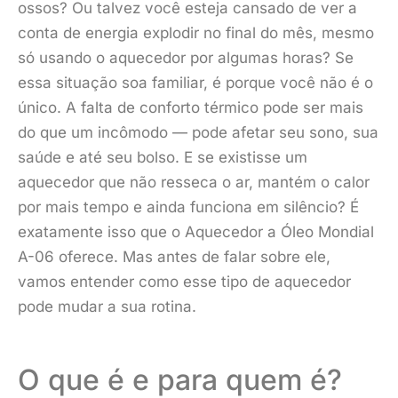
ossos? Ou talvez você esteja cansado de ver a
conta de energia explodir no final do mês, mesmo
só usando o aquecedor por algumas horas? Se
essa situação soa familiar, é porque você não é o
único. A falta de conforto térmico pode ser mais
do que um incômodo — pode afetar seu sono, sua
saúde e até seu bolso. E se existisse um
aquecedor que não resseca o ar, mantém o calor
por mais tempo e ainda funciona em silêncio? É
exatamente isso que o Aquecedor a Óleo Mondial
A-06 oferece. Mas antes de falar sobre ele,
vamos entender como esse tipo de aquecedor
pode mudar a sua rotina.
O que é e para quem é?