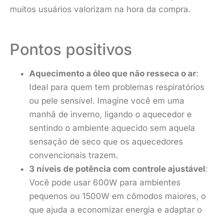
muitos usuários valorizam na hora da compra.
Pontos positivos
Aquecimento a óleo que não resseca o ar
:
Ideal para quem tem problemas respiratórios
ou pele sensível. Imagine você em uma
manhã de inverno, ligando o aquecedor e
sentindo o ambiente aquecido sem aquela
sensação de seco que os aquecedores
convencionais trazem.
3 níveis de potência com controle ajustável
:
Você pode usar 600W para ambientes
pequenos ou 1500W em cômodos maiores, o
que ajuda a economizar energia e adaptar o