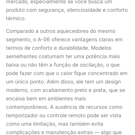
mercado, especialmente se você busca um
produto com segurança, silenciosidade e conforto
térmico.
Comparado a outros aquecedores do mesmo
segmento, o A-06 oferece vantagens claras em
termos de conforto e durabilidade. Modelos
semelhantes costumam ter uma potência mais
baixa ou não têm a função de oscilação, o que
pode fazer com que o calor fique concentrado em
um único ponto. Além disso, ele tem um design
moderno, com acabamento preto e prata, que se
encaixa bem em ambientes mais
contemporâneos. A ausência de recursos como
temporizador ou controle remoto pode ser vista
como uma limitação, mas também evita
complicações e manutenção extras — algo que