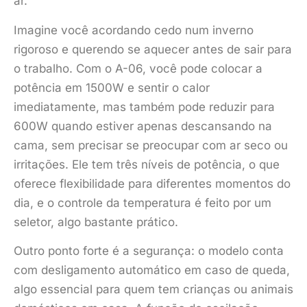
ar.
Imagine você acordando cedo num inverno
rigoroso e querendo se aquecer antes de sair para
o trabalho. Com o A-06, você pode colocar a
potência em 1500W e sentir o calor
imediatamente, mas também pode reduzir para
600W quando estiver apenas descansando na
cama, sem precisar se preocupar com ar seco ou
irritações. Ele tem três níveis de potência, o que
oferece flexibilidade para diferentes momentos do
dia, e o controle da temperatura é feito por um
seletor, algo bastante prático.
Outro ponto forte é a segurança: o modelo conta
com desligamento automático em caso de queda,
algo essencial para quem tem crianças ou animais