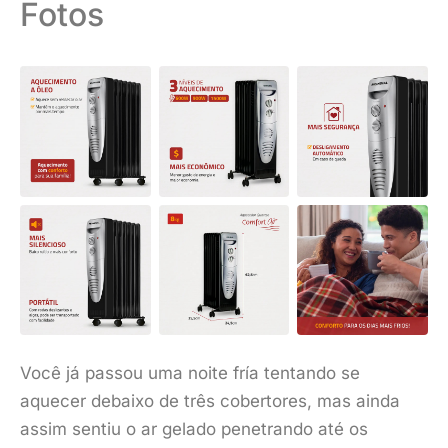
Fotos
Você já passou uma noite fría tentando se
aquecer debaixo de três cobertores, mas ainda
assim sentiu o ar gelado penetrando até os