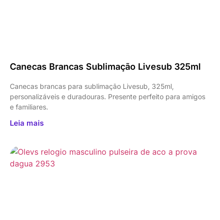
Canecas Brancas Sublimação Livesub 325ml
Canecas brancas para sublimação Livesub, 325ml,
personalizáveis e duradouras. Presente perfeito para amigos
e familiares.
Leia mais