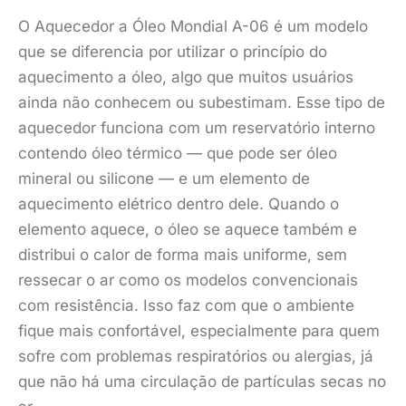
O Aquecedor a Óleo Mondial A-06 é um modelo
que se diferencia por utilizar o princípio do
aquecimento a óleo, algo que muitos usuários
ainda não conhecem ou subestimam. Esse tipo de
aquecedor funciona com um reservatório interno
contendo óleo térmico — que pode ser óleo
mineral ou silicone — e um elemento de
aquecimento elétrico dentro dele. Quando o
elemento aquece, o óleo se aquece também e
distribui o calor de forma mais uniforme, sem
ressecar o ar como os modelos convencionais
com resistência. Isso faz com que o ambiente
fique mais confortável, especialmente para quem
sofre com problemas respiratórios ou alergias, já
que não há uma circulação de partículas secas no