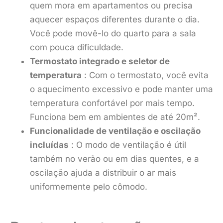
quem mora em apartamentos ou precisa
aquecer espaços diferentes durante o dia.
Você pode movê-lo do quarto para a sala
com pouca dificuldade.
Termostato integrado e seletor de
temperatura
: Com o termostato, você evita
o aquecimento excessivo e pode manter uma
temperatura confortável por mais tempo.
Funciona bem em ambientes de até 20m².
Funcionalidade de ventilação e oscilação
incluídas
: O modo de ventilação é útil
também no verão ou em dias quentes, e a
oscilação ajuda a distribuir o ar mais
uniformemente pelo cômodo.