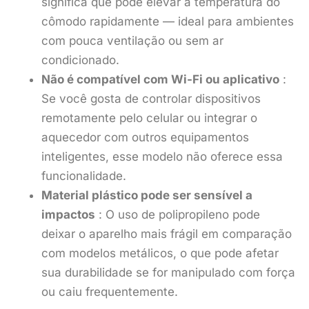
significa que pode elevar a temperatura do
cômodo rapidamente — ideal para ambientes
com pouca ventilação ou sem ar
condicionado.
Não é compatível com Wi-Fi ou aplicativo
:
Se você gosta de controlar dispositivos
remotamente pelo celular ou integrar o
aquecedor com outros equipamentos
inteligentes, esse modelo não oferece essa
funcionalidade.
Material plástico pode ser sensível a
impactos
: O uso de polipropileno pode
deixar o aparelho mais frágil em comparação
com modelos metálicos, o que pode afetar
sua durabilidade se for manipulado com força
ou caiu frequentemente.