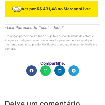
Ver por R$ 431,48 no MercadoLivre
*Link Patrocinado #publicidade*
Promoção por tempo limitado e sujeita à disponibilidade de estoque.
Preços e condições podem ser alterados pelo vendedor a qualquer
momento sem aviso prévio. Verifique o preço atual antes de finalizar a
compra.
Compartilhe:
Deixe um comentário