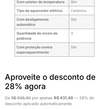
Com seletor de temperatura
Sim
Tipo de aquecedor elétrico
Cerâmico
Com desligamento
Sim
automático
Quantidade de níveis de
3
potência
Com proteção contra
Sim
superaquecimento
Aproveite o desconto de
28% agora
De
R$ 599,90
por apenas
R$ 431,48
— 28% de
desconto aplicado automaticamente.