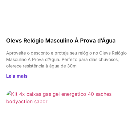
Olevs Relógio Masculino À Prova d’Água
Aproveite o desconto e proteja seu relógio no Olevs Relógio
Masculino À Prova d’Água. Perfeito para dias chuvosos,
oferece resistência à água de 30m.
Leia mais