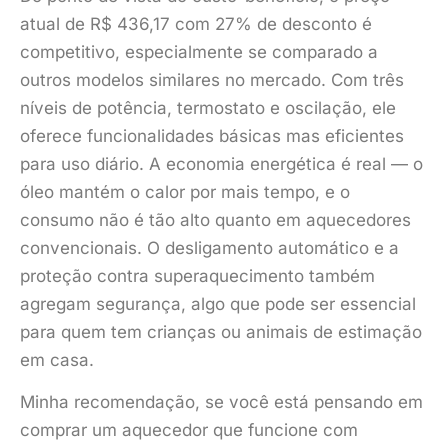
atual de R$ 436,17 com 27% de desconto é
competitivo, especialmente se comparado a
outros modelos similares no mercado. Com três
níveis de potência, termostato e oscilação, ele
oferece funcionalidades básicas mas eficientes
para uso diário. A economia energética é real — o
óleo mantém o calor por mais tempo, e o
consumo não é tão alto quanto em aquecedores
convencionais. O desligamento automático e a
proteção contra superaquecimento também
agregam segurança, algo que pode ser essencial
para quem tem crianças ou animais de estimação
em casa.
Minha recomendação, se você está pensando em
comprar um aquecedor que funcione com