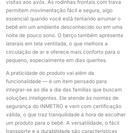
visitas aos avós. As rodinhas frontais com trava
permitem movimentação fácil e segura, algo
essencial quando você está tentando arrumar o
bebê em um ambiente desconhecido ou em uma
noite de pouco sono. O berço também apresenta
laterais em tela ventilada, o que melhora a
circulação de ar e oferece mais conforto para o
pequeno, especialmente em dias quentes.
A praticidade do produto vai além da
funcionalidade — é um item pensado para
integrar-se ao dia a dia das famílias que buscam
soluções inteligentes. Ele atende às normas de
segurança do INMETRO e vem com certificação
válida, o que traz tranquilidade à hora de escolher
um produto para o bebê. A versatilidade, o fácil
transporte e a durabilidade são características