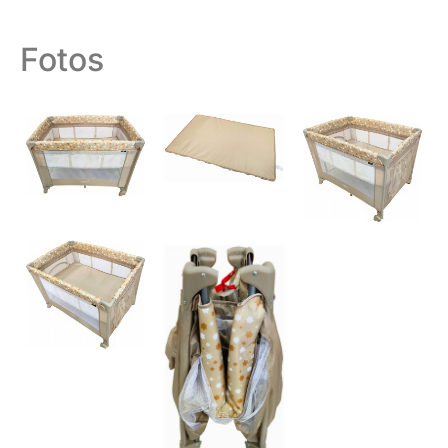
Fotos