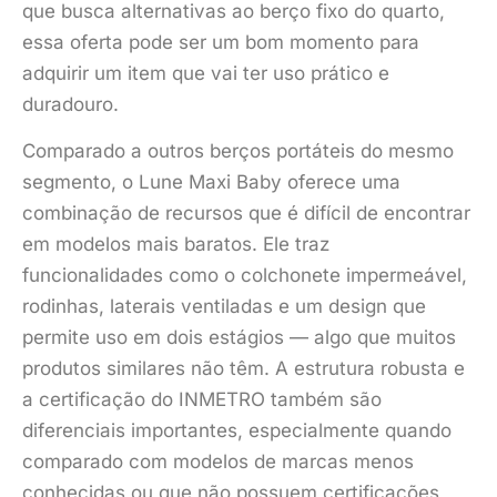
que busca alternativas ao berço fixo do quarto,
essa oferta pode ser um bom momento para
adquirir um item que vai ter uso prático e
duradouro.
Comparado a outros berços portáteis do mesmo
segmento, o Lune Maxi Baby oferece uma
combinação de recursos que é difícil de encontrar
em modelos mais baratos. Ele traz
funcionalidades como o colchonete impermeável,
rodinhas, laterais ventiladas e um design que
permite uso em dois estágios — algo que muitos
produtos similares não têm. A estrutura robusta e
a certificação do INMETRO também são
diferenciais importantes, especialmente quando
comparado com modelos de marcas menos
conhecidas ou que não possuem certificações