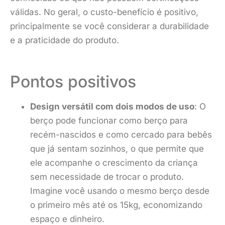
válidas. No geral, o custo-benefício é positivo,
principalmente se você considerar a durabilidade
e a praticidade do produto.
Pontos positivos
Design versátil com dois modos de uso
: O
berço pode funcionar como berço para
recém-nascidos e como cercado para bebês
que já sentam sozinhos, o que permite que
ele acompanhe o crescimento da criança
sem necessidade de trocar o produto.
Imagine você usando o mesmo berço desde
o primeiro mês até os 15kg, economizando
espaço e dinheiro.