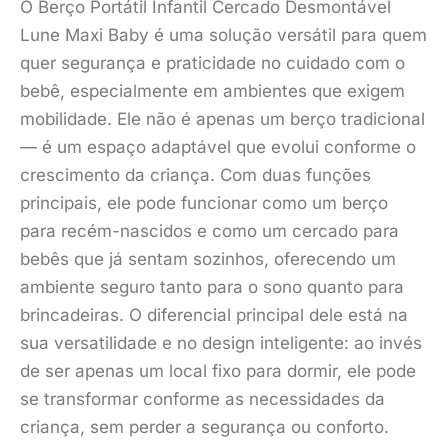
O Berço Portátil Infantil Cercado Desmontável
Lune Maxi Baby é uma solução versátil para quem
quer segurança e praticidade no cuidado com o
bebê, especialmente em ambientes que exigem
mobilidade. Ele não é apenas um berço tradicional
— é um espaço adaptável que evolui conforme o
crescimento da criança. Com duas funções
principais, ele pode funcionar como um berço
para recém-nascidos e como um cercado para
bebês que já sentam sozinhos, oferecendo um
ambiente seguro tanto para o sono quanto para
brincadeiras. O diferencial principal dele está na
sua versatilidade e no design inteligente: ao invés
de ser apenas um local fixo para dormir, ele pode
se transformar conforme as necessidades da
criança, sem perder a segurança ou conforto.