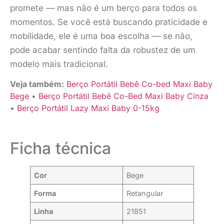
promete — mas não é um berço para todos os
momentos. Se você está buscando praticidade e
mobilidade, ele é uma boa escolha — se não,
pode acabar sentindo falta da robustez de um
modelo mais tradicional.
Veja também:
Berço Portátil Bebê Co-bed Maxi Baby
Bege
•
Berço Portátil Bebê Co-Bed Maxi Baby Cinza
•
Berço Portátil Lazy Maxi Baby 0-15kg
Ficha técnica
Cor
Bege
Forma
Retangular
Linha
21851