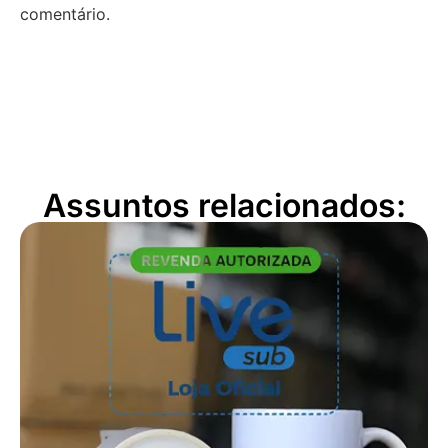
comentário.
Assuntos relacionados: