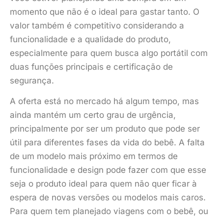
momento que não é o ideal para gastar tanto. O
valor também é competitivo considerando a
funcionalidade e a qualidade do produto,
especialmente para quem busca algo portátil com
duas funções principais e certificação de
segurança.
A oferta está no mercado há algum tempo, mas
ainda mantém um certo grau de urgência,
principalmente por ser um produto que pode ser
útil para diferentes fases da vida do bebê. A falta
de um modelo mais próximo em termos de
funcionalidade e design pode fazer com que esse
seja o produto ideal para quem não quer ficar à
espera de novas versões ou modelos mais caros.
Para quem tem planejado viagens com o bebê, ou