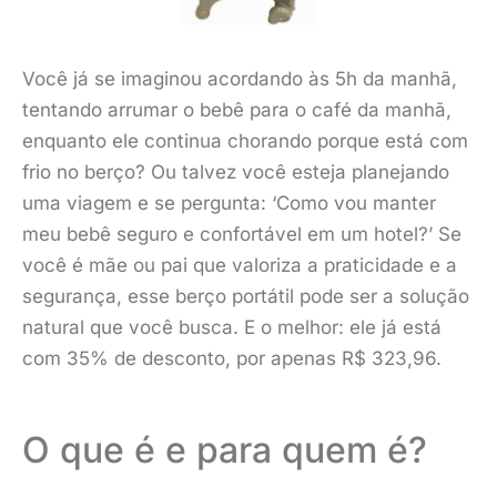
Você já se imaginou acordando às 5h da manhã,
tentando arrumar o bebê para o café da manhã,
enquanto ele continua chorando porque está com
frio no berço? Ou talvez você esteja planejando
uma viagem e se pergunta: ‘Como vou manter
meu bebê seguro e confortável em um hotel?’ Se
você é mãe ou pai que valoriza a praticidade e a
segurança, esse berço portátil pode ser a solução
natural que você busca. E o melhor: ele já está
com 35% de desconto, por apenas R$ 323,96.
O que é e para quem é?