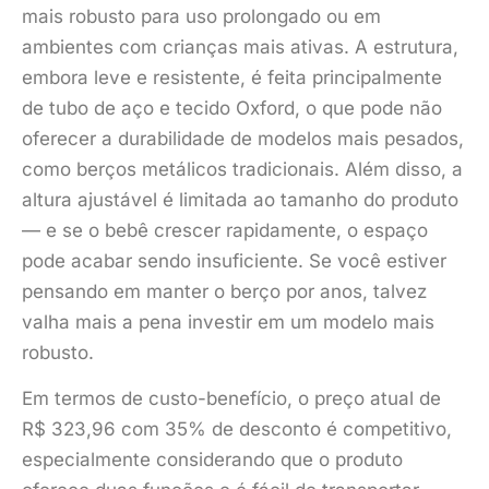
mais robusto para uso prolongado ou em
ambientes com crianças mais ativas. A estrutura,
embora leve e resistente, é feita principalmente
de tubo de aço e tecido Oxford, o que pode não
oferecer a durabilidade de modelos mais pesados,
como berços metálicos tradicionais. Além disso, a
altura ajustável é limitada ao tamanho do produto
— e se o bebê crescer rapidamente, o espaço
pode acabar sendo insuficiente. Se você estiver
pensando em manter o berço por anos, talvez
valha mais a pena investir em um modelo mais
robusto.
Em termos de custo-benefício, o preço atual de
R$ 323,96 com 35% de desconto é competitivo,
especialmente considerando que o produto