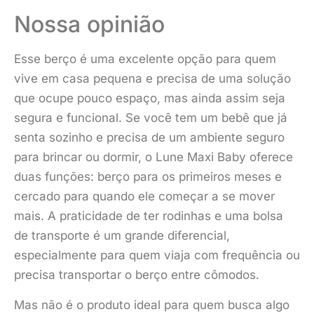
Nossa opinião
Esse berço é uma excelente opção para quem
vive em casa pequena e precisa de uma solução
que ocupe pouco espaço, mas ainda assim seja
segura e funcional. Se você tem um bebê que já
senta sozinho e precisa de um ambiente seguro
para brincar ou dormir, o Lune Maxi Baby oferece
duas funções: berço para os primeiros meses e
cercado para quando ele começar a se mover
mais. A praticidade de ter rodinhas e uma bolsa
de transporte é um grande diferencial,
especialmente para quem viaja com frequência ou
precisa transportar o berço entre cômodos.
Mas não é o produto ideal para quem busca algo