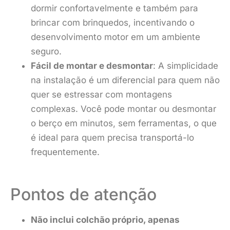
dormir confortavelmente e também para
brincar com brinquedos, incentivando o
desenvolvimento motor em um ambiente
seguro.
Fácil de montar e desmontar
: A simplicidade
na instalação é um diferencial para quem não
quer se estressar com montagens
complexas. Você pode montar ou desmontar
o berço em minutos, sem ferramentas, o que
é ideal para quem precisa transportá-lo
frequentemente.
Pontos de atenção
Não inclui colchão próprio, apenas