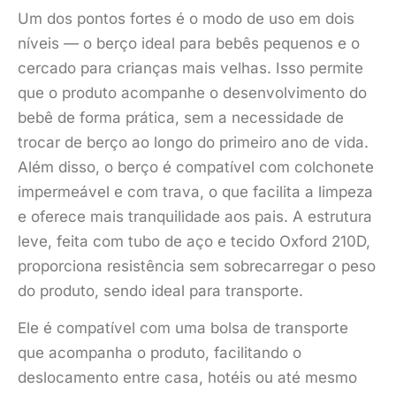
Um dos pontos fortes é o modo de uso em dois
níveis — o berço ideal para bebês pequenos e o
cercado para crianças mais velhas. Isso permite
que o produto acompanhe o desenvolvimento do
bebê de forma prática, sem a necessidade de
trocar de berço ao longo do primeiro ano de vida.
Além disso, o berço é compatível com colchonete
impermeável e com trava, o que facilita a limpeza
e oferece mais tranquilidade aos pais. A estrutura
leve, feita com tubo de aço e tecido Oxford 210D,
proporciona resistência sem sobrecarregar o peso
do produto, sendo ideal para transporte.
Ele é compatível com uma bolsa de transporte
que acompanha o produto, facilitando o
deslocamento entre casa, hotéis ou até mesmo