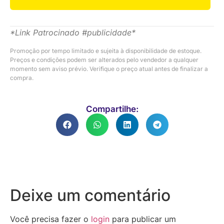
*Link Patrocinado #publicidade*
Promoção por tempo limitado e sujeita à disponibilidade de estoque.
Preços e condições podem ser alterados pelo vendedor a qualquer
momento sem aviso prévio. Verifique o preço atual antes de finalizar a
compra.
Compartilhe:
Deixe um comentário
Você precisa fazer o
login
para publicar um