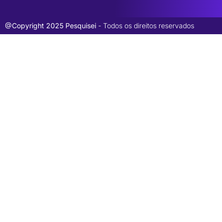
@Copyright 2025 Pesquisei
- Todos os direitos reservados