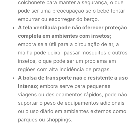
colchonete para manter a segurança, o que
pode ser uma preocupação se o bebê tentar
empurrar ou escorregar do berço.
A tela ventilada pode não oferecer proteção
completa em ambientes com insetos
;
embora seja útil para a circulação de ar, a
malha pode deixar passar mosquitos e outros
insetos, o que pode ser um problema em
regiões com alta incidência de pragas.
A bolsa de transporte não é resistente a uso
intenso
; embora serve para pequenas
viagens ou deslocamentos rápidos, pode não
suportar o peso de equipamentos adicionais
ou o uso diário em ambientes externos como
parques ou shoppings.