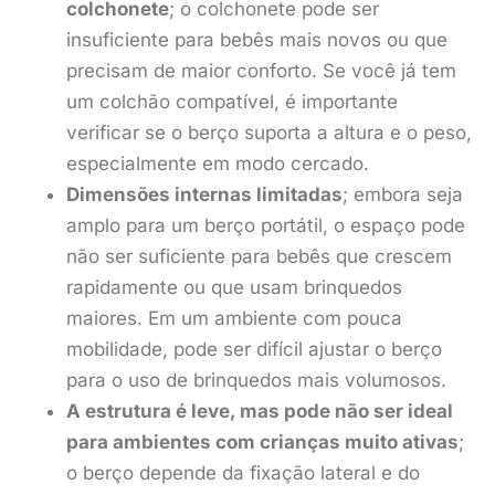
colchonete
; o colchonete pode ser
insuficiente para bebês mais novos ou que
precisam de maior conforto. Se você já tem
um colchão compatível, é importante
verificar se o berço suporta a altura e o peso,
especialmente em modo cercado.
Dimensões internas limitadas
; embora seja
amplo para um berço portátil, o espaço pode
não ser suficiente para bebês que crescem
rapidamente ou que usam brinquedos
maiores. Em um ambiente com pouca
mobilidade, pode ser difícil ajustar o berço
para o uso de brinquedos mais volumosos.
A estrutura é leve, mas pode não ser ideal
para ambientes com crianças muito ativas
;
o berço depende da fixação lateral e do