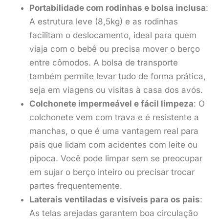
Portabilidade com rodinhas e bolsa inclusa
:
A estrutura leve (8,5kg) e as rodinhas
facilitam o deslocamento, ideal para quem
viaja com o bebê ou precisa mover o berço
entre cômodos. A bolsa de transporte
também permite levar tudo de forma prática,
seja em viagens ou visitas à casa dos avós.
Colchonete impermeável e fácil limpeza
: O
colchonete vem com trava e é resistente a
manchas, o que é uma vantagem real para
pais que lidam com acidentes com leite ou
pipoca. Você pode limpar sem se preocupar
em sujar o berço inteiro ou precisar trocar
partes frequentemente.
Laterais ventiladas e visíveis para os pais
:
As telas arejadas garantem boa circulação