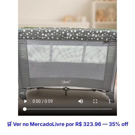
🛒 Ver no MercadoLivre por R$ 323.96 — 35% off