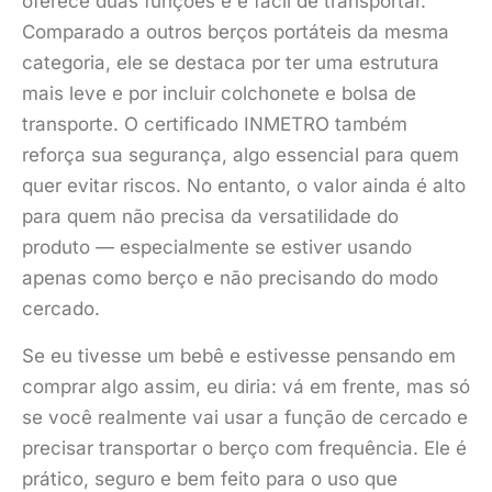
oferece duas funções e é fácil de transportar.
Comparado a outros berços portáteis da mesma
categoria, ele se destaca por ter uma estrutura
mais leve e por incluir colchonete e bolsa de
transporte. O certificado INMETRO também
reforça sua segurança, algo essencial para quem
quer evitar riscos. No entanto, o valor ainda é alto
para quem não precisa da versatilidade do
produto — especialmente se estiver usando
apenas como berço e não precisando do modo
cercado.
Se eu tivesse um bebê e estivesse pensando em
comprar algo assim, eu diria: vá em frente, mas só
se você realmente vai usar a função de cercado e
precisar transportar o berço com frequência. Ele é
prático, seguro e bem feito para o uso que