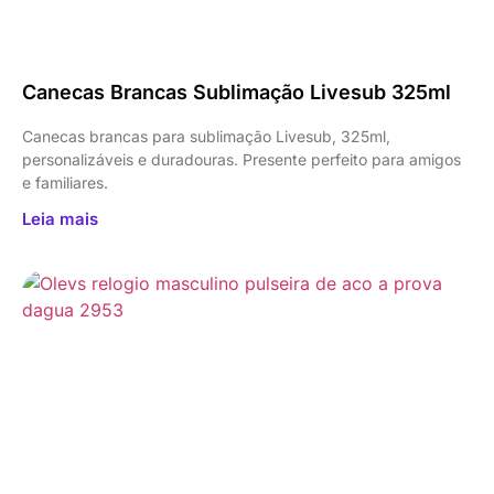
Canecas Brancas Sublimação Livesub 325ml
Canecas brancas para sublimação Livesub, 325ml,
personalizáveis e duradouras. Presente perfeito para amigos
e familiares.
Leia mais