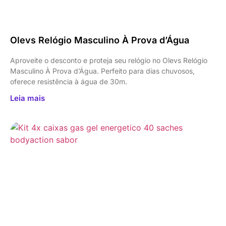
Olevs Relógio Masculino À Prova d’Água
Aproveite o desconto e proteja seu relógio no Olevs Relógio
Masculino À Prova d’Água. Perfeito para dias chuvosos,
oferece resistência à água de 30m.
Leia mais