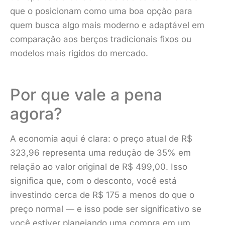
que o posicionam como uma boa opção para
quem busca algo mais moderno e adaptável em
comparação aos berços tradicionais fixos ou
modelos mais rígidos do mercado.
Por que vale a pena
agora?
A economia aqui é clara: o preço atual de R$
323,96 representa uma redução de 35% em
relação ao valor original de R$ 499,00. Isso
significa que, com o desconto, você está
investindo cerca de R$ 175 a menos do que o
preço normal — e isso pode ser significativo se
você estiver planejando uma compra em um