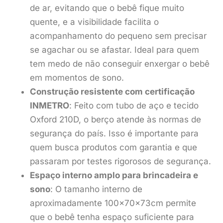
de ar, evitando que o bebê fique muito
quente, e a visibilidade facilita o
acompanhamento do pequeno sem precisar
se agachar ou se afastar. Ideal para quem
tem medo de não conseguir enxergar o bebê
em momentos de sono.
Construção resistente com certificação
INMETRO
: Feito com tubo de aço e tecido
Oxford 210D, o berço atende às normas de
segurança do país. Isso é importante para
quem busca produtos com garantia e que
passaram por testes rigorosos de segurança.
Espaço interno amplo para brincadeira e
sono
: O tamanho interno de
aproximadamente 100x70x73cm permite
que o bebê tenha espaço suficiente para