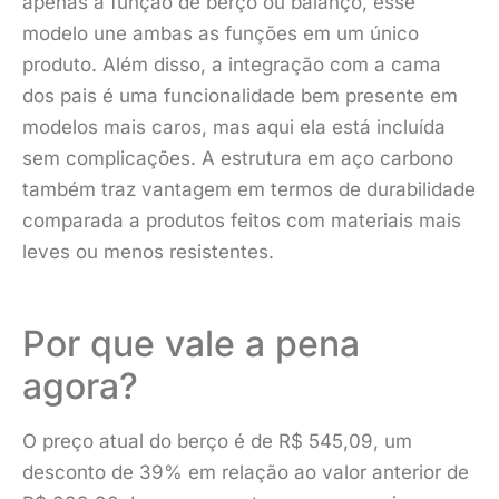
apenas a função de berço ou balanço, esse
modelo une ambas as funções em um único
produto. Além disso, a integração com a cama
dos pais é uma funcionalidade bem presente em
modelos mais caros, mas aqui ela está incluída
sem complicações. A estrutura em aço carbono
também traz vantagem em termos de durabilidade
comparada a produtos feitos com materiais mais
leves ou menos resistentes.
Por que vale a pena
agora?
O preço atual do berço é de R$ 545,09, um
desconto de 39% em relação ao valor anterior de