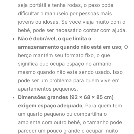
seja portátil e tenha rodas, o peso pode
dificultar o manuseio por pessoas mais
jovens ou idosas. Se você viaja muito com o
bebê, pode ser necessário contar com ajuda.
Não é dobrável, o que limita o
armazenamento quando não está em uso
; O
berço mantém seu formato fixo, o que
significa que ocupa espaço no armário
mesmo quando não está sendo usado. Isso
pode ser um problema para quem vive em
apartamentos pequenos.
Dimensões grandes (92 x 68 x 85 cm)
exigem espaço adequado
; Para quem tem
um quarto pequeno ou compartilha o
ambiente com outro bebê, o tamanho pode
parecer um pouco grande e ocupar muito