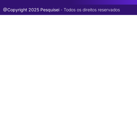
@Copyright 2025 Pesquisei
- Todos os direitos reservados