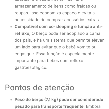
armazenamento de itens como fraldas ou
roupas. Isso economiza espaço e evita a
necessidade de comprar acessórios extras.
Compatível com co-sleeping e função anti-
refluxo
; O berço pode ser acoplado à cama
dos pais, e há um sistema que permite elevar
um lado para evitar que o bebê vomite ou
engasgue. Essa função é especialmente
importante para bebês com refluxo
gastroesofágico.
Pontos de atenção
Peso do berço (7,1 kg) pode ser considerado
pesado para transporte frequente
; Embora