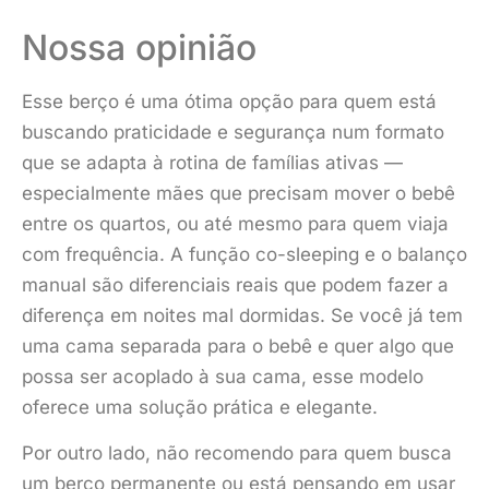
Nossa opinião
Esse berço é uma ótima opção para quem está
buscando praticidade e segurança num formato
que se adapta à rotina de famílias ativas —
especialmente mães que precisam mover o bebê
entre os quartos, ou até mesmo para quem viaja
com frequência. A função co-sleeping e o balanço
manual são diferenciais reais que podem fazer a
diferença em noites mal dormidas. Se você já tem
uma cama separada para o bebê e quer algo que
possa ser acoplado à sua cama, esse modelo
oferece uma solução prática e elegante.
Por outro lado, não recomendo para quem busca
um berço permanente ou está pensando em usar