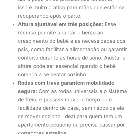
isso é muito prático para mães que estão se
recuperando após o parto.
Altura ajustável em três posições
: Esse
recurso permite adaptar o berço ao
crescimento do bebê e às necessidades dos
pais, como facilitar a alimentação ou garantir
conforto durante as horas de sono. Ajustar a
altura pode ser essencial quando o bebê
começa a se sentar sozinho.
Rodas com trava garantem mobilidade
segura
: Com as rodas universais e o sistema
de freio, é possível mover o berço com
facilidade dentro de casa, sem riscos de ele
se mover sozinho. Ideal para quem tem um
apartamento pequeno ou precisa passar por
corredores estreitos.