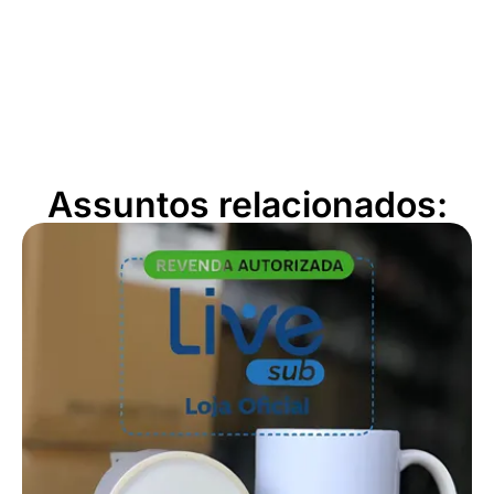
Assuntos relacionados: