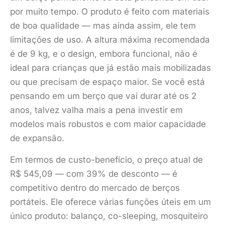
por muito tempo. O produto é feito com materiais
de boa qualidade — mas ainda assim, ele tem
limitações de uso. A altura máxima recomendada
é de 9 kg, e o design, embora funcional, não é
ideal para crianças que já estão mais mobilizadas
ou que precisam de espaço maior. Se você está
pensando em um berço que vai durar até os 2
anos, talvez valha mais a pena investir em
modelos mais robustos e com maior capacidade
de expansão.
Em termos de custo-benefício, o preço atual de
R$ 545,09 — com 39% de desconto — é
competitivo dentro do mercado de berços
portáteis. Ele oferece várias funções úteis em um
único produto: balanço, co-sleeping, mosquiteiro