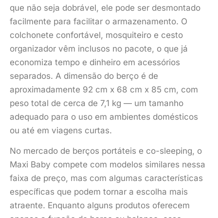
que não seja dobrável, ele pode ser desmontado
facilmente para facilitar o armazenamento. O
colchonete confortável, mosquiteiro e cesto
organizador vêm inclusos no pacote, o que já
economiza tempo e dinheiro em acessórios
separados. A dimensão do berço é de
aproximadamente 92 cm x 68 cm x 85 cm, com
peso total de cerca de 7,1 kg — um tamanho
adequado para o uso em ambientes domésticos
ou até em viagens curtas.
No mercado de berços portáteis e co-sleeping, o
Maxi Baby compete com modelos similares nessa
faixa de preço, mas com algumas características
específicas que podem tornar a escolha mais
atraente. Enquanto alguns produtos oferecem