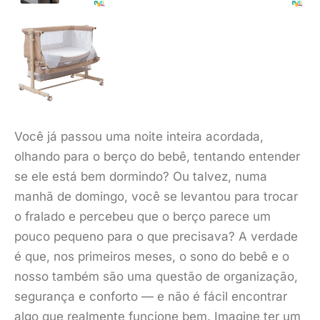
Você já passou uma noite inteira acordada,
olhando para o berço do bebê, tentando entender
se ele está bem dormindo? Ou talvez, numa
manhã de domingo, você se levantou para trocar
o fralado e percebeu que o berço parece um
pouco pequeno para o que precisava? A verdade
é que, nos primeiros meses, o sono do bebê e o
nosso também são uma questão de organização,
segurança e conforto — e não é fácil encontrar
algo que realmente funcione bem. Imagine ter um