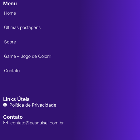
Menu
Home
Últimas postagens
Sobre
Game – Jogo de Colorir
Contato
Links Úteis
Política de Privacidade
Contato
contato@pesquisei.com.br