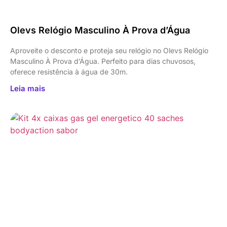
Olevs Relógio Masculino À Prova d’Água
Aproveite o desconto e proteja seu relógio no Olevs Relógio
Masculino À Prova d’Água. Perfeito para dias chuvosos,
oferece resistência à água de 30m.
Leia mais