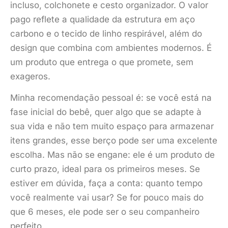
incluso, colchonete e cesto organizador. O valor
pago reflete a qualidade da estrutura em aço
carbono e o tecido de linho respirável, além do
design que combina com ambientes modernos. É
um produto que entrega o que promete, sem
exageros.
Minha recomendação pessoal é: se você está na
fase inicial do bebê, quer algo que se adapte à
sua vida e não tem muito espaço para armazenar
itens grandes, esse berço pode ser uma excelente
escolha. Mas não se engane: ele é um produto de
curto prazo, ideal para os primeiros meses. Se
estiver em dúvida, faça a conta: quanto tempo
você realmente vai usar? Se for pouco mais do
que 6 meses, ele pode ser o seu companheiro
perfeito.