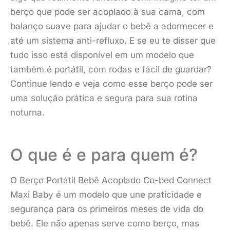
berço que pode ser acoplado à sua cama, com
balanço suave para ajudar o bebê a adormecer e
até um sistema anti-refluxo. E se eu te disser que
tudo isso está disponível em um modelo que
também é portátil, com rodas e fácil de guardar?
Continue lendo e veja como esse berço pode ser
uma solução prática e segura para sua rotina
noturna.
O que é e para quem é?
O Berço Portátil Bebê Acoplado Co-bed Connect
Maxi Baby é um modelo que une praticidade e
segurança para os primeiros meses de vida do
bebê. Ele não apenas serve como berço, mas