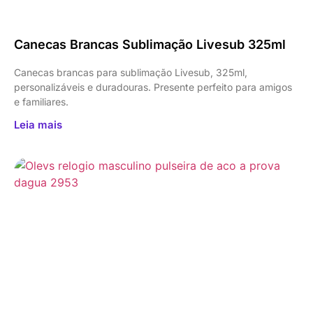
Canecas Brancas Sublimação Livesub 325ml
Canecas brancas para sublimação Livesub, 325ml,
personalizáveis e duradouras. Presente perfeito para amigos
e familiares.
Leia mais