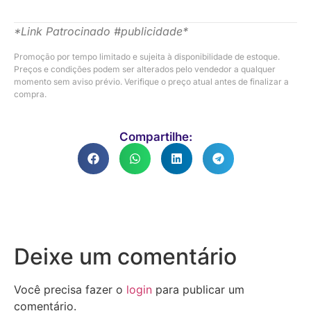
*Link Patrocinado #publicidade*
Promoção por tempo limitado e sujeita à disponibilidade de estoque.
Preços e condições podem ser alterados pelo vendedor a qualquer
momento sem aviso prévio. Verifique o preço atual antes de finalizar a
compra.
Compartilhe:
Deixe um comentário
Você precisa fazer o
login
para publicar um
comentário.