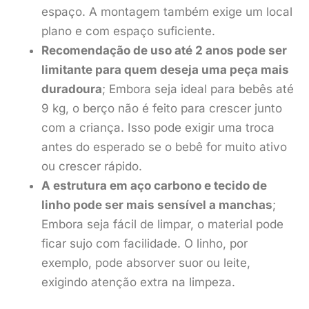
espaço. A montagem também exige um local
plano e com espaço suficiente.
Recomendação de uso até 2 anos pode ser
limitante para quem deseja uma peça mais
duradoura
; Embora seja ideal para bebês até
9 kg, o berço não é feito para crescer junto
com a criança. Isso pode exigir uma troca
antes do esperado se o bebê for muito ativo
ou crescer rápido.
A estrutura em aço carbono e tecido de
linho pode ser mais sensível a manchas
;
Embora seja fácil de limpar, o material pode
ficar sujo com facilidade. O linho, por
exemplo, pode absorver suor ou leite,
exigindo atenção extra na limpeza.