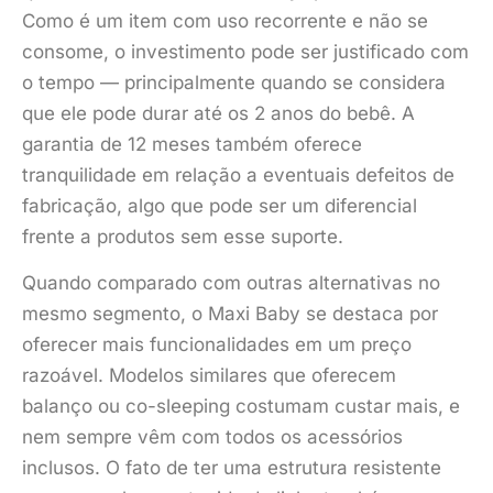
Como é um item com uso recorrente e não se
consome, o investimento pode ser justificado com
o tempo — principalmente quando se considera
que ele pode durar até os 2 anos do bebê. A
garantia de 12 meses também oferece
tranquilidade em relação a eventuais defeitos de
fabricação, algo que pode ser um diferencial
frente a produtos sem esse suporte.
Quando comparado com outras alternativas no
mesmo segmento, o Maxi Baby se destaca por
oferecer mais funcionalidades em um preço
razoável. Modelos similares que oferecem
balanço ou co-sleeping costumam custar mais, e
nem sempre vêm com todos os acessórios
inclusos. O fato de ter uma estrutura resistente