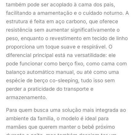
também pode ser acoplado à cama dos pais,
facilitando a amamentação e o cuidado noturno. A
estrutura é feita em aço carbono, que oferece
resistência sem aumentar significativamente o
peso, enquanto o revestimento em tecido de linho
proporciona um toque suave e respirável. O
diferencial principal está na versatilidade: ele
pode funcionar como berço fixo, como cama com
balanço automático manual, ou até como uma
espécie de berço co-sleeping, tudo isso sem
perder a praticidade do transporte e
armazenamento.
Para quem busca uma solução mais integrada ao
ambiente da família, o modelo é ideal para
mamães que querem manter o bebê próximo