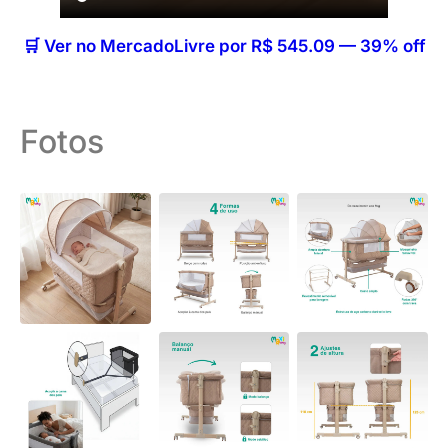
🛒 Ver no MercadoLivre por R$ 545.09 — 39% off
Fotos