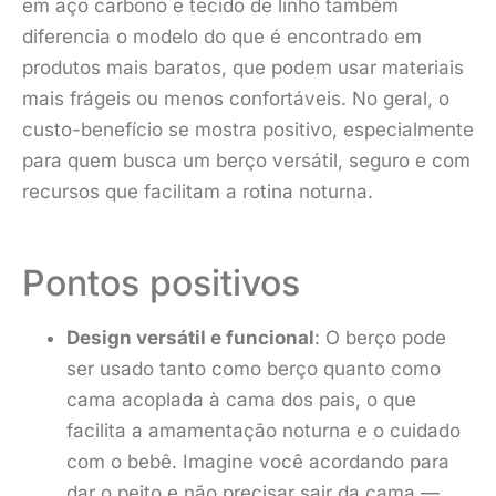
em aço carbono e tecido de linho também
diferencia o modelo do que é encontrado em
produtos mais baratos, que podem usar materiais
mais frágeis ou menos confortáveis. No geral, o
custo-benefício se mostra positivo, especialmente
para quem busca um berço versátil, seguro e com
recursos que facilitam a rotina noturna.
Pontos positivos
Design versátil e funcional
: O berço pode
ser usado tanto como berço quanto como
cama acoplada à cama dos pais, o que
facilita a amamentação noturna e o cuidado
com o bebê. Imagine você acordando para
dar o peito e não precisar sair da cama —