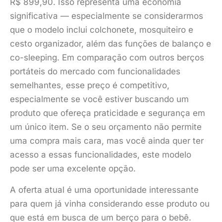
R$ 899,90. Isso representa uma economia
significativa — especialmente se considerarmos
que o modelo inclui colchonete, mosquiteiro e
cesto organizador, além das funções de balanço e
co-sleeping. Em comparação com outros berços
portáteis do mercado com funcionalidades
semelhantes, esse preço é competitivo,
especialmente se você estiver buscando um
produto que ofereça praticidade e segurança em
um único item. Se o seu orçamento não permite
uma compra mais cara, mas você ainda quer ter
acesso a essas funcionalidades, este modelo
pode ser uma excelente opção.
A oferta atual é uma oportunidade interessante
para quem já vinha considerando esse produto ou
que está em busca de um berço para o bebê.