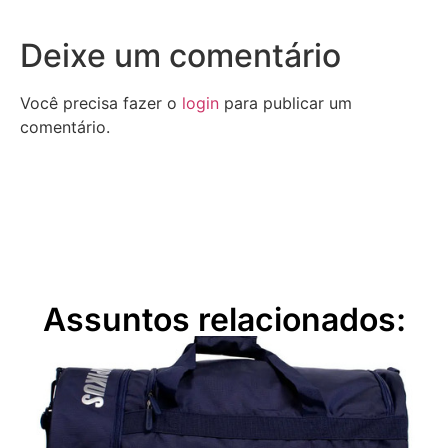
Deixe um comentário
Você precisa fazer o
login
para publicar um
comentário.
Assuntos relacionados: