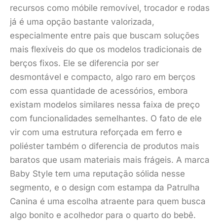
recursos como móbile removível, trocador e rodas
já é uma opção bastante valorizada,
especialmente entre pais que buscam soluções
mais flexíveis do que os modelos tradicionais de
berços fixos. Ele se diferencia por ser
desmontável e compacto, algo raro em berços
com essa quantidade de acessórios, embora
existam modelos similares nessa faixa de preço
com funcionalidades semelhantes. O fato de ele
vir com uma estrutura reforçada em ferro e
poliéster também o diferencia de produtos mais
baratos que usam materiais mais frágeis. A marca
Baby Style tem uma reputação sólida nesse
segmento, e o design com estampa da Patrulha
Canina é uma escolha atraente para quem busca
algo bonito e acolhedor para o quarto do bebê.