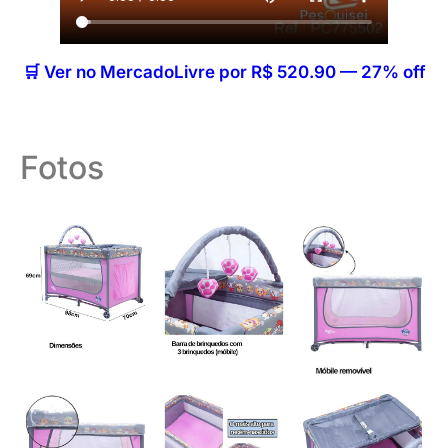
🛒 Ver no MercadoLivre por R$ 520.90 — 27% off
Fotos