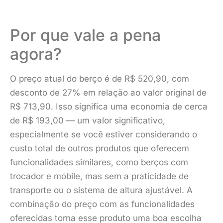
Por que vale a pena
agora?
O preço atual do berço é de R$ 520,90, com
desconto de 27% em relação ao valor original de
R$ 713,90. Isso significa uma economia de cerca
de R$ 193,00 — um valor significativo,
especialmente se você estiver considerando o
custo total de outros produtos que oferecem
funcionalidades similares, como berços com
trocador e móbile, mas sem a praticidade de
transporte ou o sistema de altura ajustável. A
combinação do preço com as funcionalidades
oferecidas torna esse produto uma boa escolha