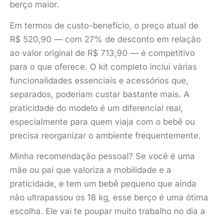
berço maior.
Em termos de custo-benefício, o preço atual de
R$ 520,90 — com 27% de desconto em relação
ao valor original de R$ 713,90 — é competitivo
para o que oferece. O kit completo inclui várias
funcionalidades essenciais e acessórios que,
separados, poderiam custar bastante mais. A
praticidade do modelo é um diferencial real,
especialmente para quem viaja com o bebê ou
precisa reorganizar o ambiente frequentemente.
Minha recomendação pessoal? Se você é uma
mãe ou pai que valoriza a mobilidade e a
praticidade, e tem um bebê pequeno que ainda
não ultrapassou os 18 kg, esse berço é uma ótima
escolha. Ele vai te poupar muito trabalho no dia a