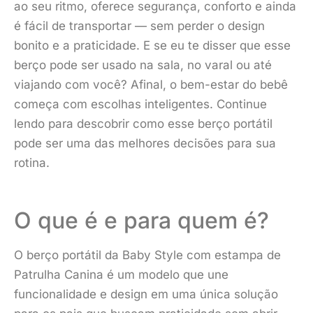
ao seu ritmo, oferece segurança, conforto e ainda
é fácil de transportar — sem perder o design
bonito e a praticidade. E se eu te disser que esse
berço pode ser usado na sala, no varal ou até
viajando com você? Afinal, o bem-estar do bebê
começa com escolhas inteligentes. Continue
lendo para descobrir como esse berço portátil
pode ser uma das melhores decisões para sua
rotina.
O que é e para quem é?
O berço portátil da Baby Style com estampa de
Patrulha Canina é um modelo que une
funcionalidade e design em uma única solução