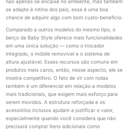
não apenas se encaixe no ambiente, mas também
se adapte à rotina dos pais, essa é uma boa
chance de adquirir algo com bom custo-benefício.
Comparado a outros modelos do mesmo tipo, o
berço da Baby Style oferece mais funcionalidades
em uma única solução — como o trocador
integrado, o móbile removível e o sistema de
altura ajustável. Esses recursos são comuns em
produtos mais caros, então, nesse aspecto, ele se
mostra competitivo. O fato de vir com rodas
também é um diferencial em relação a modelos
mais tradicionais, que exigem mais esforço para
serem movidos. A estrutura reforçada e os
acessórios inclusos ajudam a justificar o valor,
especialmente quando você considera que não
precisará comprar itens adicionais como