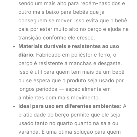
sendo um mais alto para recém-nascidos e
outro mais baixo para bebês que já
conseguem se mover. Isso evita que o bebê
caia por estar muito alto no berço e ajuda na
transição conforme ele cresce.
Materiais duráveis e resistentes ao uso
diário
: Fabricado em poliéster e ferro, o
berço é resistente a manchas e desgaste.
Isso é útil para quem tem mais de um bebê
ou se espera que o produto seja usado por
longos períodos — especialmente em
ambientes com mais movimento.
Ideal para uso em diferentes ambientes
: A
praticidade do berço permite que ele seja
usado tanto no quarto quanto na sala ou
varanda. É uma ótima solução para quem