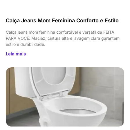
Calça Jeans Mom Feminina Conforto e Estilo
Calça jeans mom feminina confortável e versátil da FEITA
PARA VOCÊ. Maciez, cintura alta e lavagem clara garantem
estilo e durabilidade.
Leia mais