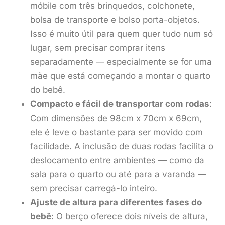
móbile com três brinquedos, colchonete,
bolsa de transporte e bolso porta-objetos.
Isso é muito útil para quem quer tudo num só
lugar, sem precisar comprar itens
separadamente — especialmente se for uma
mãe que está começando a montar o quarto
do bebê.
Compacto e fácil de transportar com rodas
:
Com dimensões de 98cm x 70cm x 69cm,
ele é leve o bastante para ser movido com
facilidade. A inclusão de duas rodas facilita o
deslocamento entre ambientes — como da
sala para o quarto ou até para a varanda —
sem precisar carregá-lo inteiro.
Ajuste de altura para diferentes fases do
bebê
: O berço oferece dois níveis de altura,