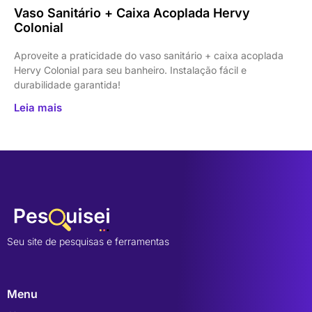
Vaso Sanitário + Caixa Acoplada Hervy
Colonial
Aproveite a praticidade do vaso sanitário + caixa acoplada
Hervy Colonial para seu banheiro. Instalação fácil e
durabilidade garantida!
Leia mais
Seu site de pesquisas e ferramentas
Menu