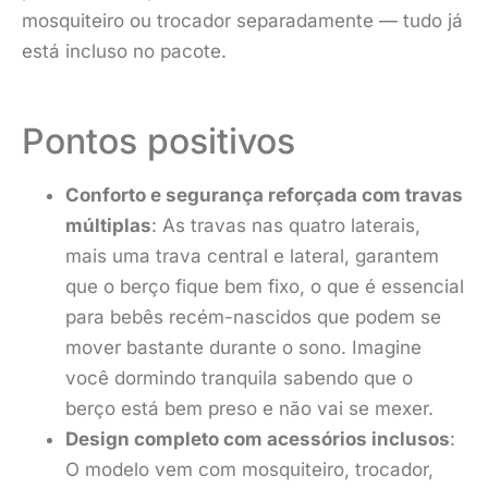
mosquiteiro ou trocador separadamente — tudo já
está incluso no pacote.
Pontos positivos
Conforto e segurança reforçada com travas
múltiplas
: As travas nas quatro laterais,
mais uma trava central e lateral, garantem
que o berço fique bem fixo, o que é essencial
para bebês recém-nascidos que podem se
mover bastante durante o sono. Imagine
você dormindo tranquila sabendo que o
berço está bem preso e não vai se mexer.
Design completo com acessórios inclusos
:
O modelo vem com mosquiteiro, trocador,