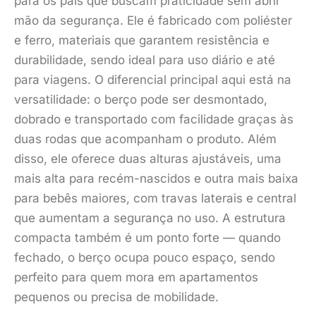
para os pais que buscam praticidade sem abrir
mão da segurança. Ele é fabricado com poliéster
e ferro, materiais que garantem resistência e
durabilidade, sendo ideal para uso diário e até
para viagens. O diferencial principal aqui está na
versatilidade: o berço pode ser desmontado,
dobrado e transportado com facilidade graças às
duas rodas que acompanham o produto. Além
disso, ele oferece duas alturas ajustáveis, uma
mais alta para recém-nascidos e outra mais baixa
para bebês maiores, com travas laterais e central
que aumentam a segurança no uso. A estrutura
compacta também é um ponto forte — quando
fechado, o berço ocupa pouco espaço, sendo
perfeito para quem mora em apartamentos
pequenos ou precisa de mobilidade.