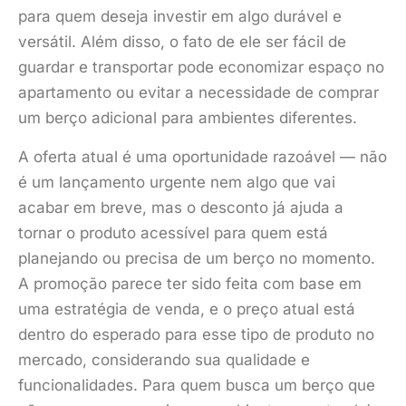
para quem deseja investir em algo durável e
versátil. Além disso, o fato de ele ser fácil de
guardar e transportar pode economizar espaço no
apartamento ou evitar a necessidade de comprar
um berço adicional para ambientes diferentes.
A oferta atual é uma oportunidade razoável — não
é um lançamento urgente nem algo que vai
acabar em breve, mas o desconto já ajuda a
tornar o produto acessível para quem está
planejando ou precisa de um berço no momento.
A promoção parece ter sido feita com base em
uma estratégia de venda, e o preço atual está
dentro do esperado para esse tipo de produto no
mercado, considerando sua qualidade e
funcionalidades. Para quem busca um berço que