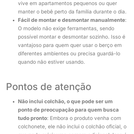
vive em apartamentos pequenos ou quer
manter o bebê perto da família durante o dia.
Fácil de montar e desmontar manualmente
:
O modelo não exige ferramentas, sendo
possível montar e desmontar sozinho. Isso é
vantajoso para quem quer usar o berço em
diferentes ambientes ou precisa guardá-lo
quando não estiver usando.
Pontos de atenção
Não inclui colchão, o que pode ser um
ponto de preocupação para quem busca
tudo pronto
: Embora o produto venha com
colchonete, ele não inclui o colchão oficial, o