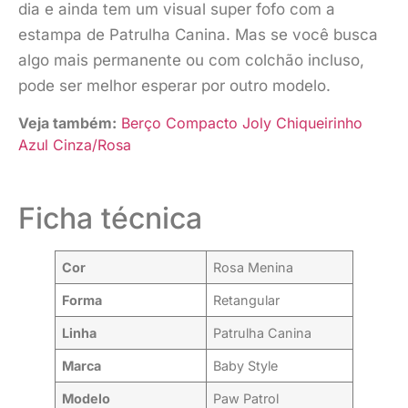
dia e ainda tem um visual super fofo com a
estampa de Patrulha Canina. Mas se você busca
algo mais permanente ou com colchão incluso,
pode ser melhor esperar por outro modelo.
Veja também:
Berço Compacto Joly Chiqueirinho
Azul Cinza/Rosa
Ficha técnica
Cor
Rosa Menina
Forma
Retangular
Linha
Patrulha Canina
Marca
Baby Style
Modelo
Paw Patrol