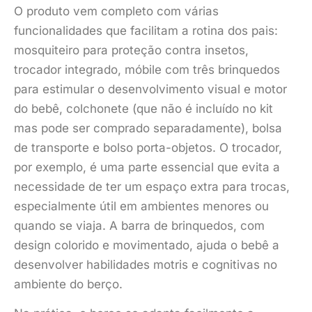
O produto vem completo com várias
funcionalidades que facilitam a rotina dos pais:
mosquiteiro para proteção contra insetos,
trocador integrado, móbile com três brinquedos
para estimular o desenvolvimento visual e motor
do bebê, colchonete (que não é incluído no kit
mas pode ser comprado separadamente), bolsa
de transporte e bolso porta-objetos. O trocador,
por exemplo, é uma parte essencial que evita a
necessidade de ter um espaço extra para trocas,
especialmente útil em ambientes menores ou
quando se viaja. A barra de brinquedos, com
design colorido e movimentado, ajuda o bebê a
desenvolver habilidades motris e cognitivas no
ambiente do berço.