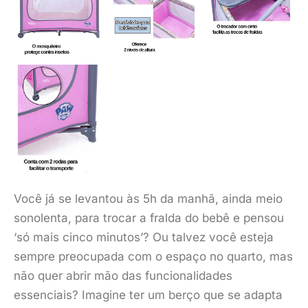
Você já se levantou às 5h da manhã, ainda meio
sonolenta, para trocar a fralda do bebê e pensou
‘só mais cinco minutos’? Ou talvez você esteja
sempre preocupada com o espaço no quarto, mas
não quer abrir mão das funcionalidades
essenciais? Imagine ter um berço que se adapta