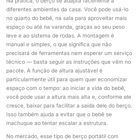
Na prática, o berço se adapta facilmente a
diferentes ambientes da casa. Você pode usá-lo
no quarto do bebê, na sala para aproveitar mais
espaço ou até na varanda, graças ao seu peso
leve e ao sistema de rodas. A montagem é
manual e simples, o que significa que não
precisará de ferramentas nem esperar um serviço
técnico — basta seguir as instruções que vêm no
pacote. A função de altura ajustável é
particularmente útil para quem quer economizar
espaço com o tempo: ao iniciar a vida do bebê,
você pode usar a altura mais alta e, conforme ele
cresce, baixar para facilitar a saída dele do berço.
Isso também ajuda a evitar que o bebê se
machuque ao tentar escalar a estrutura.
No mercado, esse tipo de berço portátil com