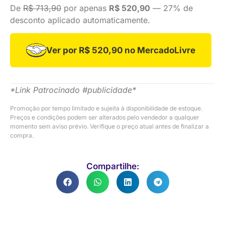
De
R$ 713,90
por apenas
R$ 520,90
— 27% de
desconto aplicado automaticamente.
Ver por R$ 520,90 no MercadoLivre
*Link Patrocinado #publicidade*
Promoção por tempo limitado e sujeita à disponibilidade de estoque.
Preços e condições podem ser alterados pelo vendedor a qualquer
momento sem aviso prévio. Verifique o preço atual antes de finalizar a
compra.
Compartilhe: