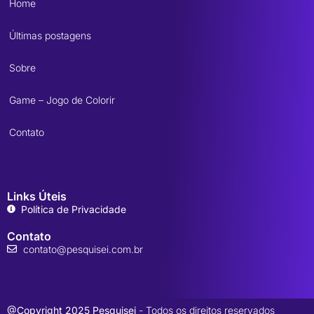
Home
Últimas postagens
Sobre
Game – Jogo de Colorir
Contato
Links Úteis
Política de Privacidade
Contato
contato@pesquisei.com.br
@Copyright 2025 Pesquisei
- Todos os direitos reservados