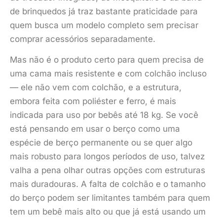
de brinquedos já traz bastante praticidade para
quem busca um modelo completo sem precisar
comprar acessórios separadamente.
Mas não é o produto certo para quem precisa de
uma cama mais resistente e com colchão incluso
— ele não vem com colchão, e a estrutura,
embora feita com poliéster e ferro, é mais
indicada para uso por bebês até 18 kg. Se você
está pensando em usar o berço como uma
espécie de berço permanente ou se quer algo
mais robusto para longos períodos de uso, talvez
valha a pena olhar outras opções com estruturas
mais duradouras. A falta de colchão e o tamanho
do berço podem ser limitantes também para quem
tem um bebê mais alto ou que já está usando um