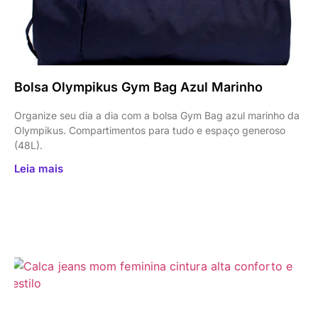
Bolsa Olympikus Gym Bag Azul Marinho
Organize seu dia a dia com a bolsa Gym Bag azul marinho da
Olympikus. Compartimentos para tudo e espaço generoso
(48L).
Leia mais