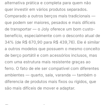
alternativa prática e completa para quem não
quer investir em vários produtos separados.
Comparado a outros berços mais tradicionais —
que podem ser maiores, pesados e mais difíceis
de transportar — o Joly oferece um bom custo-
benefício, especialmente com o desconto atual de
34% (de R$ 670,90 para R$ 439,76). Ele é similar
a outros modelos que possuem o mesmo conceito
de berço portátil e com acessórios inclusos, mas
com uma estrutura mais resistente graças ao
ferro. O fato de ele ser compatível com diferentes
ambientes — quarto, sala, varanda — também o
diferencia de produtos mais fixos ou rígidos, que
são mais difíceis de mover e adaptar.