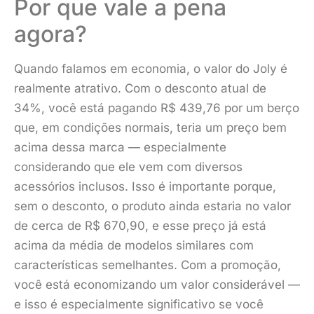
Por que vale a pena
agora?
Quando falamos em economia, o valor do Joly é
realmente atrativo. Com o desconto atual de
34%, você está pagando R$ 439,76 por um berço
que, em condições normais, teria um preço bem
acima dessa marca — especialmente
considerando que ele vem com diversos
acessórios inclusos. Isso é importante porque,
sem o desconto, o produto ainda estaria no valor
de cerca de R$ 670,90, e esse preço já está
acima da média de modelos similares com
características semelhantes. Com a promoção,
você está economizando um valor considerável —
e isso é especialmente significativo se você