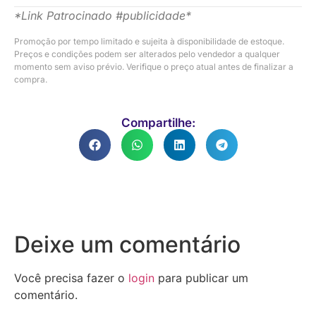
*Link Patrocinado #publicidade*
Promoção por tempo limitado e sujeita à disponibilidade de estoque.
Preços e condições podem ser alterados pelo vendedor a qualquer
momento sem aviso prévio. Verifique o preço atual antes de finalizar a
compra.
Compartilhe:
Deixe um comentário
Você precisa fazer o
login
para publicar um
comentário.