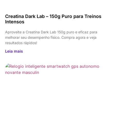
Creatina Dark Lab – 150g Puro para Treinos
Intensos
Aproveite a Creatina Dark Lab 150g puro e eficaz para
melhorar seu desempenho físico. Compra agora e veja
resultados rápidos!
Leia mais