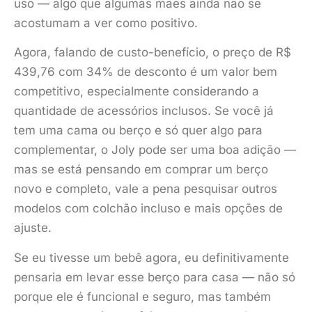
uso — algo que algumas mães ainda não se
acostumam a ver como positivo.
Agora, falando de custo-benefício, o preço de R$
439,76 com 34% de desconto é um valor bem
competitivo, especialmente considerando a
quantidade de acessórios inclusos. Se você já
tem uma cama ou berço e só quer algo para
complementar, o Joly pode ser uma boa adição —
mas se está pensando em comprar um berço
novo e completo, vale a pena pesquisar outros
modelos com colchão incluso e mais opções de
ajuste.
Se eu tivesse um bebê agora, eu definitivamente
pensaria em levar esse berço para casa — não só
porque ele é funcional e seguro, mas também