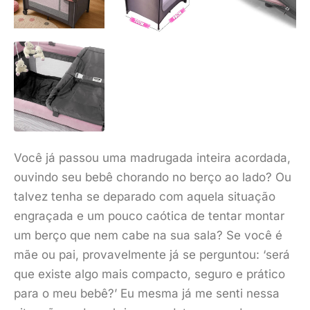
Você já passou uma madrugada inteira acordada,
ouvindo seu bebê chorando no berço ao lado? Ou
talvez tenha se deparado com aquela situação
engraçada e um pouco caótica de tentar montar
um berço que nem cabe na sua sala? Se você é
mãe ou pai, provavelmente já se perguntou: ‘será
que existe algo mais compacto, seguro e prático
para o meu bebê?’ Eu mesma já me senti nessa