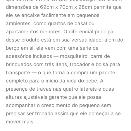
dimensões de 69cm x 70cm x 98cm permite que
ele se encaixe facilmente em pequenos
ambientes, como quartos de casal ou
apartamentos menores. O diferencial principal
desse produto está em sua versatilidade: além do
berço em si, ele vem com uma série de
acessórios inclusos — mosquiteiro, barra de
brinquedos com três itens, trocador e bolsa para
transporte — o que torna a compra um pacote
completo para o início da vida do bebê. A
presença de travas nas quatro laterais e duas
alturas ajustáveis garante que ele possa
acompanhar o crescimento do pequeno sem
precisar ser trocado assim que ele começar a se
mover mais.