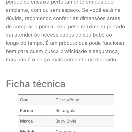
porque se encaixa perfeitamente em qualquer
ambiente, com ou sem espaço. Se você está na
dúvida, recomendo conferir as dimensões antes
de comprar e pensar se o peso máximo suportado
vai atender às necessidades do seu bebê ao
longo do tempo. É um produto que pode funcionar
bem para quem busca praticidade e segurança,
mas não é o berço mais completo do mercado.
Ficha técnica
Cor
Ciinza/Rosa
Forma
Retangular
Marca
Baby Style
Modelo
Compacto