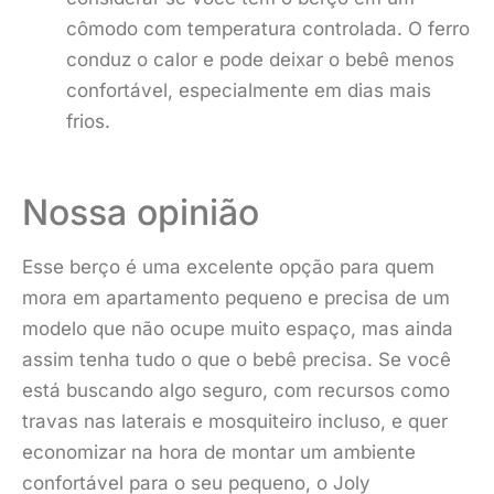
cômodo com temperatura controlada. O ferro
conduz o calor e pode deixar o bebê menos
confortável, especialmente em dias mais
frios.
Nossa opinião
Esse berço é uma excelente opção para quem
mora em apartamento pequeno e precisa de um
modelo que não ocupe muito espaço, mas ainda
assim tenha tudo o que o bebê precisa. Se você
está buscando algo seguro, com recursos como
travas nas laterais e mosquiteiro incluso, e quer
economizar na hora de montar um ambiente
confortável para o seu pequeno, o Joly