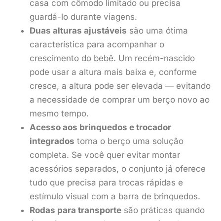
casa com cômodo limitado ou precisa
guardá-lo durante viagens.
Duas alturas ajustáveis
são uma ótima
característica para acompanhar o
crescimento do bebê. Um recém-nascido
pode usar a altura mais baixa e, conforme
cresce, a altura pode ser elevada — evitando
a necessidade de comprar um berço novo ao
mesmo tempo.
Acesso aos brinquedos e trocador
integrados
torna o berço uma solução
completa. Se você quer evitar montar
acessórios separados, o conjunto já oferece
tudo que precisa para trocas rápidas e
estímulo visual com a barra de brinquedos.
Rodas para transporte
são práticas quando