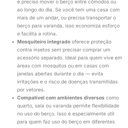
é preciso mover o berço entre cômodos ou
ao longo do dia. Se você tem uma casa com
mais de um andar, ou precisa transportar o
berço para varanda, isso economiza esforço
e facilita a rotina.
Mosquiteiro integrado
oferece proteção
contra insetos sem precisar comprar um
acessório separado. Ideal para quem vive em
áreas com mosquitos ou em casas com
janelas abertas durante o dia — evita
irritações e o risco de doenças transmitidas
por vetores.
Compatível com ambientes diversos
como
quarto, sala ou varanda permite flexibilidade
no uso do berço. Isso é especialmente útil
para quem faz uso do berço em diferentes