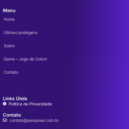
Menu
Home
Últimas postagens
Sobre
Game – Jogo de Colorir
Contato
Links Úteis
Política de Privacidade
Contato
contato@pesquisei.com.br