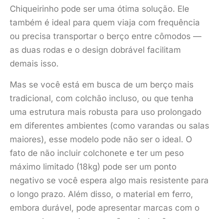
Chiqueirinho pode ser uma ótima solução. Ele
também é ideal para quem viaja com frequência
ou precisa transportar o berço entre cômodos —
as duas rodas e o design dobrável facilitam
demais isso.
Mas se você está em busca de um berço mais
tradicional, com colchão incluso, ou que tenha
uma estrutura mais robusta para uso prolongado
em diferentes ambientes (como varandas ou salas
maiores), esse modelo pode não ser o ideal. O
fato de não incluir colchonete e ter um peso
máximo limitado (18kg) pode ser um ponto
negativo se você espera algo mais resistente para
o longo prazo. Além disso, o material em ferro,
embora durável, pode apresentar marcas com o