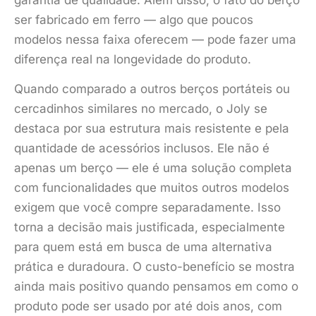
garantia de qualidade. Além disso, o fato do berço
ser fabricado em ferro — algo que poucos
modelos nessa faixa oferecem — pode fazer uma
diferença real na longevidade do produto.
Quando comparado a outros berços portáteis ou
cercadinhos similares no mercado, o Joly se
destaca por sua estrutura mais resistente e pela
quantidade de acessórios inclusos. Ele não é
apenas um berço — ele é uma solução completa
com funcionalidades que muitos outros modelos
exigem que você compre separadamente. Isso
torna a decisão mais justificada, especialmente
para quem está em busca de uma alternativa
prática e duradoura. O custo-benefício se mostra
ainda mais positivo quando pensamos em como o
produto pode ser usado por até dois anos, com