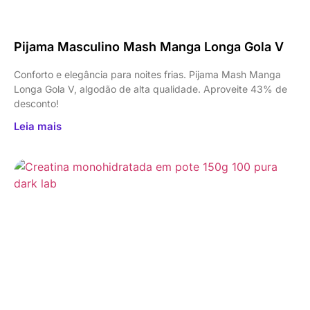
Pijama Masculino Mash Manga Longa Gola V
Conforto e elegância para noites frias. Pijama Mash Manga
Longa Gola V, algodão de alta qualidade. Aproveite 43% de
desconto!
Leia mais