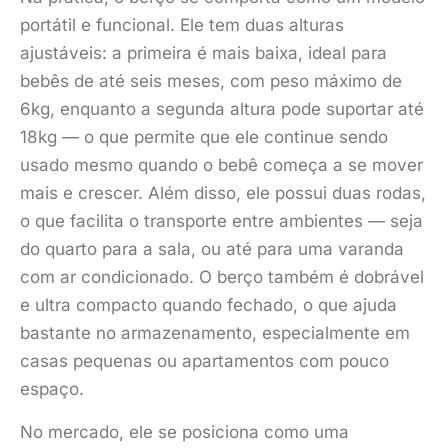
portátil e funcional. Ele tem duas alturas
ajustáveis: a primeira é mais baixa, ideal para
bebês de até seis meses, com peso máximo de
6kg, enquanto a segunda altura pode suportar até
18kg — o que permite que ele continue sendo
usado mesmo quando o bebê começa a se mover
mais e crescer. Além disso, ele possui duas rodas,
o que facilita o transporte entre ambientes — seja
do quarto para a sala, ou até para uma varanda
com ar condicionado. O berço também é dobrável
e ultra compacto quando fechado, o que ajuda
bastante no armazenamento, especialmente em
casas pequenas ou apartamentos com pouco
espaço.
No mercado, ele se posiciona como uma