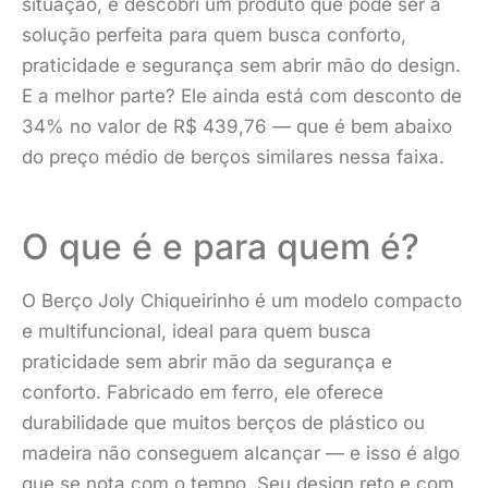
situação, e descobri um produto que pode ser a
solução perfeita para quem busca conforto,
praticidade e segurança sem abrir mão do design.
E a melhor parte? Ele ainda está com desconto de
34% no valor de R$ 439,76 — que é bem abaixo
do preço médio de berços similares nessa faixa.
O que é e para quem é?
O Berço Joly Chiqueirinho é um modelo compacto
e multifuncional, ideal para quem busca
praticidade sem abrir mão da segurança e
conforto. Fabricado em ferro, ele oferece
durabilidade que muitos berços de plástico ou
madeira não conseguem alcançar — e isso é algo
que se nota com o tempo. Seu design reto e com