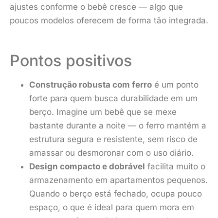
ajustes conforme o bebê cresce — algo que
poucos modelos oferecem de forma tão integrada.
Pontos positivos
Construção robusta com ferro
é um ponto
forte para quem busca durabilidade em um
berço. Imagine um bebê que se mexe
bastante durante a noite — o ferro mantém a
estrutura segura e resistente, sem risco de
amassar ou desmoronar com o uso diário.
Design compacto e dobrável
facilita muito o
armazenamento em apartamentos pequenos.
Quando o berço está fechado, ocupa pouco
espaço, o que é ideal para quem mora em