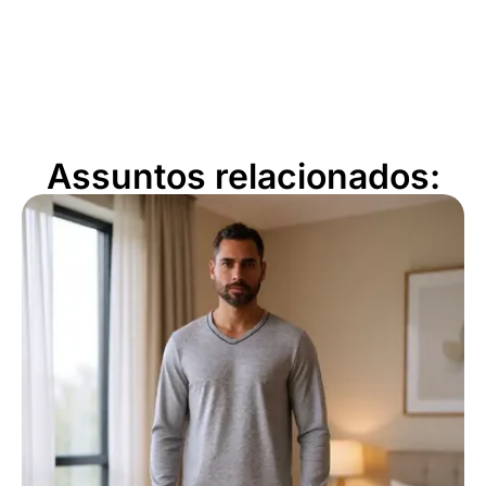
Assuntos relacionados: