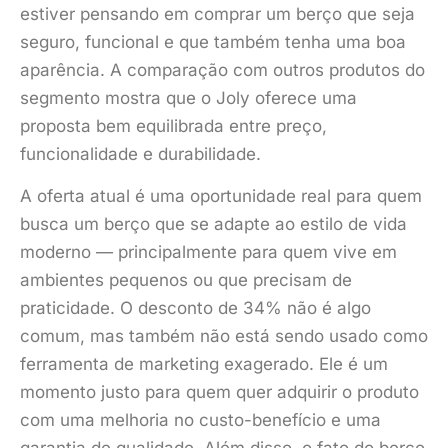
estiver pensando em comprar um berço que seja
seguro, funcional e que também tenha uma boa
aparência. A comparação com outros produtos do
segmento mostra que o Joly oferece uma
proposta bem equilibrada entre preço,
funcionalidade e durabilidade.
A oferta atual é uma oportunidade real para quem
busca um berço que se adapte ao estilo de vida
moderno — principalmente para quem vive em
ambientes pequenos ou que precisam de
praticidade. O desconto de 34% não é algo
comum, mas também não está sendo usado como
ferramenta de marketing exagerado. Ele é um
momento justo para quem quer adquirir o produto
com uma melhoria no custo-benefício e uma