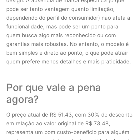
design. A ausência de marca específica (o que
pode ser tanto vantagem quanto limitação,
dependendo do perfil do consumidor) não afeta a
funcionalidade, mas pode ser um ponto para
quem busca algo mais reconhecido ou com
garantias mais robustas. No entanto, o modelo é
bem simples e direto ao ponto, o que pode atrair
quem prefere menos detalhes e mais praticidade.
Por que vale a pena
agora?
O preço atual de R$ 51,43, com 30% de desconto
em relação ao valor original de R$ 73,48,
representa um bom custo-benefício para alguém