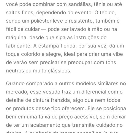
você pode combinar com sandálias, tênis ou até
saltos finos, dependendo do evento. O tecido,
sendo um poliéster leve e resistente, também é
fácil de cuidar — pode ser lavado à mão ou na
máquina, desde que siga as instruções do
fabricante. A estampa florida, por sua vez, dá um
toque colorido e alegre, ideal para criar uma vibe
de verão sem precisar se preocupar com tons
neutros ou muito clássicos.
Quando comparado a outros modelos similares no
mercado, esse vestido traz um diferencial com o
detalhe de cintura franzida, algo que nem todos
os produtos desse tipo oferecem. Ele se posiciona
bem em uma faixa de preço acessível, sem deixar
de ter um acabamento que transmite cuidado no