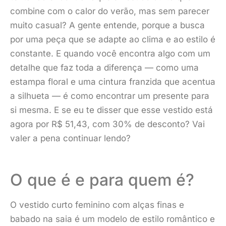
combine com o calor do verão, mas sem parecer
muito casual? A gente entende, porque a busca
por uma peça que se adapte ao clima e ao estilo é
constante. E quando você encontra algo com um
detalhe que faz toda a diferença — como uma
estampa floral e uma cintura franzida que acentua
a silhueta — é como encontrar um presente para
si mesma. E se eu te disser que esse vestido está
agora por R$ 51,43, com 30% de desconto? Vai
valer a pena continuar lendo?
O que é e para quem é?
O vestido curto feminino com alças finas e
babado na saia é um modelo de estilo romântico e