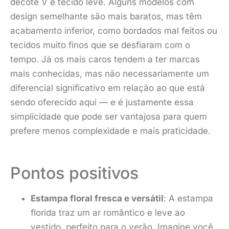
decote V e tecido leve. Alguns modelos com
design semelhante são mais baratos, mas têm
acabamento inferior, como bordados mal feitos ou
tecidos muito finos que se desfiaram com o
tempo. Já os mais caros tendem a ter marcas
mais conhecidas, mas não necessariamente um
diferencial significativo em relação ao que está
sendo oferecido aqui — e é justamente essa
simplicidade que pode ser vantajosa para quem
prefere menos complexidade e mais praticidade.
Pontos positivos
Estampa floral fresca e versátil
: A estampa
florida traz um ar romântico e leve ao
vestido, perfeito para o verão. Imagine você