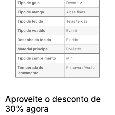
Tipo de gola
Decote V
Tipo de manga
Alças finas
Tipo de tecido
Telas tejidas
Tipo de vestido
Evasê
Desenho do tecido
Florido
Material principal
Poliéster
Tipo de comprimento
Mini
Temporada de
Primavera/Verão
lançamento
Aproveite o desconto de
30% agora