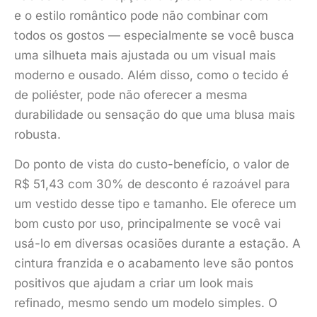
e o estilo romântico pode não combinar com
todos os gostos — especialmente se você busca
uma silhueta mais ajustada ou um visual mais
moderno e ousado. Além disso, como o tecido é
de poliéster, pode não oferecer a mesma
durabilidade ou sensação do que uma blusa mais
robusta.
Do ponto de vista do custo-benefício, o valor de
R$ 51,43 com 30% de desconto é razoável para
um vestido desse tipo e tamanho. Ele oferece um
bom custo por uso, principalmente se você vai
usá-lo em diversas ocasiões durante a estação. A
cintura franzida e o acabamento leve são pontos
positivos que ajudam a criar um look mais
refinado, mesmo sendo um modelo simples. O