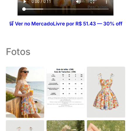
🛒 Ver no MercadoLivre por R$ 51.43 — 30% off
Fotos