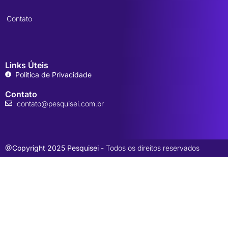
Contato
Links Úteis
Política de Privacidade
Contato
contato@pesquisei.com.br
@Copyright 2025 Pesquisei
- Todos os direitos reservados