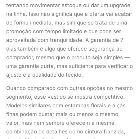
tentando movimentar estoque ou dar um upgrade
na linha. Isso não significa que a oferta vai acabar
de forma imediata, mas sim que se trata de uma
promoção com tempo limitado e que pode ser
aproveitada com tranquilidade. A garantia de 7
dias também é algo que oferece segurança ao
comprador, mesmo que o produto seja simples —
uma garantia curta, mas suficiente para verificar o
ajuste e a qualidade do tecido.
Quando comparado com outras opções no mesmo
segmento, esse vestido se mostra competitivo.
Modelos similares com estampas florais e alças
finas podem custar mais ou menos o mesmo
valor, mas nem sempre oferecem a mesma
combinação de detalhes como cintura franzida,