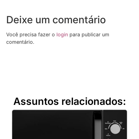
Deixe um comentário
Você precisa fazer o
login
para publicar um
comentário.
Assuntos relacionados: