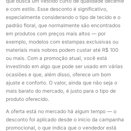
que busca um vestido curto de qualidade decente
e com estilo. Esse desconto é significativo,
especialmente considerando o tipo de tecido e o
padrão floral, que normalmente são encontrados
em produtos com preços mais altos — por
exemplo, modelos com estampas exclusivas ou
materiais mais nobres podem custar até R$ 100
ou mais. Com a promoção atual, você está
investindo em algo que pode ser usado em várias
ocasiões e que, além disso, oferece um bom
ajuste e conforto. O valor, ainda que não seja o
mais barato do mercado, é justo para o tipo de
produto oferecido.
A oferta está no mercado há algum tempo — o
desconto foi aplicado desde o início da campanha
promocional, o que indica que o vendedor está