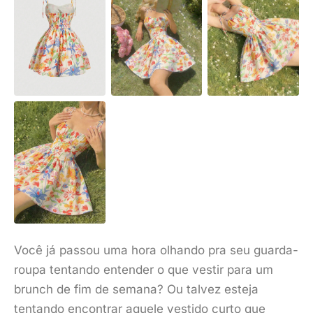
Você já passou uma hora olhando pra seu guarda-
roupa tentando entender o que vestir para um
brunch de fim de semana? Ou talvez esteja
tentando encontrar aquele vestido curto que