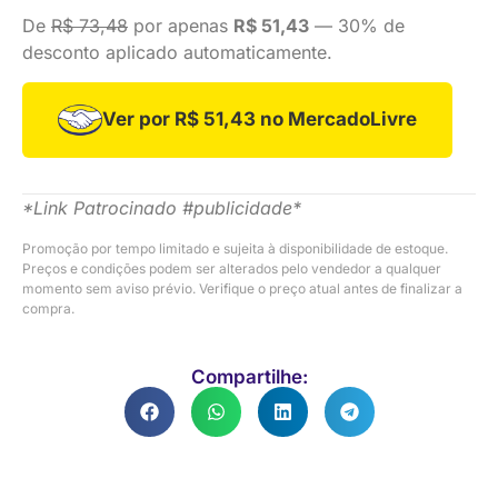
De
R$ 73,48
por apenas
R$ 51,43
— 30% de
desconto aplicado automaticamente.
Ver por R$ 51,43 no MercadoLivre
*Link Patrocinado #publicidade*
Promoção por tempo limitado e sujeita à disponibilidade de estoque.
Preços e condições podem ser alterados pelo vendedor a qualquer
momento sem aviso prévio. Verifique o preço atual antes de finalizar a
compra.
Compartilhe: