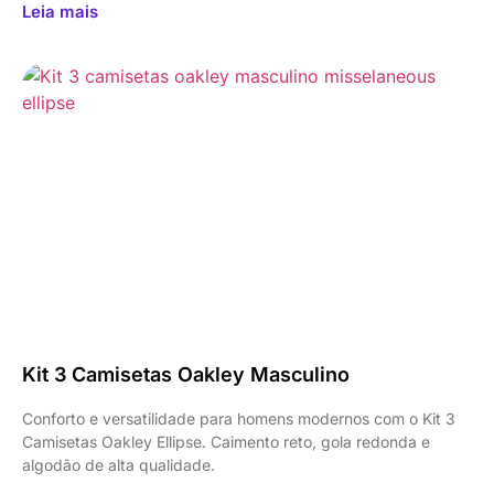
Leia mais
Kit 3 Camisetas Oakley Masculino
Conforto e versatilidade para homens modernos com o Kit 3
Camisetas Oakley Ellipse. Caimento reto, gola redonda e
algodão de alta qualidade.