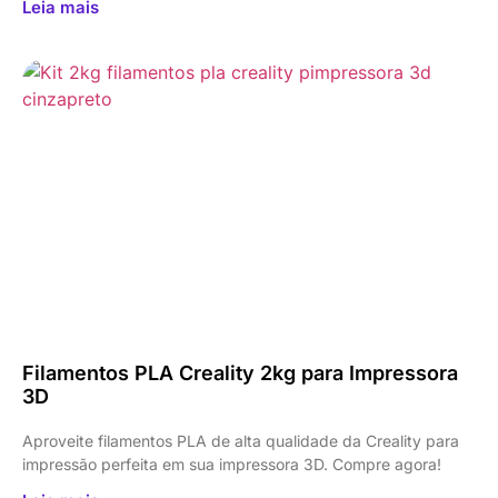
Leia mais
Filamentos PLA Creality 2kg para Impressora
3D
Aproveite filamentos PLA de alta qualidade da Creality para
impressão perfeita em sua impressora 3D. Compre agora!