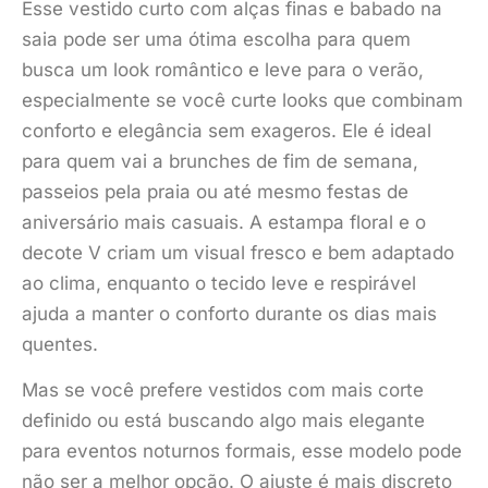
Esse vestido curto com alças finas e babado na
saia pode ser uma ótima escolha para quem
busca um look romântico e leve para o verão,
especialmente se você curte looks que combinam
conforto e elegância sem exageros. Ele é ideal
para quem vai a brunches de fim de semana,
passeios pela praia ou até mesmo festas de
aniversário mais casuais. A estampa floral e o
decote V criam um visual fresco e bem adaptado
ao clima, enquanto o tecido leve e respirável
ajuda a manter o conforto durante os dias mais
quentes.
Mas se você prefere vestidos com mais corte
definido ou está buscando algo mais elegante
para eventos noturnos formais, esse modelo pode
não ser a melhor opção. O ajuste é mais discreto