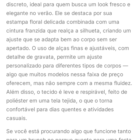
discreto, ideal para quem busca um look fresco e
elegante no verão. Ele se destaca por sua
estampa floral delicada combinada com uma
cintura franzida que realça a silhueta, criando um
ajuste que se adapta bem ao corpo sem ser
apertado. O uso de alças finas e ajustáveis, com
detalhe de gravata, permite um ajuste
personalizado para diferentes tipos de corpos —
algo que muitos modelos nessa faixa de preço
oferecem, mas não sempre com a mesma fluidez.
Além disso, o tecido é leve e respirável, feito de
poliéster em uma tela tejida, o que o torna
confortável para dias quentes e atividades
casuais.
Se você está procurando algo que funcione tanto