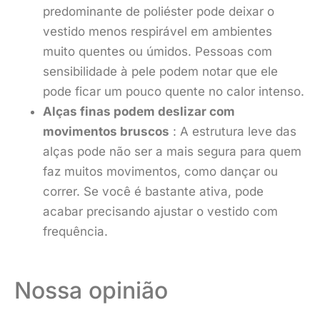
predominante de poliéster pode deixar o
vestido menos respirável em ambientes
muito quentes ou úmidos. Pessoas com
sensibilidade à pele podem notar que ele
pode ficar um pouco quente no calor intenso.
Alças finas podem deslizar com
movimentos bruscos
: A estrutura leve das
alças pode não ser a mais segura para quem
faz muitos movimentos, como dançar ou
correr. Se você é bastante ativa, pode
acabar precisando ajustar o vestido com
frequência.
Nossa opinião