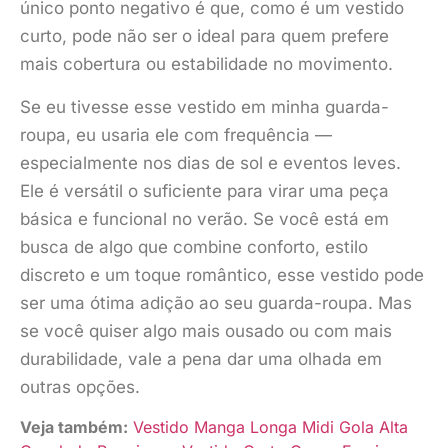
único ponto negativo é que, como é um vestido
curto, pode não ser o ideal para quem prefere
mais cobertura ou estabilidade no movimento.
Se eu tivesse esse vestido em minha guarda-
roupa, eu usaria ele com frequência —
especialmente nos dias de sol e eventos leves.
Ele é versátil o suficiente para virar uma peça
básica e funcional no verão. Se você está em
busca de algo que combine conforto, estilo
discreto e um toque romântico, esse vestido pode
ser uma ótima adição ao seu guarda-roupa. Mas
se você quiser algo mais ousado ou com mais
durabilidade, vale a pena dar uma olhada em
outras opções.
Veja também:
Vestido Manga Longa Midi Gola Alta