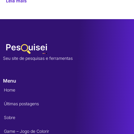
Leia mais
Seu site de pesquisas e ferramentas
Menu
Home
Últimas postagens
Sobre
Game – Jogo de Colorir