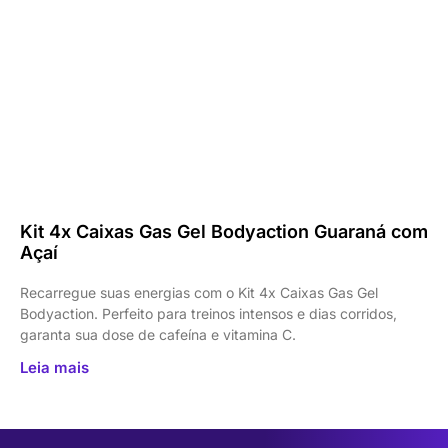
Kit 4x Caixas Gas Gel Bodyaction Guaraná com
Açaí
Recarregue suas energias com o Kit 4x Caixas Gas Gel
Bodyaction. Perfeito para treinos intensos e dias corridos,
garanta sua dose de cafeína e vitamina C.
Leia mais