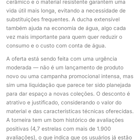
cerâmico e o material resistente garantem uma
vida útil mais longa, evitando a necessidade de
substituições frequentes. A ducha extensível
também ajuda na economia de água, algo cada
vez mais importante para quem quer reduzir o
consumo e o custo com conta de água.
A oferta está sendo feita com uma urgência
moderada — não é um lançamento de produto
novo ou uma campanha promocional intensa, mas
sim uma liquidação que parece ter sido planejada
para dar espaço a novas coleções. O desconto é
atrativo e justificado, considerando o valor do
material e das características técnicas oferecidas.
A torneira tem um bom histórico de avaliações
positivas (4,7 estrelas com mais de 1.900
avaliações), o que indica que os usuários já estão