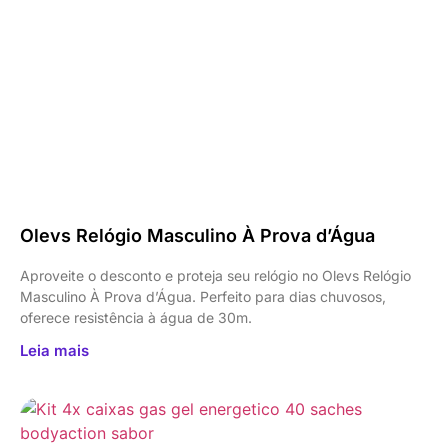
Olevs Relógio Masculino À Prova d’Água
Aproveite o desconto e proteja seu relógio no Olevs Relógio
Masculino À Prova d’Água. Perfeito para dias chuvosos,
oferece resistência à água de 30m.
Leia mais