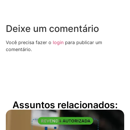
Deixe um comentário
Você precisa fazer o
login
para publicar um
comentário.
Assuntos relacionados: