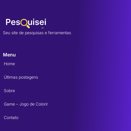
Seu site de pesquisas e ferramentas
Menu
Home
Últimas postagens
Sobre
Game – Jogo de Colorir
Contato