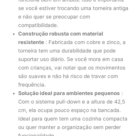
se você estiver trocando uma torneira antiga
e não quer se preocupar com
compatibilidade.
Construção robusta com material
resistente
: Fabricada com cobre e zinco, a
torneira tem uma durabilidade que pode
suportar uso diário. Se você mora em casa
com crianças, vai notar que os movimentos
são suaves e não há risco de travar com
frequência.
Solução ideal para ambientes pequenos
:
Com o sistema pull-down e a altura de 42,5
cm, ela ocupa pouco espaço na bancada.
Ideal para quem tem uma cozinha compacta
ou quer manter a organização sem perder
funcionalidade.