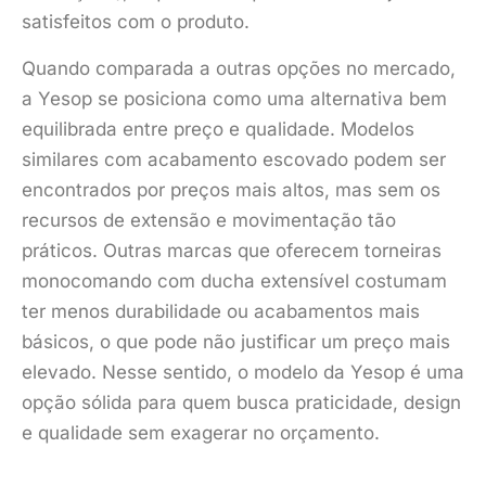
satisfeitos com o produto.
Quando comparada a outras opções no mercado,
a Yesop se posiciona como uma alternativa bem
equilibrada entre preço e qualidade. Modelos
similares com acabamento escovado podem ser
encontrados por preços mais altos, mas sem os
recursos de extensão e movimentação tão
práticos. Outras marcas que oferecem torneiras
monocomando com ducha extensível costumam
ter menos durabilidade ou acabamentos mais
básicos, o que pode não justificar um preço mais
elevado. Nesse sentido, o modelo da Yesop é uma
opção sólida para quem busca praticidade, design
e qualidade sem exagerar no orçamento.