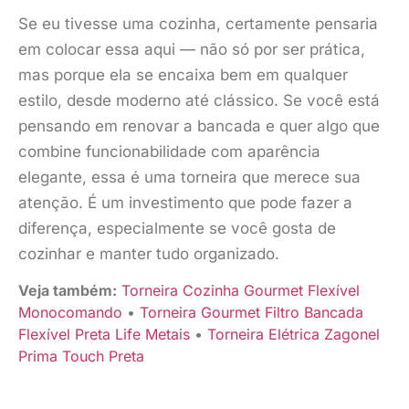
Se eu tivesse uma cozinha, certamente pensaria
em colocar essa aqui — não só por ser prática,
mas porque ela se encaixa bem em qualquer
estilo, desde moderno até clássico. Se você está
pensando em renovar a bancada e quer algo que
combine funcionabilidade com aparência
elegante, essa é uma torneira que merece sua
atenção. É um investimento que pode fazer a
diferença, especialmente se você gosta de
cozinhar e manter tudo organizado.
Veja também:
Torneira Cozinha Gourmet Flexível
Monocomando
•
Torneira Gourmet Filtro Bancada
Flexível Preta Life Metais
•
Torneira Elétrica Zagonel
Prima Touch Preta