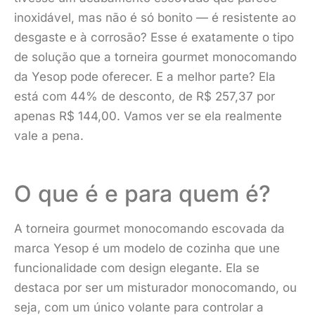
inoxidável, mas não é só bonito — é resistente ao
desgaste e à corrosão? Esse é exatamente o tipo
de solução que a torneira gourmet monocomando
da Yesop pode oferecer. E a melhor parte? Ela
está com 44% de desconto, de R$ 257,37 por
apenas R$ 144,00. Vamos ver se ela realmente
vale a pena.
O que é e para quem é?
A torneira gourmet monocomando escovada da
marca Yesop é um modelo de cozinha que une
funcionalidade com design elegante. Ela se
destaca por ser um misturador monocomando, ou
seja, com um único volante para controlar a