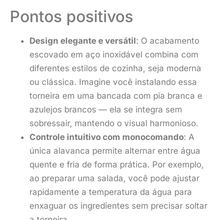
Pontos positivos
Design elegante e versátil
: O acabamento
escovado em aço inoxidável combina com
diferentes estilos de cozinha, seja moderna
ou clássica. Imagine você instalando essa
torneira em uma bancada com pia branca e
azulejos brancos — ela se integra sem
sobressair, mantendo o visual harmonioso.
Controle intuitivo com monocomando
: A
única alavanca permite alternar entre água
quente e fria de forma prática. Por exemplo,
ao preparar uma salada, você pode ajustar
rapidamente a temperatura da água para
enxaguar os ingredientes sem precisar soltar
a torneira.