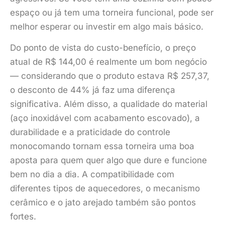
espaço ou já tem uma torneira funcional, pode ser
melhor esperar ou investir em algo mais básico.
Do ponto de vista do custo-benefício, o preço
atual de R$ 144,00 é realmente um bom negócio
— considerando que o produto estava R$ 257,37,
o desconto de 44% já faz uma diferença
significativa. Além disso, a qualidade do material
(aço inoxidável com acabamento escovado), a
durabilidade e a praticidade do controle
monocomando tornam essa torneira uma boa
aposta para quem quer algo que dure e funcione
bem no dia a dia. A compatibilidade com
diferentes tipos de aquecedores, o mecanismo
cerâmico e o jato arejado também são pontos
fortes.