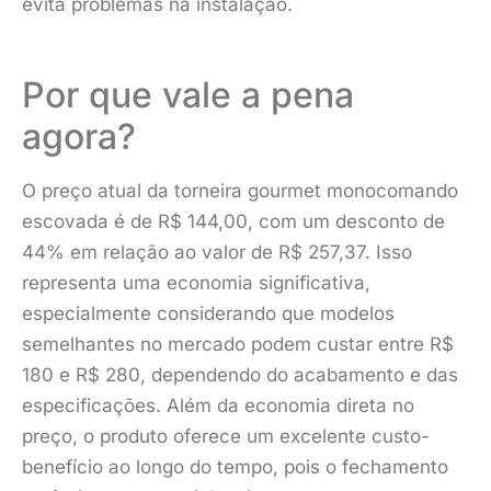
evita problemas na instalação.
Por que vale a pena
agora?
O preço atual da torneira gourmet monocomando
escovada é de R$ 144,00, com um desconto de
44% em relação ao valor de R$ 257,37. Isso
representa uma economia significativa,
especialmente considerando que modelos
semelhantes no mercado podem custar entre R$
180 e R$ 280, dependendo do acabamento e das
especificações. Além da economia direta no
preço, o produto oferece um excelente custo-
benefício ao longo do tempo, pois o fechamento