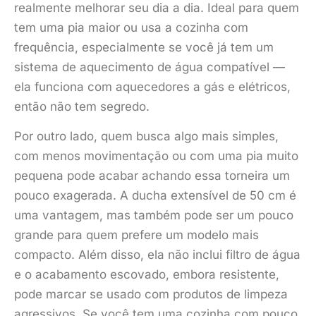
realmente melhorar seu dia a dia. Ideal para quem
tem uma pia maior ou usa a cozinha com
frequência, especialmente se você já tem um
sistema de aquecimento de água compatível —
ela funciona com aquecedores a gás e elétricos,
então não tem segredo.
Por outro lado, quem busca algo mais simples,
com menos movimentação ou com uma pia muito
pequena pode acabar achando essa torneira um
pouco exagerada. A ducha extensível de 50 cm é
uma vantagem, mas também pode ser um pouco
grande para quem prefere um modelo mais
compacto. Além disso, ela não inclui filtro de água
e o acabamento escovado, embora resistente,
pode marcar se usado com produtos de limpeza
agressivos. Se você tem uma cozinha com pouco