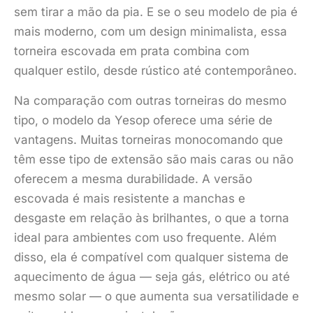
sem tirar a mão da pia. E se o seu modelo de pia é
mais moderno, com um design minimalista, essa
torneira escovada em prata combina com
qualquer estilo, desde rústico até contemporâneo.
Na comparação com outras torneiras do mesmo
tipo, o modelo da Yesop oferece uma série de
vantagens. Muitas torneiras monocomando que
têm esse tipo de extensão são mais caras ou não
oferecem a mesma durabilidade. A versão
escovada é mais resistente a manchas e
desgaste em relação às brilhantes, o que a torna
ideal para ambientes com uso frequente. Além
disso, ela é compatível com qualquer sistema de
aquecimento de água — seja gás, elétrico ou até
mesmo solar — o que aumenta sua versatilidade e