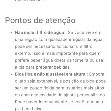
Pontos de atenção
Não inclui filtro de água
: Se você vive em
uma região com qualidade irregular da água,
pode ser necessário adicionar um filtro
externo. Isso é mais importante para quem
prefere beber água direta da torneira ou usa
a pia para preparar bebidas.
Bica fixa e não ajustável em altura
: Embora
o jato seja extensível, a posição da bica pode
ser um pouco rígida para usuários mais altos
ou com necessidade de ajuste personalizado.
Pode haver inconveniente se você tem uma
pia bem baixa.