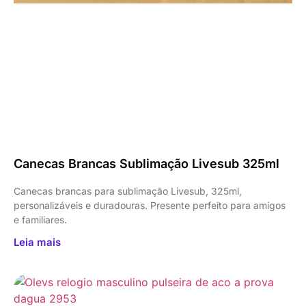
Canecas Brancas Sublimação Livesub 325ml
Canecas brancas para sublimação Livesub, 325ml,
personalizáveis e duradouras. Presente perfeito para amigos
e familiares.
Leia mais