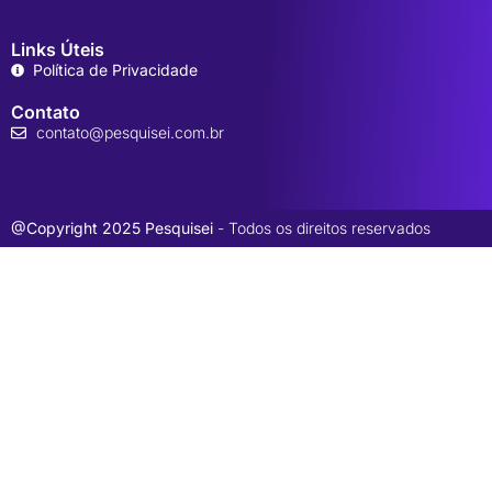
Links Úteis
Política de Privacidade
Contato
contato@pesquisei.com.br
@Copyright 2025 Pesquisei
- Todos os direitos reservados