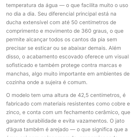
temperatura da água — o que facilita muito o uso
no dia a dia. Seu diferencial principal está na
ducha extensível com até 50 centímetros de
comprimento e movimento de 360 graus, o que
permite alcançar todos os cantos da pia sem
precisar se esticar ou se abaixar demais. Além
disso, o acabamento escovado oferece um visual
sofisticado e também protege contra marcas e
manchas, algo muito importante em ambientes de
cozinha onde a sujeira é comum.
O modelo tem uma altura de 42,5 centímetros, é
fabricado com materiais resistentes como cobre e
zinco, e conta com um fechamento cerâmico, que
garante durabilidade e evita vazamentos. O jato
d’água também é arejado — o que significa que a