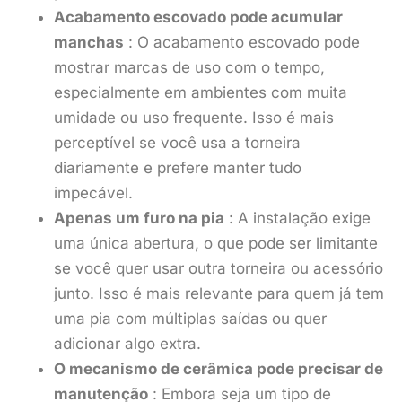
Acabamento escovado pode acumular
manchas
: O acabamento escovado pode
mostrar marcas de uso com o tempo,
especialmente em ambientes com muita
umidade ou uso frequente. Isso é mais
perceptível se você usa a torneira
diariamente e prefere manter tudo
impecável.
Apenas um furo na pia
: A instalação exige
uma única abertura, o que pode ser limitante
se você quer usar outra torneira ou acessório
junto. Isso é mais relevante para quem já tem
uma pia com múltiplas saídas ou quer
adicionar algo extra.
O mecanismo de cerâmica pode precisar de
manutenção
: Embora seja um tipo de