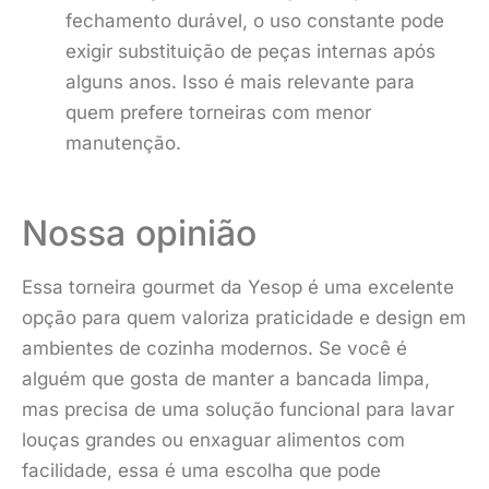
fechamento durável, o uso constante pode
exigir substituição de peças internas após
alguns anos. Isso é mais relevante para
quem prefere torneiras com menor
manutenção.
Nossa opinião
Essa torneira gourmet da Yesop é uma excelente
opção para quem valoriza praticidade e design em
ambientes de cozinha modernos. Se você é
alguém que gosta de manter a bancada limpa,
mas precisa de uma solução funcional para lavar
louças grandes ou enxaguar alimentos com
facilidade, essa é uma escolha que pode