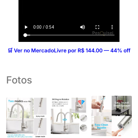
🛒 Ver no MercadoLivre por R$ 144.00 — 44% off
Fotos