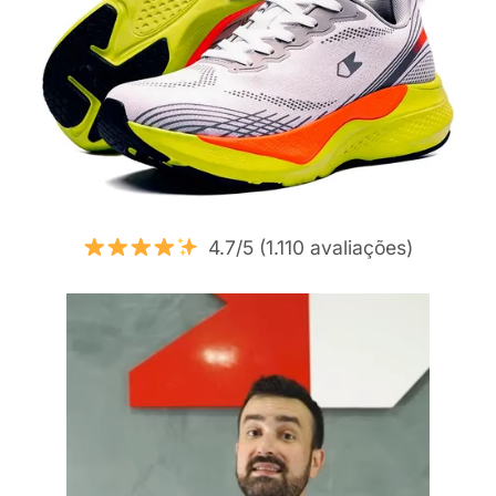
4.7/5 (1.110 avaliações)