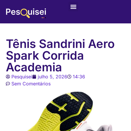
Tênis Sandrini Aero
Spark Corrida
Academia
Pesquisei
julho 5, 2026
14:36
Sem Comentários