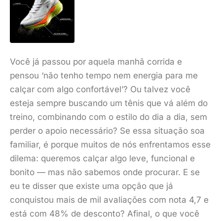
Você já passou por aquela manhã corrida e
pensou ‘não tenho tempo nem energia para me
calçar com algo confortável’? Ou talvez você
esteja sempre buscando um tênis que vá além do
treino, combinando com o estilo do dia a dia, sem
perder o apoio necessário? Se essa situação soa
familiar, é porque muitos de nós enfrentamos esse
dilema: queremos calçar algo leve, funcional e
bonito — mas não sabemos onde procurar. E se
eu te disser que existe uma opção que já
conquistou mais de mil avaliações com nota 4,7 e
está com 48% de desconto? Afinal, o que você