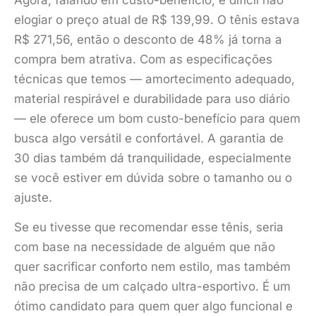
elogiar o preço atual de R$ 139,99. O tênis estava
R$ 271,56, então o desconto de 48% já torna a
compra bem atrativa. Com as especificações
técnicas que temos — amortecimento adequado,
material respirável e durabilidade para uso diário
— ele oferece um bom custo-benefício para quem
busca algo versátil e confortável. A garantia de
30 dias também dá tranquilidade, especialmente
se você estiver em dúvida sobre o tamanho ou o
ajuste.
Se eu tivesse que recomendar esse tênis, seria
com base na necessidade de alguém que não
quer sacrificar conforto nem estilo, mas também
não precisa de um calçado ultra-esportivo. É um
ótimo candidato para quem quer algo funcional e