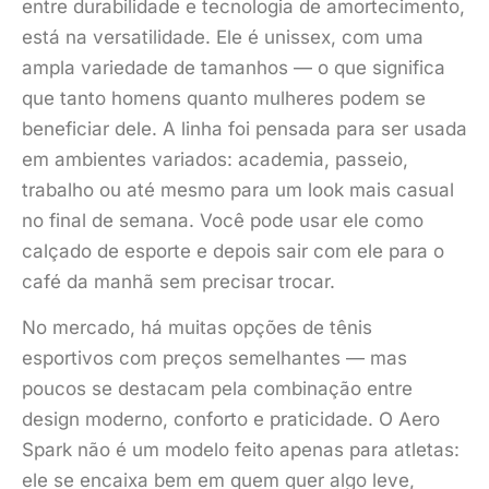
entre durabilidade e tecnologia de amortecimento,
está na versatilidade. Ele é unissex, com uma
ampla variedade de tamanhos — o que significa
que tanto homens quanto mulheres podem se
beneficiar dele. A linha foi pensada para ser usada
em ambientes variados: academia, passeio,
trabalho ou até mesmo para um look mais casual
no final de semana. Você pode usar ele como
calçado de esporte e depois sair com ele para o
café da manhã sem precisar trocar.
No mercado, há muitas opções de tênis
esportivos com preços semelhantes — mas
poucos se destacam pela combinação entre
design moderno, conforto e praticidade. O Aero
Spark não é um modelo feito apenas para atletas:
ele se encaixa bem em quem quer algo leve,