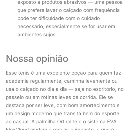
exposto a produtos abrasivos — uma pessoa
que prefere lavar o calçado com frequência
pode ter dificuldade com o cuidado
necessário, especialmente se for usar em
ambientes sujos.
Nossa opinião
Esse tênis é uma excelente opção para quem faz
academia regularmente, caminha levemente ou
usa o calçado no dia a dia — seja no escritório, no
passeio ou em rotinas leves de corrida. Ele se
destaca por ser leve, com bom amortecimento e
um design moderno que transita bem do esporte
ao casual. A palmilha Ortholite e o sistema EVA
FlexCloud ajudam a reduzir o impacto, o que é