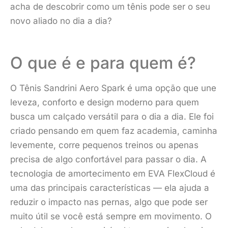
acha de descobrir como um tênis pode ser o seu
novo aliado no dia a dia?
O que é e para quem é?
O Tênis Sandrini Aero Spark é uma opção que une
leveza, conforto e design moderno para quem
busca um calçado versátil para o dia a dia. Ele foi
criado pensando em quem faz academia, caminha
levemente, corre pequenos treinos ou apenas
precisa de algo confortável para passar o dia. A
tecnologia de amortecimento em EVA FlexCloud é
uma das principais características — ela ajuda a
reduzir o impacto nas pernas, algo que pode ser
muito útil se você está sempre em movimento. O