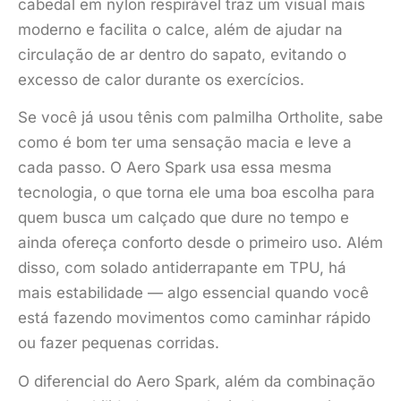
cabedal em nylon respirável traz um visual mais
moderno e facilita o calce, além de ajudar na
circulação de ar dentro do sapato, evitando o
excesso de calor durante os exercícios.
Se você já usou tênis com palmilha Ortholite, sabe
como é bom ter uma sensação macia e leve a
cada passo. O Aero Spark usa essa mesma
tecnologia, o que torna ele uma boa escolha para
quem busca um calçado que dure no tempo e
ainda ofereça conforto desde o primeiro uso. Além
disso, com solado antiderrapante em TPU, há
mais estabilidade — algo essencial quando você
está fazendo movimentos como caminhar rápido
ou fazer pequenas corridas.
O diferencial do Aero Spark, além da combinação