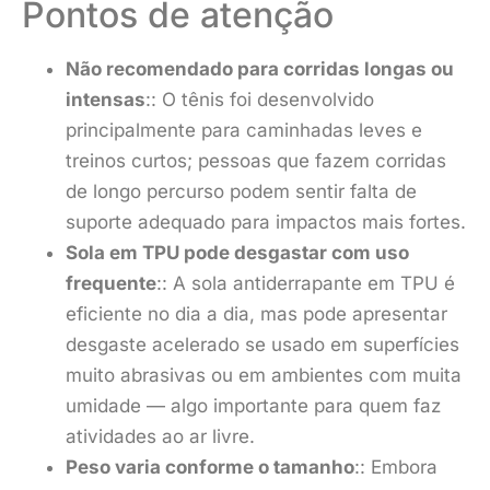
Pontos de atenção
Não recomendado para corridas longas ou
intensas
:: O tênis foi desenvolvido
principalmente para caminhadas leves e
treinos curtos; pessoas que fazem corridas
de longo percurso podem sentir falta de
suporte adequado para impactos mais fortes.
Sola em TPU pode desgastar com uso
frequente
:: A sola antiderrapante em TPU é
eficiente no dia a dia, mas pode apresentar
desgaste acelerado se usado em superfícies
muito abrasivas ou em ambientes com muita
umidade — algo importante para quem faz
atividades ao ar livre.
Peso varia conforme o tamanho
:: Embora