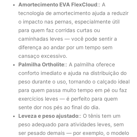
Amortecimento EVA FlexCloud
:: A
tecnologia de amortecimento ajuda a reduzir
o impacto nas pernas, especialmente útil
para quem faz corridas curtas ou
caminhadas leves — você pode sentir a
diferença ao andar por um tempo sem
cansaço excessivo.
Palmilha Ortholite
:: A palmilha oferece
conforto imediato e ajuda na distribuição do
peso durante o uso, tornando o calçado ideal
para quem passa muito tempo em pé ou faz
exercícios leves — é perfeito para quem
sente dor nos pés ao final do dia.
Leveza e peso ajustado
:: O tênis tem um
peso adequado para atividades leves, sem
ser pesado demais — por exemplo, o modelo