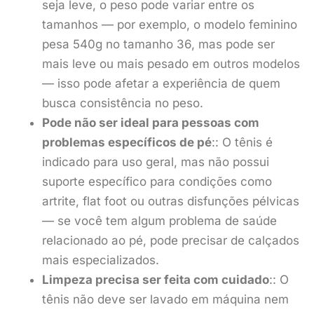
seja leve, o peso pode variar entre os
tamanhos — por exemplo, o modelo feminino
pesa 540g no tamanho 36, mas pode ser
mais leve ou mais pesado em outros modelos
— isso pode afetar a experiência de quem
busca consistência no peso.
Pode não ser ideal para pessoas com
problemas específicos de pé
:: O tênis é
indicado para uso geral, mas não possui
suporte específico para condições como
artrite, flat foot ou outras disfunções pélvicas
— se você tem algum problema de saúde
relacionado ao pé, pode precisar de calçados
mais especializados.
Limpeza precisa ser feita com cuidado
:: O
tênis não deve ser lavado em máquina nem