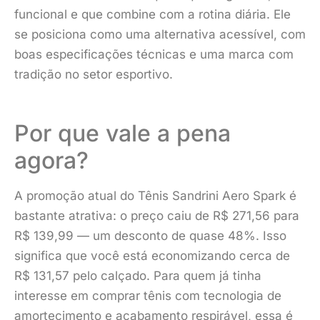
funcional e que combine com a rotina diária. Ele
se posiciona como uma alternativa acessível, com
boas especificações técnicas e uma marca com
tradição no setor esportivo.
Por que vale a pena
agora?
A promoção atual do Tênis Sandrini Aero Spark é
bastante atrativa: o preço caiu de R$ 271,56 para
R$ 139,99 — um desconto de quase 48%. Isso
significa que você está economizando cerca de
R$ 131,57 pelo calçado. Para quem já tinha
interesse em comprar tênis com tecnologia de
amortecimento e acabamento respirável, essa é