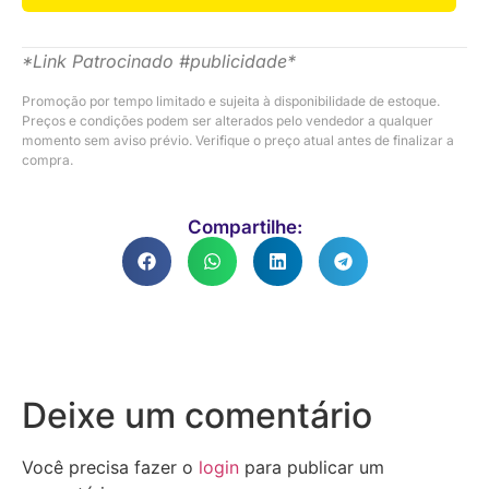
*Link Patrocinado #publicidade*
Promoção por tempo limitado e sujeita à disponibilidade de estoque.
Preços e condições podem ser alterados pelo vendedor a qualquer
momento sem aviso prévio. Verifique o preço atual antes de finalizar a
compra.
Compartilhe:
Deixe um comentário
Você precisa fazer o
login
para publicar um