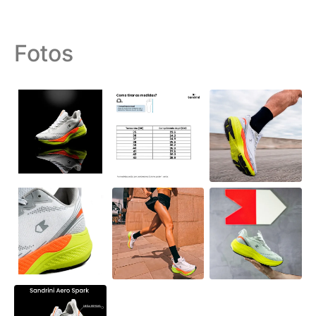
Fotos