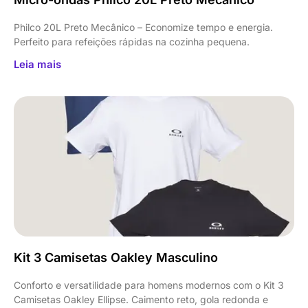
Philco 20L Preto Mecânico – Economize tempo e energia.
Perfeito para refeições rápidas na cozinha pequena.
Leia mais
Kit 3 Camisetas Oakley Masculino
Conforto e versatilidade para homens modernos com o Kit 3
Camisetas Oakley Ellipse. Caimento reto, gola redonda e