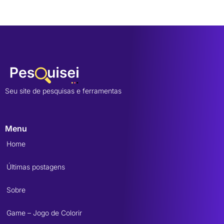
Seu site de pesquisas e ferramentas
Menu
Home
Últimas postagens
Sobre
Game – Jogo de Colorir