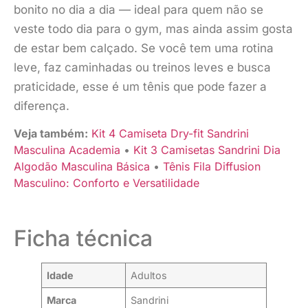
bonito no dia a dia — ideal para quem não se
veste todo dia para o gym, mas ainda assim gosta
de estar bem calçado. Se você tem uma rotina
leve, faz caminhadas ou treinos leves e busca
praticidade, esse é um tênis que pode fazer a
diferença.
Veja também:
Kit 4 Camiseta Dry-fit Sandrini
Masculina Academia
•
Kit 3 Camisetas Sandrini Dia
Algodão Masculina Básica
•
Tênis Fila Diffusion
Masculino: Conforto e Versatilidade
Ficha técnica
Idade
Adultos
Marca
Sandrini