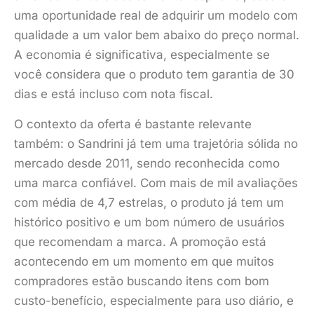
uma oportunidade real de adquirir um modelo com
qualidade a um valor bem abaixo do preço normal.
A economia é significativa, especialmente se
você considera que o produto tem garantia de 30
dias e está incluso com nota fiscal.
O contexto da oferta é bastante relevante
também: o Sandrini já tem uma trajetória sólida no
mercado desde 2011, sendo reconhecida como
uma marca confiável. Com mais de mil avaliações
com média de 4,7 estrelas, o produto já tem um
histórico positivo e um bom número de usuários
que recomendam a marca. A promoção está
acontecendo em um momento em que muitos
compradores estão buscando itens com bom
custo-benefício, especialmente para uso diário, e