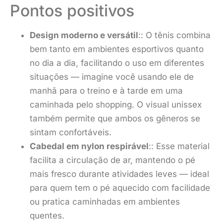
Pontos positivos
Design moderno e versátil
:: O tênis combina
bem tanto em ambientes esportivos quanto
no dia a dia, facilitando o uso em diferentes
situações — imagine você usando ele de
manhã para o treino e à tarde em uma
caminhada pelo shopping. O visual unissex
também permite que ambos os gêneros se
sintam confortáveis.
Cabedal em nylon respirável
:: Esse material
facilita a circulação de ar, mantendo o pé
mais fresco durante atividades leves — ideal
para quem tem o pé aquecido com facilidade
ou pratica caminhadas em ambientes
quentes.