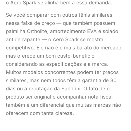
o Aero Spark se alinha bem a essa demanda.
Se você comparar com outros tênis similares
nessa faixa de preço — que também possuem
palmilha Ortholite, amortecimento EVA e solado
antiderrapante — o Aero Spark se mostra
competitivo. Ele não é o mais barato do mercado,
mas oferece um bom custo-benefício
considerando as especificações e a marca.
Muitos modelos concorrentes podem ter preços
similares, mas nem todos têm a garantia de 30
dias ou a reputação da Sandrini. O fato de o
produto ser original e acompanhar nota fiscal
também é um diferencial que muitas marcas não
oferecem com tanta clareza.