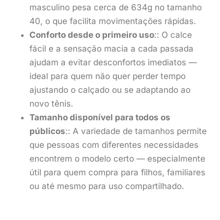
masculino pesa cerca de 634g no tamanho
40, o que facilita movimentações rápidas.
Conforto desde o primeiro uso
:: O calce
fácil e a sensação macia a cada passada
ajudam a evitar desconfortos imediatos —
ideal para quem não quer perder tempo
ajustando o calçado ou se adaptando ao
novo tênis.
Tamanho disponível para todos os
públicos
:: A variedade de tamanhos permite
que pessoas com diferentes necessidades
encontrem o modelo certo — especialmente
útil para quem compra para filhos, familiares
ou até mesmo para uso compartilhado.