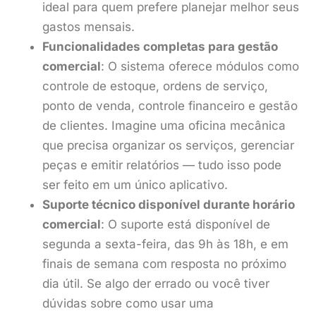
ideal para quem prefere planejar melhor seus
gastos mensais.
Funcionalidades completas para gestão
comercial
: O sistema oferece módulos como
controle de estoque, ordens de serviço,
ponto de venda, controle financeiro e gestão
de clientes. Imagine uma oficina mecânica
que precisa organizar os serviços, gerenciar
peças e emitir relatórios — tudo isso pode
ser feito em um único aplicativo.
Suporte técnico disponível durante horário
comercial
: O suporte está disponível de
segunda a sexta-feira, das 9h às 18h, e em
finais de semana com resposta no próximo
dia útil. Se algo der errado ou você tiver
dúvidas sobre como usar uma