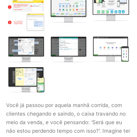
Você já passou por aquela manhã corrida, com
clientes chegando e saindo, o caixa travando no
meio da venda, e você pensando: ‘Será que eu
não estou perdendo tempo com isso?’. Imagine ter