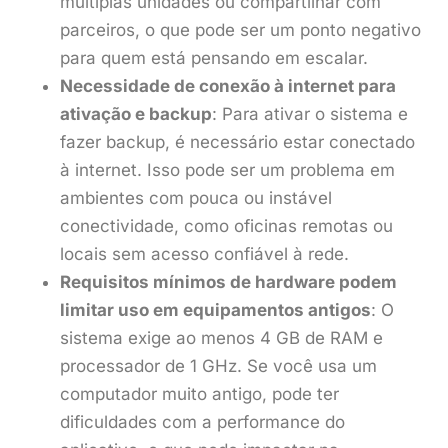
múltiplas unidades ou compartilhar com
parceiros, o que pode ser um ponto negativo
para quem está pensando em escalar.
Necessidade de conexão à internet para
ativação e backup
: Para ativar o sistema e
fazer backup, é necessário estar conectado
à internet. Isso pode ser um problema em
ambientes com pouca ou instável
conectividade, como oficinas remotas ou
locais sem acesso confiável à rede.
Requisitos mínimos de hardware podem
limitar uso em equipamentos antigos
: O
sistema exige ao menos 4 GB de RAM e
processador de 1 GHz. Se você usa um
computador muito antigo, pode ter
dificuldades com a performance do