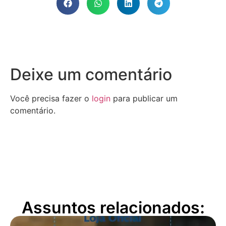
Deixe um comentário
Você precisa fazer o
login
para publicar um
comentário.
Assuntos relacionados: