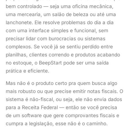
bem controlado — seja uma oficina mecânica,
uma mercearia, um salão de beleza ou até uma
lanchonete. Ele resolve problemas do dia a dia
com uma interface simples e funcional, sem
precisar lidar com burocracias ou sistemas
complexos. Se você já se sentiu perdido entre
planilhas, clientes correndo e produtos acabando
no estoque, o BeepStart pode ser uma saída
prática e eficiente.
Mas não é o produto certo pra quem busca algo
mais robusto ou que precise emitir notas fiscais. O
sistema é não-fiscal, ou seja, ele não envia dados
para a Receita Federal — então se você precisa
de um software que gere comprovantes fiscais e
cumpra a legislação, esse não é o caminho.