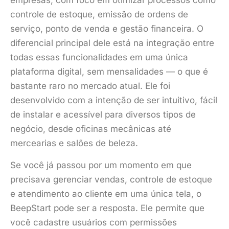
empresas, com foco em otimizar processos como
controle de estoque, emissão de ordens de
serviço, ponto de venda e gestão financeira. O
diferencial principal dele está na integração entre
todas essas funcionalidades em uma única
plataforma digital, sem mensalidades — o que é
bastante raro no mercado atual. Ele foi
desenvolvido com a intenção de ser intuitivo, fácil
de instalar e acessível para diversos tipos de
negócio, desde oficinas mecânicas até
mercearias e salões de beleza.
Se você já passou por um momento em que
precisava gerenciar vendas, controle de estoque
e atendimento ao cliente em uma única tela, o
BeepStart pode ser a resposta. Ele permite que
você cadastre usuários com permissões