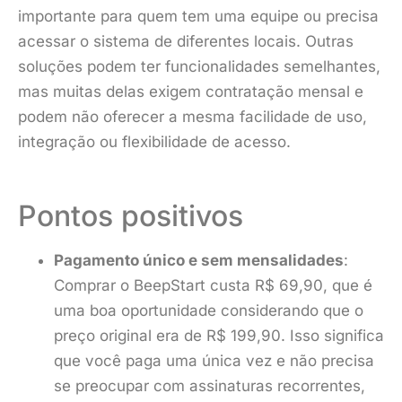
importante para quem tem uma equipe ou precisa
acessar o sistema de diferentes locais. Outras
soluções podem ter funcionalidades semelhantes,
mas muitas delas exigem contratação mensal e
podem não oferecer a mesma facilidade de uso,
integração ou flexibilidade de acesso.
Pontos positivos
Pagamento único e sem mensalidades
:
Comprar o BeepStart custa R$ 69,90, que é
uma boa oportunidade considerando que o
preço original era de R$ 199,90. Isso significa
que você paga uma única vez e não precisa
se preocupar com assinaturas recorrentes,