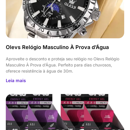
Olevs Relógio Masculino À Prova d’Água
Aproveite o desconto e proteja seu relógio no Olevs Relógio
Masculino À Prova d’Água. Perfeito para dias chuvosos,
oferece resistência à água de 30m.
Leia mais