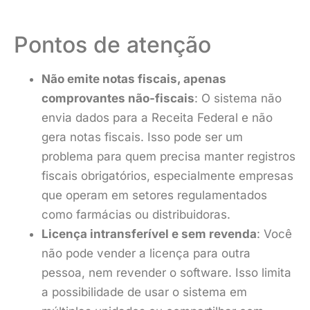
Pontos de atenção
Não emite notas fiscais, apenas
comprovantes não-fiscais
: O sistema não
envia dados para a Receita Federal e não
gera notas fiscais. Isso pode ser um
problema para quem precisa manter registros
fiscais obrigatórios, especialmente empresas
que operam em setores regulamentados
como farmácias ou distribuidoras.
Licença intransferível e sem revenda
: Você
não pode vender a licença para outra
pessoa, nem revender o software. Isso limita
a possibilidade de usar o sistema em