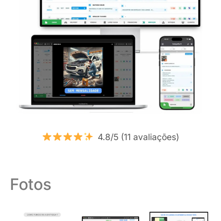
4.8/5 (11 avaliações)
Fotos