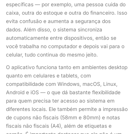
específicas — por exemplo, uma pessoa cuida do
caixa, outra do estoque e outra do financeiro. Isso
evita confusão e aumenta a segurança dos
dados. Além disso, o sistema sincroniza
automaticamente entre dispositivos, então se
você trabalha no computador e depois vai para o
celular, tudo continua do mesmo jeito.
O aplicativo funciona tanto em ambientes desktop
quanto em celulares e tablets, com
compatibilidade com Windows, macOS, Linux,
Android e iOS — o que dá bastante flexibilidade
para quem precisa ter acesso ao sistema em
diferentes locais. Ele também permite a impressão
de cupons não fiscais (58mm e 80mm) e notas
fiscais não fiscais (A4), além de etiquetas e