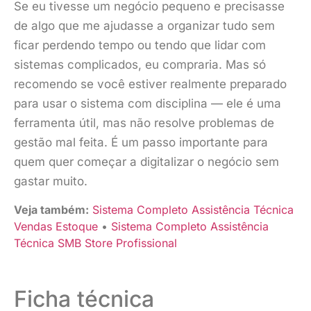
Se eu tivesse um negócio pequeno e precisasse
de algo que me ajudasse a organizar tudo sem
ficar perdendo tempo ou tendo que lidar com
sistemas complicados, eu compraria. Mas só
recomendo se você estiver realmente preparado
para usar o sistema com disciplina — ele é uma
ferramenta útil, mas não resolve problemas de
gestão mal feita. É um passo importante para
quem quer começar a digitalizar o negócio sem
gastar muito.
Veja também:
Sistema Completo Assistência Técnica
Vendas Estoque
•
Sistema Completo Assistência
Técnica SMB Store Profissional
Ficha técnica