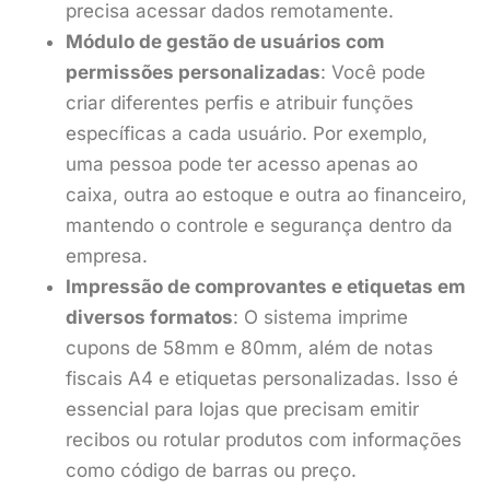
precisa acessar dados remotamente.
Módulo de gestão de usuários com
permissões personalizadas
: Você pode
criar diferentes perfis e atribuir funções
específicas a cada usuário. Por exemplo,
uma pessoa pode ter acesso apenas ao
caixa, outra ao estoque e outra ao financeiro,
mantendo o controle e segurança dentro da
empresa.
Impressão de comprovantes e etiquetas em
diversos formatos
: O sistema imprime
cupons de 58mm e 80mm, além de notas
fiscais A4 e etiquetas personalizadas. Isso é
essencial para lojas que precisam emitir
recibos ou rotular produtos com informações
como código de barras ou preço.