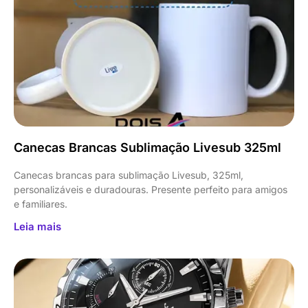
Canecas Brancas Sublimação Livesub 325ml
Canecas brancas para sublimação Livesub, 325ml,
personalizáveis e duradouras. Presente perfeito para amigos
e familiares.
Leia mais