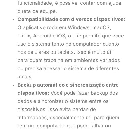
funcionalidade, é possível contar com ajuda
direta da equipe.
Compatibilidade com diversos dispositivos
:
O aplicativo roda em Windows, macOS,
Linux, Android e iOS, o que permite que você
use o sistema tanto no computador quanto
nos celulares ou tablets. Isso é muito útil
para quem trabalha em ambientes variados
ou precisa acessar o sistema de diferentes
locais.
Backup automático e sincronização entre
dispositivos
: Você pode fazer backup dos
dados e sincronizar o sistema entre os
dispositivos. Isso evita perdas de
informações, especialmente útil para quem
tem um computador que pode falhar ou