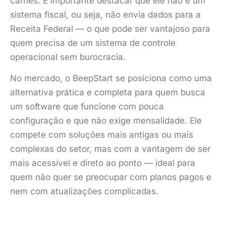
carnês. É importante destacar que ele não é um
sistema fiscal, ou seja, não envia dados para a
Receita Federal — o que pode ser vantajoso para
quem precisa de um sistema de controle
operacional sem burocracia.
No mercado, o BeepStart se posiciona como uma
alternativa prática e completa para quem busca
um software que funcione com pouca
configuração e que não exige mensalidade. Ele
compete com soluções mais antigas ou mais
complexas do setor, mas com a vantagem de ser
mais acessível e direto ao ponto — ideal para
quem não quer se preocupar com planos pagos e
nem com atualizações complicadas.