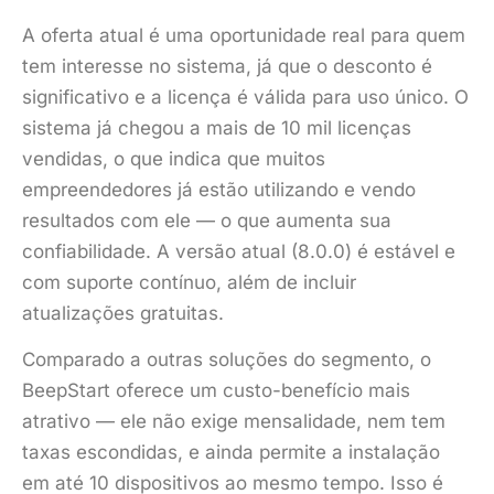
A oferta atual é uma oportunidade real para quem
tem interesse no sistema, já que o desconto é
significativo e a licença é válida para uso único. O
sistema já chegou a mais de 10 mil licenças
vendidas, o que indica que muitos
empreendedores já estão utilizando e vendo
resultados com ele — o que aumenta sua
confiabilidade. A versão atual (8.0.0) é estável e
com suporte contínuo, além de incluir
atualizações gratuitas.
Comparado a outras soluções do segmento, o
BeepStart oferece um custo-benefício mais
atrativo — ele não exige mensalidade, nem tem
taxas escondidas, e ainda permite a instalação
em até 10 dispositivos ao mesmo tempo. Isso é