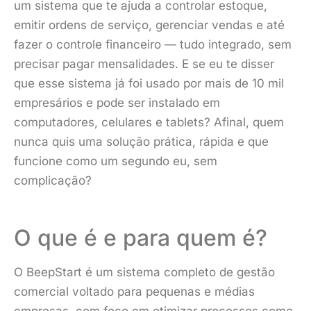
um sistema que te ajuda a controlar estoque,
emitir ordens de serviço, gerenciar vendas e até
fazer o controle financeiro — tudo integrado, sem
precisar pagar mensalidades. E se eu te disser
que esse sistema já foi usado por mais de 10 mil
empresários e pode ser instalado em
computadores, celulares e tablets? Afinal, quem
nunca quis uma solução prática, rápida e que
funcione como um segundo eu, sem
complicação?
O que é e para quem é?
O BeepStart é um sistema completo de gestão
comercial voltado para pequenas e médias