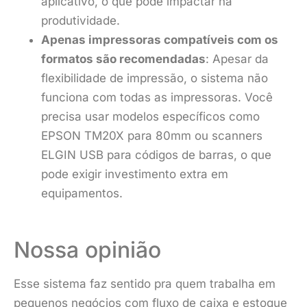
aplicativo, o que pode impactar na
produtividade.
Apenas impressoras compatíveis com os
formatos são recomendadas
: Apesar da
flexibilidade de impressão, o sistema não
funciona com todas as impressoras. Você
precisa usar modelos específicos como
EPSON TM20X para 80mm ou scanners
ELGIN USB para códigos de barras, o que
pode exigir investimento extra em
equipamentos.
Nossa opinião
Esse sistema faz sentido pra quem trabalha em
pequenos negócios com fluxo de caixa e estoque