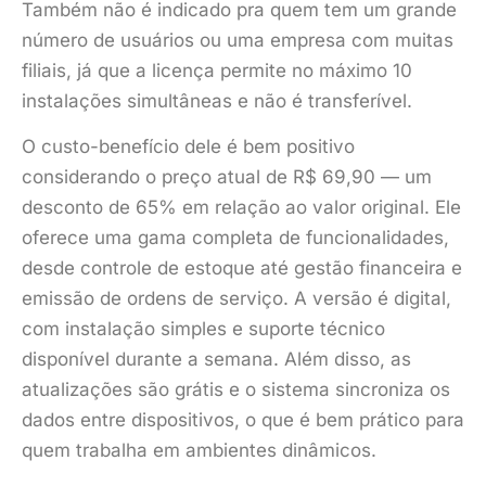
Também não é indicado pra quem tem um grande
número de usuários ou uma empresa com muitas
filiais, já que a licença permite no máximo 10
instalações simultâneas e não é transferível.
O custo-benefício dele é bem positivo
considerando o preço atual de R$ 69,90 — um
desconto de 65% em relação ao valor original. Ele
oferece uma gama completa de funcionalidades,
desde controle de estoque até gestão financeira e
emissão de ordens de serviço. A versão é digital,
com instalação simples e suporte técnico
disponível durante a semana. Além disso, as
atualizações são grátis e o sistema sincroniza os
dados entre dispositivos, o que é bem prático para
quem trabalha em ambientes dinâmicos.