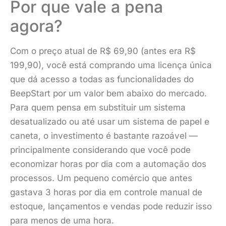
Por que vale a pena
agora?
Com o preço atual de R$ 69,90 (antes era R$
199,90), você está comprando uma licença única
que dá acesso a todas as funcionalidades do
BeepStart por um valor bem abaixo do mercado.
Para quem pensa em substituir um sistema
desatualizado ou até usar um sistema de papel e
caneta, o investimento é bastante razoável —
principalmente considerando que você pode
economizar horas por dia com a automação dos
processos. Um pequeno comércio que antes
gastava 3 horas por dia em controle manual de
estoque, lançamentos e vendas pode reduzir isso
para menos de uma hora.