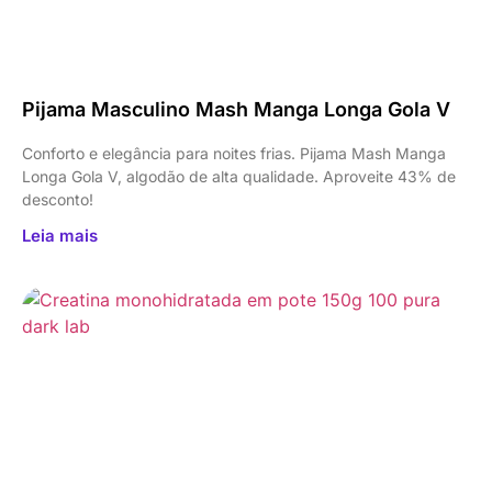
Pijama Masculino Mash Manga Longa Gola V
Conforto e elegância para noites frias. Pijama Mash Manga
Longa Gola V, algodão de alta qualidade. Aproveite 43% de
desconto!
Leia mais