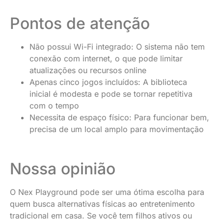
Pontos de atenção
Não possui Wi-Fi integrado: O sistema não tem
conexão com internet, o que pode limitar
atualizações ou recursos online
Apenas cinco jogos incluídos: A biblioteca
inicial é modesta e pode se tornar repetitiva
com o tempo
Necessita de espaço físico: Para funcionar bem,
precisa de um local amplo para movimentação
Nossa opinião
O Nex Playground pode ser uma ótima escolha para
quem busca alternativas físicas ao entretenimento
tradicional em casa. Se você tem filhos ativos ou