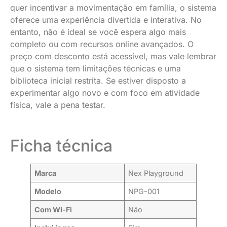
quer incentivar a movimentação em família, o sistema
oferece uma experiência divertida e interativa. No
entanto, não é ideal se você espera algo mais
completo ou com recursos online avançados. O
preço com desconto está acessível, mas vale lembrar
que o sistema tem limitações técnicas e uma
biblioteca inicial restrita. Se estiver disposto a
experimentar algo novo e com foco em atividade
física, vale a pena testar.
Ficha técnica
Marca
Nex Playground
Modelo
NPG-001
Com Wi-Fi
Não