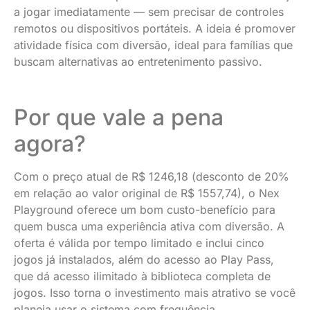
a jogar imediatamente — sem precisar de controles
remotos ou dispositivos portáteis. A ideia é promover
atividade física com diversão, ideal para famílias que
buscam alternativas ao entretenimento passivo.
Por que vale a pena
agora?
Com o preço atual de R$ 1246,18 (desconto de 20%
em relação ao valor original de R$ 1557,74), o Nex
Playground oferece um bom custo-benefício para
quem busca uma experiência ativa com diversão. A
oferta é válida por tempo limitado e inclui cinco
jogos já instalados, além do acesso ao Play Pass,
que dá acesso ilimitado à biblioteca completa de
jogos. Isso torna o investimento mais atrativo se você
planeja usar o sistema com frequência.