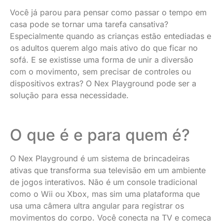
Você já parou para pensar como passar o tempo em
casa pode se tornar uma tarefa cansativa?
Especialmente quando as crianças estão entediadas e
os adultos querem algo mais ativo do que ficar no
sofá. E se existisse uma forma de unir a diversão
com o movimento, sem precisar de controles ou
dispositivos extras? O Nex Playground pode ser a
solução para essa necessidade.
O que é e para quem é?
O Nex Playground é um sistema de brincadeiras
ativas que transforma sua televisão em um ambiente
de jogos interativos. Não é um console tradicional
como o Wii ou Xbox, mas sim uma plataforma que
usa uma câmera ultra angular para registrar os
movimentos do corpo. Você conecta na TV e começa