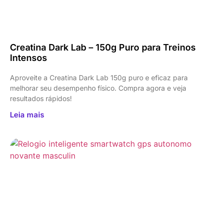
Creatina Dark Lab – 150g Puro para Treinos
Intensos
Aproveite a Creatina Dark Lab 150g puro e eficaz para
melhorar seu desempenho físico. Compra agora e veja
resultados rápidos!
Leia mais