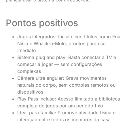
Pontos positivos
Jogos integrados: Inclui cinco títulos como Fruit
Ninja e Whack-a-Mole, prontos para uso
imediato
Sistema plug and play: Basta conectar à TV e
começar a jogar — sem configurações
complexas
Câmera ultra angular: Grava movimentos
naturais do corpo, sem controles remotos ou
dispositivos
Play Pass incluso: Acesso ilimitado à biblioteca
completa de jogos por um período fixo
Ideal para família: Promove atividade física e
interação entre todos os membros da casa