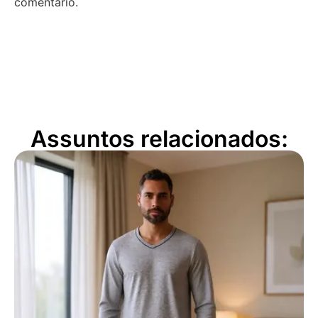
comentário.
Assuntos relacionados: