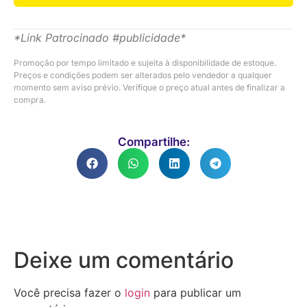
*Link Patrocinado #publicidade*
Promoção por tempo limitado e sujeita à disponibilidade de estoque.
Preços e condições podem ser alterados pelo vendedor a qualquer
momento sem aviso prévio. Verifique o preço atual antes de finalizar a
compra.
Compartilhe:
Deixe um comentário
Você precisa fazer o
login
para publicar um