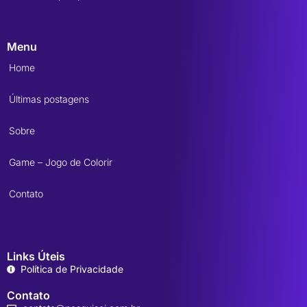
Menu
Home
Últimas postagens
Sobre
Game – Jogo de Colorir
Contato
Links Úteis
Política de Privacidade
Contato