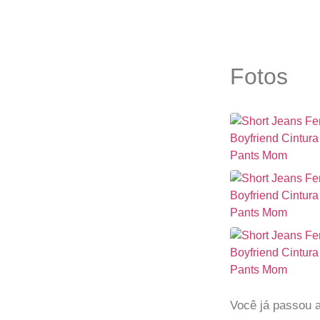
Fotos
Você já passou 