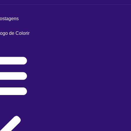
postagens
ogo de Colorir