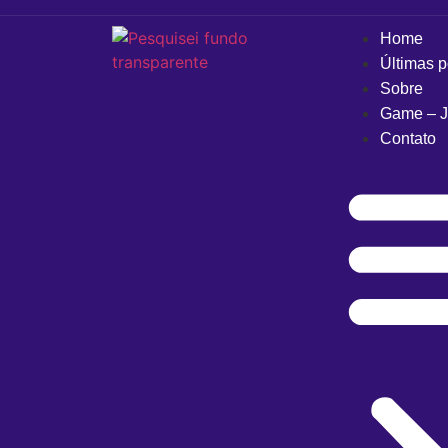
Home
Últimas 
Sobre
Game – J
Contato