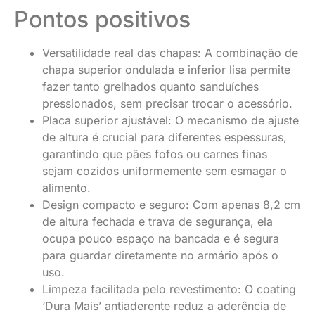
Pontos positivos
Versatilidade real das chapas: A combinação de
chapa superior ondulada e inferior lisa permite
fazer tanto grelhados quanto sanduíches
pressionados, sem precisar trocar o acessório.
Placa superior ajustável: O mecanismo de ajuste
de altura é crucial para diferentes espessuras,
garantindo que pães fofos ou carnes finas
sejam cozidos uniformemente sem esmagar o
alimento.
Design compacto e seguro: Com apenas 8,2 cm
de altura fechada e trava de segurança, ela
ocupa pouco espaço na bancada e é segura
para guardar diretamente no armário após o
uso.
Limpeza facilitada pelo revestimento: O coating
‘Dura Mais’ antiaderente reduz a aderência de