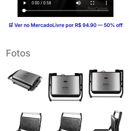
🛒 Ver no MercadoLivre por R$ 94.90 — 50% off
Fotos