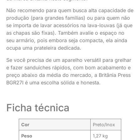
Não recomendo para quem busca alta capacidade de
produção (para grandes famílias) ou para quem não
se importa de lavar acessórios na lava-louvas (já que
as chapas são fixas). Também avalie o espaço no
seu armário, pois embora seja compacta, ela ainda
ocupa uma prateleira dedicada.
Se você precisa de um aparelho versátil para grelhar
e fazer sanduíches rápidos, com bom acabamento e
preço abaixo da média do mercado, a Britânia Press
BGR27I é uma escolha sólida e honesta.
Ficha técnica
Cor
Preto/Inox
Peso
1,27 kg