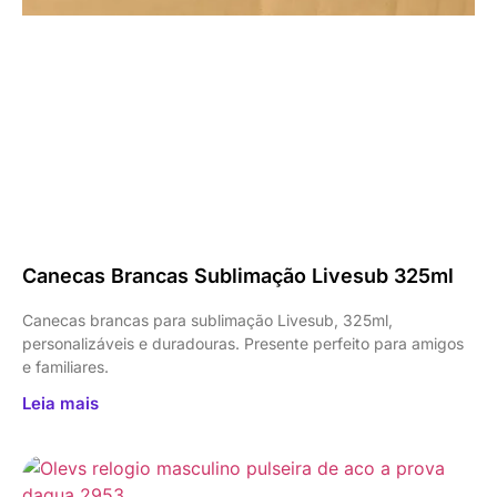
Canecas Brancas Sublimação Livesub 325ml
Canecas brancas para sublimação Livesub, 325ml,
personalizáveis e duradouras. Presente perfeito para amigos
e familiares.
Leia mais