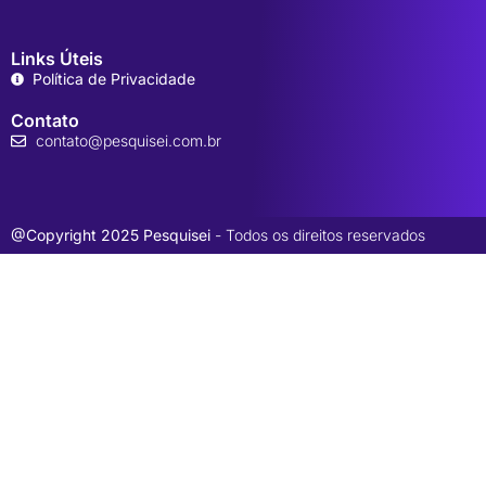
Links Úteis
Política de Privacidade
Contato
contato@pesquisei.com.br
@Copyright 2025 Pesquisei
- Todos os direitos reservados