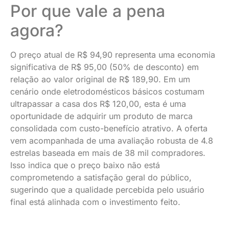
Por que vale a pena
agora?
O preço atual de R$ 94,90 representa uma economia
significativa de R$ 95,00 (50% de desconto) em
relação ao valor original de R$ 189,90. Em um
cenário onde eletrodomésticos básicos costumam
ultrapassar a casa dos R$ 120,00, esta é uma
oportunidade de adquirir um produto de marca
consolidada com custo-benefício atrativo. A oferta
vem acompanhada de uma avaliação robusta de 4.8
estrelas baseada em mais de 38 mil compradores.
Isso indica que o preço baixo não está
comprometendo a satisfação geral do público,
sugerindo que a qualidade percebida pelo usuário
final está alinhada com o investimento feito.