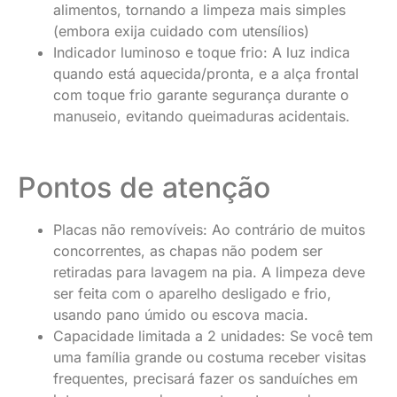
alimentos, tornando a limpeza mais simples
(embora exija cuidado com utensílios)
Indicador luminoso e toque frio: A luz indica
quando está aquecida/pronta, e a alça frontal
com toque frio garante segurança durante o
manuseio, evitando queimaduras acidentais.
Pontos de atenção
Placas não removíveis: Ao contrário de muitos
concorrentes, as chapas não podem ser
retiradas para lavagem na pia. A limpeza deve
ser feita com o aparelho desligado e frio,
usando pano úmido ou escova macia.
Capacidade limitada a 2 unidades: Se você tem
uma família grande ou costuma receber visitas
frequentes, precisará fazer os sanduíches em