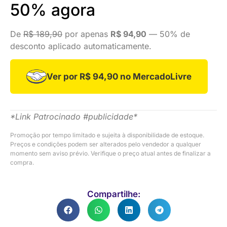
50% agora
De
R$ 189,90
por apenas
R$ 94,90
— 50% de
desconto aplicado automaticamente.
Ver por R$ 94,90 no MercadoLivre
*Link Patrocinado #publicidade*
Promoção por tempo limitado e sujeita à disponibilidade de estoque.
Preços e condições podem ser alterados pelo vendedor a qualquer
momento sem aviso prévio. Verifique o preço atual antes de finalizar a
compra.
Compartilhe: