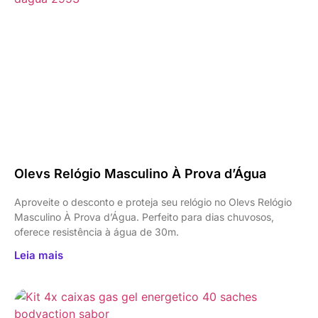
Olevs Relógio Masculino À Prova d’Água
Aproveite o desconto e proteja seu relógio no Olevs Relógio
Masculino À Prova d’Água. Perfeito para dias chuvosos,
oferece resistência à água de 30m.
Leia mais