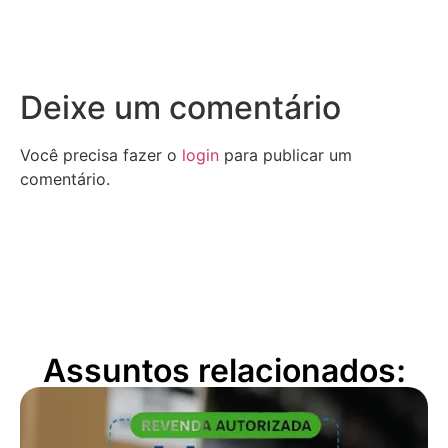
Deixe um comentário
Você precisa fazer o
login
para publicar um
comentário.
Assuntos relacionados: