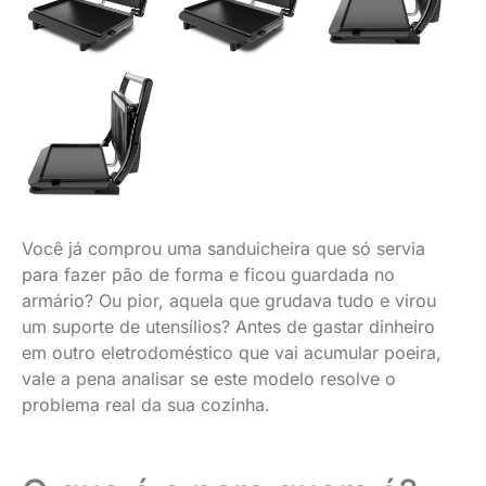
Você já comprou uma sanduicheira que só servia
para fazer pão de forma e ficou guardada no
armário? Ou pior, aquela que grudava tudo e virou
um suporte de utensílios? Antes de gastar dinheiro
em outro eletrodoméstico que vai acumular poeira,
vale a pena analisar se este modelo resolve o
problema real da sua cozinha.