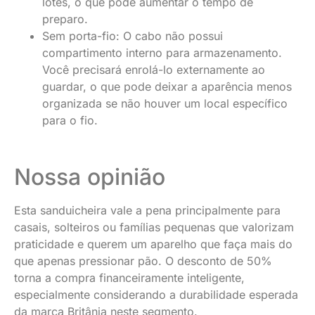
lotes, o que pode aumentar o tempo de
preparo.
Sem porta-fio: O cabo não possui
compartimento interno para armazenamento.
Você precisará enrolá-lo externamente ao
guardar, o que pode deixar a aparência menos
organizada se não houver um local específico
para o fio.
Nossa opinião
Esta sanduicheira vale a pena principalmente para
casais, solteiros ou famílias pequenas que valorizam
praticidade e querem um aparelho que faça mais do
que apenas pressionar pão. O desconto de 50%
torna a compra financeiramente inteligente,
especialmente considerando a durabilidade esperada
da marca Britânia neste segmento.