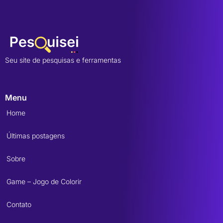
Seu site de pesquisas e ferramentas
Menu
Home
Últimas postagens
Sobre
Game – Jogo de Colorir
Contato