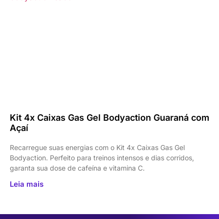
Kit 4x Caixas Gas Gel Bodyaction Guaraná com
Açaí
Recarregue suas energias com o Kit 4x Caixas Gas Gel
Bodyaction. Perfeito para treinos intensos e dias corridos,
garanta sua dose de cafeína e vitamina C.
Leia mais