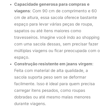
Capacidade generosa para compras e
viagens
: Com 90 cm de comprimento e 60
cm de altura, essa sacola oferece bastante
espaço para levar várias peças de roupa,
sapatos ou até itens maiores como
travesseiros. Imagine você indo ao shopping
com uma sacola dessas, sem precisar fazer
múltiplas viagens ou ficar preocupada com o
espaço.
Construção resistente em jeans virgem
:
Feita com material de alta qualidade, a
sacola suporta peso sem se deformar
facilmente. Isso é ideal para quem precisa
carregar itens pesados, como roupas
dobradas ou até mesmo malas menores
durante viagens.