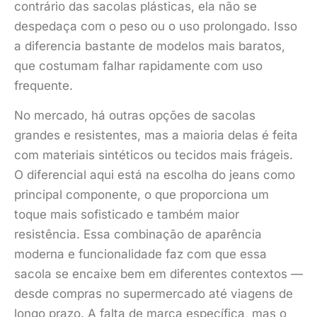
contrário das sacolas plásticas, ela não se
despedaça com o peso ou o uso prolongado. Isso
a diferencia bastante de modelos mais baratos,
que costumam falhar rapidamente com uso
frequente.
No mercado, há outras opções de sacolas
grandes e resistentes, mas a maioria delas é feita
com materiais sintéticos ou tecidos mais frágeis.
O diferencial aqui está na escolha do jeans como
principal componente, o que proporciona um
toque mais sofisticado e também maior
resistência. Essa combinação de aparência
moderna e funcionalidade faz com que essa
sacola se encaixe bem em diferentes contextos —
desde compras no supermercado até viagens de
longo prazo. A falta de marca específica, mas o