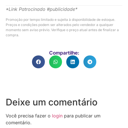
*Link Patrocinado #publicidade*
Promoção por tempo limitado e sujeita à disponibilidade de estoque.
Preços e condições podem ser alterados pelo vendedor a qualquer
momento sem aviso prévio. Verifique o preço atual antes de finalizar a
compra.
Compartilhe:
Deixe um comentário
Você precisa fazer o
login
para publicar um
comentário.