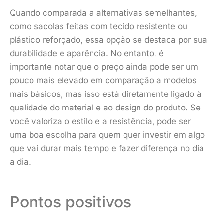
Quando comparada a alternativas semelhantes,
como sacolas feitas com tecido resistente ou
plástico reforçado, essa opção se destaca por sua
durabilidade e aparência. No entanto, é
importante notar que o preço ainda pode ser um
pouco mais elevado em comparação a modelos
mais básicos, mas isso está diretamente ligado à
qualidade do material e ao design do produto. Se
você valoriza o estilo e a resistência, pode ser
uma boa escolha para quem quer investir em algo
que vai durar mais tempo e fazer diferença no dia
a dia.
Pontos positivos