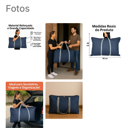
Fotos