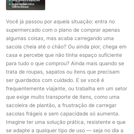
Você já passou por aquela situação: entra no
supermercado com o plano de comprar apenas
algumas coisas, mas acaba carregando uma
sacola cheia até o chão? Ou ainda pior, chega em
casa e percebe que não tinha espaço suficiente
para tudo o que comprou? Ainda mais quando se
trata de roupas, sapatos ou itens que precisam
ser guardados com cuidado. E se você é
frequentemente viajante, ou trabalha em um setor
que exige muito transporte de itens, como uma
sacoleira de plantão, a frustração de carregar
sacolas frágeis e sem capacidade só aumenta.
Imagine ter uma solução prática, resistente e que
se adapte a qualquer tipo de uso — seja no dia a