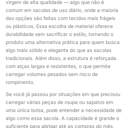
virgem de alta qualidade — algo que não é
comum em sacolas de uso diário, onde a maioria
das opções são feitas com tecidos mais frágeis
ou plásticos. Essa escolha de material oferece
durabilidade sem sacrificar o estilo, tornando o
produto uma alternativa prática para quem busca
algo mais sólido e elegante do que as sacolas
tradicionais. Além disso, a estrutura é reforçada
com alças largas e resistentes, o que permite
carregar volumes pesados sem risco de
rompimento.
Se você já passou por situações em que precisou
carregar várias peças de roupa ou sapatos em
uma única bolsa, pode entender a necessidade de
algo como essa sacola. A capacidade é grande o
suficiente para abrigar até as compras do mês,