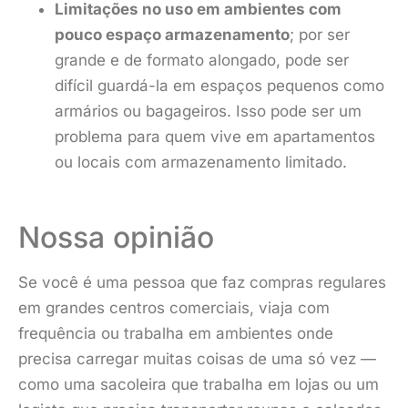
Limitações no uso em ambientes com
pouco espaço armazenamento
; por ser
grande e de formato alongado, pode ser
difícil guardá-la em espaços pequenos como
armários ou bagageiros. Isso pode ser um
problema para quem vive em apartamentos
ou locais com armazenamento limitado.
Nossa opinião
Se você é uma pessoa que faz compras regulares
em grandes centros comerciais, viaja com
frequência ou trabalha em ambientes onde
precisa carregar muitas coisas de uma só vez —
como uma sacoleira que trabalha em lojas ou um