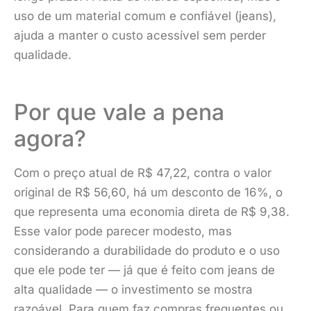
uso de um material comum e confiável (jeans),
ajuda a manter o custo acessível sem perder
qualidade.
Por que vale a pena
agora?
Com o preço atual de R$ 47,22, contra o valor
original de R$ 56,60, há um desconto de 16%, o
que representa uma economia direta de R$ 9,38.
Esse valor pode parecer modesto, mas
considerando a durabilidade do produto e o uso
que ele pode ter — já que é feito com jeans de
alta qualidade — o investimento se mostra
razoável. Para quem faz compras frequentes ou