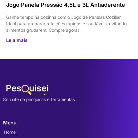
Jogo Panela Pressão 4,5L e 3L Antiaderente
Ganhe tempo na cozinha com o Jogo de Panelas Cozillar.
Ideal para preparar refeições rápidas e saudáveis, evitando
alimentos grudarem. Compre agora!
Leia mais
Seu site de pesquisas e ferramentas
Menu
Home