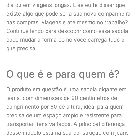
dia ou em viagens longas. E se eu te disser que
existe algo que pode ser a sua nova companheira
nas compras, viagens e até mesmo no trabalho?
Continue lendo para descobrir como essa sacola
pode mudar a forma como você carrega tudo o
que precisa.
O que é e para quem é?
O produto em questão é uma sacola gigante em
jeans, com dimensões de 90 centímetros de
comprimento por 60 de altura, ideal para quem
precisa de um espaço amplo e resistente para
transportar itens variados. A principal diferença
desse modelo está na sua construção com jeans