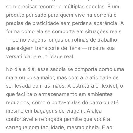
sem precisar recorrer a múltiplas sacolas. É um
produto pensado para quem vive na correria e
precisa de praticidade sem perder a aparência. A
forma como ela se comporta em situações reais
— como viagens longas ou rotinas de trabalho
que exigem transporte de itens — mostra sua
versatilidade e utilidade real.
No dia a dia, essa sacola se comporta como uma
mala ou bolsa maior, mas com a praticidade de
ser levada com as mãos. A estrutura é flexível, o
que facilita o armazenamento em ambientes
reduzidos, como o porta-malas do carro ou até
mesmo em bagagens de viagem. A alça
confortável e reforçada permite que você a
carregue com facilidade, mesmo cheia. E ao