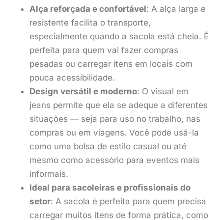
Alça reforçada e confortável
: A alça larga e
resistente facilita o transporte,
especialmente quando a sacola está cheia. É
perfeita para quem vai fazer compras
pesadas ou carregar itens em locais com
pouca acessibilidade.
Design versátil e moderno
: O visual em
jeans permite que ela se adeque a diferentes
situações — seja para uso no trabalho, nas
compras ou em viagens. Você pode usá-la
como uma bolsa de estilo casual ou até
mesmo como acessório para eventos mais
informais.
Ideal para sacoleiras e profissionais do
setor
: A sacola é perfeita para quem precisa
carregar muitos itens de forma prática, como