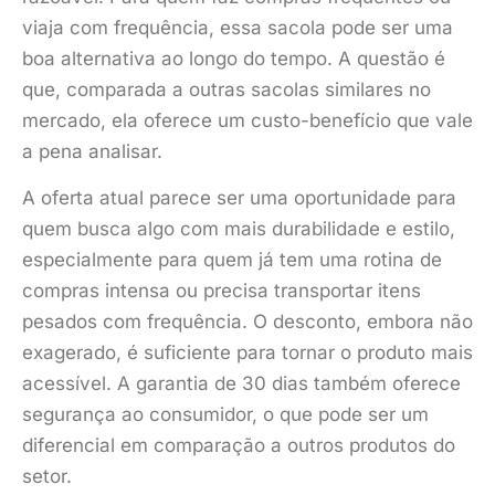
viaja com frequência, essa sacola pode ser uma
boa alternativa ao longo do tempo. A questão é
que, comparada a outras sacolas similares no
mercado, ela oferece um custo-benefício que vale
a pena analisar.
A oferta atual parece ser uma oportunidade para
quem busca algo com mais durabilidade e estilo,
especialmente para quem já tem uma rotina de
compras intensa ou precisa transportar itens
pesados com frequência. O desconto, embora não
exagerado, é suficiente para tornar o produto mais
acessível. A garantia de 30 dias também oferece
segurança ao consumidor, o que pode ser um
diferencial em comparação a outros produtos do
setor.