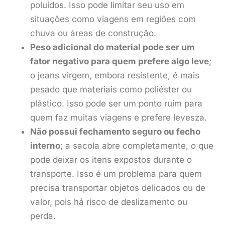
poluídos. Isso pode limitar seu uso em
situações como viagens em regiões com
chuva ou áreas de construção.
Peso adicional do material pode ser um
fator negativo para quem prefere algo leve
;
o jeans virgem, embora resistente, é mais
pesado que materiais como poliéster ou
plástico. Isso pode ser um ponto ruim para
quem faz muitas viagens e prefere levesza.
Não possui fechamento seguro ou fecho
interno
; a sacola abre completamente, o que
pode deixar os itens expostos durante o
transporte. Isso é um problema para quem
precisa transportar objetos delicados ou de
valor, pois há risco de deslizamento ou
perda.