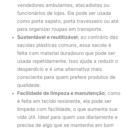
vendedores ambulantes, atacadistas ou
funcionários de lojas. Ela pode ser usada
como porta sapato, porta travesseiro ou até
para organizar roupas em transporte.
Sustentável e reutilizável
; ao contrário das
sacolas plásticas comuns, essa sacola é
feita com material duradouro que pode ser
usada repetidamente. Isso ajuda a reduzir o
desperdício e é uma alternativa mais
consciente para quem prefere produtos de
qualidade.
Facilidade de limpeza e manutenção
; como
é feita em tecido resistente, ela pode ser
limpada com facilidade, o que aumenta sua
vida útil. Ideal para quem usa diariamente e
precisa de algo que se mantenha em bom