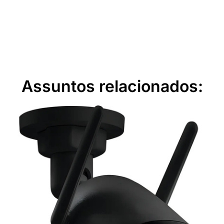
Assuntos relacionados: