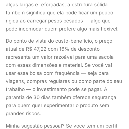
alças largas e reforçadas, a estrutura sólida
também significa que ela pode ficar um pouco
rígida ao carregar pesos pesados — algo que
pode incomodar quem prefere algo mais flexível.
Do ponto de vista do custo-benefício, o preço
atual de R$ 47,22 com 16% de desconto
representa um valor razoável para uma sacola
com essas dimensões e material. Se você vai
usar essa bolsa com frequência — seja para
viagens, compras regulares ou como parte do seu
trabalho — o investimento pode se pagar. A
garantia de 30 dias também oferece segurança
para quem quer experimentar o produto sem
grandes riscos.
Minha sugestão pessoal? Se você tem um perfil