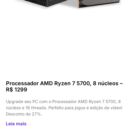
Processador AMD Ryzen 7 5700, 8 núcleos –
R$ 1299
Upgrade seu PC com o Processador AMD Ryzen 7 5700, 8
núcleos e 16 threads. Perfeito para jogos e edição de vídeo!
Desconto de 27%.
Leia mais