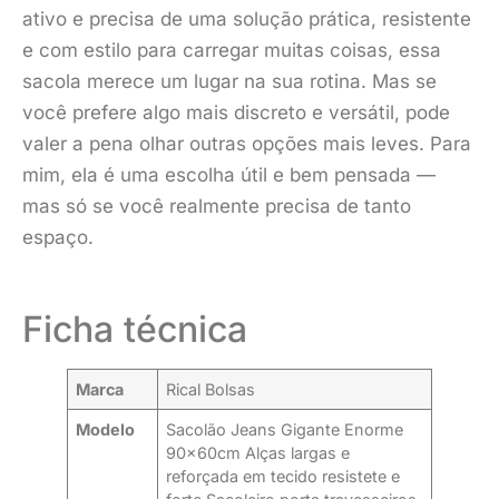
ativo e precisa de uma solução prática, resistente
e com estilo para carregar muitas coisas, essa
sacola merece um lugar na sua rotina. Mas se
você prefere algo mais discreto e versátil, pode
valer a pena olhar outras opções mais leves. Para
mim, ela é uma escolha útil e bem pensada —
mas só se você realmente precisa de tanto
espaço.
Ficha técnica
Marca
Rical Bolsas
Modelo
Sacolão Jeans Gigante Enorme
90x60cm Alças largas e
reforçada em tecido resistete e