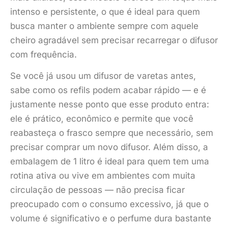
intenso e persistente, o que é ideal para quem
busca manter o ambiente sempre com aquele
cheiro agradável sem precisar recarregar o difusor
com frequência.
Se você já usou um difusor de varetas antes,
sabe como os refils podem acabar rápido — e é
justamente nesse ponto que esse produto entra:
ele é prático, econômico e permite que você
reabasteça o frasco sempre que necessário, sem
precisar comprar um novo difusor. Além disso, a
embalagem de 1 litro é ideal para quem tem uma
rotina ativa ou vive em ambientes com muita
circulação de pessoas — não precisa ficar
preocupado com o consumo excessivo, já que o
volume é significativo e o perfume dura bastante