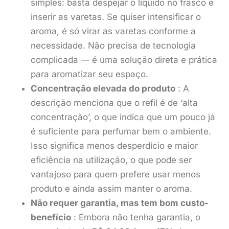
simples: basta despejar o líquido no frasco e
inserir as varetas. Se quiser intensificar o
aroma, é só virar as varetas conforme a
necessidade. Não precisa de tecnologia
complicada — é uma solução direta e prática
para aromatizar seu espaço.
Concentração elevada do produto
: A
descrição menciona que o refil é de ‘alta
concentração’, o que indica que um pouco já
é suficiente para perfumar bem o ambiente.
Isso significa menos desperdício e maior
eficiência na utilização, o que pode ser
vantajoso para quem prefere usar menos
produto e ainda assim manter o aroma.
Não requer garantia, mas tem bom custo-
benefício
: Embora não tenha garantia, o