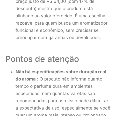
preço justo de R$ 64,00 (com 17% de
desconto) mostra que o produto está
alinhado ao valor oferecido. É uma escolha
razoável para quem busca um aromatizador
funcional e econômico, sem precisar se
preocupar com garantias ou devoluções.
Pontos de atenção
Não há especificações sobre duração real
do aroma
: O produto não informa quanto
tempo o perfume dura em ambientes
específicos, nem quantas varetas são
recomendadas para uso. Isso pode dificultar
a expectativa de uso, especialmente se você
quer um aroma mais intenso ou prolongado.