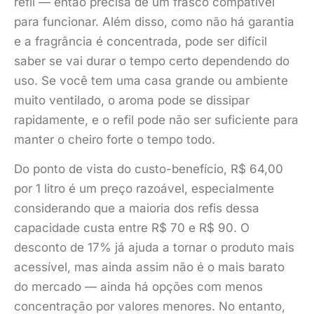
refil — então precisa de um frasco compatível
para funcionar. Além disso, como não há garantia
e a fragrância é concentrada, pode ser difícil
saber se vai durar o tempo certo dependendo do
uso. Se você tem uma casa grande ou ambiente
muito ventilado, o aroma pode se dissipar
rapidamente, e o refil pode não ser suficiente para
manter o cheiro forte o tempo todo.
Do ponto de vista do custo-benefício, R$ 64,00
por 1 litro é um preço razoável, especialmente
considerando que a maioria dos refis dessa
capacidade custa entre R$ 70 e R$ 90. O
desconto de 17% já ajuda a tornar o produto mais
acessível, mas ainda assim não é o mais barato
do mercado — ainda há opções com menos
concentração por valores menores. No entanto,