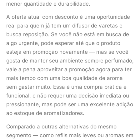
menor quantidade e durabilidade.
A oferta atual com desconto é uma oportunidade
real para quem já tem um difusor de varetas e
busca reposição. Se você não está em busca de
algo urgente, pode esperar até que o produto
esteja em promoção novamente — mas se você
gosta de manter seu ambiente sempre perfumado,
vale a pena aproveitar a promoção agora para ter
mais tempo com uma boa qualidade de aroma
sem gastar muito. Essa é uma compra prática e
funcional, e não requer uma decisão imediata ou
pressionante, mas pode ser uma excelente adição
ao estoque de aromatizadores.
Comparado a outras alternativas do mesmo
segmento — como refils mais leves ou aromas em