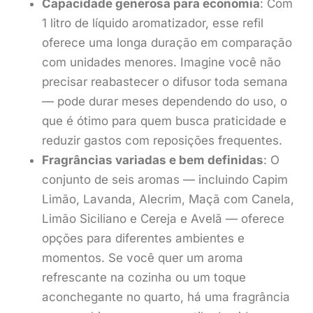
Capacidade generosa para economia
: Com
1 litro de líquido aromatizador, esse refil
oferece uma longa duração em comparação
com unidades menores. Imagine você não
precisar reabastecer o difusor toda semana
— pode durar meses dependendo do uso, o
que é ótimo para quem busca praticidade e
reduzir gastos com reposições frequentes.
Fragrâncias variadas e bem definidas
: O
conjunto de seis aromas — incluindo Capim
Limão, Lavanda, Alecrim, Maçã com Canela,
Limão Siciliano e Cereja e Avelã — oferece
opções para diferentes ambientes e
momentos. Se você quer um aroma
refrescante na cozinha ou um toque
aconchegante no quarto, há uma fragrância