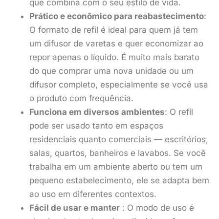
que combina com o seu estilo de vida.
Prático e econômico para reabastecimento
:
O formato de refil é ideal para quem já tem
um difusor de varetas e quer economizar ao
repor apenas o líquido. É muito mais barato
do que comprar uma nova unidade ou um
difusor completo, especialmente se você usa
o produto com frequência.
Funciona em diversos ambientes
: O refil
pode ser usado tanto em espaços
residenciais quanto comerciais — escritórios,
salas, quartos, banheiros e lavabos. Se você
trabalha em um ambiente aberto ou tem um
pequeno estabelecimento, ele se adapta bem
ao uso em diferentes contextos.
Fácil de usar e manter
: O modo de uso é