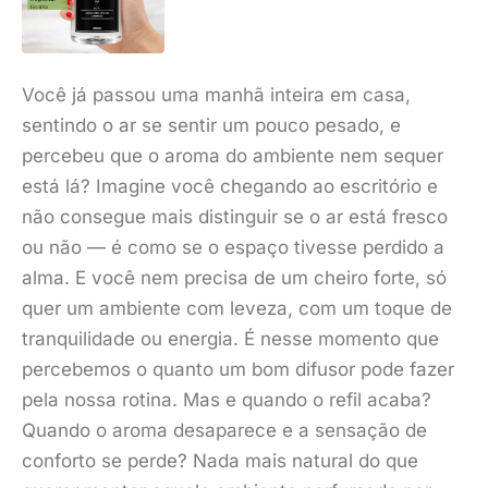
Você já passou uma manhã inteira em casa,
sentindo o ar se sentir um pouco pesado, e
percebeu que o aroma do ambiente nem sequer
está lá? Imagine você chegando ao escritório e
não consegue mais distinguir se o ar está fresco
ou não — é como se o espaço tivesse perdido a
alma. E você nem precisa de um cheiro forte, só
quer um ambiente com leveza, com um toque de
tranquilidade ou energia. É nesse momento que
percebemos o quanto um bom difusor pode fazer
pela nossa rotina. Mas e quando o refil acaba?
Quando o aroma desaparece e a sensação de
conforto se perde? Nada mais natural do que