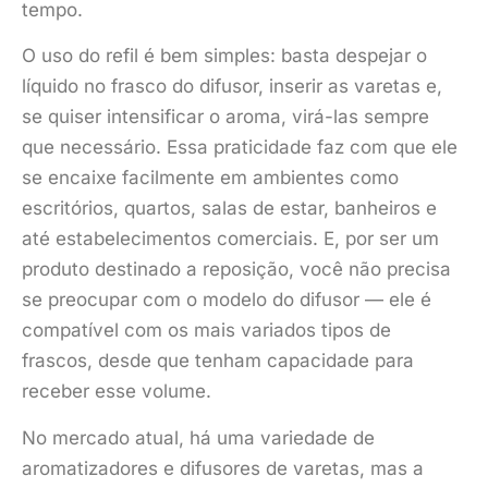
tempo.
O uso do refil é bem simples: basta despejar o
líquido no frasco do difusor, inserir as varetas e,
se quiser intensificar o aroma, virá-las sempre
que necessário. Essa praticidade faz com que ele
se encaixe facilmente em ambientes como
escritórios, quartos, salas de estar, banheiros e
até estabelecimentos comerciais. E, por ser um
produto destinado a reposição, você não precisa
se preocupar com o modelo do difusor — ele é
compatível com os mais variados tipos de
frascos, desde que tenham capacidade para
receber esse volume.
No mercado atual, há uma variedade de
aromatizadores e difusores de varetas, mas a