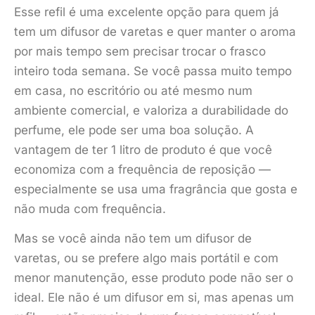
Esse refil é uma excelente opção para quem já
tem um difusor de varetas e quer manter o aroma
por mais tempo sem precisar trocar o frasco
inteiro toda semana. Se você passa muito tempo
em casa, no escritório ou até mesmo num
ambiente comercial, e valoriza a durabilidade do
perfume, ele pode ser uma boa solução. A
vantagem de ter 1 litro de produto é que você
economiza com a frequência de reposição —
especialmente se usa uma fragrância que gosta e
não muda com frequência.
Mas se você ainda não tem um difusor de
varetas, ou se prefere algo mais portátil e com
menor manutenção, esse produto pode não ser o
ideal. Ele não é um difusor em si, mas apenas um