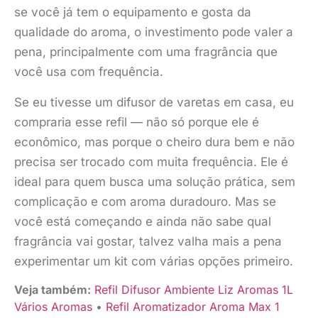
se você já tem o equipamento e gosta da
qualidade do aroma, o investimento pode valer a
pena, principalmente com uma fragrância que
você usa com frequência.
Se eu tivesse um difusor de varetas em casa, eu
compraria esse refil — não só porque ele é
econômico, mas porque o cheiro dura bem e não
precisa ser trocado com muita frequência. Ele é
ideal para quem busca uma solução prática, sem
complicação e com aroma duradouro. Mas se
você está começando e ainda não sabe qual
fragrância vai gostar, talvez valha mais a pena
experimentar um kit com várias opções primeiro.
Veja também:
Refil Difusor Ambiente Liz Aromas 1L
Vários Aromas
•
Refil Aromatizador Aroma Max 1