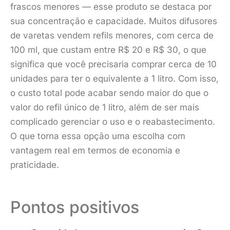
frascos menores — esse produto se destaca por
sua concentração e capacidade. Muitos difusores
de varetas vendem refils menores, com cerca de
100 ml, que custam entre R$ 20 e R$ 30, o que
significa que você precisaria comprar cerca de 10
unidades para ter o equivalente a 1 litro. Com isso,
o custo total pode acabar sendo maior do que o
valor do refil único de 1 litro, além de ser mais
complicado gerenciar o uso e o reabastecimento.
O que torna essa opção uma escolha com
vantagem real em termos de economia e
praticidade.
Pontos positivos