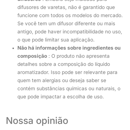
difusores de varetas, não é garantido que
funcione com todos os modelos do mercado.
Se você tem um difusor diferente ou mais
antigo, pode haver incompatibilidade no uso,
o que pode limitar sua aplicação.
Não há informações sobre ingredientes ou
composição
: O produto não apresenta
detalhes sobre a composição do líquido
aromatizador. Isso pode ser relevante para
quem tem alergias ou deseja saber se
contém substâncias químicas ou naturais, o
que pode impactar a escolha de uso.
Nossa opinião