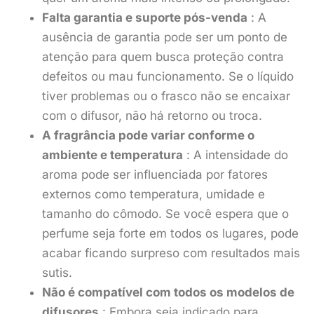
Falta garantia e suporte pós-venda
: A
ausência de garantia pode ser um ponto de
atenção para quem busca proteção contra
defeitos ou mau funcionamento. Se o líquido
tiver problemas ou o frasco não se encaixar
com o difusor, não há retorno ou troca.
A fragrância pode variar conforme o
ambiente e temperatura
: A intensidade do
aroma pode ser influenciada por fatores
externos como temperatura, umidade e
tamanho do cômodo. Se você espera que o
perfume seja forte em todos os lugares, pode
acabar ficando surpreso com resultados mais
sutis.
Não é compatível com todos os modelos de
difusores
: Embora seja indicado para