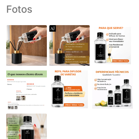
Fotos