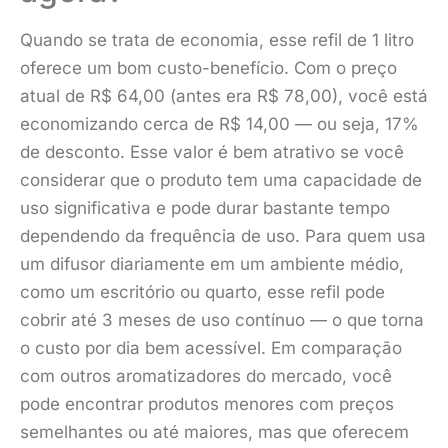
Quando se trata de economia, esse refil de 1 litro
oferece um bom custo-benefício. Com o preço
atual de R$ 64,00 (antes era R$ 78,00), você está
economizando cerca de R$ 14,00 — ou seja, 17%
de desconto. Esse valor é bem atrativo se você
considerar que o produto tem uma capacidade de
uso significativa e pode durar bastante tempo
dependendo da frequência de uso. Para quem usa
um difusor diariamente em um ambiente médio,
como um escritório ou quarto, esse refil pode
cobrir até 3 meses de uso contínuo — o que torna
o custo por dia bem acessível. Em comparação
com outros aromatizadores do mercado, você
pode encontrar produtos menores com preços
semelhantes ou até maiores, mas que oferecem