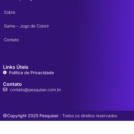
Sobre
Game – Jogo de Colorir
Contato
Links Úteis
Política de Privacidade
Contato
contato@pesquisei.com.br
@Copyright 2025 Pesquisei
- Todos os direitos reservados