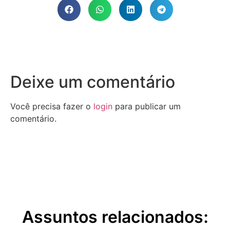
Deixe um comentário
Você precisa fazer o
login
para publicar um
comentário.
Assuntos relacionados: