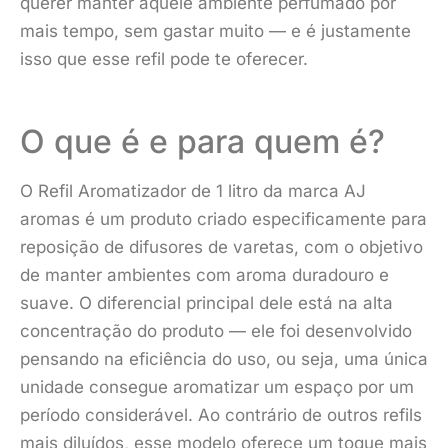
querer manter aquele ambiente perfumado por
mais tempo, sem gastar muito — e é justamente
isso que esse refil pode te oferecer.
O que é e para quem é?
O Refil Aromatizador de 1 litro da marca AJ
aromas é um produto criado especificamente para
reposição de difusores de varetas, com o objetivo
de manter ambientes com aroma duradouro e
suave. O diferencial principal dele está na alta
concentração do produto — ele foi desenvolvido
pensando na eficiência do uso, ou seja, uma única
unidade consegue aromatizar um espaço por um
período considerável. Ao contrário de outros refils
mais diluídos, esse modelo oferece um toque mais