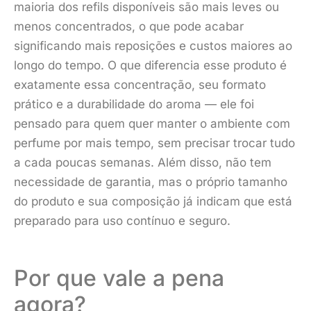
maioria dos refils disponíveis são mais leves ou
menos concentrados, o que pode acabar
significando mais reposições e custos maiores ao
longo do tempo. O que diferencia esse produto é
exatamente essa concentração, seu formato
prático e a durabilidade do aroma — ele foi
pensado para quem quer manter o ambiente com
perfume por mais tempo, sem precisar trocar tudo
a cada poucas semanas. Além disso, não tem
necessidade de garantia, mas o próprio tamanho
do produto e sua composição já indicam que está
preparado para uso contínuo e seguro.
Por que vale a pena
agora?