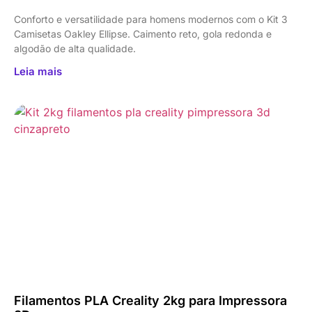
Conforto e versatilidade para homens modernos com o Kit 3
Camisetas Oakley Ellipse. Caimento reto, gola redonda e
algodão de alta qualidade.
Leia mais
Filamentos PLA Creality 2kg para Impressora