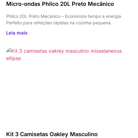
Micro-ondas Philco 20L Preto Mecânico
Philco 20L Preto Mecânico – Economize tempo e energia.
Perfeito para refeições rápidas na cozinha pequena.
Leia mais
Kit 3 Camisetas Oakley Masculino