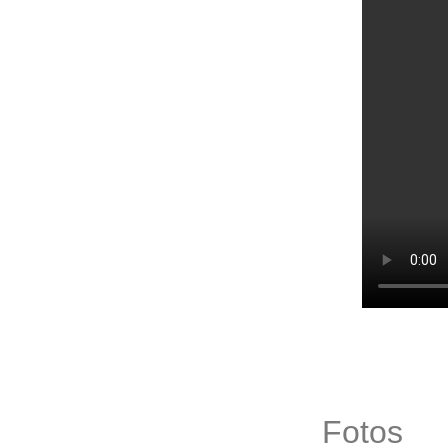
Fotos