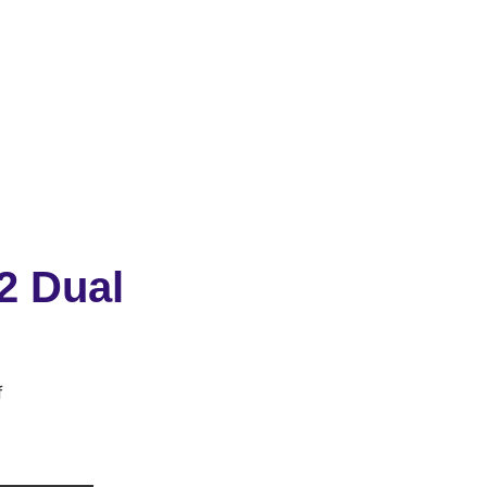
2 Dual