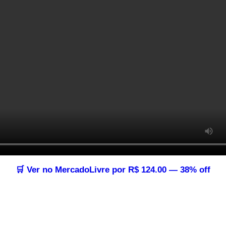
🛒 Ver no MercadoLivre por R$ 124.00 — 38% off