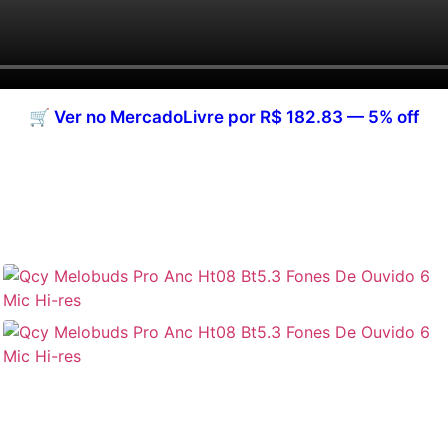
🛒 Ver no MercadoLivre por R$ 182.83 — 5% off