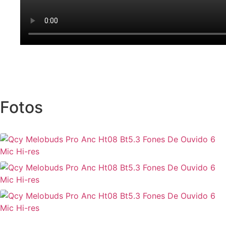
Fotos