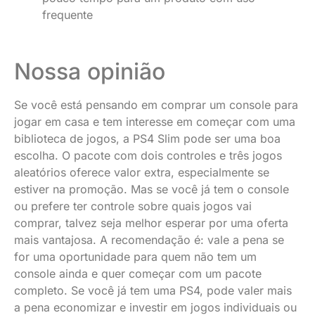
frequente
Nossa opinião
Se você está pensando em comprar um console para
jogar em casa e tem interesse em começar com uma
biblioteca de jogos, a PS4 Slim pode ser uma boa
escolha. O pacote com dois controles e três jogos
aleatórios oferece valor extra, especialmente se
estiver na promoção. Mas se você já tem o console
ou prefere ter controle sobre quais jogos vai
comprar, talvez seja melhor esperar por uma oferta
mais vantajosa. A recomendação é: vale a pena se
for uma oportunidade para quem não tem um
console ainda e quer começar com um pacote
completo. Se você já tem uma PS4, pode valer mais
a pena economizar e investir em jogos individuais ou