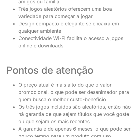
amigos ou família
Três jogos aleatórios oferecem uma boa
variedade para começar a jogar
Design compacto e elegante se encaixa em
qualquer ambiente
Conectividade Wi-Fi facilita o acesso a jogos
online e downloads
Pontos de atenção
O preço atual é mais alto do que o valor
promocional, o que pode ser desanimador para
quem busca o melhor custo-benefício
Os três jogos incluídos são aleatórios, então não
há garantia de que sejam títulos que você goste
ou que sejam os mais recentes
A garantia é de apenas 6 meses, o que pode ser
pouco tempo para um produto com uso