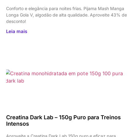
Conforto e elegância para noites frias. Pijama Mash Manga
Longa Gola V, algodão de alta qualidade. Aproveite 43% de
desconto!
Leia mais
Creatina Dark Lab – 150g Puro para Treinos
Intensos
Aproveite a Creatina Dark Lab 150g puro e eficaz para