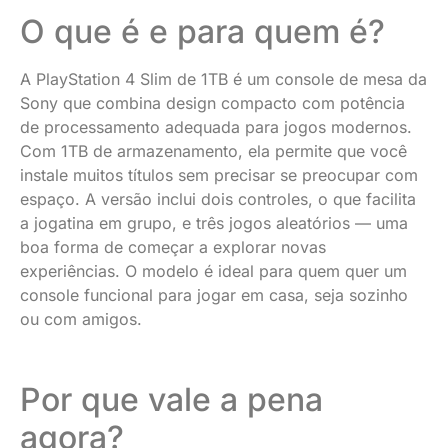
O que é e para quem é?
A PlayStation 4 Slim de 1TB é um console de mesa da
Sony que combina design compacto com potência
de processamento adequada para jogos modernos.
Com 1TB de armazenamento, ela permite que você
instale muitos títulos sem precisar se preocupar com
espaço. A versão inclui dois controles, o que facilita
a jogatina em grupo, e três jogos aleatórios — uma
boa forma de começar a explorar novas
experiências. O modelo é ideal para quem quer um
console funcional para jogar em casa, seja sozinho
ou com amigos.
Por que vale a pena
agora?