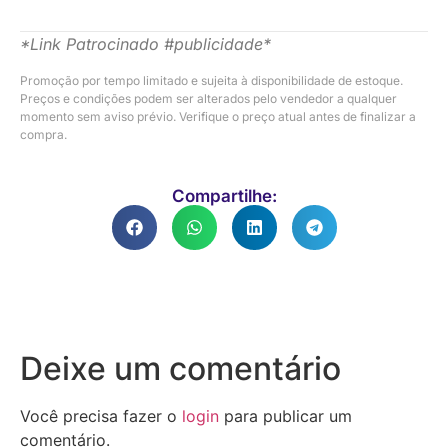
*Link Patrocinado #publicidade*
Promoção por tempo limitado e sujeita à disponibilidade de estoque.
Preços e condições podem ser alterados pelo vendedor a qualquer
momento sem aviso prévio. Verifique o preço atual antes de finalizar a
compra.
Compartilhe:
Deixe um comentário
Você precisa fazer o
login
para publicar um
comentário.