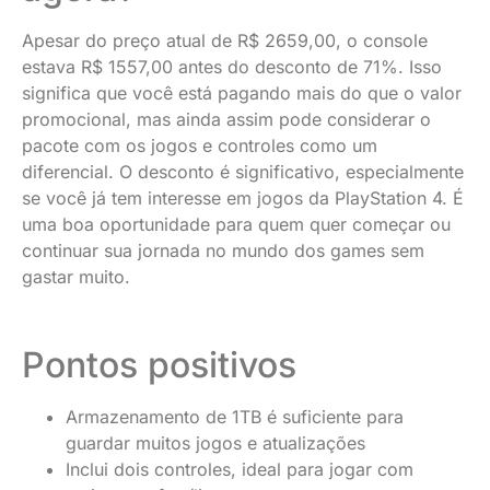
Apesar do preço atual de R$ 2659,00, o console
estava R$ 1557,00 antes do desconto de 71%. Isso
significa que você está pagando mais do que o valor
promocional, mas ainda assim pode considerar o
pacote com os jogos e controles como um
diferencial. O desconto é significativo, especialmente
se você já tem interesse em jogos da PlayStation 4. É
uma boa oportunidade para quem quer começar ou
continuar sua jornada no mundo dos games sem
gastar muito.
Pontos positivos
Armazenamento de 1TB é suficiente para
guardar muitos jogos e atualizações
Inclui dois controles, ideal para jogar com