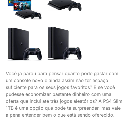
Você já parou para pensar quanto pode gastar com
um console novo e ainda assim não ter espaço
suficiente para os seus jogos favoritos? E se você
pudesse economizar bastante dinheiro com uma
oferta que inclui até três jogos aleatórios? A PS4 Slim
1TB é uma opção que pode te surpreender, mas vale
a pena entender bem o que está sendo oferecido.