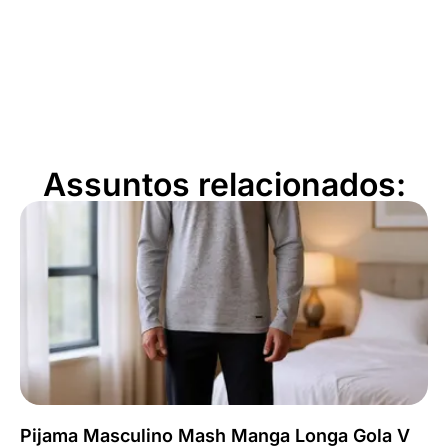
Assuntos relacionados:
Pijama Masculino Mash Manga Longa Gola V