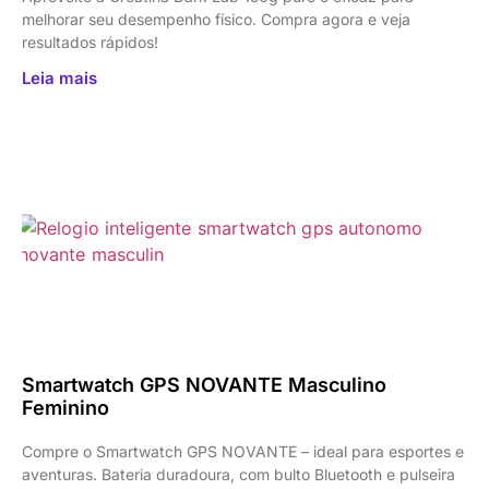
melhorar seu desempenho físico. Compra agora e veja
resultados rápidos!
Leia mais
Smartwatch GPS NOVANTE Masculino
Feminino
Compre o Smartwatch GPS NOVANTE – ideal para esportes e
aventuras. Bateria duradoura, com bulto Bluetooth e pulseira