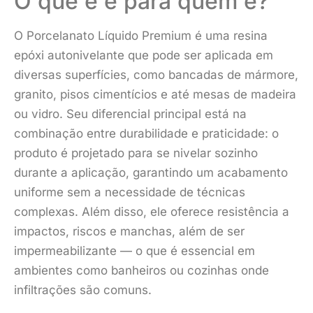
O que é e para quem é?
O Porcelanato Líquido Premium é uma resina
epóxi autonivelante que pode ser aplicada em
diversas superfícies, como bancadas de mármore,
granito, pisos cimentícios e até mesas de madeira
ou vidro. Seu diferencial principal está na
combinação entre durabilidade e praticidade: o
produto é projetado para se nivelar sozinho
durante a aplicação, garantindo um acabamento
uniforme sem a necessidade de técnicas
complexas. Além disso, ele oferece resistência a
impactos, riscos e manchas, além de ser
impermeabilizante — o que é essencial em
ambientes como banheiros ou cozinhas onde
infiltrações são comuns.