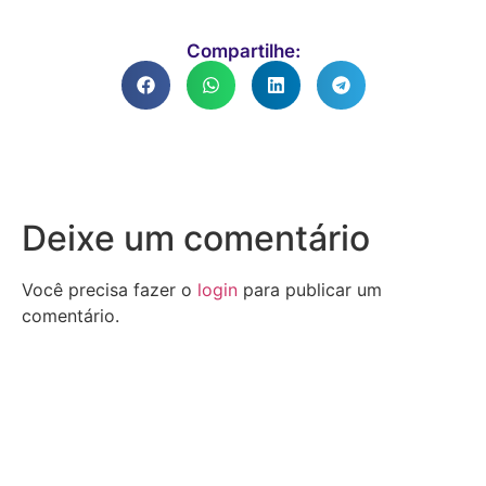
Compartilhe:
Deixe um comentário
Você precisa fazer o
login
para publicar um
comentário.