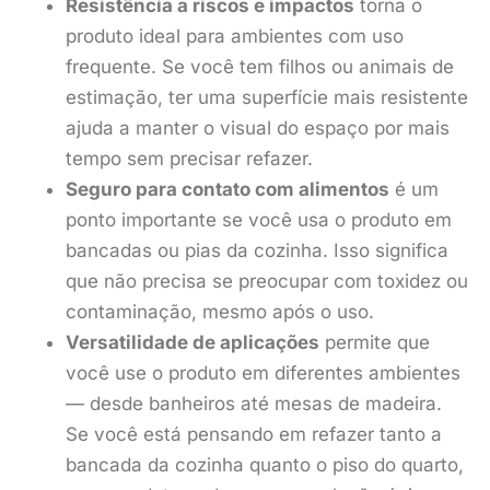
Resistência a riscos e impactos
torna o
produto ideal para ambientes com uso
frequente. Se você tem filhos ou animais de
estimação, ter uma superfície mais resistente
ajuda a manter o visual do espaço por mais
tempo sem precisar refazer.
Seguro para contato com alimentos
é um
ponto importante se você usa o produto em
bancadas ou pias da cozinha. Isso significa
que não precisa se preocupar com toxidez ou
contaminação, mesmo após o uso.
Versatilidade de aplicações
permite que
você use o produto em diferentes ambientes
— desde banheiros até mesas de madeira.
Se você está pensando em refazer tanto a
bancada da cozinha quanto o piso do quarto,