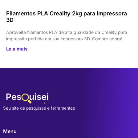
Filamentos PLA Creality 2kg para Impressora
3D
Aproveite filamentos PLA de alta qualidade da Creality para
impressão perfeita em sua impressora 3D. Compre agora!
Leia mais
Seu site de pesquisas e ferramentas
Menu