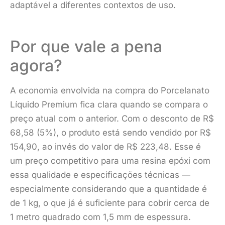
adaptável a diferentes contextos de uso.
Por que vale a pena
agora?
A economia envolvida na compra do Porcelanato
Líquido Premium fica clara quando se compara o
preço atual com o anterior. Com o desconto de R$
68,58 (5%), o produto está sendo vendido por R$
154,90, ao invés do valor de R$ 223,48. Esse é
um preço competitivo para uma resina epóxi com
essa qualidade e especificações técnicas —
especialmente considerando que a quantidade é
de 1 kg, o que já é suficiente para cobrir cerca de
1 metro quadrado com 1,5 mm de espessura.