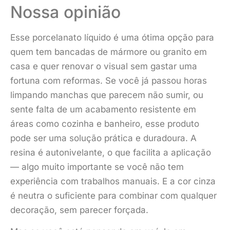
Nossa opinião
Esse porcelanato líquido é uma ótima opção para
quem tem bancadas de mármore ou granito em
casa e quer renovar o visual sem gastar uma
fortuna com reformas. Se você já passou horas
limpando manchas que parecem não sumir, ou
sente falta de um acabamento resistente em
áreas como cozinha e banheiro, esse produto
pode ser uma solução prática e duradoura. A
resina é autonivelante, o que facilita a aplicação
— algo muito importante se você não tem
experiência com trabalhos manuais. E a cor cinza
é neutra o suficiente para combinar com qualquer
decoração, sem parecer forçada.