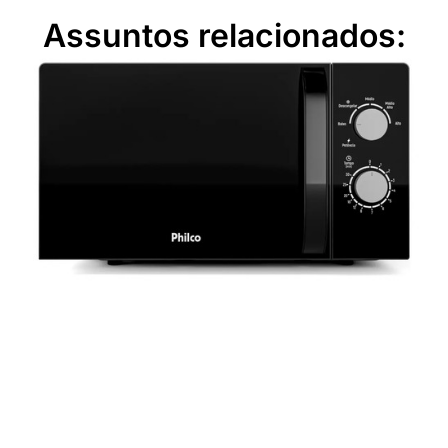
Assuntos relacionados: