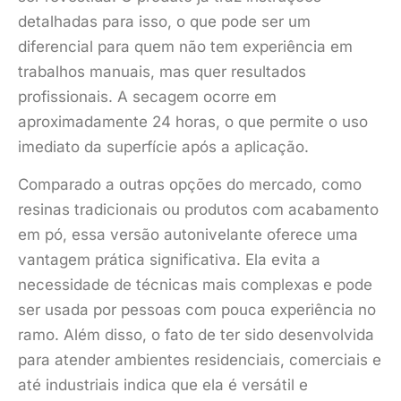
detalhadas para isso, o que pode ser um
diferencial para quem não tem experiência em
trabalhos manuais, mas quer resultados
profissionais. A secagem ocorre em
aproximadamente 24 horas, o que permite o uso
imediato da superfície após a aplicação.
Comparado a outras opções do mercado, como
resinas tradicionais ou produtos com acabamento
em pó, essa versão autonivelante oferece uma
vantagem prática significativa. Ela evita a
necessidade de técnicas mais complexas e pode
ser usada por pessoas com pouca experiência no
ramo. Além disso, o fato de ter sido desenvolvida
para atender ambientes residenciais, comerciais e
até industriais indica que ela é versátil e