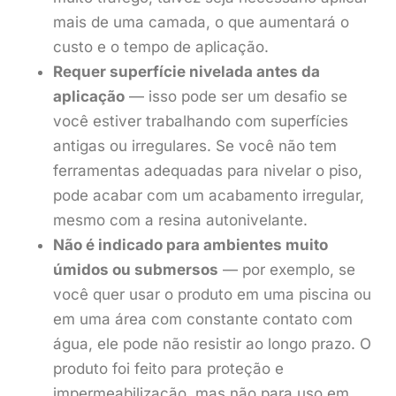
mais de uma camada, o que aumentará o
custo e o tempo de aplicação.
Requer superfície nivelada antes da
aplicação
— isso pode ser um desafio se
você estiver trabalhando com superfícies
antigas ou irregulares. Se você não tem
ferramentas adequadas para nivelar o piso,
pode acabar com um acabamento irregular,
mesmo com a resina autonivelante.
Não é indicado para ambientes muito
úmidos ou submersos
— por exemplo, se
você quer usar o produto em uma piscina ou
em uma área com constante contato com
água, ele pode não resistir ao longo prazo. O
produto foi feito para proteção e
impermeabilização, mas não para uso em