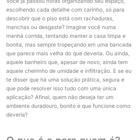
Você já passou horas organizando seu espaço,
escolhendo cada detalhe com carinho, só para
descobrir que o piso está com rachaduras,
manchas ou desgaste? Imagine você numa
manhã corrida, tentando manter a casa limpa e
bonita, mas sempre tropeçando em uma bancada
que parece mais velha do que deveria. Ou ainda,
aquele banheiro que, apesar de novo, ainda tem
aquele cheirinho de umidade e infiltração. E se eu
te disser que há uma solução prática, segura e
que pode resolver isso tudo com uma única
aplicação? Afinal, quem não deseja ter um
ambiente duradouro, bonito e que funcione como
deveria?