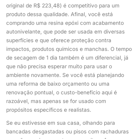
original de R$ 223,48) é competitivo para um
produto dessa qualidade. Afinal, você está
comprando uma resina epóxi com acabamento
autonivelante, que pode ser usada em diversas
superfícies e que oferece proteção contra
impactos, produtos químicos e manchas. O tempo
de secagem de 1 dia também é um diferencial, já
que não precisa esperar muito para usar o
ambiente novamente. Se você está planejando
uma reforma de baixo orçamento ou uma
renovação pontual, o custo-benefício aqui é
razoável, mas apenas se for usado com
propósitos específicos e realistas.
Se eu estivesse em sua casa, olhando para
bancadas desgastadas ou pisos com rachaduras