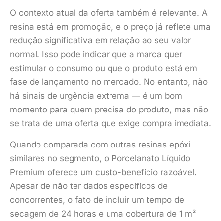
O contexto atual da oferta também é relevante. A
resina está em promoção, e o preço já reflete uma
redução significativa em relação ao seu valor
normal. Isso pode indicar que a marca quer
estimular o consumo ou que o produto está em
fase de lançamento no mercado. No entanto, não
há sinais de urgência extrema — é um bom
momento para quem precisa do produto, mas não
se trata de uma oferta que exige compra imediata.
Quando comparada com outras resinas epóxi
similares no segmento, o Porcelanato Líquido
Premium oferece um custo-benefício razoável.
Apesar de não ter dados específicos de
concorrentes, o fato de incluir um tempo de
secagem de 24 horas e uma cobertura de 1 m²