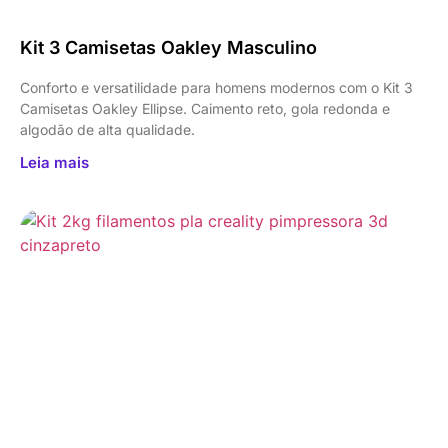
Kit 3 Camisetas Oakley Masculino
Conforto e versatilidade para homens modernos com o Kit 3
Camisetas Oakley Ellipse. Caimento reto, gola redonda e
algodão de alta qualidade.
Leia mais