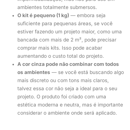
ambientes totalmente submersos.
O kit é pequeno (1 kg)
— embora seja
suficiente para pequenas áreas, se você
estiver fazendo um projeto maior, como uma
bancada com mais de 2 m², pode precisar
comprar mais kits. Isso pode acabar
aumentando o custo total do projeto.
A cor cinza pode não combinar com todos
os ambientes
— se você está buscando algo
mais discreto ou com tons mais claros,
talvez essa cor não seja a ideal para o seu
projeto. O produto foi criado com uma
estética moderna e neutra, mas é importante
considerar o ambiente onde será aplicado.