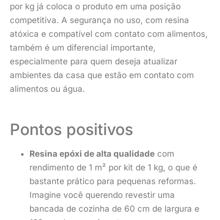
por kg já coloca o produto em uma posição
competitiva. A segurança no uso, com resina
atóxica e compatível com contato com alimentos,
também é um diferencial importante,
especialmente para quem deseja atualizar
ambientes da casa que estão em contato com
alimentos ou água.
Pontos positivos
Resina epóxi de alta qualidade
com
rendimento de 1 m² por kit de 1 kg, o que é
bastante prático para pequenas reformas.
Imagine você querendo revestir uma
bancada de cozinha de 60 cm de largura e