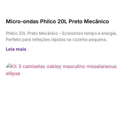
Micro-ondas Philco 20L Preto Mecânico
Philco 20L Preto Mecânico – Economize tempo e energia.
Perfeito para refeições rápidas na cozinha pequena.
Leia mais