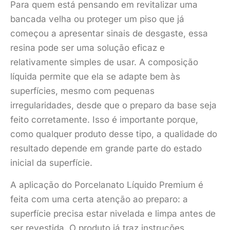
Para quem está pensando em revitalizar uma
bancada velha ou proteger um piso que já
começou a apresentar sinais de desgaste, essa
resina pode ser uma solução eficaz e
relativamente simples de usar. A composição
líquida permite que ela se adapte bem às
superfícies, mesmo com pequenas
irregularidades, desde que o preparo da base seja
feito corretamente. Isso é importante porque,
como qualquer produto desse tipo, a qualidade do
resultado depende em grande parte do estado
inicial da superfície.
A aplicação do Porcelanato Líquido Premium é
feita com uma certa atenção ao preparo: a
superfície precisa estar nivelada e limpa antes de
ser revestida. O produto já traz instruções