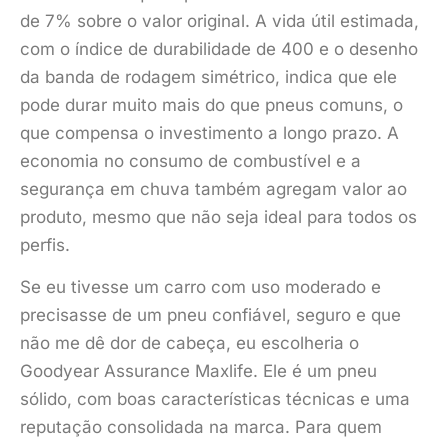
de 7% sobre o valor original. A vida útil estimada,
com o índice de durabilidade de 400 e o desenho
da banda de rodagem simétrico, indica que ele
pode durar muito mais do que pneus comuns, o
que compensa o investimento a longo prazo. A
economia no consumo de combustível e a
segurança em chuva também agregam valor ao
produto, mesmo que não seja ideal para todos os
perfis.
Se eu tivesse um carro com uso moderado e
precisasse de um pneu confiável, seguro e que
não me dê dor de cabeça, eu escolheria o
Goodyear Assurance Maxlife. Ele é um pneu
sólido, com boas características técnicas e uma
reputação consolidada na marca. Para quem