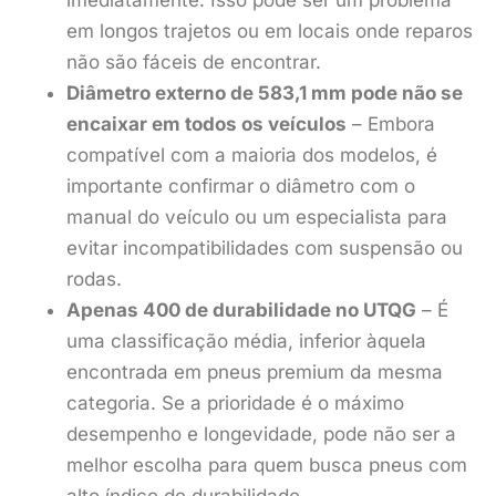
em longos trajetos ou em locais onde reparos
não são fáceis de encontrar.
Diâmetro externo de 583,1 mm pode não se
encaixar em todos os veículos
– Embora
compatível com a maioria dos modelos, é
importante confirmar o diâmetro com o
manual do veículo ou um especialista para
evitar incompatibilidades com suspensão ou
rodas.
Apenas 400 de durabilidade no UTQG
– É
uma classificação média, inferior àquela
encontrada em pneus premium da mesma
categoria. Se a prioridade é o máximo
desempenho e longevidade, pode não ser a
melhor escolha para quem busca pneus com
alto índice de durabilidade.