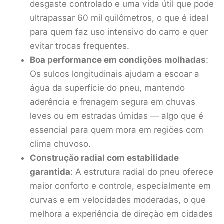
desgaste controlado e uma vida útil que pode
ultrapassar 60 mil quilômetros, o que é ideal
para quem faz uso intensivo do carro e quer
evitar trocas frequentes.
Boa performance em condições molhadas
:
Os sulcos longitudinais ajudam a escoar a
água da superfície do pneu, mantendo
aderência e frenagem segura em chuvas
leves ou em estradas úmidas — algo que é
essencial para quem mora em regiões com
clima chuvoso.
Construção radial com estabilidade
garantida
: A estrutura radial do pneu oferece
maior conforto e controle, especialmente em
curvas e em velocidades moderadas, o que
melhora a experiência de direção em cidades