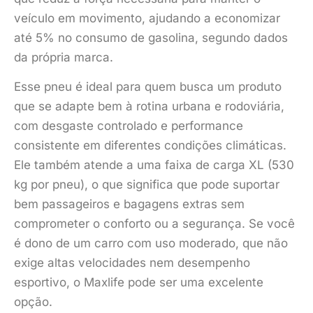
veículo em movimento, ajudando a economizar
até 5% no consumo de gasolina, segundo dados
da própria marca.
Esse pneu é ideal para quem busca um produto
que se adapte bem à rotina urbana e rodoviária,
com desgaste controlado e performance
consistente em diferentes condições climáticas.
Ele também atende a uma faixa de carga XL (530
kg por pneu), o que significa que pode suportar
bem passageiros e bagagens extras sem
comprometer o conforto ou a segurança. Se você
é dono de um carro com uso moderado, que não
exige altas velocidades nem desempenho
esportivo, o Maxlife pode ser uma excelente
opção.