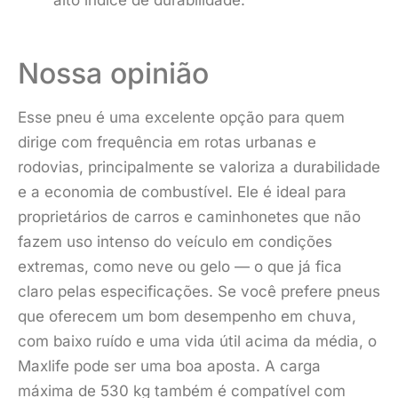
Nossa opinião
Esse pneu é uma excelente opção para quem
dirige com frequência em rotas urbanas e
rodovias, principalmente se valoriza a durabilidade
e a economia de combustível. Ele é ideal para
proprietários de carros e caminhonetes que não
fazem uso intenso do veículo em condições
extremas, como neve ou gelo — o que já fica
claro pelas especificações. Se você prefere pneus
que oferecem um bom desempenho em chuva,
com baixo ruído e uma vida útil acima da média, o
Maxlife pode ser uma boa aposta. A carga
máxima de 530 kg também é compatível com