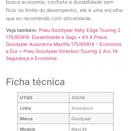
busca economia, conforto e durabilidade sem
ficar no limite do desempenho, ele é uma escolha
que eu recomendo com sinceridade.
Veja também:
Pneu Goodyear Kelly Edge Touring 2
175/65R14: Durabilidade e Segu
•
Kit 4 Pneus
Goodyear Assurance Maxlife 175/65R14 – Economia
e Dur
•
Pneu Goodyear Direction Touring 2 Aro 14:
Segurança e Economia
Ficha técnica
UTQG
400AB
Linha
Assurance
Marca
Goodyear
Modelo
MaxLife