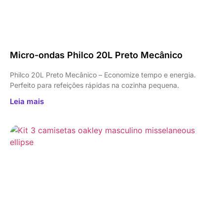
Micro-ondas Philco 20L Preto Mecânico
Philco 20L Preto Mecânico – Economize tempo e energia.
Perfeito para refeições rápidas na cozinha pequena.
Leia mais