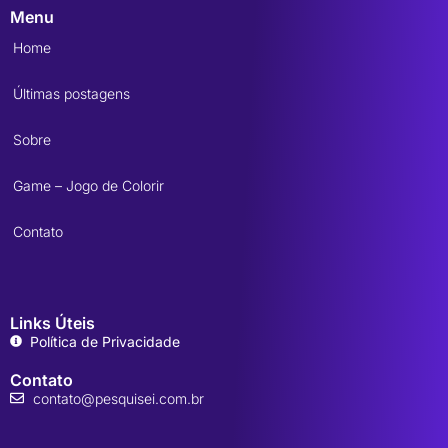
Menu
Home
Últimas postagens
Sobre
Game – Jogo de Colorir
Contato
Links Úteis
Política de Privacidade
Contato
contato@pesquisei.com.br