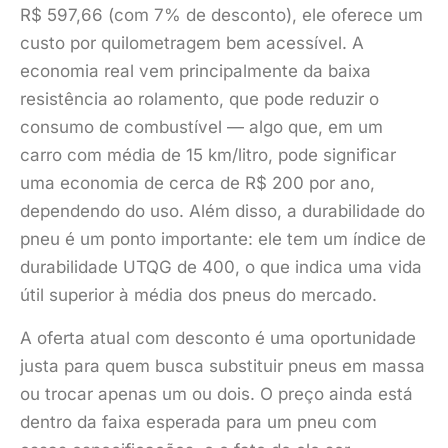
R$ 597,66 (com 7% de desconto), ele oferece um
custo por quilometragem bem acessível. A
economia real vem principalmente da baixa
resistência ao rolamento, que pode reduzir o
consumo de combustível — algo que, em um
carro com média de 15 km/litro, pode significar
uma economia de cerca de R$ 200 por ano,
dependendo do uso. Além disso, a durabilidade do
pneu é um ponto importante: ele tem um índice de
durabilidade UTQG de 400, o que indica uma vida
útil superior à média dos pneus do mercado.
A oferta atual com desconto é uma oportunidade
justa para quem busca substituir pneus em massa
ou trocar apenas um ou dois. O preço ainda está
dentro da faixa esperada para um pneu com