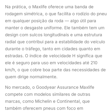
Na prática, o Maxlife oferece uma banda de
rodagem simétrica, o que facilita o rodízio do pneu
em qualquer posição da roda — algo útil para
manter o desgaste uniforme. Ele também tem um
design com sulcos longitudinais e uma estrutura
radial que contribui para a estabilidade do veículo
durante o tráfego, tanto em cidades quanto em
estradas. O índice de velocidade H significa que
ele é seguro para uso em velocidades até 210
km/h, o que cobre boa parte das necessidades de
quem dirige normalmente.
No mercado, o Goodyear Assurance Maxlife
compete com modelos similares de outras
marcas, como Michelin e Continental, que
também oferecem pneus com foco em