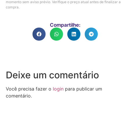
momento sem aviso prévio. Verifique o preço atual antes de finalizar a
compra.
Compartilhe:
Deixe um comentário
Você precisa fazer o
login
para publicar um
comentário.