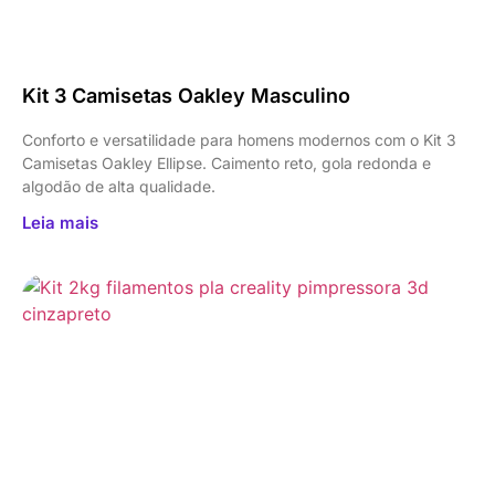
Kit 3 Camisetas Oakley Masculino
Conforto e versatilidade para homens modernos com o Kit 3
Camisetas Oakley Ellipse. Caimento reto, gola redonda e
algodão de alta qualidade.
Leia mais