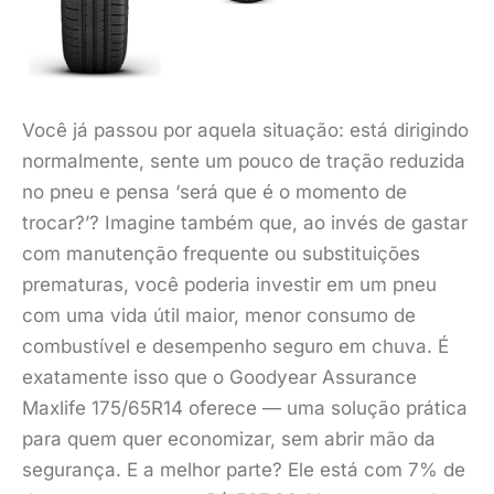
Você já passou por aquela situação: está dirigindo
normalmente, sente um pouco de tração reduzida
no pneu e pensa ‘será que é o momento de
trocar?’? Imagine também que, ao invés de gastar
com manutenção frequente ou substituições
prematuras, você poderia investir em um pneu
com uma vida útil maior, menor consumo de
combustível e desempenho seguro em chuva. É
exatamente isso que o Goodyear Assurance
Maxlife 175/65R14 oferece — uma solução prática
para quem quer economizar, sem abrir mão da
segurança. E a melhor parte? Ele está com 7% de