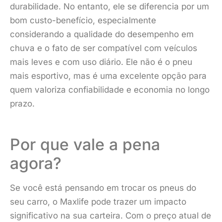
durabilidade. No entanto, ele se diferencia por um
bom custo-benefício, especialmente
considerando a qualidade do desempenho em
chuva e o fato de ser compatível com veículos
mais leves e com uso diário. Ele não é o pneu
mais esportivo, mas é uma excelente opção para
quem valoriza confiabilidade e economia no longo
prazo.
Por que vale a pena
agora?
Se você está pensando em trocar os pneus do
seu carro, o Maxlife pode trazer um impacto
significativo na sua carteira. Com o preço atual de