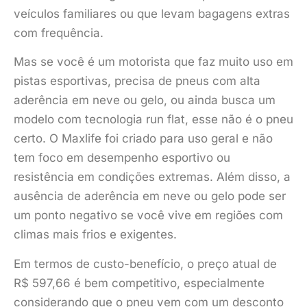
veículos familiares ou que levam bagagens extras
com frequência.
Mas se você é um motorista que faz muito uso em
pistas esportivas, precisa de pneus com alta
aderência em neve ou gelo, ou ainda busca um
modelo com tecnologia run flat, esse não é o pneu
certo. O Maxlife foi criado para uso geral e não
tem foco em desempenho esportivo ou
resistência em condições extremas. Além disso, a
ausência de aderência em neve ou gelo pode ser
um ponto negativo se você vive em regiões com
climas mais frios e exigentes.
Em termos de custo-benefício, o preço atual de
R$ 597,66 é bem competitivo, especialmente
considerando que o pneu vem com um desconto