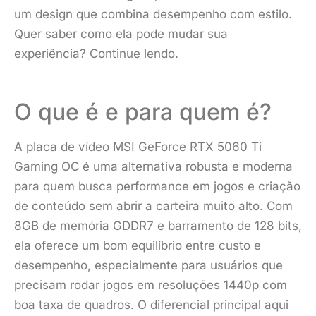
um design que combina desempenho com estilo.
Quer saber como ela pode mudar sua
experiência? Continue lendo.
O que é e para quem é?
A placa de vídeo MSI GeForce RTX 5060 Ti
Gaming OC é uma alternativa robusta e moderna
para quem busca performance em jogos e criação
de conteúdo sem abrir a carteira muito alto. Com
8GB de memória GDDR7 e barramento de 128 bits,
ela oferece um bom equilíbrio entre custo e
desempenho, especialmente para usuários que
precisam rodar jogos em resoluções 1440p com
boa taxa de quadros. O diferencial principal aqui