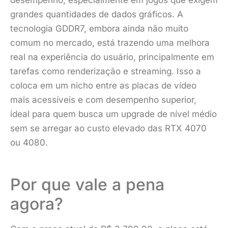
grandes quantidades de dados gráficos. A
tecnologia GDDR7, embora ainda não muito
comum no mercado, está trazendo uma melhora
real na experiência do usuário, principalmente em
tarefas como renderização e streaming. Isso a
coloca em um nicho entre as placas de vídeo
mais acessíveis e com desempenho superior,
ideal para quem busca um upgrade de nível médio
sem se arregar ao custo elevado das RTX 4070
ou 4080.
Por que vale a pena
agora?