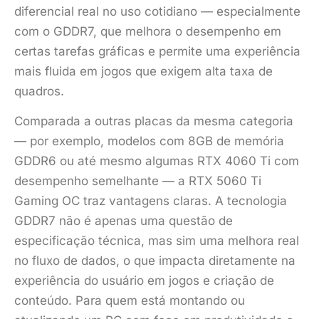
diferencial real no uso cotidiano — especialmente
com o GDDR7, que melhora o desempenho em
certas tarefas gráficas e permite uma experiência
mais fluida em jogos que exigem alta taxa de
quadros.
Comparada a outras placas da mesma categoria
— por exemplo, modelos com 8GB de memória
GDDR6 ou até mesmo algumas RTX 4060 Ti com
desempenho semelhante — a RTX 5060 Ti
Gaming OC traz vantagens claras. A tecnologia
GDDR7 não é apenas uma questão de
especificação técnica, mas sim uma melhora real
no fluxo de dados, o que impacta diretamente na
experiência do usuário em jogos e criação de
conteúdo. Para quem está montando ou