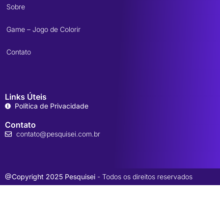
Sobre
Game – Jogo de Colorir
Contato
Links Úteis
Política de Privacidade
Contato
contato@pesquisei.com.br
@Copyright 2025 Pesquisei
- Todos os direitos reservados