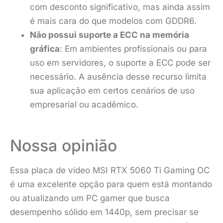
com desconto significativo, mas ainda assim
é mais cara do que modelos com GDDR6.
Não possui suporte a ECC na memória
gráfica
: Em ambientes profissionais ou para
uso em servidores, o suporte a ECC pode ser
necessário. A ausência desse recurso limita
sua aplicação em certos cenários de uso
empresarial ou acadêmico.
Nossa opinião
Essa placa de vídeo MSI RTX 5060 Ti Gaming OC
é uma excelente opção para quem está montando
ou atualizando um PC gamer que busca
desempenho sólido em 1440p, sem precisar se