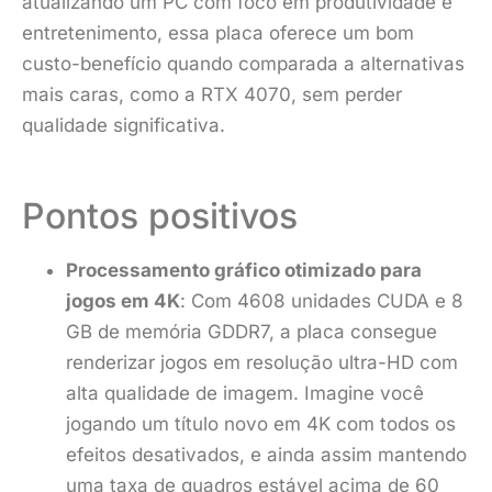
atualizando um PC com foco em produtividade e
entretenimento, essa placa oferece um bom
custo-benefício quando comparada a alternativas
mais caras, como a RTX 4070, sem perder
qualidade significativa.
Pontos positivos
Processamento gráfico otimizado para
jogos em 4K
: Com 4608 unidades CUDA e 8
GB de memória GDDR7, a placa consegue
renderizar jogos em resolução ultra-HD com
alta qualidade de imagem. Imagine você
jogando um título novo em 4K com todos os
efeitos desativados, e ainda assim mantendo
uma taxa de quadros estável acima de 60