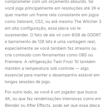
comprometer com um orçamento absurdo. Se
você joga principalmente em resoluções até 2K e
quer manter um frame rate consistente em jogos
como Valorant, CS2, ou até mesmo The Witcher 3
em alta configuração, essa placa vai te
surpreender. O fato de ela vir com 8GB de GDDR7
e barramento de 128 bits é uma vantagem real,
especialmente se você também faz streams ou
cria conteúdo com ferramentas como OBS ou
Premiere. A refrigeração Twin Frozr 10 também
mantém a temperatura sob controle — algo
essencial para manter o desempenho estável em
longas sessões de jogo.
Por outro lado, se você é um jogador que busca
4K, ou que faz renderizações intensivas como em
Blender ou After Effects, pode ser que essa placa