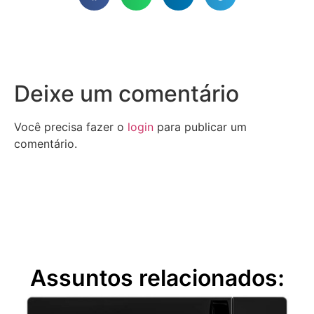
Deixe um comentário
Você precisa fazer o
login
para publicar um
comentário.
Assuntos relacionados: