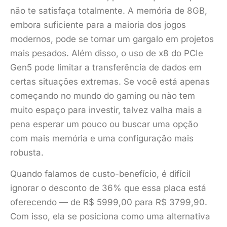
não te satisfaça totalmente. A memória de 8GB,
embora suficiente para a maioria dos jogos
modernos, pode se tornar um gargalo em projetos
mais pesados. Além disso, o uso de x8 do PCIe
Gen5 pode limitar a transferência de dados em
certas situações extremas. Se você está apenas
começando no mundo do gaming ou não tem
muito espaço para investir, talvez valha mais a
pena esperar um pouco ou buscar uma opção
com mais memória e uma configuração mais
robusta.
Quando falamos de custo-benefício, é difícil
ignorar o desconto de 36% que essa placa está
oferecendo — de R$ 5999,00 para R$ 3799,90.
Com isso, ela se posiciona como uma alternativa