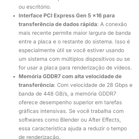
ou escritório.
Interface PCI Express Gen 5 x16 para
transferência de dados rápida
: A conexão
mais recente permite maior largura de banda
entre a placa e o restante do sistema. Isso é
especialmente útil se você estiver usando
um sistema com múltiplos dispositivos ou se
for usar a placa para renderização de vídeos.
Memória GDDR7 com alta velocidade de
transferência
: Com velocidade de 28 Gbps e
banda de 448 GB/s, a memória GDDR7
oferece desempenho superior em tarefas
gráficas intensivas. Se você trabalha com
softwares como Blender ou After Effects,
essa característica ajuda a reduzir o tempo
de renderização.