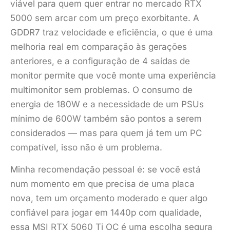
viável para quem quer entrar no mercado RTX
5000 sem arcar com um preço exorbitante. A
GDDR7 traz velocidade e eficiência, o que é uma
melhoria real em comparação às gerações
anteriores, e a configuração de 4 saídas de
monitor permite que você monte uma experiência
multimonitor sem problemas. O consumo de
energia de 180W e a necessidade de um PSUs
mínimo de 600W também são pontos a serem
considerados — mas para quem já tem um PC
compatível, isso não é um problema.
Minha recomendação pessoal é: se você está
num momento em que precisa de uma placa
nova, tem um orçamento moderado e quer algo
confiável para jogar em 1440p com qualidade,
essa MSI RTX 5060 Ti OC é uma escolha segura