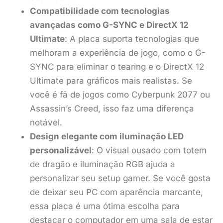
Compatibilidade com tecnologias
avançadas como G-SYNC e DirectX 12
Ultimate
: A placa suporta tecnologias que
melhoram a experiência de jogo, como o G-
SYNC para eliminar o tearing e o DirectX 12
Ultimate para gráficos mais realistas. Se
você é fã de jogos como Cyberpunk 2077 ou
Assassin’s Creed, isso faz uma diferença
notável.
Design elegante com iluminação LED
personalizável
: O visual ousado com totem
de dragão e iluminação RGB ajuda a
personalizar seu setup gamer. Se você gosta
de deixar seu PC com aparência marcante,
essa placa é uma ótima escolha para
destacar o computador em uma sala de estar