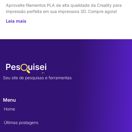
Aproveite filamentos PLA de alta qualidade da Creality para
impressão perfeita em sua impressora 3D. Compre agora!
Leia mais
Seu site de pesquisas e ferramentas
Menu
Home
Últimas postagens