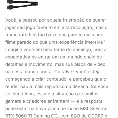
Você já passou por aquela frustração de querer
jogar seu jogo favorito em alta resolução, mas o
frame rate fica tão baixo que parece mais um
filme parado do que uma experiência imersiva?
Imagine você em uma tarde de domingo, com a
expectativa de entrar em um mundo cheio de
detalhes e movimento, mas sua placa de vídeo
não está dando conta. Ou talvez você esteja
começando a criar conteúdo, e percebeu que o
render não é mais rápido como deveria. Se você
se identificou, essa é a situação que muitos
gamers e criadores enfrentam — e a resposta
pode estar na nova placa de vídeo MSI GeForce
RTX 5060 Ti Gaming OC, com 8GB de GDDR7 e