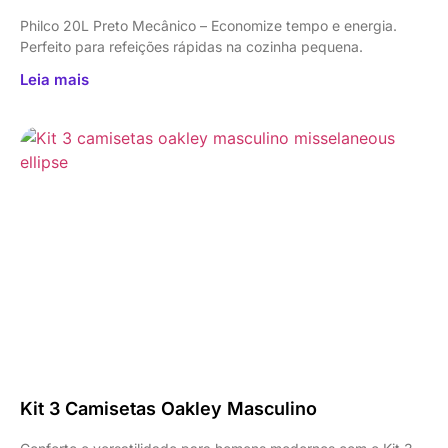
Philco 20L Preto Mecânico – Economize tempo e energia.
Perfeito para refeições rápidas na cozinha pequena.
Leia mais
Kit 3 Camisetas Oakley Masculino