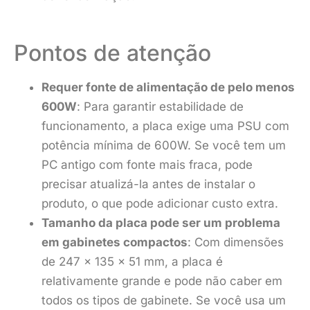
Pontos de atenção
Requer fonte de alimentação de pelo menos
600W
: Para garantir estabilidade de
funcionamento, a placa exige uma PSU com
potência mínima de 600W. Se você tem um
PC antigo com fonte mais fraca, pode
precisar atualizá-la antes de instalar o
produto, o que pode adicionar custo extra.
Tamanho da placa pode ser um problema
em gabinetes compactos
: Com dimensões
de 247 x 135 x 51 mm, a placa é
relativamente grande e pode não caber em
todos os tipos de gabinete. Se você usa um