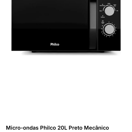
Micro-ondas Philco 20L Preto Mecânico