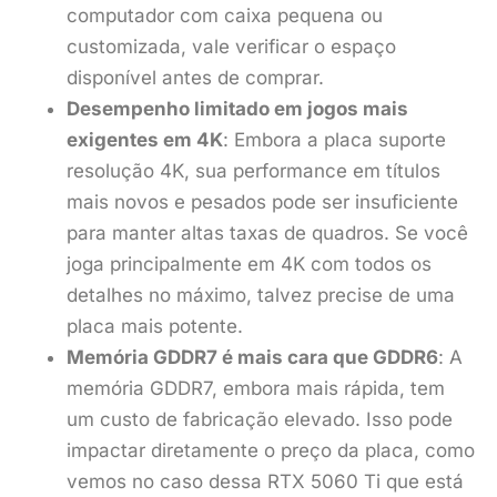
computador com caixa pequena ou
customizada, vale verificar o espaço
disponível antes de comprar.
Desempenho limitado em jogos mais
exigentes em 4K
: Embora a placa suporte
resolução 4K, sua performance em títulos
mais novos e pesados pode ser insuficiente
para manter altas taxas de quadros. Se você
joga principalmente em 4K com todos os
detalhes no máximo, talvez precise de uma
placa mais potente.
Memória GDDR7 é mais cara que GDDR6
: A
memória GDDR7, embora mais rápida, tem
um custo de fabricação elevado. Isso pode
impactar diretamente o preço da placa, como
vemos no caso dessa RTX 5060 Ti que está