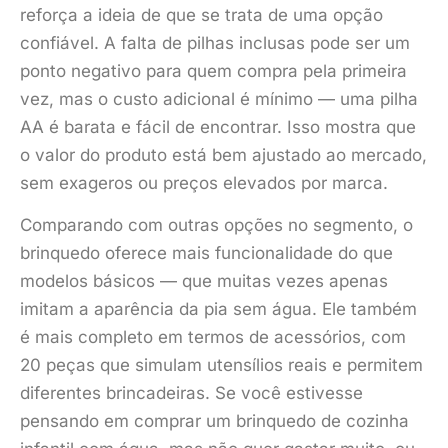
reforça a ideia de que se trata de uma opção
confiável. A falta de pilhas inclusas pode ser um
ponto negativo para quem compra pela primeira
vez, mas o custo adicional é mínimo — uma pilha
AA é barata e fácil de encontrar. Isso mostra que
o valor do produto está bem ajustado ao mercado,
sem exageros ou preços elevados por marca.
Comparando com outras opções no segmento, o
brinquedo oferece mais funcionalidade do que
modelos básicos — que muitas vezes apenas
imitam a aparência da pia sem água. Ele também
é mais completo em termos de acessórios, com
20 peças que simulam utensílios reais e permitem
diferentes brincadeiras. Se você estivesse
pensando em comprar um brinquedo de cozinha