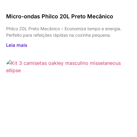
Micro-ondas Philco 20L Preto Mecânico
Philco 20L Preto Mecânico – Economize tempo e energia.
Perfeito para refeições rápidas na cozinha pequena.
Leia mais