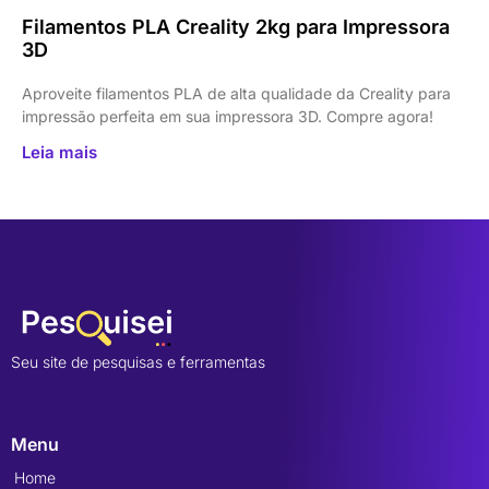
Filamentos PLA Creality 2kg para Impressora
3D
Aproveite filamentos PLA de alta qualidade da Creality para
impressão perfeita em sua impressora 3D. Compre agora!
Leia mais
Seu site de pesquisas e ferramentas
Menu
Home