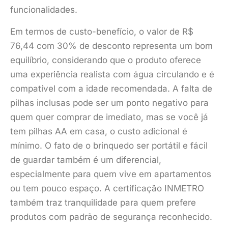
funcionalidades.
Em termos de custo-benefício, o valor de R$
76,44 com 30% de desconto representa um bom
equilíbrio, considerando que o produto oferece
uma experiência realista com água circulando e é
compatível com a idade recomendada. A falta de
pilhas inclusas pode ser um ponto negativo para
quem quer comprar de imediato, mas se você já
tem pilhas AA em casa, o custo adicional é
mínimo. O fato de o brinquedo ser portátil e fácil
de guardar também é um diferencial,
especialmente para quem vive em apartamentos
ou tem pouco espaço. A certificação INMETRO
também traz tranquilidade para quem prefere
produtos com padrão de segurança reconhecido.