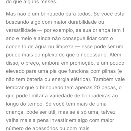
do que alguns meses.
Mas não é um brinquedo para todos. Se você está
buscando algo com maior durabilidade ou
versatilidade — por exemplo, se sua criança tem 1
ano e meio e ainda não consegue lidar com o
conceito de água ou limpeza — esse pode ser um
pouco mais complexo do que o necessário. Além
disso, o preço, embora em promoção, é um pouco
elevado para uma pia que funciona com pilhas (e
não tem bateria ou energia elétrica). Também vale
lembrar que o brinquedo tem apenas 20 peças, o
que pode limitar a variedade de brincadeiras ao
longo do tempo. Se você tem mais de uma
criança, pode ser útil, mas se é só uma, talvez
valha mais a pena investir em algo com maior
número de acessórios ou com mais