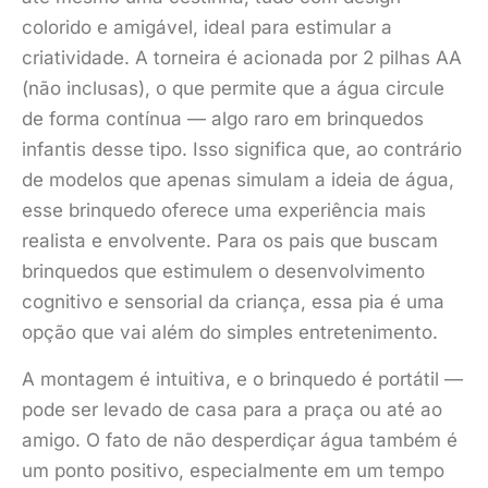
colorido e amigável, ideal para estimular a
criatividade. A torneira é acionada por 2 pilhas AA
(não inclusas), o que permite que a água circule
de forma contínua — algo raro em brinquedos
infantis desse tipo. Isso significa que, ao contrário
de modelos que apenas simulam a ideia de água,
esse brinquedo oferece uma experiência mais
realista e envolvente. Para os pais que buscam
brinquedos que estimulem o desenvolvimento
cognitivo e sensorial da criança, essa pia é uma
opção que vai além do simples entretenimento.
A montagem é intuitiva, e o brinquedo é portátil —
pode ser levado de casa para a praça ou até ao
amigo. O fato de não desperdiçar água também é
um ponto positivo, especialmente em um tempo