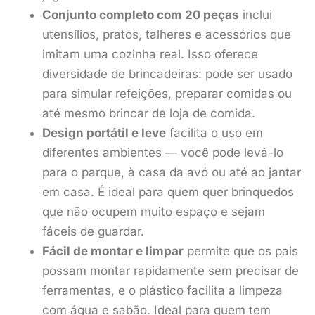
Conjunto completo com 20 peças
inclui
utensílios, pratos, talheres e acessórios que
imitam uma cozinha real. Isso oferece
diversidade de brincadeiras: pode ser usado
para simular refeições, preparar comidas ou
até mesmo brincar de loja de comida.
Design portátil e leve
facilita o uso em
diferentes ambientes — você pode levá-lo
para o parque, à casa da avó ou até ao jantar
em casa. É ideal para quem quer brinquedos
que não ocupem muito espaço e sejam
fáceis de guardar.
Fácil de montar e limpar
permite que os pais
possam montar rapidamente sem precisar de
ferramentas, e o plástico facilita a limpeza
com água e sabão. Ideal para quem tem