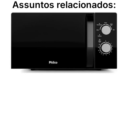
Assuntos relacionados: