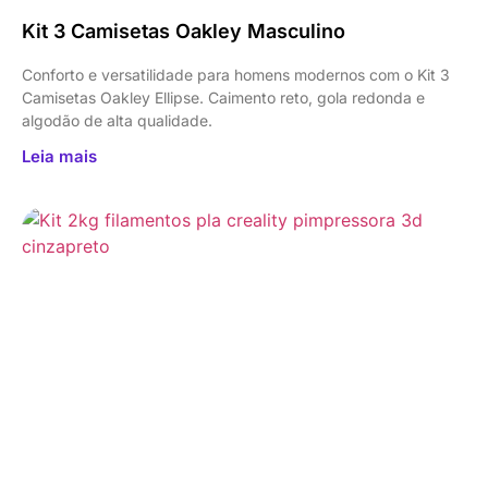
Kit 3 Camisetas Oakley Masculino
Conforto e versatilidade para homens modernos com o Kit 3
Camisetas Oakley Ellipse. Caimento reto, gola redonda e
algodão de alta qualidade.
Leia mais