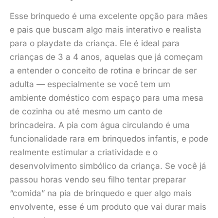
Esse brinquedo é uma excelente opção para mães
e pais que buscam algo mais interativo e realista
para o playdate da criança. Ele é ideal para
crianças de 3 a 4 anos, aquelas que já começam
a entender o conceito de rotina e brincar de ser
adulta — especialmente se você tem um
ambiente doméstico com espaço para uma mesa
de cozinha ou até mesmo um canto de
brincadeira. A pia com água circulando é uma
funcionalidade rara em brinquedos infantis, e pode
realmente estimular a criatividade e o
desenvolvimento simbólico da criança. Se você já
passou horas vendo seu filho tentar preparar
“comida” na pia de brinquedo e quer algo mais
envolvente, esse é um produto que vai durar mais