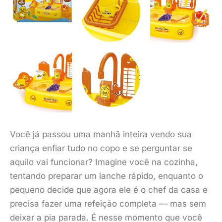
Você já passou uma manhã inteira vendo sua
criança enfiar tudo no copo e se perguntar se
aquilo vai funcionar? Imagine você na cozinha,
tentando preparar um lanche rápido, enquanto o
pequeno decide que agora ele é o chef da casa e
precisa fazer uma refeição completa — mas sem
deixar a pia parada. É nesse momento que você