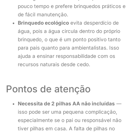
pouco tempo e prefere brinquedos práticos e
de fácil manutenção.
Brinquedo ecológico
evita desperdício de
água, pois a água circula dentro do próprio
brinquedo, o que é um ponto positivo tanto
para pais quanto para ambientalistas. Isso
ajuda a ensinar responsabilidade com os
recursos naturais desde cedo.
Pontos de atenção
Necessita de 2 pilhas AA não incluídas
—
isso pode ser uma pequena complicação,
especialmente se o pai ou responsável não
tiver pilhas em casa. A falta de pilhas no