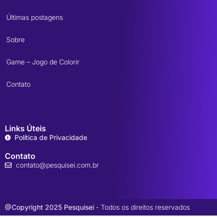
Últimas postagens
Sobre
Game – Jogo de Colorir
Contato
Links Úteis
Política de Privacidade
Contato
contato@pesquisei.com.br
@Copyright 2025 Pesquisei
- Todos os direitos reservados