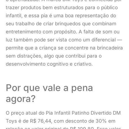
trazer produtos bem estruturados para o público
infantil, e essa pia é uma boa representação do
seu trabalho de criar brinquedos que combinam
entretenimento com propósito. A falta de som ou
luz também pode ser vista como um diferencial —
permite que a criança se concentre na brincadeira
sem distrações, algo que contribui para o
desenvolvimento cognitivo e criativo.
Por que vale a pena
agora?
O preço atual do Pia Infantil Patinho Divertido DM
Toys é de R$ 76,44, com desconto de 30% em