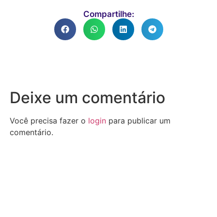
Compartilhe:
Deixe um comentário
Você precisa fazer o
login
para publicar um
comentário.