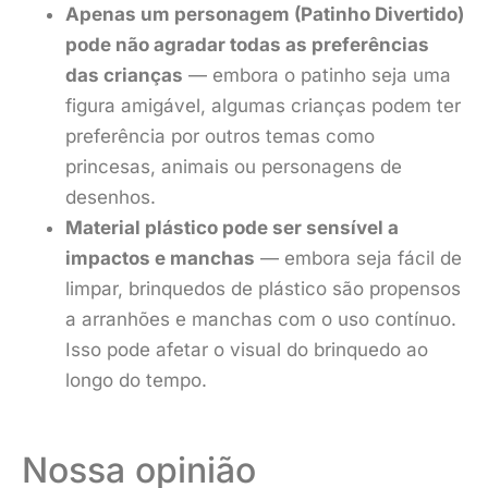
Apenas um personagem (Patinho Divertido)
pode não agradar todas as preferências
das crianças
— embora o patinho seja uma
figura amigável, algumas crianças podem ter
preferência por outros temas como
princesas, animais ou personagens de
desenhos.
Material plástico pode ser sensível a
impactos e manchas
— embora seja fácil de
limpar, brinquedos de plástico são propensos
a arranhões e manchas com o uso contínuo.
Isso pode afetar o visual do brinquedo ao
longo do tempo.
Nossa opinião