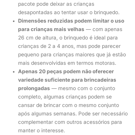
pacote pode deixar as crianças
desapontadas ao tentar usar o brinquedo.
Dimensões reduzidas podem limitar o uso
para crianças mais velhas
— com apenas
26 cm de altura, o brinquedo é ideal para
crianças de 2 a 4 anos, mas pode parecer
pequeno para crianças maiores que já estão
mais desenvolvidas em termos motoras.
Apenas 20 peças podem não oferecer
variedade suficiente para brincadeiras
prolongadas
— mesmo com o conjunto
completo, algumas crianças podem se
cansar de brincar com o mesmo conjunto
após algumas semanas. Pode ser necessário
complementar com outros acessórios para
manter o interesse.