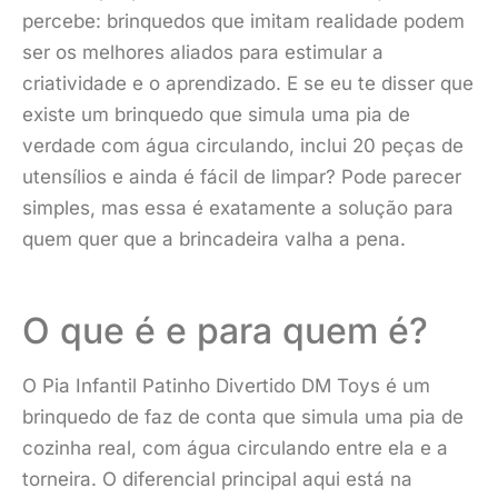
percebe: brinquedos que imitam realidade podem
ser os melhores aliados para estimular a
criatividade e o aprendizado. E se eu te disser que
existe um brinquedo que simula uma pia de
verdade com água circulando, inclui 20 peças de
utensílios e ainda é fácil de limpar? Pode parecer
simples, mas essa é exatamente a solução para
quem quer que a brincadeira valha a pena.
O que é e para quem é?
O Pia Infantil Patinho Divertido DM Toys é um
brinquedo de faz de conta que simula uma pia de
cozinha real, com água circulando entre ela e a
torneira. O diferencial principal aqui está na