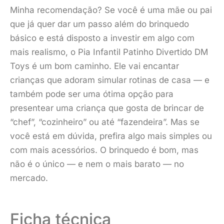
Minha recomendação? Se você é uma mãe ou pai
que já quer dar um passo além do brinquedo
básico e está disposto a investir em algo com
mais realismo, o Pia Infantil Patinho Divertido DM
Toys é um bom caminho. Ele vai encantar
crianças que adoram simular rotinas de casa — e
também pode ser uma ótima opção para
presentear uma criança que gosta de brincar de
“chef”, “cozinheiro” ou até “fazendeira”. Mas se
você está em dúvida, prefira algo mais simples ou
com mais acessórios. O brinquedo é bom, mas
não é o único — e nem o mais barato — no
mercado.
Ficha técnica