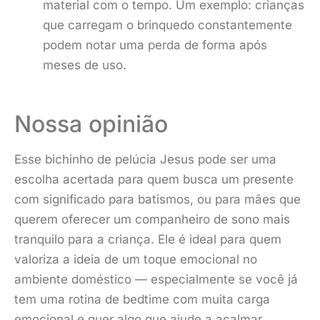
material com o tempo. Um exemplo: crianças
que carregam o brinquedo constantemente
podem notar uma perda de forma após
meses de uso.
Nossa opinião
Esse bichinho de pelúcia Jesus pode ser uma
escolha acertada para quem busca um presente
com significado para batismos, ou para mães que
querem oferecer um companheiro de sono mais
tranquilo para a criança. Ele é ideal para quem
valoriza a ideia de um toque emocional no
ambiente doméstico — especialmente se você já
tem uma rotina de bedtime com muita carga
emocional e quer algo que ajude a acalmar,