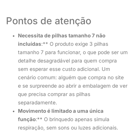
Pontos de atenção
Necessita de pilhas tamanho 7 não
incluídas
:** O produto exige 3 pilhas
tamanho 7 para funcionar, o que pode ser um
detalhe desagradável para quem compra
sem esperar esse custo adicional. Um
cenário comum: alguém que compra no site
e se surpreende ao abrir a embalagem de ver
que precisa comprar as pilhas
separadamente.
Movimento é limitado a uma única
função
:** O brinquedo apenas simula
respiração, sem sons ou luzes adicionais.