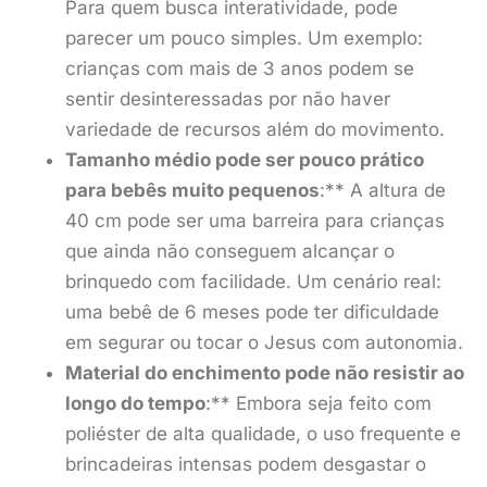
Para quem busca interatividade, pode
parecer um pouco simples. Um exemplo:
crianças com mais de 3 anos podem se
sentir desinteressadas por não haver
variedade de recursos além do movimento.
Tamanho médio pode ser pouco prático
para bebês muito pequenos
:** A altura de
40 cm pode ser uma barreira para crianças
que ainda não conseguem alcançar o
brinquedo com facilidade. Um cenário real:
uma bebê de 6 meses pode ter dificuldade
em segurar ou tocar o Jesus com autonomia.
Material do enchimento pode não resistir ao
longo do tempo
:** Embora seja feito com
poliéster de alta qualidade, o uso frequente e
brincadeiras intensas podem desgastar o