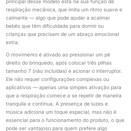
principal desse modelo está na sua função de
respiração mecânica, que imita um ritmo suave e
calmante — algo que pode ajudar a acalmar
bebês que têm dificuldade para dormir ou
crianças que precisam de um abraço emocional
extra.
O movimento é ativado ao pressionar um pé
direito do brinquedo, após colocar três pilhas
tamanho 7 (não incluídas) e acionar o interruptor.
Ele não requer configurações complexas ou
aplicativos — apenas uma simples ativação para
que a respiração comece a se repetir de maneira
tranquila e contínua. A presença de luzes e
música adiciona um toque especial, mas não é
essencial para o funcionamento do produto, o que
pode ser vantajoso para quem prefere algo