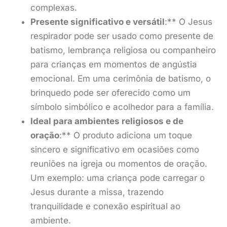
complexas.
Presente significativo e versátil
:** O Jesus
respirador pode ser usado como presente de
batismo, lembrança religiosa ou companheiro
para crianças em momentos de angústia
emocional. Em uma cerimônia de batismo, o
brinquedo pode ser oferecido como um
símbolo simbólico e acolhedor para a família.
Ideal para ambientes religiosos e de
oração
:** O produto adiciona um toque
sincero e significativo em ocasiões como
reuniões na igreja ou momentos de oração.
Um exemplo: uma criança pode carregar o
Jesus durante a missa, trazendo
tranquilidade e conexão espiritual ao
ambiente.