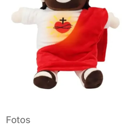
Fotos