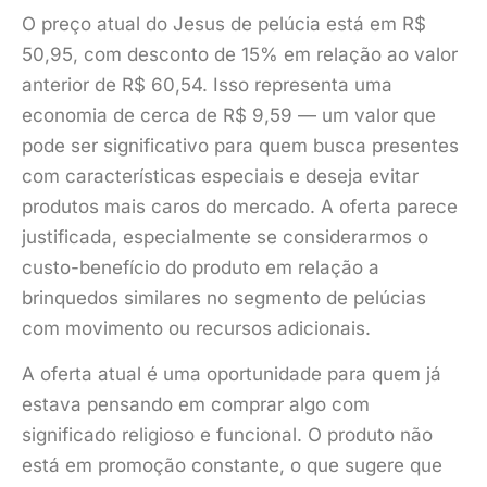
O preço atual do Jesus de pelúcia está em R$
50,95, com desconto de 15% em relação ao valor
anterior de R$ 60,54. Isso representa uma
economia de cerca de R$ 9,59 — um valor que
pode ser significativo para quem busca presentes
com características especiais e deseja evitar
produtos mais caros do mercado. A oferta parece
justificada, especialmente se considerarmos o
custo-benefício do produto em relação a
brinquedos similares no segmento de pelúcias
com movimento ou recursos adicionais.
A oferta atual é uma oportunidade para quem já
estava pensando em comprar algo com
significado religioso e funcional. O produto não
está em promoção constante, o que sugere que