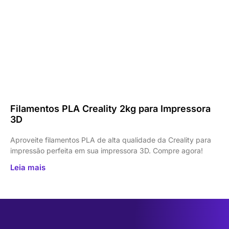
Filamentos PLA Creality 2kg para Impressora
3D
Aproveite filamentos PLA de alta qualidade da Creality para
impressão perfeita em sua impressora 3D. Compre agora!
Leia mais