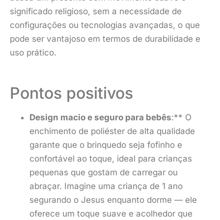
significado religioso, sem a necessidade de
configurações ou tecnologias avançadas, o que
pode ser vantajoso em termos de durabilidade e
uso prático.
Pontos positivos
Design macio e seguro para bebês
:** O
enchimento de poliéster de alta qualidade
garante que o brinquedo seja fofinho e
confortável ao toque, ideal para crianças
pequenas que gostam de carregar ou
abraçar. Imagine uma criança de 1 ano
segurando o Jesus enquanto dorme — ele
oferece um toque suave e acolhedor que