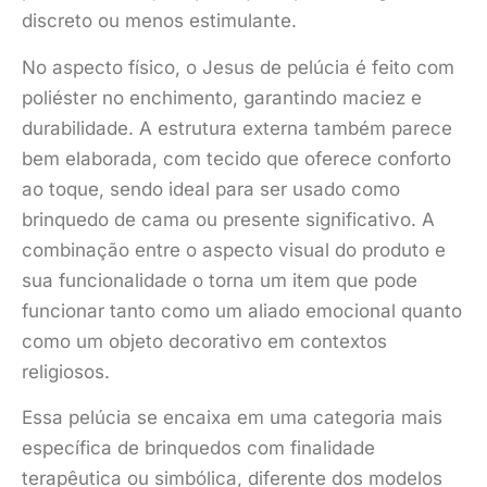
discreto ou menos estimulante.
No aspecto físico, o Jesus de pelúcia é feito com
poliéster no enchimento, garantindo maciez e
durabilidade. A estrutura externa também parece
bem elaborada, com tecido que oferece conforto
ao toque, sendo ideal para ser usado como
brinquedo de cama ou presente significativo. A
combinação entre o aspecto visual do produto e
sua funcionalidade o torna um item que pode
funcionar tanto como um aliado emocional quanto
como um objeto decorativo em contextos
religiosos.
Essa pelúcia se encaixa em uma categoria mais
específica de brinquedos com finalidade
terapêutica ou simbólica, diferente dos modelos