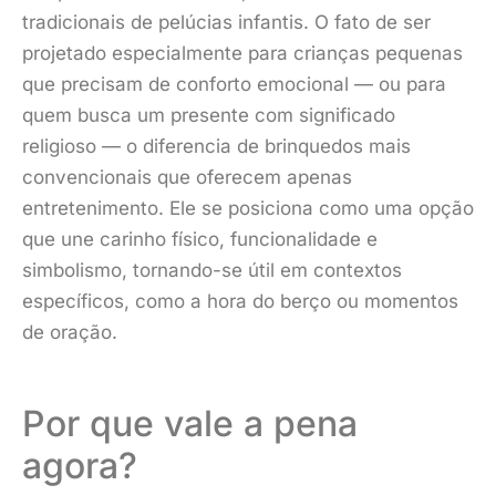
tradicionais de pelúcias infantis. O fato de ser
projetado especialmente para crianças pequenas
que precisam de conforto emocional — ou para
quem busca um presente com significado
religioso — o diferencia de brinquedos mais
convencionais que oferecem apenas
entretenimento. Ele se posiciona como uma opção
que une carinho físico, funcionalidade e
simbolismo, tornando-se útil em contextos
específicos, como a hora do berço ou momentos
de oração.
Por que vale a pena
agora?