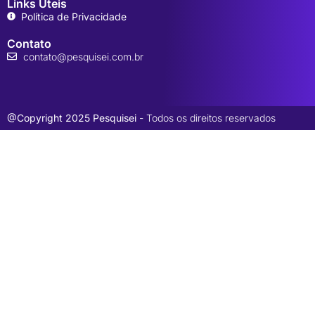
Links Úteis
Política de Privacidade
Contato
contato@pesquisei.com.br
@Copyright 2025 Pesquisei
- Todos os direitos reservados