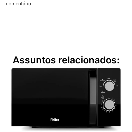
comentário.
Assuntos relacionados: