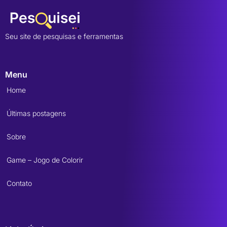
Seu site de pesquisas e ferramentas
Menu
Home
Últimas postagens
Sobre
Game – Jogo de Colorir
Contato