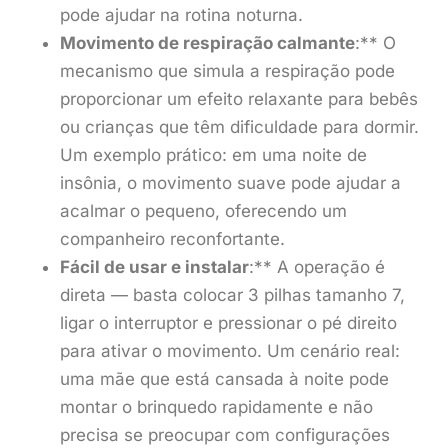
pode ajudar na rotina noturna.
Movimento de respiração calmante
:** O
mecanismo que simula a respiração pode
proporcionar um efeito relaxante para bebês
ou crianças que têm dificuldade para dormir.
Um exemplo prático: em uma noite de
insônia, o movimento suave pode ajudar a
acalmar o pequeno, oferecendo um
companheiro reconfortante.
Fácil de usar e instalar
:** A operação é
direta — basta colocar 3 pilhas tamanho 7,
ligar o interruptor e pressionar o pé direito
para ativar o movimento. Um cenário real:
uma mãe que está cansada à noite pode
montar o brinquedo rapidamente e não
precisa se preocupar com configurações