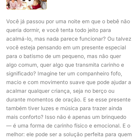
Você já passou por uma noite em que o bebê não
queria dormir, e você tenta todo jeito para
acalmá-lo, mas nada parece funcionar? Ou talvez
você esteja pensando em um presente especial
para o batismo de um pequeno, mas não quer
algo comum, quer algo que transmita carinho e
significado? Imagine ter um companheiro fofo,
macio e com movimento suave que pode ajudar a
acalmar qualquer criança, seja no berço ou
durante momentos de oração. E se esse presente
também tiver luzes e música para trazer ainda
mais conforto? Isso não é apenas um brinquedo
— é uma forma de carinho físico e emocional. E o
melhor: ele pode ser a solução perfeita para quem