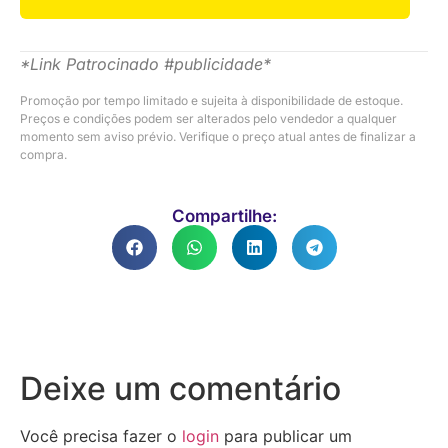
*Link Patrocinado #publicidade*
Promoção por tempo limitado e sujeita à disponibilidade de estoque.
Preços e condições podem ser alterados pelo vendedor a qualquer
momento sem aviso prévio. Verifique o preço atual antes de finalizar a
compra.
Compartilhe:
Deixe um comentário
Você precisa fazer o
login
para publicar um