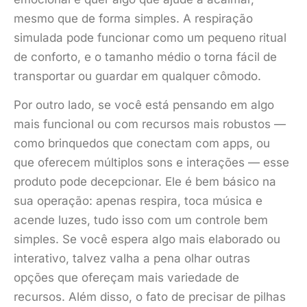
mesmo que de forma simples. A respiração
simulada pode funcionar como um pequeno ritual
de conforto, e o tamanho médio o torna fácil de
transportar ou guardar em qualquer cômodo.
Por outro lado, se você está pensando em algo
mais funcional ou com recursos mais robustos —
como brinquedos que conectam com apps, ou
que oferecem múltiplos sons e interações — esse
produto pode decepcionar. Ele é bem básico na
sua operação: apenas respira, toca música e
acende luzes, tudo isso com um controle bem
simples. Se você espera algo mais elaborado ou
interativo, talvez valha a pena olhar outras
opções que ofereçam mais variedade de
recursos. Além disso, o fato de precisar de pilhas