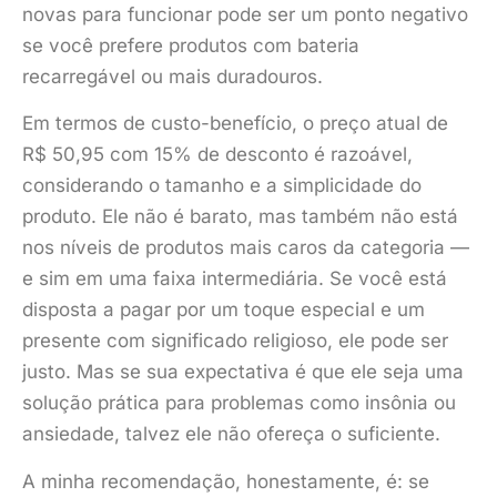
novas para funcionar pode ser um ponto negativo
se você prefere produtos com bateria
recarregável ou mais duradouros.
Em termos de custo-benefício, o preço atual de
R$ 50,95 com 15% de desconto é razoável,
considerando o tamanho e a simplicidade do
produto. Ele não é barato, mas também não está
nos níveis de produtos mais caros da categoria —
e sim em uma faixa intermediária. Se você está
disposta a pagar por um toque especial e um
presente com significado religioso, ele pode ser
justo. Mas se sua expectativa é que ele seja uma
solução prática para problemas como insônia ou
ansiedade, talvez ele não ofereça o suficiente.
A minha recomendação, honestamente, é: se