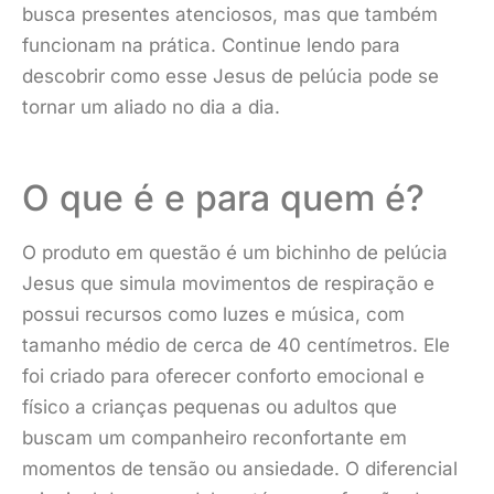
busca presentes atenciosos, mas que também
funcionam na prática. Continue lendo para
descobrir como esse Jesus de pelúcia pode se
tornar um aliado no dia a dia.
O que é e para quem é?
O produto em questão é um bichinho de pelúcia
Jesus que simula movimentos de respiração e
possui recursos como luzes e música, com
tamanho médio de cerca de 40 centímetros. Ele
foi criado para oferecer conforto emocional e
físico a crianças pequenas ou adultos que
buscam um companheiro reconfortante em
momentos de tensão ou ansiedade. O diferencial