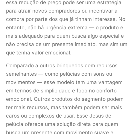
essa redução de preço pode ser uma estratégia
para atrair novos compradores ou incentivar a
compra por parte dos que já tinham interesse. No
entanto, não há urgência extrema — o produto é
mais adequado para quem busca algo especial e
não precisa de um presente imediato, mas sim um
que tenha valor emocional.
Comparado a outros brinquedos com recursos
semelhantes — como pelúcias com sons ou
movimentos — esse modelo tem uma vantagem
em termos de simplicidade e foco no conforto
emocional. Outros produtos do segmento podem
ter mais recursos, mas também podem ser mais
caros ou complexos de usar. Esse Jesus de
pelúcia oferece uma solução direta para quem
busca um presente com movimento suave e