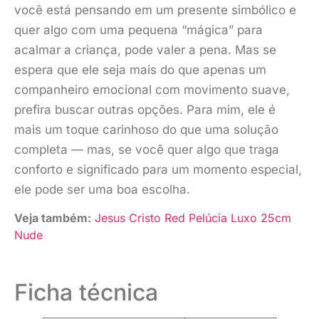
você está pensando em um presente simbólico e
quer algo com uma pequena “mágica” para
acalmar a criança, pode valer a pena. Mas se
espera que ele seja mais do que apenas um
companheiro emocional com movimento suave,
prefira buscar outras opções. Para mim, ele é
mais um toque carinhoso do que uma solução
completa — mas, se você quer algo que traga
conforto e significado para um momento especial,
ele pode ser uma boa escolha.
Veja também:
Jesus Cristo Red Pelúcia Luxo 25cm
Nude
Ficha técnica