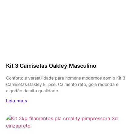
Kit 3 Camisetas Oakley Masculino
Conforto e versatilidade para homens modernos com o Kit 3
Camisetas Oakley Ellipse. Caimento reto, gola redonda e
algodão de alta qualidade.
Leia mais