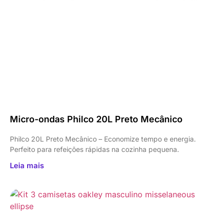
Micro-ondas Philco 20L Preto Mecânico
Philco 20L Preto Mecânico – Economize tempo e energia.
Perfeito para refeições rápidas na cozinha pequena.
Leia mais