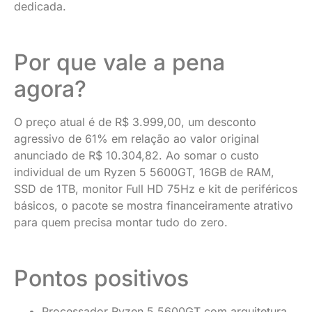
dedicada.
Por que vale a pena
agora?
O preço atual é de R$ 3.999,00, um desconto
agressivo de 61% em relação ao valor original
anunciado de R$ 10.304,82. Ao somar o custo
individual de um Ryzen 5 5600GT, 16GB de RAM,
SSD de 1TB, monitor Full HD 75Hz e kit de periféricos
básicos, o pacote se mostra financeiramente atrativo
para quem precisa montar tudo do zero.
Pontos positivos
Processador Ryzen 5 5600GT com arquitetura