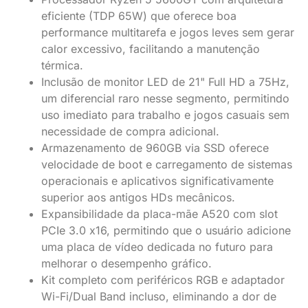
eficiente (TDP 65W) que oferece boa
performance multitarefa e jogos leves sem gerar
calor excessivo, facilitando a manutenção
térmica.
Inclusão de monitor LED de 21" Full HD a 75Hz,
um diferencial raro nesse segmento, permitindo
uso imediato para trabalho e jogos casuais sem
necessidade de compra adicional.
Armazenamento de 960GB via SSD oferece
velocidade de boot e carregamento de sistemas
operacionais e aplicativos significativamente
superior aos antigos HDs mecânicos.
Expansibilidade da placa-mãe A520 com slot
PCIe 3.0 x16, permitindo que o usuário adicione
uma placa de vídeo dedicada no futuro para
melhorar o desempenho gráfico.
Kit completo com periféricos RGB e adaptador
Wi-Fi/Dual Band incluso, eliminando a dor de