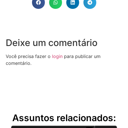
Deixe um comentário
Você precisa fazer o
login
para publicar um
comentário.
Assuntos relacionados: