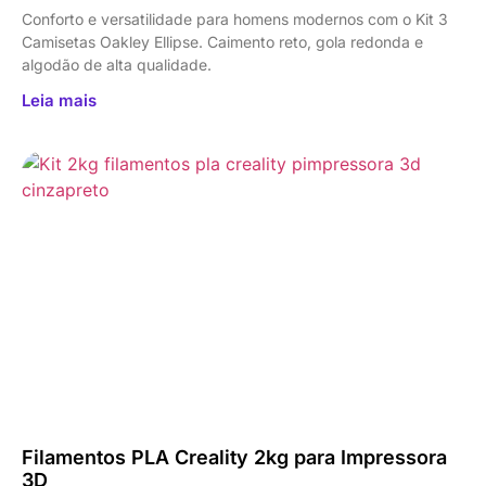
Conforto e versatilidade para homens modernos com o Kit 3
Camisetas Oakley Ellipse. Caimento reto, gola redonda e
algodão de alta qualidade.
Leia mais
Filamentos PLA Creality 2kg para Impressora
3D