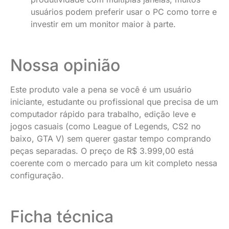
usuários podem preferir usar o PC como torre e
investir em um monitor maior à parte.
Nossa opinião
Este produto vale a pena se você é um usuário
iniciante, estudante ou profissional que precisa de um
computador rápido para trabalho, edição leve e
jogos casuais (como League of Legends, CS2 no
baixo, GTA V) sem querer gastar tempo comprando
peças separadas. O preço de R$ 3.999,00 está
coerente com o mercado para um kit completo nessa
configuração.
Ficha técnica