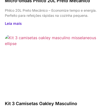
Micro-ondas Philco 20L Preto Mecânico
Philco 20L Preto Mecânico – Economize tempo e energia.
Perfeito para refeições rápidas na cozinha pequena.
Leia mais
Kit 3 Camisetas Oakley Masculino