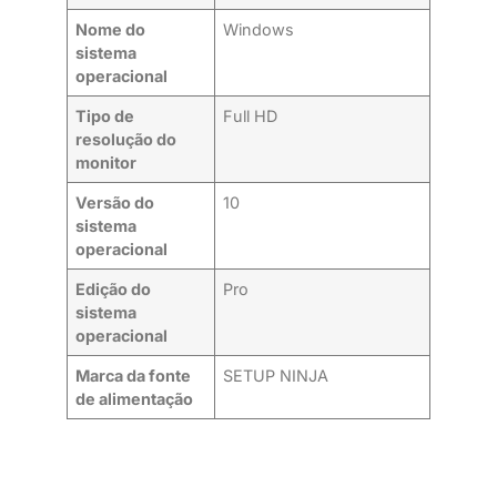
Nome do
Windows
sistema
operacional
Tipo de
Full HD
resolução do
monitor
Versão do
10
sistema
operacional
Edição do
Pro
sistema
operacional
Marca da fonte
SETUP NINJA
de alimentação