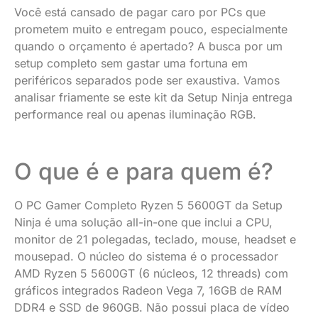
Você está cansado de pagar caro por PCs que
prometem muito e entregam pouco, especialmente
quando o orçamento é apertado? A busca por um
setup completo sem gastar uma fortuna em
periféricos separados pode ser exaustiva. Vamos
analisar friamente se este kit da Setup Ninja entrega
performance real ou apenas iluminação RGB.
O que é e para quem é?
O PC Gamer Completo Ryzen 5 5600GT da Setup
Ninja é uma solução all-in-one que inclui a CPU,
monitor de 21 polegadas, teclado, mouse, headset e
mousepad. O núcleo do sistema é o processador
AMD Ryzen 5 5600GT (6 núcleos, 12 threads) com
gráficos integrados Radeon Vega 7, 16GB de RAM
DDR4 e SSD de 960GB. Não possui placa de vídeo