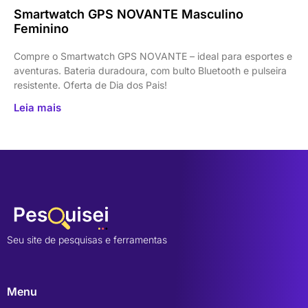
Smartwatch GPS NOVANTE Masculino
Feminino
Compre o Smartwatch GPS NOVANTE – ideal para esportes e
aventuras. Bateria duradoura, com bulto Bluetooth e pulseira
resistente. Oferta de Dia dos Pais!
Leia mais
Seu site de pesquisas e ferramentas
Menu