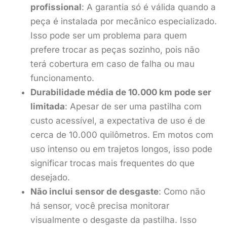
profissional
: A garantia só é válida quando a
peça é instalada por mecânico especializado.
Isso pode ser um problema para quem
prefere trocar as peças sozinho, pois não
terá cobertura em caso de falha ou mau
funcionamento.
Durabilidade média de 10.000 km pode ser
limitada
: Apesar de ser uma pastilha com
custo acessível, a expectativa de uso é de
cerca de 10.000 quilômetros. Em motos com
uso intenso ou em trajetos longos, isso pode
significar trocas mais frequentes do que
desejado.
Não inclui sensor de desgaste
: Como não
há sensor, você precisa monitorar
visualmente o desgaste da pastilha. Isso