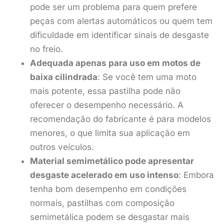
pode ser um problema para quem prefere
peças com alertas automáticos ou quem tem
dificuldade em identificar sinais de desgaste
no freio.
Adequada apenas para uso em motos de
baixa cilindrada
: Se você tem uma moto
mais potente, essa pastilha pode não
oferecer o desempenho necessário. A
recomendação do fabricante é para modelos
menores, o que limita sua aplicação em
outros veículos.
Material semimetálico pode apresentar
desgaste acelerado em uso intenso
: Embora
tenha bom desempenho em condições
normais, pastilhas com composição
semimetálica podem se desgastar mais