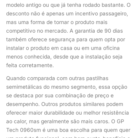
modelo antigo ou que já tenha rodado bastante. O
desconto não é apenas um incentivo passageiro,
mas uma forma de tornar o produto mais
competitivo no mercado. A garantia de 90 dias
também oferece segurança para quem opta por
instalar o produto em casa ou em uma oficina
menos conhecida, desde que a instalação seja
feita corretamente.
Quando comparada com outras pastilhas
semimetálicas do mesmo segmento, essa opção
se destaca por sua combinação de preço e
desempenho. Outros produtos similares podem
oferecer maior durabilidade ou melhor resistência
ao calor, mas geralmente são mais caros. O GP
Tech 0960sm é uma boa escolha para quem quer