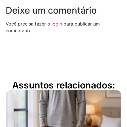
Deixe um comentário
Você precisa fazer o
login
para publicar um
comentário.
Assuntos relacionados: