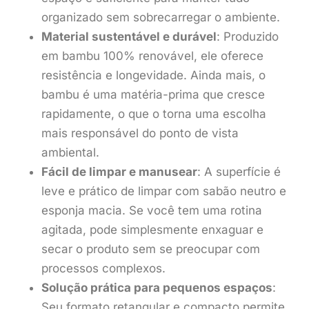
organizado sem sobrecarregar o ambiente.
Material sustentável e durável
: Produzido
em bambu 100% renovável, ele oferece
resistência e longevidade. Ainda mais, o
bambu é uma matéria-prima que cresce
rapidamente, o que o torna uma escolha
mais responsável do ponto de vista
ambiental.
Fácil de limpar e manusear
: A superfície é
leve e prático de limpar com sabão neutro e
esponja macia. Se você tem uma rotina
agitada, pode simplesmente enxaguar e
secar o produto sem se preocupar com
processos complexos.
Solução prática para pequenos espaços
:
Seu formato retangular e compacto permite