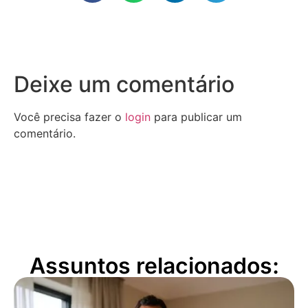
Deixe um comentário
Você precisa fazer o
login
para publicar um
comentário.
Assuntos relacionados: