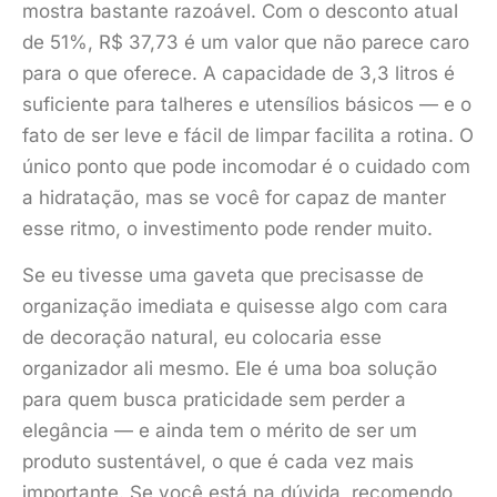
mostra bastante razoável. Com o desconto atual
de 51%, R$ 37,73 é um valor que não parece caro
para o que oferece. A capacidade de 3,3 litros é
suficiente para talheres e utensílios básicos — e o
fato de ser leve e fácil de limpar facilita a rotina. O
único ponto que pode incomodar é o cuidado com
a hidratação, mas se você for capaz de manter
esse ritmo, o investimento pode render muito.
Se eu tivesse uma gaveta que precisasse de
organização imediata e quisesse algo com cara
de decoração natural, eu colocaria esse
organizador ali mesmo. Ele é uma boa solução
para quem busca praticidade sem perder a
elegância — e ainda tem o mérito de ser um
produto sustentável, o que é cada vez mais
importante. Se você está na dúvida, recomendo