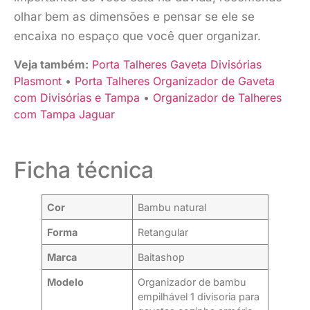
olhar bem as dimensões e pensar se ele se
encaixa no espaço que você quer organizar.
Veja também:
Porta Talheres Gaveta Divisórias
Plasmont
•
Porta Talheres Organizador de Gaveta
com Divisórias e Tampa
•
Organizador de Talheres
com Tampa Jaguar
Ficha técnica
Cor
Bambu natural
Forma
Retangular
Marca
Baitashop
Modelo
Organizador de bambu
empilhável 1 divisoria para