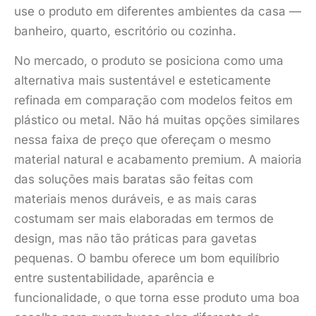
use o produto em diferentes ambientes da casa —
banheiro, quarto, escritório ou cozinha.
No mercado, o produto se posiciona como uma
alternativa mais sustentável e esteticamente
refinada em comparação com modelos feitos em
plástico ou metal. Não há muitas opções similares
nessa faixa de preço que ofereçam o mesmo
material natural e acabamento premium. A maioria
das soluções mais baratas são feitas com
materiais menos duráveis, e as mais caras
costumam ser mais elaboradas em termos de
design, mas não tão práticas para gavetas
pequenas. O bambu oferece um bom equilíbrio
entre sustentabilidade, aparência e
funcionalidade, o que torna esse produto uma boa