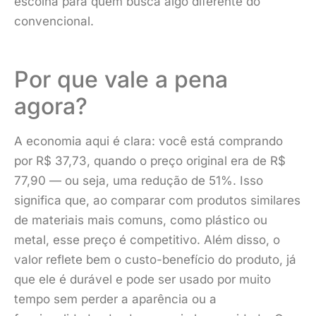
escolha para quem busca algo diferente do
convencional.
Por que vale a pena
agora?
A economia aqui é clara: você está comprando
por R$ 37,73, quando o preço original era de R$
77,90 — ou seja, uma redução de 51%. Isso
significa que, ao comparar com produtos similares
de materiais mais comuns, como plástico ou
metal, esse preço é competitivo. Além disso, o
valor reflete bem o custo-benefício do produto, já
que ele é durável e pode ser usado por muito
tempo sem perder a aparência ou a