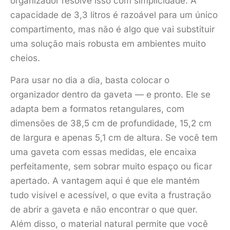
organizador resolve isso com simplicidade. A
capacidade de 3,3 litros é razoável para um único
compartimento, mas não é algo que vai substituir
uma solução mais robusta em ambientes muito
cheios.
Para usar no dia a dia, basta colocar o
organizador dentro da gaveta — e pronto. Ele se
adapta bem a formatos retangulares, com
dimensões de 38,5 cm de profundidade, 15,2 cm
de largura e apenas 5,1 cm de altura. Se você tem
uma gaveta com essas medidas, ele encaixa
perfeitamente, sem sobrar muito espaço ou ficar
apertado. A vantagem aqui é que ele mantém
tudo visível e acessível, o que evita a frustração
de abrir a gaveta e não encontrar o que quer.
Além disso, o material natural permite que você