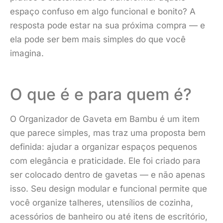
espaço confuso em algo funcional e bonito? A
resposta pode estar na sua próxima compra — e
ela pode ser bem mais simples do que você
imagina.
O que é e para quem é?
O Organizador de Gaveta em Bambu é um item
que parece simples, mas traz uma proposta bem
definida: ajudar a organizar espaços pequenos
com elegância e praticidade. Ele foi criado para
ser colocado dentro de gavetas — e não apenas
isso. Seu design modular e funcional permite que
você organize talheres, utensílios de cozinha,
acessórios de banheiro ou até itens de escritório,