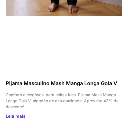
Pijama Masculino Mash Manga Longa Gola V
Conforto e elegância para noites frias. Pijama Mash Manga
Longa Gola V, algodão de alta qualidade. Aproveite 43% de
desconto!
Leia mais