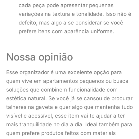
cada peça pode apresentar pequenas
variações na textura e tonalidade. Isso não é
defeito, mas algo a se considerar se você
prefere itens com aparência uniforme.
Nossa opinião
Esse organizador é uma excelente opção para
quem vive em apartamentos pequenos ou busca
soluções que combinem funcionalidade com
estética natural. Se você já se cansou de procurar
talheres na gaveta e quer algo que mantenha tudo
visível e acessível, esse item vai te ajudar a ter
mais tranquilidade no dia a dia. Ideal também para
quem prefere produtos feitos com materiais