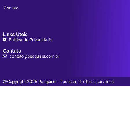
Contato
Links Úteis
Política de Privacidade
Contato
contato@pesquisei.com.br
@Copyright 2025 Pesquisei
- Todos os direitos reservados