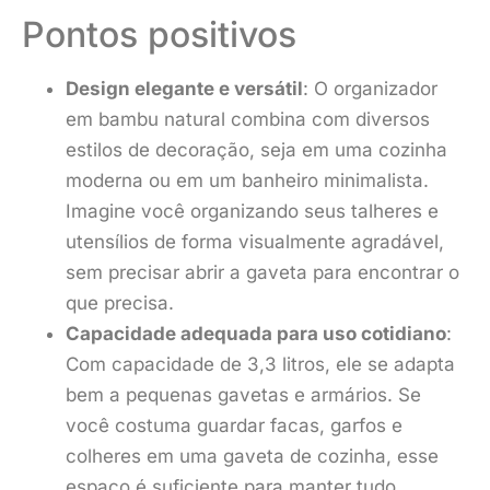
Pontos positivos
Design elegante e versátil
: O organizador
em bambu natural combina com diversos
estilos de decoração, seja em uma cozinha
moderna ou em um banheiro minimalista.
Imagine você organizando seus talheres e
utensílios de forma visualmente agradável,
sem precisar abrir a gaveta para encontrar o
que precisa.
Capacidade adequada para uso cotidiano
:
Com capacidade de 3,3 litros, ele se adapta
bem a pequenas gavetas e armários. Se
você costuma guardar facas, garfos e
colheres em uma gaveta de cozinha, esse
espaço é suficiente para manter tudo