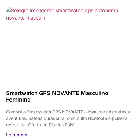
Smartwatch GPS NOVANTE Masculino
Feminino
Compre o Smartwatch GPS NOVANTE – ideal para esportes e
aventuras. Bateria duradoura, com bulto Bluetooth e pulseira
resistente. Oferta de Dia dos Pais!
Leia mais