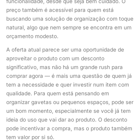
funcionalidade, desde que seja bem cuidado. O
preço também é acessível para quem está
buscando uma solução de organização com toque
natural, algo que nem sempre se encontra em um
orçamento modesto.
A oferta atual parece ser uma oportunidade de
aproveitar o produto com um desconto
significativo, mas não há um grande rush para
comprar agora — é mais uma questão de quem já
tem a necessidade e quer investir num item com
qualidade. Para quem está pensando em
organizar gavetas ou pequenos espaços, pode ser
um bom momento, especialmente se você já tem
ideia do uso que vai dar ao produto. O desconto
pode incentivar a compra, mas o produto também
tem valor por si só.