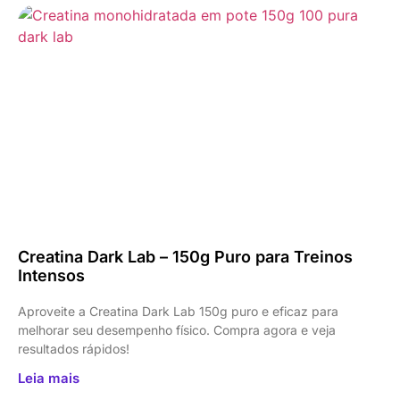
Creatina Dark Lab – 150g Puro para Treinos
Intensos
Aproveite a Creatina Dark Lab 150g puro e eficaz para
melhorar seu desempenho físico. Compra agora e veja
resultados rápidos!
Leia mais