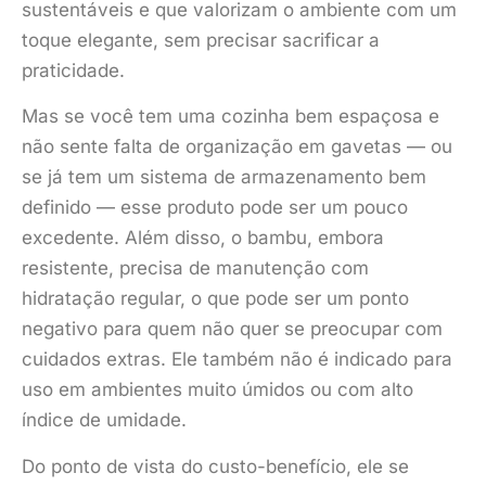
sustentáveis e que valorizam o ambiente com um
toque elegante, sem precisar sacrificar a
praticidade.
Mas se você tem uma cozinha bem espaçosa e
não sente falta de organização em gavetas — ou
se já tem um sistema de armazenamento bem
definido — esse produto pode ser um pouco
excedente. Além disso, o bambu, embora
resistente, precisa de manutenção com
hidratação regular, o que pode ser um ponto
negativo para quem não quer se preocupar com
cuidados extras. Ele também não é indicado para
uso em ambientes muito úmidos ou com alto
índice de umidade.
Do ponto de vista do custo-benefício, ele se