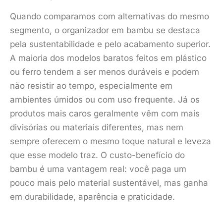
Quando comparamos com alternativas do mesmo
segmento, o organizador em bambu se destaca
pela sustentabilidade e pelo acabamento superior.
A maioria dos modelos baratos feitos em plástico
ou ferro tendem a ser menos duráveis e podem
não resistir ao tempo, especialmente em
ambientes úmidos ou com uso frequente. Já os
produtos mais caros geralmente vêm com mais
divisórias ou materiais diferentes, mas nem
sempre oferecem o mesmo toque natural e leveza
que esse modelo traz. O custo-benefício do
bambu é uma vantagem real: você paga um
pouco mais pelo material sustentável, mas ganha
em durabilidade, aparência e praticidade.