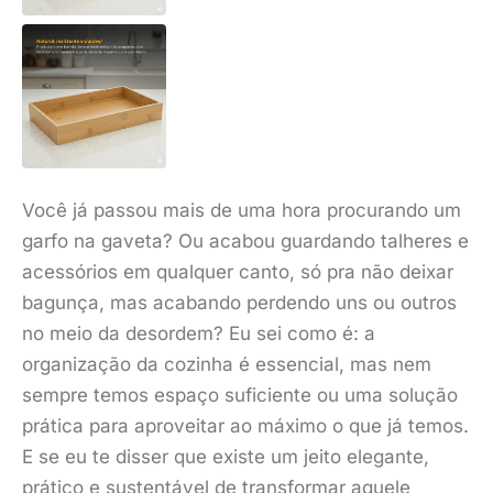
Você já passou mais de uma hora procurando um
garfo na gaveta? Ou acabou guardando talheres e
acessórios em qualquer canto, só pra não deixar
bagunça, mas acabando perdendo uns ou outros
no meio da desordem? Eu sei como é: a
organização da cozinha é essencial, mas nem
sempre temos espaço suficiente ou uma solução
prática para aproveitar ao máximo o que já temos.
E se eu te disser que existe um jeito elegante,
prático e sustentável de transformar aquele