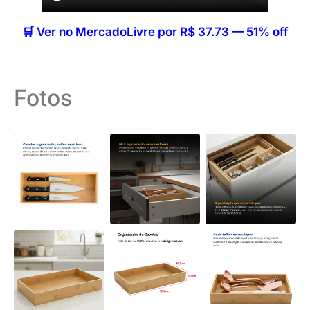
🛒 Ver no MercadoLivre por R$ 37.73 — 51% off
Fotos