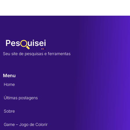
Seu site de pesquisas e ferramentas
Menu
Home
Últimas postagens
Sobre
Game – Jogo de Colorir