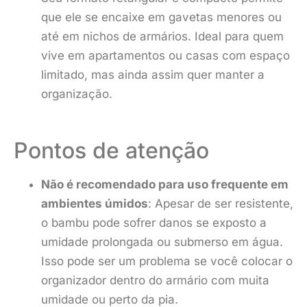
que ele se encaixe em gavetas menores ou
até em nichos de armários. Ideal para quem
vive em apartamentos ou casas com espaço
limitado, mas ainda assim quer manter a
organização.
Pontos de atenção
Não é recomendado para uso frequente em
ambientes úmidos
: Apesar de ser resistente,
o bambu pode sofrer danos se exposto a
umidade prolongada ou submerso em água.
Isso pode ser um problema se você colocar o
organizador dentro do armário com muita
umidade ou perto da pia.