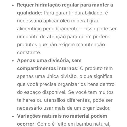
Requer hidratação regular para manter a
qualidade
: Para garantir durabilidade, é
necessário aplicar óleo mineral grau
alimentício periodicamente — isso pode ser
um ponto de atenção para quem prefere
produtos que não exigem manutenção
constante.
Apenas uma divisória, sem
compartimentos internos
: O produto tem
apenas uma única divisão, o que significa
que você precisa organizar os itens dentro
do espaço disponível. Se você tem muitos
talheres ou utensílios diferentes, pode ser
necessário usar mais de um organizador.
Variações naturais no material podem
ocorrer
: Como é feito em bambu natural,