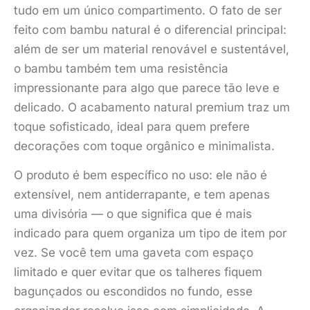
tudo em um único compartimento. O fato de ser
feito com bambu natural é o diferencial principal:
além de ser um material renovável e sustentável,
o bambu também tem uma resistência
impressionante para algo que parece tão leve e
delicado. O acabamento natural premium traz um
toque sofisticado, ideal para quem prefere
decorações com toque orgânico e minimalista.
O produto é bem específico no uso: ele não é
extensível, nem antiderrapante, e tem apenas
uma divisória — o que significa que é mais
indicado para quem organiza um tipo de item por
vez. Se você tem uma gaveta com espaço
limitado e quer evitar que os talheres fiquem
bagunçados ou escondidos no fundo, esse