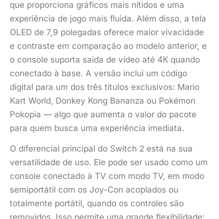
que proporciona gráficos mais nítidos e uma
experiência de jogo mais fluida. Além disso, a tela
OLED de 7,9 polegadas oferece maior vivacidade
e contraste em comparação ao modelo anterior, e
o console suporta saída de vídeo até 4K quando
conectado à base. A versão inclui um código
digital para um dos três títulos exclusivos: Mario
Kart World, Donkey Kong Bananza ou Pokémon
Pokopia — algo que aumenta o valor do pacote
para quem busca uma experiência imediata.
O diferencial principal do Switch 2 está na sua
versatilidade de uso. Ele pode ser usado como um
console conectado à TV com modo TV, em modo
semiportátil com os Joy-Con acoplados ou
totalmente portátil, quando os controles são
removidos. Isso permite uma grande flexibilidade: