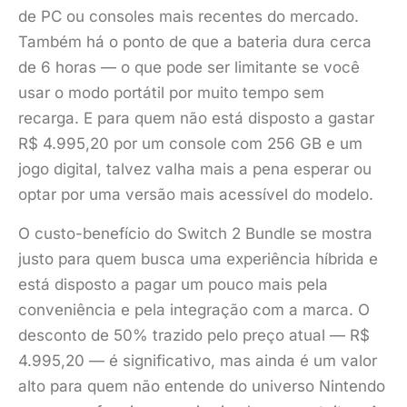
de PC ou consoles mais recentes do mercado.
Também há o ponto de que a bateria dura cerca
de 6 horas — o que pode ser limitante se você
usar o modo portátil por muito tempo sem
recarga. E para quem não está disposto a gastar
R$ 4.995,20 por um console com 256 GB e um
jogo digital, talvez valha mais a pena esperar ou
optar por uma versão mais acessível do modelo.
O custo-benefício do Switch 2 Bundle se mostra
justo para quem busca uma experiência híbrida e
está disposto a pagar um pouco mais pela
conveniência e pela integração com a marca. O
desconto de 50% trazido pelo preço atual — R$
4.995,20 — é significativo, mas ainda é um valor
alto para quem não entende do universo Nintendo