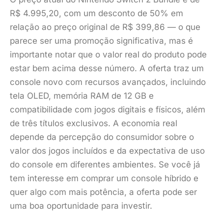
R$ 4.995,20, com um desconto de 50% em
relação ao preço original de R$ 399,86 — o que
parece ser uma promoção significativa, mas é
importante notar que o valor real do produto pode
estar bem acima desse número. A oferta traz um
console novo com recursos avançados, incluindo
tela OLED, memória RAM de 12 GB e
compatibilidade com jogos digitais e físicos, além
de três títulos exclusivos. A economia real
depende da percepção do consumidor sobre o
valor dos jogos incluídos e da expectativa de uso
do console em diferentes ambientes. Se você já
tem interesse em comprar um console híbrido e
quer algo com mais potência, a oferta pode ser
uma boa oportunidade para investir.