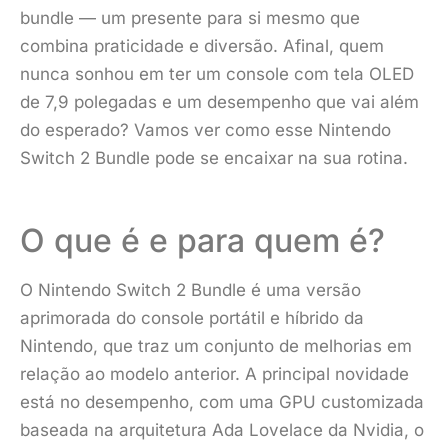
bundle — um presente para si mesmo que
combina praticidade e diversão. Afinal, quem
nunca sonhou em ter um console com tela OLED
de 7,9 polegadas e um desempenho que vai além
do esperado? Vamos ver como esse Nintendo
Switch 2 Bundle pode se encaixar na sua rotina.
O que é e para quem é?
O Nintendo Switch 2 Bundle é uma versão
aprimorada do console portátil e híbrido da
Nintendo, que traz um conjunto de melhorias em
relação ao modelo anterior. A principal novidade
está no desempenho, com uma GPU customizada
baseada na arquitetura Ada Lovelace da Nvidia, o