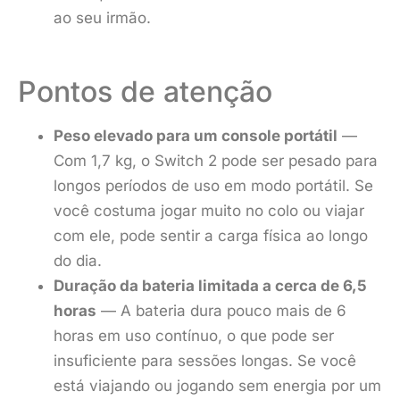
ao seu irmão.
Pontos de atenção
Peso elevado para um console portátil
—
Com 1,7 kg, o Switch 2 pode ser pesado para
longos períodos de uso em modo portátil. Se
você costuma jogar muito no colo ou viajar
com ele, pode sentir a carga física ao longo
do dia.
Duração da bateria limitada a cerca de 6,5
horas
— A bateria dura pouco mais de 6
horas em uso contínuo, o que pode ser
insuficiente para sessões longas. Se você
está viajando ou jogando sem energia por um