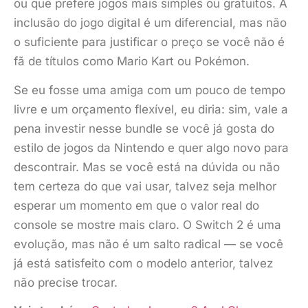
ou que prefere jogos mais simples ou gratuitos. A
inclusão do jogo digital é um diferencial, mas não
o suficiente para justificar o preço se você não é
fã de títulos como Mario Kart ou Pokémon.
Se eu fosse uma amiga com um pouco de tempo
livre e um orçamento flexível, eu diria: sim, vale a
pena investir nesse bundle se você já gosta do
estilo de jogos da Nintendo e quer algo novo para
descontrair. Mas se você está na dúvida ou não
tem certeza do que vai usar, talvez seja melhor
esperar um momento em que o valor real do
console se mostre mais claro. O Switch 2 é uma
evolução, mas não é um salto radical — se você
já está satisfeito com o modelo anterior, talvez
não precise trocar.