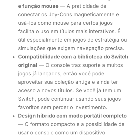
e função mouse
— A praticidade de
conectar os Joy-Cons magneticamente e
usá-los como mouse para certos jogos
facilita o uso em títulos mais interativos. É
útil especialmente em jogos de estratégia ou
simulações que exigem navegação precisa.
Compatibilidade com a biblioteca do Switch
original
— O console traz suporte a muitos
jogos já lançados, então você pode
aproveitar sua coleção antiga e ainda ter
acesso a novos títulos. Se você já tem um
Switch, pode continuar usando seus jogos
favoritos sem perder o investimento.
Design híbrido com modo portátil completo
— O formato compacto e a possibilidade de
usar o console como um dispositivo