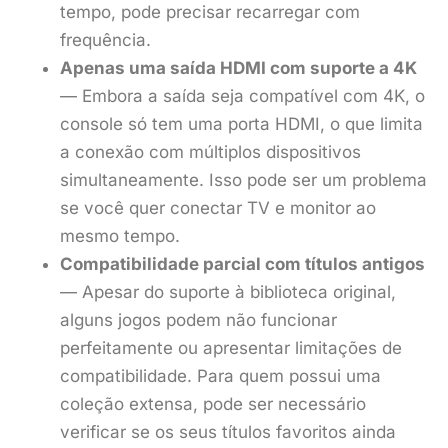
tempo, pode precisar recarregar com
frequência.
Apenas uma saída HDMI com suporte a 4K
— Embora a saída seja compatível com 4K, o
console só tem uma porta HDMI, o que limita
a conexão com múltiplos dispositivos
simultaneamente. Isso pode ser um problema
se você quer conectar TV e monitor ao
mesmo tempo.
Compatibilidade parcial com títulos antigos
— Apesar do suporte à biblioteca original,
alguns jogos podem não funcionar
perfeitamente ou apresentar limitações de
compatibilidade. Para quem possui uma
coleção extensa, pode ser necessário
verificar se os seus títulos favoritos ainda