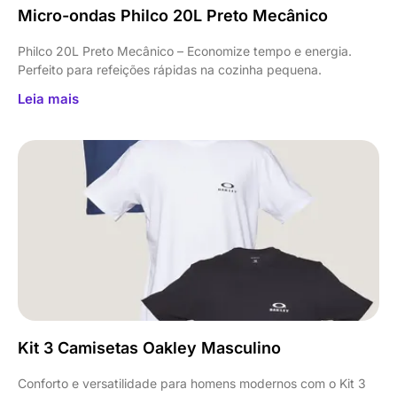
Micro-ondas Philco 20L Preto Mecânico
Philco 20L Preto Mecânico – Economize tempo e energia.
Perfeito para refeições rápidas na cozinha pequena.
Leia mais
Kit 3 Camisetas Oakley Masculino
Conforto e versatilidade para homens modernos com o Kit 3