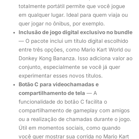
totalmente portátil permite que você jogue
em qualquer lugar. Ideal para quem viaja ou
quer jogar no ônibus, por exemplo.
Inclusão de jogo digital exclusivo no bundle
— O pacote inclui um título digital escolhido
entre três opções, como Mario Kart World ou
Donkey Kong Bananza. Isso adiciona valor ao
conjunto, especialmente se você já quer
experimentar esses novos títulos.
Botão C para videochamadas e
compartilhamento de tela
— A
funcionalidade do botão C facilita o
compartilhamento de gameplay com amigos
ou a realização de chamadas durante o jogo.
Útil em momentos sociais, como quando
você quer mostrar sua corrida no Mario Kart