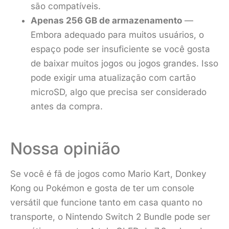
são compatíveis.
Apenas 256 GB de armazenamento
—
Embora adequado para muitos usuários, o
espaço pode ser insuficiente se você gosta
de baixar muitos jogos ou jogos grandes. Isso
pode exigir uma atualização com cartão
microSD, algo que precisa ser considerado
antes da compra.
Nossa opinião
Se você é fã de jogos como Mario Kart, Donkey
Kong ou Pokémon e gosta de ter um console
versátil que funcione tanto em casa quanto no
transporte, o Nintendo Switch 2 Bundle pode ser