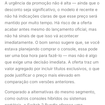
A urgência da promoção não é alta — ainda que o
desconto seja significativo, o modelo é recente e
não há indicações claras de que esse preço será
mantido por muito tempo. Há risco de a oferta
acabar antes mesmo do lançamento oficial, mas
não há sinais de que isso vá acontecer
imediatamente. O bom senso sugere que, se você
estava planejando comprar o console, essa pode
ser uma boa hora para fazê-lo — mas não é algo
que exige uma decisão imediata. A oferta traz um
valor agregado por incluir títulos exclusivos, o que
pode justificar o preço mais elevado em
comparação com versões anteriores.
Comparado a alternativas do mesmo segmento,
como outros consoles híbridos ou sistemas
portáteis, o Switch 2 Bundle oferece uma