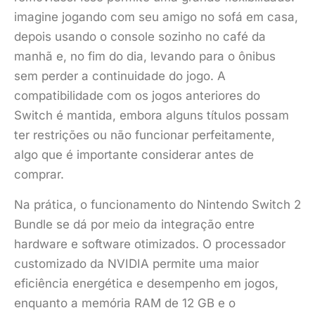
imagine jogando com seu amigo no sofá em casa,
depois usando o console sozinho no café da
manhã e, no fim do dia, levando para o ônibus
sem perder a continuidade do jogo. A
compatibilidade com os jogos anteriores do
Switch é mantida, embora alguns títulos possam
ter restrições ou não funcionar perfeitamente,
algo que é importante considerar antes de
comprar.
Na prática, o funcionamento do Nintendo Switch 2
Bundle se dá por meio da integração entre
hardware e software otimizados. O processador
customizado da NVIDIA permite uma maior
eficiência energética e desempenho em jogos,
enquanto a memória RAM de 12 GB e o