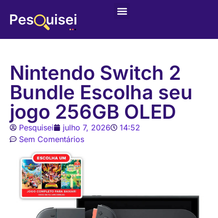
Nintendo Switch 2
Bundle Escolha seu
jogo 256GB OLED
Pesquisei
julho 7, 2026
14:52
Sem Comentários