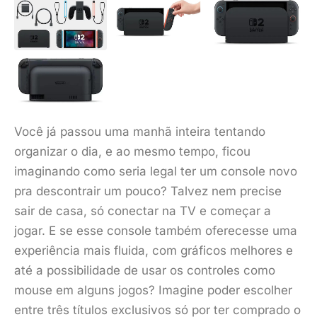
Você já passou uma manhã inteira tentando
organizar o dia, e ao mesmo tempo, ficou
imaginando como seria legal ter um console novo
pra descontrair um pouco? Talvez nem precise
sair de casa, só conectar na TV e começar a
jogar. E se esse console também oferecesse uma
experiência mais fluida, com gráficos melhores e
até a possibilidade de usar os controles como
mouse em alguns jogos? Imagine poder escolher
entre três títulos exclusivos só por ter comprado o