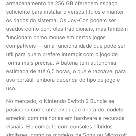
armazenamento de 256 GB oferecem espaço
suficiente para instalar diversos títulos e manter
os dados do sistema. Os Joy-Con podem ser
usados como controles tradicionais, mas também
funcionam como mouse em certos jogos
compatíveis — uma funcionalidade que pode ser
útil para quem prefere interagir com o jogo de
forma mais precisa. A bateria tem autonomia
estimada de até 6,5 horas, o que é razoável para
uso portátil, embora dependa do tipo de jogo e
uso.
No mercado, o Nintendo Switch 2 Bundle se
posiciona como uma evolução direta do modelo
anterior, com melhorias em hardware e recursos
visuais. Ele compete com consoles híbridos
similares, como os modelos da Sony ou Microsoft,