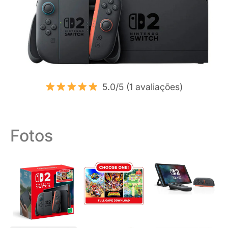
5.0/5 (1 avaliações)
Fotos