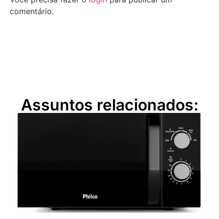
comentário.
Assuntos relacionados: