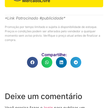
MercadoLivre
*Link Patrocinado #publicidade*
Promoção por tempo limitado e sujeita à disponibilidade de estoque.
Preços e condições podem ser alterados pelo vendedor a qualquer
momento sem aviso prévio. Verifique o preço atual antes de finalizar a
compra.
Compartilhe:
Deixe um comentário
Você precisa fazer o
login
para publicar um