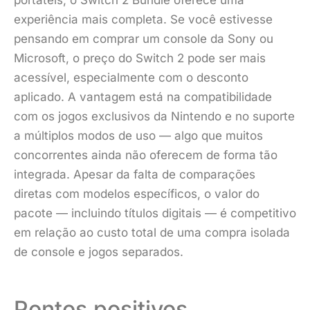
experiência mais completa. Se você estivesse
pensando em comprar um console da Sony ou
Microsoft, o preço do Switch 2 pode ser mais
acessível, especialmente com o desconto
aplicado. A vantagem está na compatibilidade
com os jogos exclusivos da Nintendo e no suporte
a múltiplos modos de uso — algo que muitos
concorrentes ainda não oferecem de forma tão
integrada. Apesar da falta de comparações
diretas com modelos específicos, o valor do
pacote — incluindo títulos digitais — é competitivo
em relação ao custo total de uma compra isolada
de console e jogos separados.
Pontos positivos