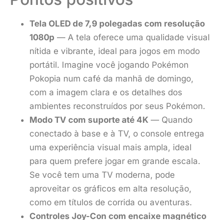
Tela OLED de 7,9 polegadas com resolução
1080p
— A tela oferece uma qualidade visual
nítida e vibrante, ideal para jogos em modo
portátil. Imagine você jogando Pokémon
Pokopia num café da manhã de domingo,
com a imagem clara e os detalhes dos
ambientes reconstruídos por seus Pokémon.
Modo TV com suporte até 4K
— Quando
conectado à base e à TV, o console entrega
uma experiência visual mais ampla, ideal
para quem prefere jogar em grande escala.
Se você tem uma TV moderna, pode
aproveitar os gráficos em alta resolução,
como em títulos de corrida ou aventuras.
Controles Joy-Con com encaixe magnético