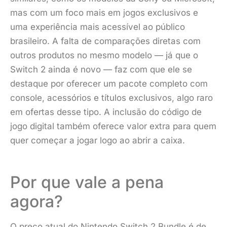
mas com um foco mais em jogos exclusivos e
uma experiência mais acessível ao público
brasileiro. A falta de comparações diretas com
outros produtos no mesmo modelo — já que o
Switch 2 ainda é novo — faz com que ele se
destaque por oferecer um pacote completo com
console, acessórios e títulos exclusivos, algo raro
em ofertas desse tipo. A inclusão do código de
jogo digital também oferece valor extra para quem
quer começar a jogar logo ao abrir a caixa.
Por que vale a pena
agora?
O preço atual do Nintendo Switch 2 Bundle é de