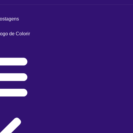
postagens
ogo de Colorir