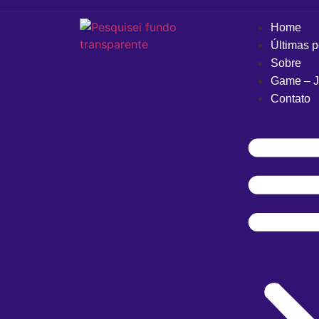
Home
Últimas 
Sobre
Game – J
Contato