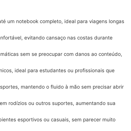
 até um notebook completo, ideal para viagens longas
nfortável, evitando cansaço nas costas durante
limáticas sem se preocupar com danos ao conteúdo,
cos, ideal para estudantes ou profissionais que
esportes, mantendo o fluido à mão sem precisar abrir
em rodízios ou outros suportes, aumentando sua
ientes esportivos ou casuais, sem parecer muito