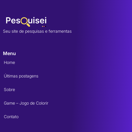
Seu site de pesquisas e ferramentas
Menu
Home
Últimas postagens
Sobre
Game – Jogo de Colorir
Contato