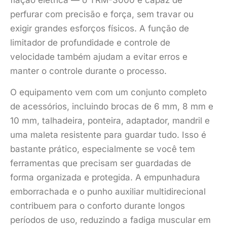
perfurar com precisão e força, sem travar ou
exigir grandes esforços físicos. A função de
limitador de profundidade e controle de
velocidade também ajudam a evitar erros e
manter o controle durante o processo.
O equipamento vem com um conjunto completo
de acessórios, incluindo brocas de 6 mm, 8 mm e
10 mm, talhadeira, ponteira, adaptador, mandril e
uma maleta resistente para guardar tudo. Isso é
bastante prático, especialmente se você tem
ferramentas que precisam ser guardadas de
forma organizada e protegida. A empunhadura
emborrachada e o punho auxiliar multidirecional
contribuem para o conforto durante longos
períodos de uso, reduzindo a fadiga muscular em