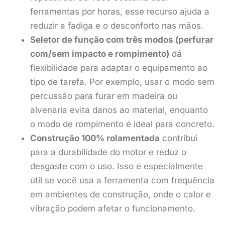
ferramentas por horas, esse recurso ajuda a
reduzir a fadiga e o desconforto nas mãos.
Seletor de função com três modos (perfurar
com/sem impacto e rompimento)
dá
flexibilidade para adaptar o equipamento ao
tipo de tarefa. Por exemplo, usar o modo sem
percussão para furar em madeira ou
alvenaria evita danos ao material, enquanto
o modo de rompimento é ideal para concreto.
Construção 100% rolamentada
contribui
para a durabilidade do motor e reduz o
desgaste com o uso. Isso é especialmente
útil se você usa a ferramenta com frequência
em ambientes de construção, onde o calor e
vibração podem afetar o funcionamento.