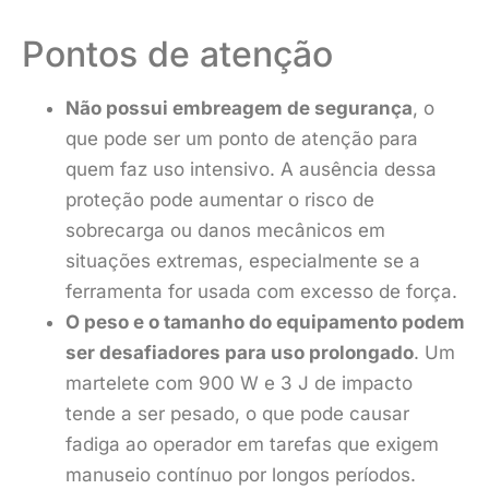
Pontos de atenção
Não possui embreagem de segurança
, o
que pode ser um ponto de atenção para
quem faz uso intensivo. A ausência dessa
proteção pode aumentar o risco de
sobrecarga ou danos mecânicos em
situações extremas, especialmente se a
ferramenta for usada com excesso de força.
O peso e o tamanho do equipamento podem
ser desafiadores para uso prolongado
. Um
martelete com 900 W e 3 J de impacto
tende a ser pesado, o que pode causar
fadiga ao operador em tarefas que exigem
manuseio contínuo por longos períodos.