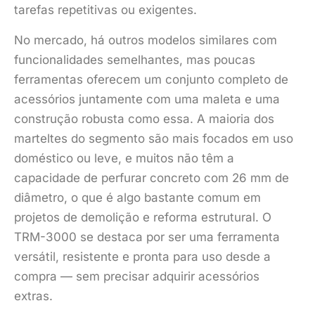
tarefas repetitivas ou exigentes.
No mercado, há outros modelos similares com
funcionalidades semelhantes, mas poucas
ferramentas oferecem um conjunto completo de
acessórios juntamente com uma maleta e uma
construção robusta como essa. A maioria dos
marteltes do segmento são mais focados em uso
doméstico ou leve, e muitos não têm a
capacidade de perfurar concreto com 26 mm de
diâmetro, o que é algo bastante comum em
projetos de demolição e reforma estrutural. O
TRM-3000 se destaca por ser uma ferramenta
versátil, resistente e pronta para uso desde a
compra — sem precisar adquirir acessórios
extras.