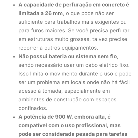
A capacidade de perfuração em concreto é
limitada a 26 mm
, o que pode não ser
suficiente para trabalhos mais exigentes ou
para furos maiores. Se você precisa perfurar
em estruturas muito grossas, talvez precise
recorrer a outros equipamentos.
Não possui bateria ou sistema sem fio
,
sendo necessário usar um cabo elétrico fixo.
Isso limita o movimento durante o uso e pode
ser um problema em locais onde não há fácil
acesso à tomada, especialmente em
ambientes de construção com espaços
confinados.
A potência de 900 W, embora alta, é
compatível com o uso profissional, mas
pode ser considerada pesada para tarefas