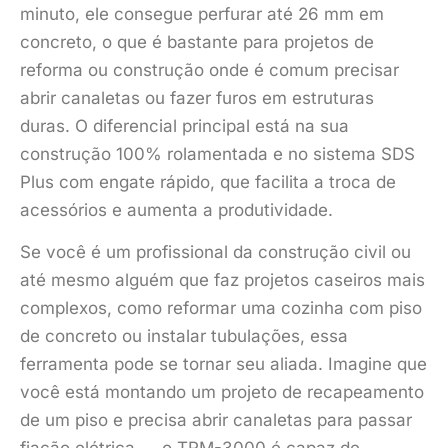
minuto, ele consegue perfurar até 26 mm em
concreto, o que é bastante para projetos de
reforma ou construção onde é comum precisar
abrir canaletas ou fazer furos em estruturas
duras. O diferencial principal está na sua
construção 100% rolamentada e no sistema SDS
Plus com engate rápido, que facilita a troca de
acessórios e aumenta a produtividade.
Se você é um profissional da construção civil ou
até mesmo alguém que faz projetos caseiros mais
complexos, como reformar uma cozinha com piso
de concreto ou instalar tubulações, essa
ferramenta pode se tornar seu aliada. Imagine que
você está montando um projeto de recapeamento
de um piso e precisa abrir canaletas para passar
fiação elétrica — o TRM-3000 é capaz de