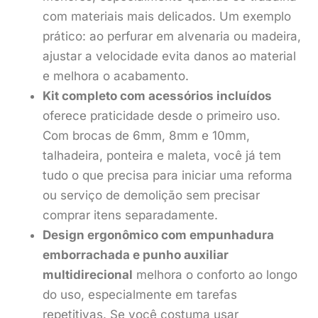
com materiais mais delicados. Um exemplo
prático: ao perfurar em alvenaria ou madeira,
ajustar a velocidade evita danos ao material
e melhora o acabamento.
Kit completo com acessórios incluídos
oferece praticidade desde o primeiro uso.
Com brocas de 6mm, 8mm e 10mm,
talhadeira, ponteira e maleta, você já tem
tudo o que precisa para iniciar uma reforma
ou serviço de demolição sem precisar
comprar itens separadamente.
Design ergonômico com empunhadura
emborrachada e punho auxiliar
multidirecional
melhora o conforto ao longo
do uso, especialmente em tarefas
repetitivas. Se você costuma usar