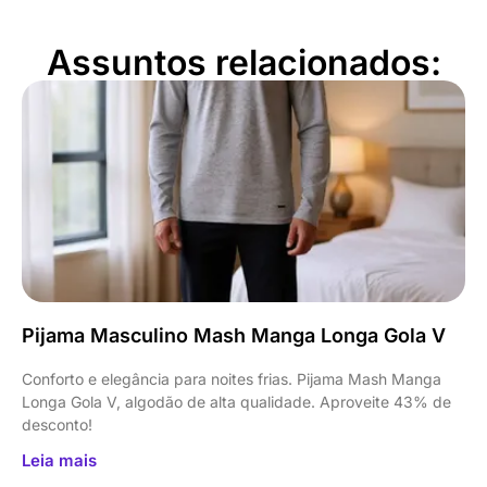
Assuntos relacionados:
Pijama Masculino Mash Manga Longa Gola V
Conforto e elegância para noites frias. Pijama Mash Manga
Longa Gola V, algodão de alta qualidade. Aproveite 43% de
desconto!
Leia mais