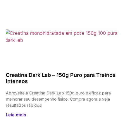
Creatina Dark Lab – 150g Puro para Treinos
Intensos
Aproveite a Creatina Dark Lab 150g puro e eficaz para
melhorar seu desempenho físico. Compra agora e veja
resultados rápidos!
Leia mais