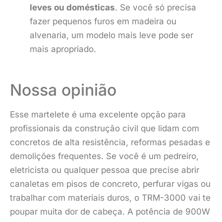
leves ou domésticas
. Se você só precisa
fazer pequenos furos em madeira ou
alvenaria, um modelo mais leve pode ser
mais apropriado.
Nossa opinião
Esse martelete é uma excelente opção para
profissionais da construção civil que lidam com
concretos de alta resistência, reformas pesadas e
demolições frequentes. Se você é um pedreiro,
eletricista ou qualquer pessoa que precise abrir
canaletas em pisos de concreto, perfurar vigas ou
trabalhar com materiais duros, o TRM-3000 vai te
poupar muita dor de cabeça. A potência de 900W