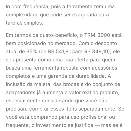
lo com frequência, pois a ferramenta tem uma
complexidade que pode ser exagerada para
tarefas simples.
Em termos de custo-benefício, o TRM-3000 está
bem posicionado no mercado. Com o desconto
atual de 35% (de R$ 541,81 para R$ 349,10), ele
se apresenta como uma boa oferta para quem
busca uma ferramenta robusta com acessórios
completos e uma garantia de durabilidade. A
inclusão da maleta, das brocas e do conjunto de
adaptadores já aumenta o valor real do produto,
especialmente considerando que você não
precisará comprar esses itens separadamente. Se
você está comprando para uso profissional ou
frequente, o investimento se justifica — mas se é