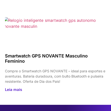
Smartwatch GPS NOVANTE Masculino
Feminino
Compre o Smartwatch GPS NOVANTE – ideal para esportes e
aventuras. Bateria duradoura, com bulto Bluetooth e pulseira
resistente. Oferta de Dia dos Pais!
Leia mais