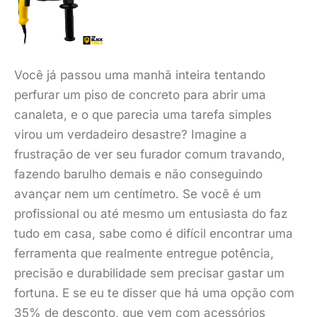
Você já passou uma manhã inteira tentando
perfurar um piso de concreto para abrir uma
canaleta, e o que parecia uma tarefa simples
virou um verdadeiro desastre? Imagine a
frustração de ver seu furador comum travando,
fazendo barulho demais e não conseguindo
avançar nem um centímetro. Se você é um
profissional ou até mesmo um entusiasta do faz
tudo em casa, sabe como é difícil encontrar uma
ferramenta que realmente entregue potência,
precisão e durabilidade sem precisar gastar um
fortuna. E se eu te disser que há uma opção com
35% de desconto, que vem com acessórios