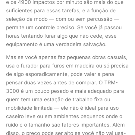
e os 4900 impactos por minuto são mais do que
suficientes para essas tarefas, e a função de
seleção de modo — com ou sem percussão —
permite um controle preciso. Se você já passou
horas tentando furar algo que não cede, esse
equipamento é uma verdadeira salvação.
Mas se você apenas faz pequenas obras casuais,
usa o furador para furos em madeira ou só precisa
de algo esporadicamente, pode valer a pena
pensar duas vezes antes de comprar. O TRM-
3000 é um pouco pesado e mais adequado para
quem tem uma estação de trabalho fixa ou
mobilidade limitada — ele não é ideal para uso
caseiro leve ou em ambientes pequenos onde o
ruído e o tamanho são fatores importantes. Além
disso, o preço pode ser alto se você não vai usá-