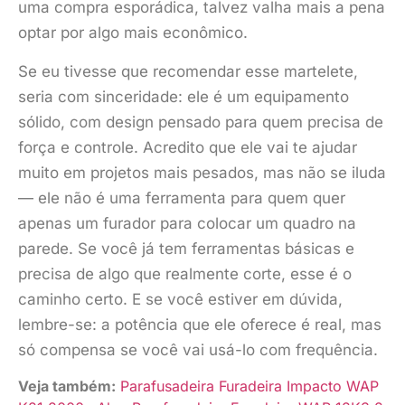
uma compra esporádica, talvez valha mais a pena
optar por algo mais econômico.
Se eu tivesse que recomendar esse martelete,
seria com sinceridade: ele é um equipamento
sólido, com design pensado para quem precisa de
força e controle. Acredito que ele vai te ajudar
muito em projetos mais pesados, mas não se iluda
— ele não é uma ferramenta para quem quer
apenas um furador para colocar um quadro na
parede. Se você já tem ferramentas básicas e
precisa de algo que realmente corte, esse é o
caminho certo. E se você estiver em dúvida,
lembre-se: a potência que ele oferece é real, mas
só compensa se você vai usá-lo com frequência.
Veja também:
Parafusadeira Furadeira Impacto WAP