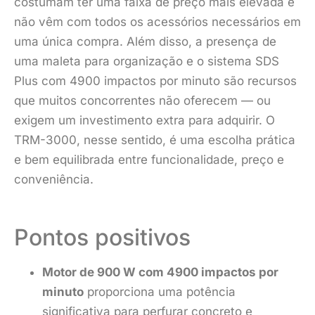
costumam ter uma faixa de preço mais elevada e
não vêm com todos os acessórios necessários em
uma única compra. Além disso, a presença de
uma maleta para organização e o sistema SDS
Plus com 4900 impactos por minuto são recursos
que muitos concorrentes não oferecem — ou
exigem um investimento extra para adquirir. O
TRM-3000, nesse sentido, é uma escolha prática
e bem equilibrada entre funcionalidade, preço e
conveniência.
Pontos positivos
Motor de 900 W com 4900 impactos por
minuto
proporciona uma potência
significativa para perfurar concreto e