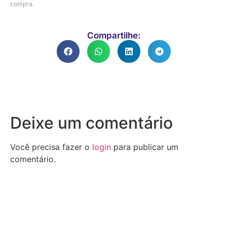
compra.
Compartilhe:
Deixe um comentário
Você precisa fazer o
login
para publicar um
comentário.