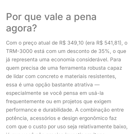
Por que vale a pena
agora?
Com o preço atual de R$ 349,10 (era R$ 541,81), o
TRM-3000 está com um desconto de 35%, o que
já representa uma economia considerável. Para
quem precisa de uma ferramenta robusta capaz
de lidar com concreto e materiais resistentes,
essa é uma opção bastante atrativa —
especialmente se você pensa em usá-la
frequentemente ou em projetos que exigem
performance e durabilidade. A combinação entre
potência, acessórios e design ergonômico faz
com que o custo por uso seja relativamente baixo,