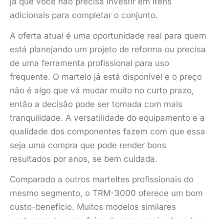
já que você não precisa investir em itens
adicionais para completar o conjunto.
A oferta atual é uma oportunidade real para quem
está planejando um projeto de reforma ou precisa
de uma ferramenta profissional para uso
frequente. O martelo já está disponível e o preço
não é algo que vá mudar muito no curto prazo,
então a decisão pode ser tomada com mais
tranquilidade. A versatilidade do equipamento e a
qualidade dos componentes fazem com que essa
seja uma compra que pode render bons
resultados por anos, se bem cuidada.
Comparado a outros marteltes profissionais do
mesmo segmento, o TRM-3000 oferece um bom
custo-benefício. Muitos modelos similares