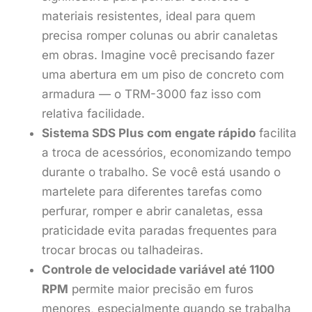
materiais resistentes, ideal para quem
precisa romper colunas ou abrir canaletas
em obras. Imagine você precisando fazer
uma abertura em um piso de concreto com
armadura — o TRM-3000 faz isso com
relativa facilidade.
Sistema SDS Plus com engate rápido
facilita
a troca de acessórios, economizando tempo
durante o trabalho. Se você está usando o
martelete para diferentes tarefas como
perfurar, romper e abrir canaletas, essa
praticidade evita paradas frequentes para
trocar brocas ou talhadeiras.
Controle de velocidade variável até 1100
RPM
permite maior precisão em furos
menores, especialmente quando se trabalha