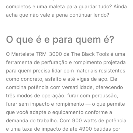
completos e uma maleta para guardar tudo? Ainda
acha que não vale a pena continuar lendo?
O que é e para quem é?
O Martelete TRM-3000 da The Black Tools é uma
ferramenta de perfuração e rompimento projetada
para quem precisa lidar com materiais resistentes
como concreto, asfalto e até vigas de aço. Ele
combina potência com versatilidade, oferecendo
três modos de operação: furar com percussão,
furar sem impacto e rompimento — o que permite
que você adapte o equipamento conforme a
demanda do trabalho. Com 900 watts de potência
e uma taxa de impacto de até 4900 batidas por