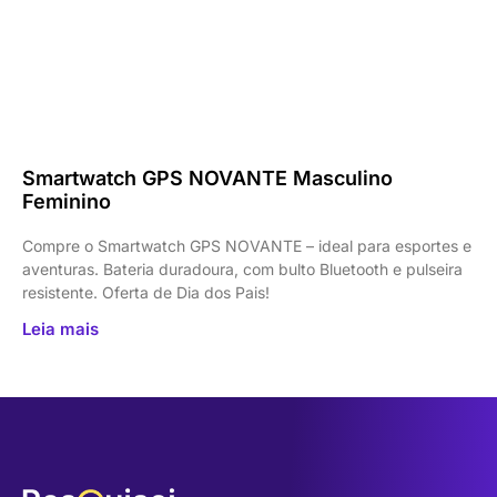
Smartwatch GPS NOVANTE Masculino
Feminino
Compre o Smartwatch GPS NOVANTE – ideal para esportes e
aventuras. Bateria duradoura, com bulto Bluetooth e pulseira
resistente. Oferta de Dia dos Pais!
Leia mais