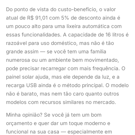
Do ponto de vista do custo-benefício, o valor
atual de R$ 91,01 com 5% de desconto ainda é
um pouco alto para uma lixeira automática com
essas funcionalidades. A capacidade de 16 litros é
razoável para uso doméstico, mas não é tão
grande assim — se você tem uma família
numerosa ou um ambiente bem movimentado,
pode precisar recarregar com mais frequência. O
painel solar ajuda, mas ele depende da luz, e a
recarga USB ainda é o método principal. O modelo
não é barato, mas nem tão caro quanto outros
modelos com recursos similares no mercado.
Minha opinião? Se você já tem um bom
orçamento e quer dar um toque moderno e
funcional na sua casa — especialmente em