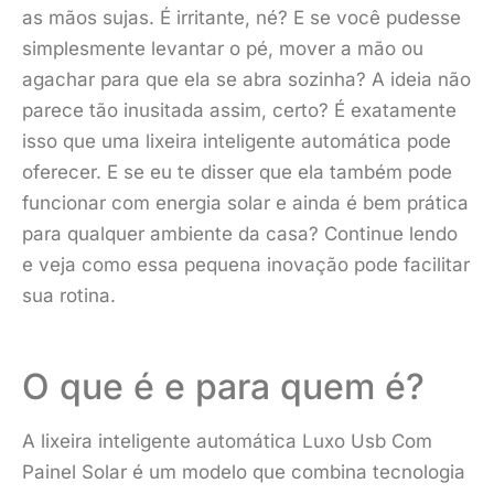
as mãos sujas. É irritante, né? E se você pudesse
simplesmente levantar o pé, mover a mão ou
agachar para que ela se abra sozinha? A ideia não
parece tão inusitada assim, certo? É exatamente
isso que uma lixeira inteligente automática pode
oferecer. E se eu te disser que ela também pode
funcionar com energia solar e ainda é bem prática
para qualquer ambiente da casa? Continue lendo
e veja como essa pequena inovação pode facilitar
sua rotina.
O que é e para quem é?
A lixeira inteligente automática Luxo Usb Com
Painel Solar é um modelo que combina tecnologia