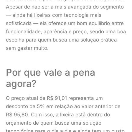
Apesar de não ser a mais avançada do segmento
— ainda há lixeiras com tecnologia mais
sofisticada — ela oferece um bom equilíbrio entre
funcionalidade, aparência e preço, sendo uma boa
escolha para quem busca uma solução prática
sem gastar muito.
Por que vale a pena
agora?
O preço atual de R$ 91,01 representa um
desconto de 5% em relação ao valor anterior de
R$ 95,80. Com isso, a lixeira está dentro do
orçamento de quem busca uma solução
tecnológica para o dia a dia e ainda tem um custo