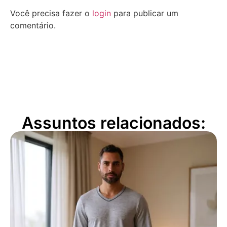
Você precisa fazer o
login
para publicar um
comentário.
Assuntos relacionados: