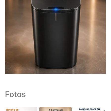
Fotos