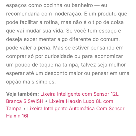
espaços como cozinha ou banheiro — eu
recomendaria com moderação. É um produto que
pode facilitar a rotina, mas não é o tipo de coisa
que vai mudar sua vida. Se você tem espaço e
deseja experimentar algo diferente do comum,
pode valer a pena. Mas se estiver pensando em
comprar só por curiosidade ou para economizar
um pouco de toque na tampa, talvez seja melhor
esperar até um desconto maior ou pensar em uma
opção mais simples.
Veja também:
Lixeira Inteligente com Sensor 12L
Branca SISWISH
•
Lixeira Haosin Luxo 8L com
Tampa
•
Lixeira Inteligente Automática Com Sensor
Haixin 16l