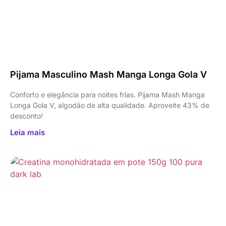
Pijama Masculino Mash Manga Longa Gola V
Conforto e elegância para noites frias. Pijama Mash Manga
Longa Gola V, algodão de alta qualidade. Aproveite 43% de
desconto!
Leia mais