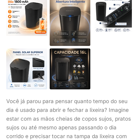
Você já parou para pensar quanto tempo do seu
dia é usado para abrir e fechar a lixeira? Imagine
estar com as mãos cheias de copos sujos, pratos
sujos ou até mesmo apenas passando o dia
corrido e precisar tocar na tampa da lixeira com