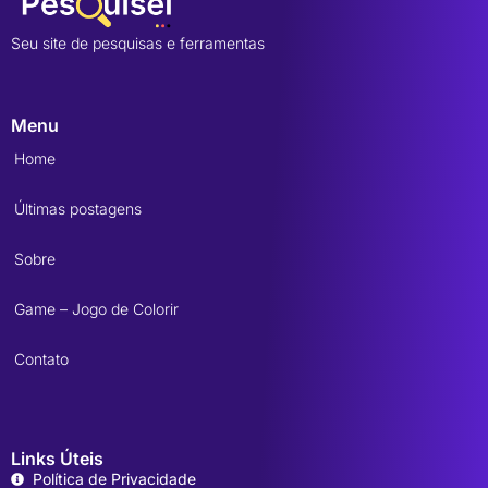
Seu site de pesquisas e ferramentas
Menu
Home
Últimas postagens
Sobre
Game – Jogo de Colorir
Contato
Links Úteis
Política de Privacidade