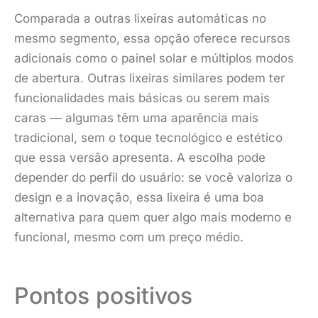
Comparada a outras lixeiras automáticas no
mesmo segmento, essa opção oferece recursos
adicionais como o painel solar e múltiplos modos
de abertura. Outras lixeiras similares podem ter
funcionalidades mais básicas ou serem mais
caras — algumas têm uma aparência mais
tradicional, sem o toque tecnológico e estético
que essa versão apresenta. A escolha pode
depender do perfil do usuário: se você valoriza o
design e a inovação, essa lixeira é uma boa
alternativa para quem quer algo mais moderno e
funcional, mesmo com um preço médio.
Pontos positivos