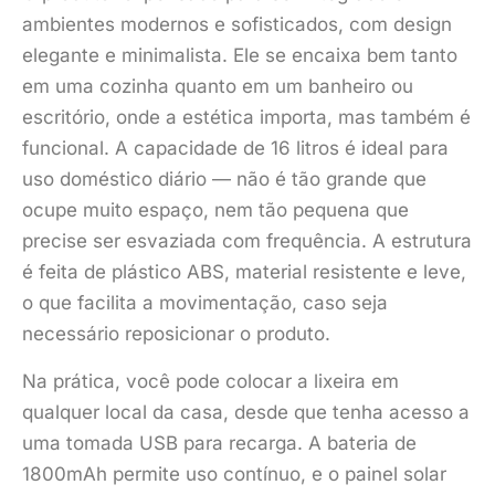
ambientes modernos e sofisticados, com design
elegante e minimalista. Ele se encaixa bem tanto
em uma cozinha quanto em um banheiro ou
escritório, onde a estética importa, mas também é
funcional. A capacidade de 16 litros é ideal para
uso doméstico diário — não é tão grande que
ocupe muito espaço, nem tão pequena que
precise ser esvaziada com frequência. A estrutura
é feita de plástico ABS, material resistente e leve,
o que facilita a movimentação, caso seja
necessário reposicionar o produto.
Na prática, você pode colocar a lixeira em
qualquer local da casa, desde que tenha acesso a
uma tomada USB para recarga. A bateria de
1800mAh permite uso contínuo, e o painel solar