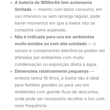
A bateria de 1800mAh tem autonomia
limitada
— mesmo com baixo consumo, em
uso intensivo ou sem recarga regular, pode
haver momentos em que a lixeira não se
comporta como esperado.
Não é indicada para uso em ambientes
muito úmidos ou com alta umidade
— o
sensor e componentes eletrônicos podem ser
afetados por ambientes com muita
condensação ou exposição direta à água.
Dimensões relativamente pequenas
—
embora tenha 16 litros, a lixeira não é ideal
para famílias grandes ou para uso em
ambientes com grande fluxo de descartes,
onde pode ser necessário recolher o lixo com
mais frequência.