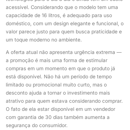
acessível. Considerando que o modelo tem uma
capacidade de 16 litros, é adequado para uso
doméstico, com um design elegante e funcional, o
valor parece justo para quem busca praticidade e
um toque moderno no ambiente.
A oferta atual não apresenta urgência extrema —
a promoção é mais uma forma de estimular
compras em um momento em que o produto já
está disponível. Não há um período de tempo
limitado ou promocional muito curto, mas o
desconto ajuda a tornar o investimento mais
atrativo para quem estava considerando comprar.
O fato de ela estar disponível em um vendedor
com garantia de 30 dias também aumenta a
segurança do consumidor.