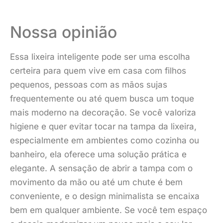
Nossa opinião
Essa lixeira inteligente pode ser uma escolha
certeira para quem vive em casa com filhos
pequenos, pessoas com as mãos sujas
frequentemente ou até quem busca um toque
mais moderno na decoração. Se você valoriza
higiene e quer evitar tocar na tampa da lixeira,
especialmente em ambientes como cozinha ou
banheiro, ela oferece uma solução prática e
elegante. A sensação de abrir a tampa com o
movimento da mão ou até um chute é bem
conveniente, e o design minimalista se encaixa
bem em qualquer ambiente. Se você tem espaço