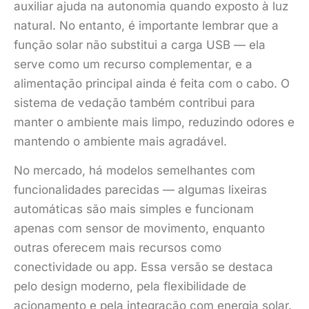
auxiliar ajuda na autonomia quando exposto à luz
natural. No entanto, é importante lembrar que a
função solar não substitui a carga USB — ela
serve como um recurso complementar, e a
alimentação principal ainda é feita com o cabo. O
sistema de vedação também contribui para
manter o ambiente mais limpo, reduzindo odores e
mantendo o ambiente mais agradável.
No mercado, há modelos semelhantes com
funcionalidades parecidas — algumas lixeiras
automáticas são mais simples e funcionam
apenas com sensor de movimento, enquanto
outras oferecem mais recursos como
conectividade ou app. Essa versão se destaca
pelo design moderno, pela flexibilidade de
acionamento e pela integração com energia solar.