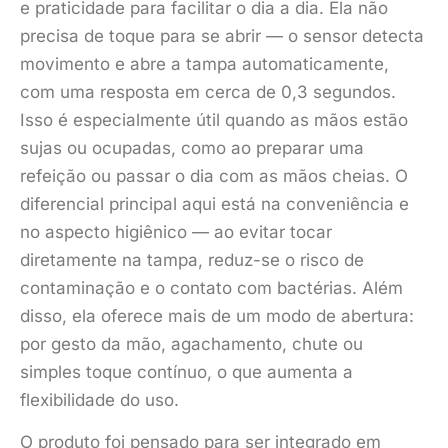
e praticidade para facilitar o dia a dia. Ela não
precisa de toque para se abrir — o sensor detecta
movimento e abre a tampa automaticamente,
com uma resposta em cerca de 0,3 segundos.
Isso é especialmente útil quando as mãos estão
sujas ou ocupadas, como ao preparar uma
refeição ou passar o dia com as mãos cheias. O
diferencial principal aqui está na conveniência e
no aspecto higiênico — ao evitar tocar
diretamente na tampa, reduz-se o risco de
contaminação e o contato com bactérias. Além
disso, ela oferece mais de um modo de abertura:
por gesto da mão, agachamento, chute ou
simples toque contínuo, o que aumenta a
flexibilidade do uso.
O produto foi pensado para ser integrado em