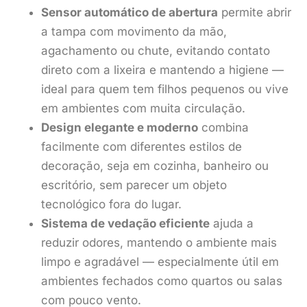
Sensor automático de abertura
permite abrir
a tampa com movimento da mão,
agachamento ou chute, evitando contato
direto com a lixeira e mantendo a higiene —
ideal para quem tem filhos pequenos ou vive
em ambientes com muita circulação.
Design elegante e moderno
combina
facilmente com diferentes estilos de
decoração, seja em cozinha, banheiro ou
escritório, sem parecer um objeto
tecnológico fora do lugar.
Sistema de vedação eficiente
ajuda a
reduzir odores, mantendo o ambiente mais
limpo e agradável — especialmente útil em
ambientes fechados como quartos ou salas
com pouco vento.