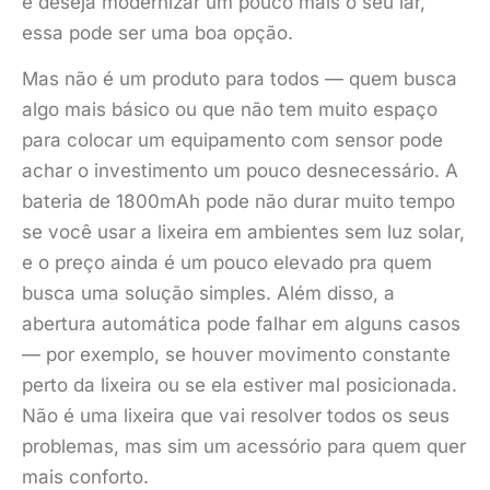
e deseja modernizar um pouco mais o seu lar,
essa pode ser uma boa opção.
Mas não é um produto para todos — quem busca
algo mais básico ou que não tem muito espaço
para colocar um equipamento com sensor pode
achar o investimento um pouco desnecessário. A
bateria de 1800mAh pode não durar muito tempo
se você usar a lixeira em ambientes sem luz solar,
e o preço ainda é um pouco elevado pra quem
busca uma solução simples. Além disso, a
abertura automática pode falhar em alguns casos
— por exemplo, se houver movimento constante
perto da lixeira ou se ela estiver mal posicionada.
Não é uma lixeira que vai resolver todos os seus
problemas, mas sim um acessório para quem quer
mais conforto.