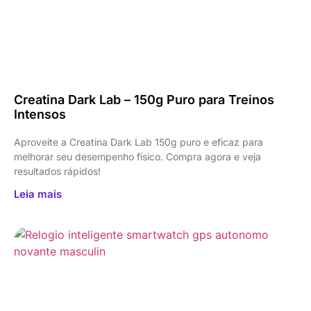
Creatina Dark Lab – 150g Puro para Treinos
Intensos
Aproveite a Creatina Dark Lab 150g puro e eficaz para
melhorar seu desempenho físico. Compra agora e veja
resultados rápidos!
Leia mais