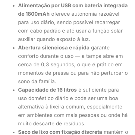
Alimentação por USB com bateria integrada
de 1800mAh
oferece autonomia razoável
para uso diário, sendo possível recarregar
com cabo padrão e até usar a função solar
auxiliar quando exposto à luz.
Abertura silenciosa e rápida
garante
conforto durante o uso — a tampa abre em
cerca de 0,3 segundos, o que é prático em
momentos de pressa ou para não perturbar o
sono da família.
Capacidade de 16 litros
é suficiente para
uso doméstico diário e pode ser uma boa
alternativa à lixeira comum, especialmente
em ambientes com mais pessoas ou onde há
muito descarte de resíduos.
Saco de lixo com fixação discreta
mantém o