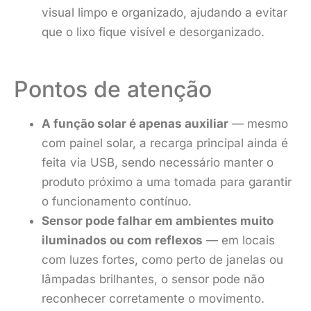
visual limpo e organizado, ajudando a evitar
que o lixo fique visível e desorganizado.
Pontos de atenção
A função solar é apenas auxiliar
— mesmo
com painel solar, a recarga principal ainda é
feita via USB, sendo necessário manter o
produto próximo a uma tomada para garantir
o funcionamento contínuo.
Sensor pode falhar em ambientes muito
iluminados ou com reflexos
— em locais
com luzes fortes, como perto de janelas ou
lâmpadas brilhantes, o sensor pode não
reconhecer corretamente o movimento.