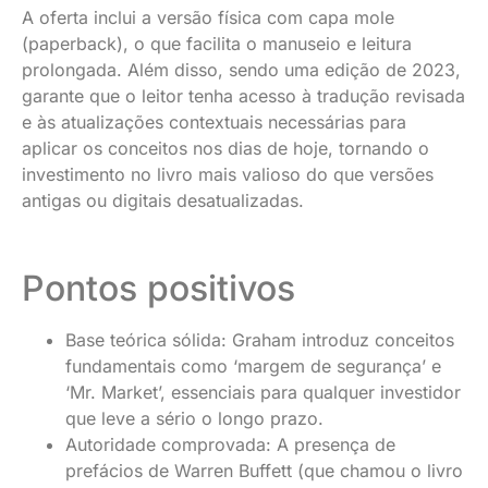
A oferta inclui a versão física com capa mole
(paperback), o que facilita o manuseio e leitura
prolongada. Além disso, sendo uma edição de 2023,
garante que o leitor tenha acesso à tradução revisada
e às atualizações contextuais necessárias para
aplicar os conceitos nos dias de hoje, tornando o
investimento no livro mais valioso do que versões
antigas ou digitais desatualizadas.
Pontos positivos
Base teórica sólida: Graham introduz conceitos
fundamentais como ‘margem de segurança’ e
‘Mr. Market’, essenciais para qualquer investidor
que leve a sério o longo prazo.
Autoridade comprovada: A presença de
prefácios de Warren Buffett (que chamou o livro