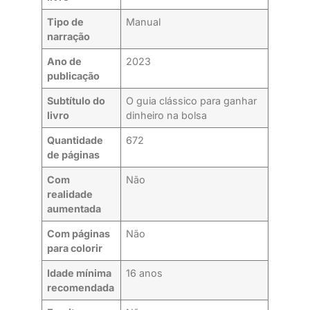
Tipo de
Manual
narração
Ano de
2023
publicação
Subtítulo do
O guia clássico para ganhar
livro
dinheiro na bolsa
Quantidade
672
de páginas
Com
Não
realidade
aumentada
Com páginas
Não
para colorir
Idade mínima
16 anos
recomendada