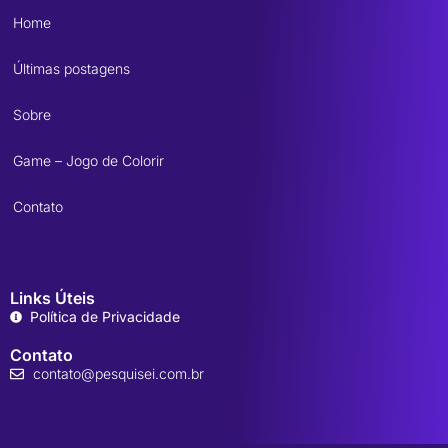
Home
Últimas postagens
Sobre
Game – Jogo de Colorir
Contato
Links Úteis
Política de Privacidade
Contato
contato@pesquisei.com.br