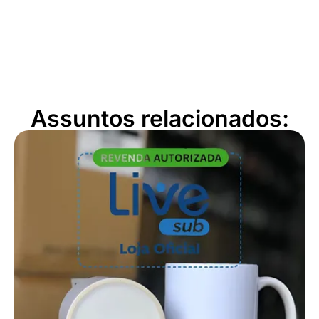
Assuntos relacionados: