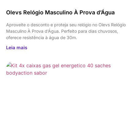
Olevs Relógio Masculino À Prova d’Água
Aproveite o desconto e proteja seu relógio no Olevs Relógio
Masculino À Prova d’Água. Perfeito para dias chuvosos,
oferece resistência à água de 30m.
Leia mais