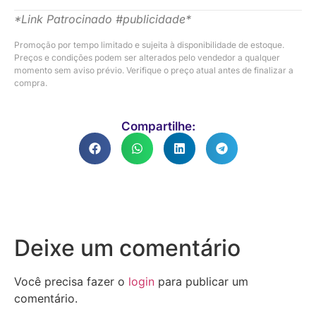
*Link Patrocinado #publicidade*
Promoção por tempo limitado e sujeita à disponibilidade de estoque.
Preços e condições podem ser alterados pelo vendedor a qualquer
momento sem aviso prévio. Verifique o preço atual antes de finalizar a
compra.
Compartilhe:
Deixe um comentário
Você precisa fazer o
login
para publicar um
comentário.