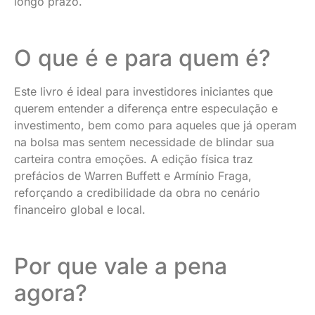
longo prazo.
O que é e para quem é?
Este livro é ideal para investidores iniciantes que
querem entender a diferença entre especulação e
investimento, bem como para aqueles que já operam
na bolsa mas sentem necessidade de blindar sua
carteira contra emoções. A edição física traz
prefácios de Warren Buffett e Armínio Fraga,
reforçando a credibilidade da obra no cenário
financeiro global e local.
Por que vale a pena
agora?