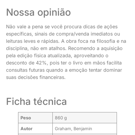
Nossa opinião
Não vale a pena se você procura dicas de ações
específicas, sinais de compra/venda imediatos ou
leituras leves e rápidas. A obra foca na filosofia e na
disciplina, não em atalhos. Recomendo a aquisição
pela edição física atualizada, aproveitando o
desconto de 42%, pois ter o livro em mãos facilita
consultas futuras quando a emoção tentar dominar
suas decisões financeiras.
Ficha técnica
Peso
860 g
Autor
Graham, Benjamin