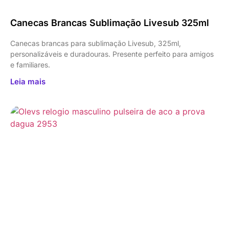
Canecas Brancas Sublimação Livesub 325ml
Canecas brancas para sublimação Livesub, 325ml,
personalizáveis e duradouras. Presente perfeito para amigos
e familiares.
Leia mais