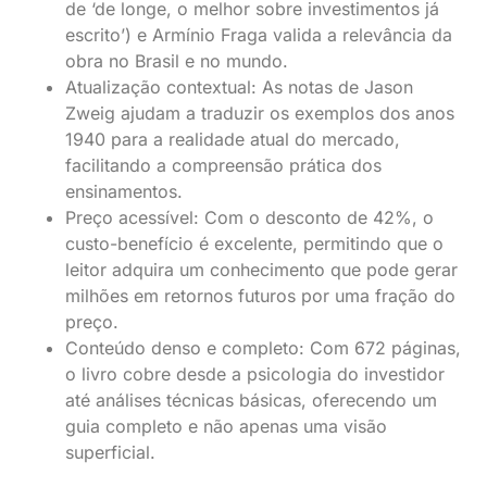
de ‘de longe, o melhor sobre investimentos já
escrito’) e Armínio Fraga valida a relevância da
obra no Brasil e no mundo.
Atualização contextual: As notas de Jason
Zweig ajudam a traduzir os exemplos dos anos
1940 para a realidade atual do mercado,
facilitando a compreensão prática dos
ensinamentos.
Preço acessível: Com o desconto de 42%, o
custo-benefício é excelente, permitindo que o
leitor adquira um conhecimento que pode gerar
milhões em retornos futuros por uma fração do
preço.
Conteúdo denso e completo: Com 672 páginas,
o livro cobre desde a psicologia do investidor
até análises técnicas básicas, oferecendo um
guia completo e não apenas uma visão
superficial.