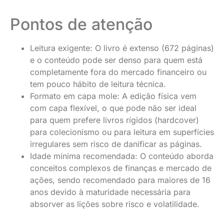
Pontos de atenção
Leitura exigente: O livro é extenso (672 páginas)
e o conteúdo pode ser denso para quem está
completamente fora do mercado financeiro ou
tem pouco hábito de leitura técnica.
Formato em capa mole: A edição física vem
com capa flexível, o que pode não ser ideal
para quem prefere livros rígidos (hardcover)
para colecionismo ou para leitura em superfícies
irregulares sem risco de danificar as páginas.
Idade mínima recomendada: O conteúdo aborda
conceitos complexos de finanças e mercado de
ações, sendo recomendado para maiores de 16
anos devido à maturidade necessária para
absorver as lições sobre risco e volatilidade.