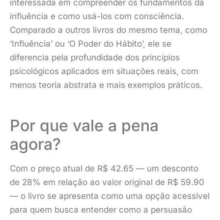
interessada em compreender os fundamentos da
influência e como usá-los com consciência.
Comparado a outros livros do mesmo tema, como
‘Influência’ ou ‘O Poder do Hábito’, ele se
diferencia pela profundidade dos princípios
psicológicos aplicados em situações reais, com
menos teoria abstrata e mais exemplos práticos.
Por que vale a pena
agora?
Com o preço atual de R$ 42.65 — um desconto
de 28% em relação ao valor original de R$ 59.90
— o livro se apresenta como uma opção acessível
para quem busca entender como a persuasão