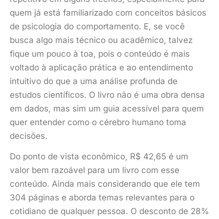
quem já está familiarizado com conceitos básicos
de psicologia do comportamento. E, se você
busca algo mais técnico ou acadêmico, talvez
fique um pouco à toa, pois o conteúdo é mais
voltado à aplicação prática e ao entendimento
intuitivo do que a uma análise profunda de
estudos científicos. O livro não é uma obra densa
em dados, mas sim um guia acessível para quem
quer entender como o cérebro humano toma
decisões.
Do ponto de vista econômico, R$ 42,65 é um
valor bem razoável para um livro com esse
conteúdo. Ainda mais considerando que ele tem
304 páginas e aborda temas relevantes para o
cotidiano de qualquer pessoa. O desconto de 28%