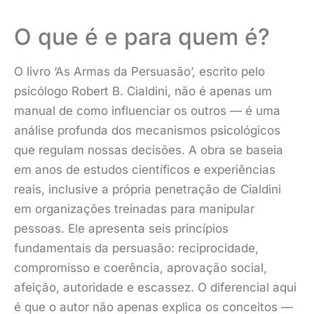
O que é e para quem é?
O livro ‘As Armas da Persuasão’, escrito pelo
psicólogo Robert B. Cialdini, não é apenas um
manual de como influenciar os outros — é uma
análise profunda dos mecanismos psicológicos
que regulam nossas decisões. A obra se baseia
em anos de estudos científicos e experiências
reais, inclusive a própria penetração de Cialdini
em organizações treinadas para manipular
pessoas. Ele apresenta seis princípios
fundamentais da persuasão: reciprocidade,
compromisso e coerência, aprovação social,
afeição, autoridade e escassez. O diferencial aqui
é que o autor não apenas explica os conceitos —