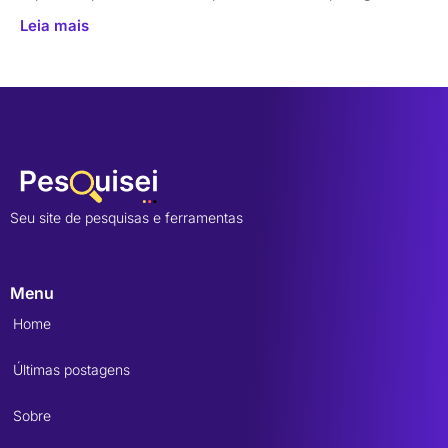
Leia mais
Seu site de pesquisas e ferramentas
Menu
Home
Últimas postagens
Sobre