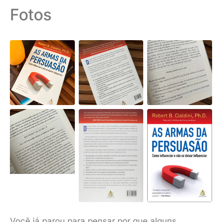
Fotos
Você já parou para pensar por que alguns