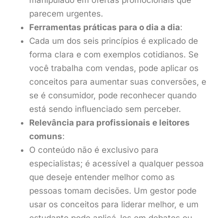
parecem urgentes.
Ferramentas práticas para o dia a dia
:
Cada um dos seis princípios é explicado de
forma clara e com exemplos cotidianos. Se
você trabalha com vendas, pode aplicar os
conceitos para aumentar suas conversões, e
se é consumidor, pode reconhecer quando
está sendo influenciado sem perceber.
Relevância para profissionais e leitores
comuns
:
O conteúdo não é exclusivo para
especialistas; é acessível a qualquer pessoa
que deseje entender melhor como as
pessoas tomam decisões. Um gestor pode
usar os conceitos para liderar melhor, e um
estudante pode aplicá-los em debates ou