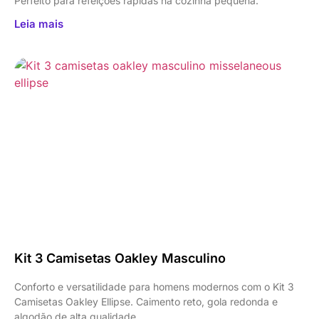
Perfeito para refeições rápidas na cozinha pequena.
Leia mais
Kit 3 Camisetas Oakley Masculino
Conforto e versatilidade para homens modernos com o Kit 3
Camisetas Oakley Ellipse. Caimento reto, gola redonda e
algodão de alta qualidade.