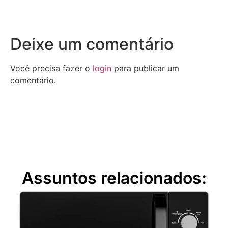
Deixe um comentário
Você precisa fazer o
login
para publicar um
comentário.
Assuntos relacionados: