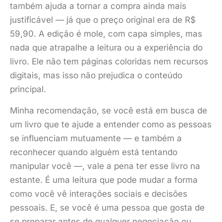
também ajuda a tornar a compra ainda mais
justificável — já que o preço original era de R$
59,90. A edição é mole, com capa simples, mas
nada que atrapalhe a leitura ou a experiência do
livro. Ele não tem páginas coloridas nem recursos
digitais, mas isso não prejudica o conteúdo
principal.
Minha recomendação, se você está em busca de
um livro que te ajude a entender como as pessoas
se influenciam mutuamente — e também a
reconhecer quando alguém está tentando
manipular você —, vale a pena ter esse livro na
estante. É uma leitura que pode mudar a forma
como você vê interações sociais e decisões
pessoais. E, se você é uma pessoa que gosta de
se preparar antes de qualquer negociação ou