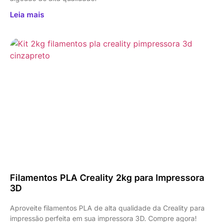
Leia mais
Filamentos PLA Creality 2kg para Impressora
3D
Aproveite filamentos PLA de alta qualidade da Creality para
impressão perfeita em sua impressora 3D. Compre agora!