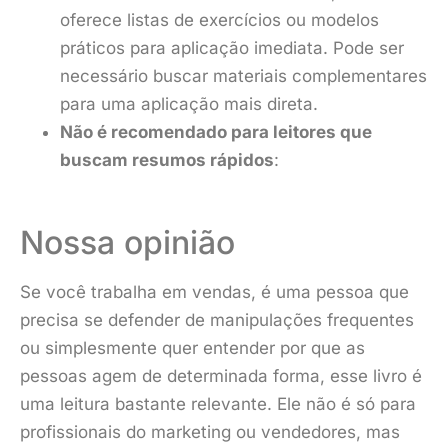
oferece listas de exercícios ou modelos
práticos para aplicação imediata. Pode ser
necessário buscar materiais complementares
para uma aplicação mais direta.
Não é recomendado para leitores que
buscam resumos rápidos
:
Nossa opinião
Se você trabalha em vendas, é uma pessoa que
precisa se defender de manipulações frequentes
ou simplesmente quer entender por que as
pessoas agem de determinada forma, esse livro é
uma leitura bastante relevante. Ele não é só para
profissionais do marketing ou vendedores, mas