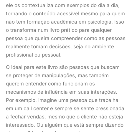
ele os contextualiza com exemplos do dia a dia,
tornando o conteúdo acessível mesmo para quem
não tem formação acadêmica em psicologia. Isso
o transforma num livro prático para qualquer
pessoa que queira compreender como as pessoas
realmente tomam decisões, seja no ambiente
profissional ou pessoal.
O ideal para este livro são pessoas que buscam
se proteger de manipulações, mas também
querem entender como funcionam os
mecanismos de influência em suas interações.
Por exemplo, imagine uma pessoa que trabalha
em um call center e sempre se sente pressionada
a fechar vendas, mesmo que o cliente não esteja
interessado. Ou alguém que está sempre dizendo