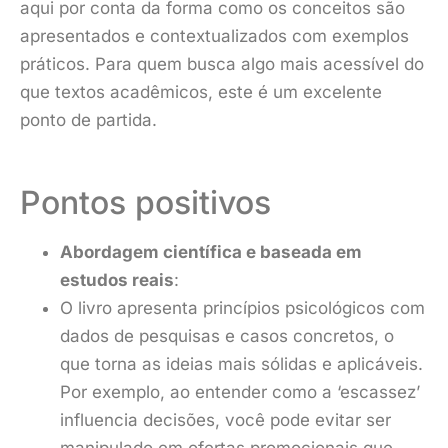
aqui por conta da forma como os conceitos são
apresentados e contextualizados com exemplos
práticos. Para quem busca algo mais acessível do
que textos acadêmicos, este é um excelente
ponto de partida.
Pontos positivos
Abordagem científica e baseada em
estudos reais
:
O livro apresenta princípios psicológicos com
dados de pesquisas e casos concretos, o
que torna as ideias mais sólidas e aplicáveis.
Por exemplo, ao entender como a ‘escassez’
influencia decisões, você pode evitar ser
manipulado em ofertas promocionais que