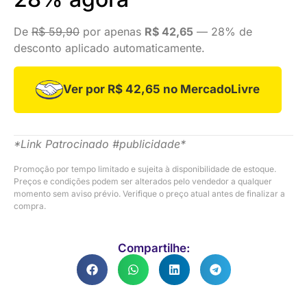
De
R$ 59,90
por apenas
R$ 42,65
— 28% de
desconto aplicado automaticamente.
Ver por R$ 42,65 no MercadoLivre
*Link Patrocinado #publicidade*
Promoção por tempo limitado e sujeita à disponibilidade de estoque.
Preços e condições podem ser alterados pelo vendedor a qualquer
momento sem aviso prévio. Verifique o preço atual antes de finalizar a
compra.
Compartilhe: