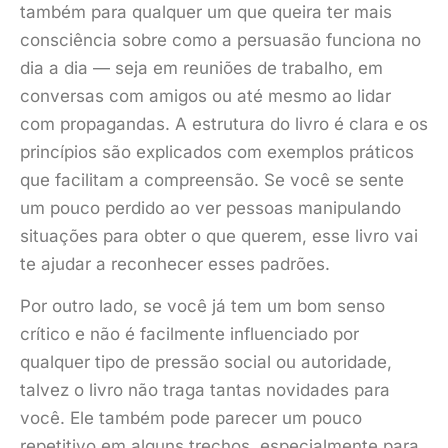
também para qualquer um que queira ter mais
consciência sobre como a persuasão funciona no
dia a dia — seja em reuniões de trabalho, em
conversas com amigos ou até mesmo ao lidar
com propagandas. A estrutura do livro é clara e os
princípios são explicados com exemplos práticos
que facilitam a compreensão. Se você se sente
um pouco perdido ao ver pessoas manipulando
situações para obter o que querem, esse livro vai
te ajudar a reconhecer esses padrões.
Por outro lado, se você já tem um bom senso
crítico e não é facilmente influenciado por
qualquer tipo de pressão social ou autoridade,
talvez o livro não traga tantas novidades para
você. Ele também pode parecer um pouco
repetitivo em alguns trechos, especialmente para