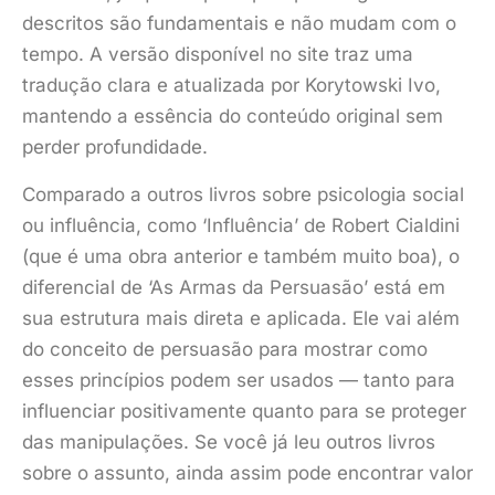
descritos são fundamentais e não mudam com o
tempo. A versão disponível no site traz uma
tradução clara e atualizada por Korytowski Ivo,
mantendo a essência do conteúdo original sem
perder profundidade.
Comparado a outros livros sobre psicologia social
ou influência, como ‘Influência’ de Robert Cialdini
(que é uma obra anterior e também muito boa), o
diferencial de ‘As Armas da Persuasão’ está em
sua estrutura mais direta e aplicada. Ele vai além
do conceito de persuasão para mostrar como
esses princípios podem ser usados — tanto para
influenciar positivamente quanto para se proteger
das manipulações. Se você já leu outros livros
sobre o assunto, ainda assim pode encontrar valor