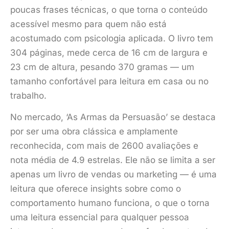
poucas frases técnicas, o que torna o conteúdo
acessível mesmo para quem não está
acostumado com psicologia aplicada. O livro tem
304 páginas, mede cerca de 16 cm de largura e
23 cm de altura, pesando 370 gramas — um
tamanho confortável para leitura em casa ou no
trabalho.
No mercado, ‘As Armas da Persuasão’ se destaca
por ser uma obra clássica e amplamente
reconhecida, com mais de 2600 avaliações e
nota média de 4.9 estrelas. Ele não se limita a ser
apenas um livro de vendas ou marketing — é uma
leitura que oferece insights sobre como o
comportamento humano funciona, o que o torna
uma leitura essencial para qualquer pessoa