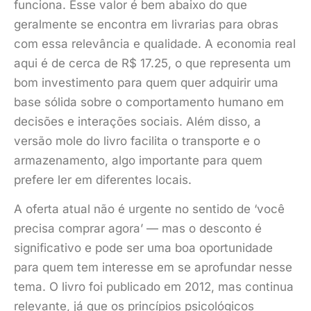
funciona. Esse valor é bem abaixo do que
geralmente se encontra em livrarias para obras
com essa relevância e qualidade. A economia real
aqui é de cerca de R$ 17.25, o que representa um
bom investimento para quem quer adquirir uma
base sólida sobre o comportamento humano em
decisões e interações sociais. Além disso, a
versão mole do livro facilita o transporte e o
armazenamento, algo importante para quem
prefere ler em diferentes locais.
A oferta atual não é urgente no sentido de ‘você
precisa comprar agora’ — mas o desconto é
significativo e pode ser uma boa oportunidade
para quem tem interesse em se aprofundar nesse
tema. O livro foi publicado em 2012, mas continua
relevante, já que os princípios psicológicos