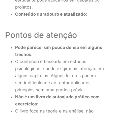
projetos.
Conteúdo duradouro e atualizado
:
Pontos de atenção
Pode parecer um pouco densa em alguns
trechos
:
O conteúdo é baseado em estudos
psicológicos e pode exigir mais atenção em
alguns capítulos. Alguns leitores podem
sentir dificuldade ao tentar aplicar os
princípios sem uma prática prévia.
Não é um livro de autoajuda prático com
exercícios
:
O livro foca na teoria e na análise, não