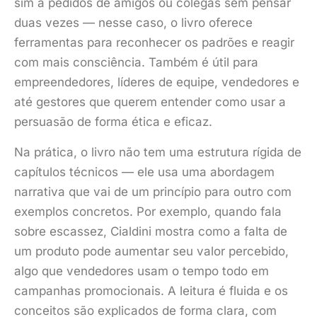
sim a pedidos de amigos ou colegas sem pensar
duas vezes — nesse caso, o livro oferece
ferramentas para reconhecer os padrões e reagir
com mais consciência. Também é útil para
empreendedores, líderes de equipe, vendedores e
até gestores que querem entender como usar a
persuasão de forma ética e eficaz.
Na prática, o livro não tem uma estrutura rígida de
capítulos técnicos — ele usa uma abordagem
narrativa que vai de um princípio para outro com
exemplos concretos. Por exemplo, quando fala
sobre escassez, Cialdini mostra como a falta de
um produto pode aumentar seu valor percebido,
algo que vendedores usam o tempo todo em
campanhas promocionais. A leitura é fluida e os
conceitos são explicados de forma clara, com