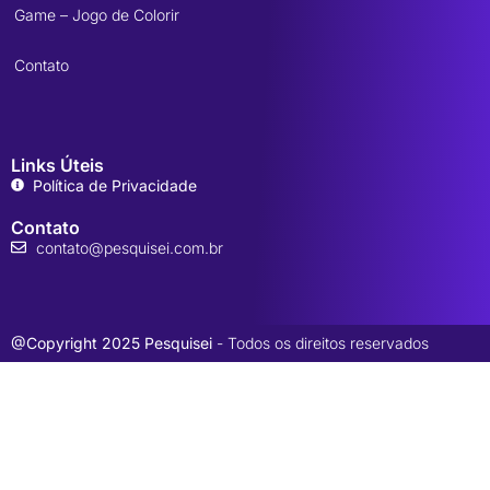
Game – Jogo de Colorir
Contato
Links Úteis
Política de Privacidade
Contato
contato@pesquisei.com.br
@Copyright 2025 Pesquisei
- Todos os direitos reservados