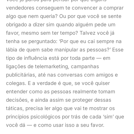
vendedores conseguem te convencer a comprar
algo que nem queria? Ou por que você se sente
obrigado a dizer sim quando alguém pede um
favor, mesmo sem ter tempo? Talvez você já
tenha se perguntado: ‘Por que eu cai sempre na
lábia de quem sabe manipular as pessoas?’ Esse
tipo de influência está por toda parte — em
ligações de telemarketing, campanhas
publicitárias, até nas conversas com amigos e
colegas. E a verdade é que, se você quiser
entender como as pessoas realmente tomam
decisões, e ainda assim se proteger dessas
táticas, precisa ler algo que vai te mostrar os
princípios psicológicos por trás de cada ‘sim’ que
você dá — e como usar isso a seu favor.