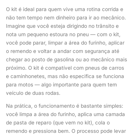
O kit é ideal para quem vive uma rotina corrida e
não tem tempo nem dinheiro para ir ao mecânico.
Imagine que você esteja dirigindo no trânsito e
nota um pequeno estoura no pneu — com o kit,
você pode parar, limpar a área do furinho, aplicar
o remendo e voltar a andar com segurança até
chegar ao posto de gasolina ou ao mecânico mais
próximo. O kit é compatível com pneus de carros
e caminhonetes, mas não especifica se funciona
para motos — algo importante para quem tem
veículo de duas rodas.
Na prática, o funcionamento é bastante simples:
você limpa a área do furinho, aplica uma camada
de pasta de reparo (que vem no kit), cola o
remendo e pressiona bem. O processo pode levar