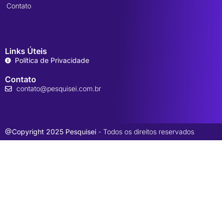
Contato
Links Úteis
Política de Privacidade
Contato
contato@pesquisei.com.br
@Copyright 2025 Pesquisei
- Todos os direitos reservados