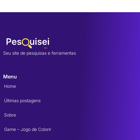
Seu site de pesquisas e ferramentas
Menu
Home
Últimas postagens
Sobre
Game – Jogo de Colorir