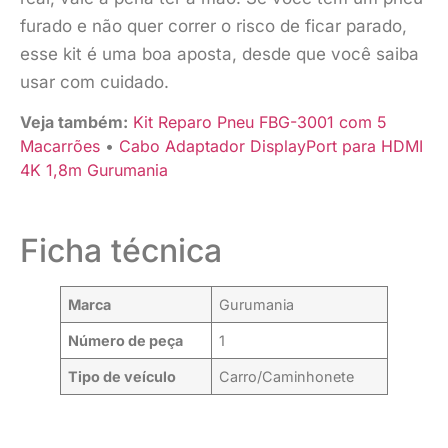
furado e não quer correr o risco de ficar parado,
esse kit é uma boa aposta, desde que você saiba
usar com cuidado.
Veja também:
Kit Reparo Pneu FBG-3001 com 5
Macarrões
•
Cabo Adaptador DisplayPort para HDMI
4K 1,8m Gurumania
Ficha técnica
Marca
Gurumania
Número de peça
1
Tipo de veículo
Carro/Caminhonete