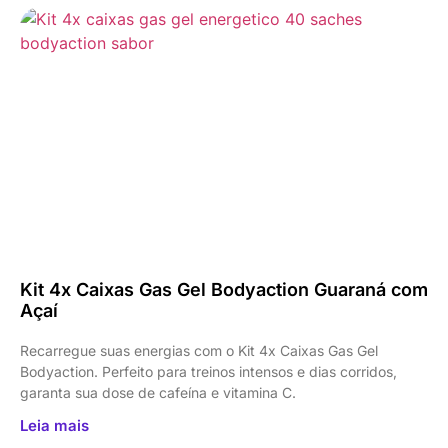
Kit 4x Caixas Gas Gel Bodyaction Guaraná com
Açaí
Recarregue suas energias com o Kit 4x Caixas Gas Gel
Bodyaction. Perfeito para treinos intensos e dias corridos,
garanta sua dose de cafeína e vitamina C.
Leia mais