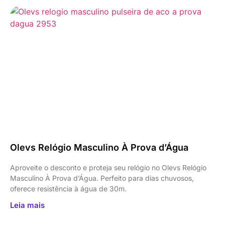
Olevs Relógio Masculino À Prova d’Água
Aproveite o desconto e proteja seu relógio no Olevs Relógio
Masculino À Prova d’Água. Perfeito para dias chuvosos,
oferece resistência à água de 30m.
Leia mais