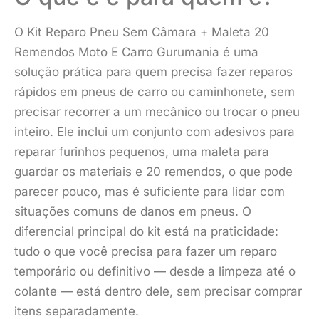
O Kit Reparo Pneu Sem Câmara + Maleta 20
Remendos Moto E Carro Gurumania é uma
solução prática para quem precisa fazer reparos
rápidos em pneus de carro ou caminhonete, sem
precisar recorrer a um mecânico ou trocar o pneu
inteiro. Ele inclui um conjunto com adesivos para
reparar furinhos pequenos, uma maleta para
guardar os materiais e 20 remendos, o que pode
parecer pouco, mas é suficiente para lidar com
situações comuns de danos em pneus. O
diferencial principal do kit está na praticidade:
tudo o que você precisa para fazer um reparo
temporário ou definitivo — desde a limpeza até o
colante — está dentro dele, sem precisar comprar
itens separadamente.