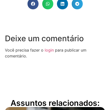
Deixe um comentário
Você precisa fazer o
login
para publicar um
comentário.
Assuntos relacionados: