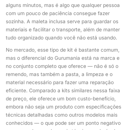
alguns minutos, mas é algo que qualquer pessoa
com um pouco de paciência consegue fazer
sozinha. A maleta inclusa serve para guardar os
materiais e facilitar o transporte, além de manter
tudo organizado quando você não está usando.
No mercado, esse tipo de kit é bastante comum,
mas o diferencial do Gurumania está na marca e
no conjunto completo que oferece — não é só o
remendo, mas também a pasta, a limpeza e o
material necessário para fazer uma reparação
eficiente. Comparado a kits similares nessa faixa
de preço, ele oferece um bom custo-benefício,
embora não seja um produto com especificações
técnicas detalhadas como outros modelos mais
conhecidos — o que pode ser um ponto negativo