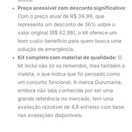
Preço acessível com desconto significativo
:
Com o preço atual de R$ 39,99, que
representa um desconto de 36% sobre o
valor original (R$ 62,98), o kit oferece um
bom custo-benefício para quem busca uma
solução de emergência.
Kit completo com material de qualidade
: O
kit inclui não só os remendos, mas também a
maleta, o que indica que foi pensado como
um conjunto funcional. A marca Gurumania,
embora não seja conhecida por ser uma
grande referência no mercado, tem uma
avaliação razoável de 4,8 estrelas com base
nas avaliações disponíveis.