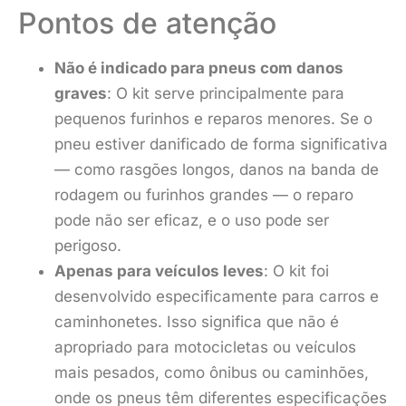
Pontos de atenção
Não é indicado para pneus com danos
graves
: O kit serve principalmente para
pequenos furinhos e reparos menores. Se o
pneu estiver danificado de forma significativa
— como rasgões longos, danos na banda de
rodagem ou furinhos grandes — o reparo
pode não ser eficaz, e o uso pode ser
perigoso.
Apenas para veículos leves
: O kit foi
desenvolvido especificamente para carros e
caminhonetes. Isso significa que não é
apropriado para motocicletas ou veículos
mais pesados, como ônibus ou caminhões,
onde os pneus têm diferentes especificações