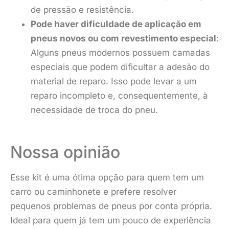
de pressão e resistência.
Pode haver dificuldade de aplicação em
pneus novos ou com revestimento especial
:
Alguns pneus modernos possuem camadas
especiais que podem dificultar a adesão do
material de reparo. Isso pode levar a um
reparo incompleto e, consequentemente, à
necessidade de troca do pneu.
Nossa opinião
Esse kit é uma ótima opção para quem tem um
carro ou caminhonete e prefere resolver
pequenos problemas de pneus por conta própria.
Ideal para quem já tem um pouco de experiência