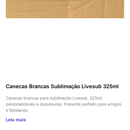
Canecas Brancas Sublimação Livesub 325ml
Canecas brancas para sublimação Livesub, 325ml,
personalizáveis e duradouras. Presente perfeito para amigos
e familiares.
Leia mais