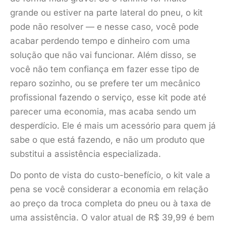
grande ou estiver na parte lateral do pneu, o kit
pode não resolver — e nesse caso, você pode
acabar perdendo tempo e dinheiro com uma
solução que não vai funcionar. Além disso, se
você não tem confiança em fazer esse tipo de
reparo sozinho, ou se prefere ter um mecânico
profissional fazendo o serviço, esse kit pode até
parecer uma economia, mas acaba sendo um
desperdício. Ele é mais um acessório para quem já
sabe o que está fazendo, e não um produto que
substitui a assistência especializada.
Do ponto de vista do custo-benefício, o kit vale a
pena se você considerar a economia em relação
ao preço da troca completa do pneu ou à taxa de
uma assistência. O valor atual de R$ 39,99 é bem