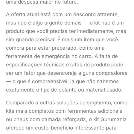
uma despesa maior no futuro.
A oferta atual está com um desconto atraente,
mas não é algo urgente demais — o kit não é um
produto que você precisa ter imediatamente, mas
sim quando precisar. É mais um item que você
compra para estar preparado, como uma
ferramenta de emergência no carro. A falta de
especificações técnicas exatas do produto pode
ser um fator que desencoraja alguns compradores
— o que é compreensível, já que não sabemos
exatamente o tipo de colante ou material usado.
Comparado a outras soluções do segmento, como
kits mais completos com ferramentas adicionais
ou pneus com camada reforçada, o kit Gurumania
oferece um custo-benefício interessante para