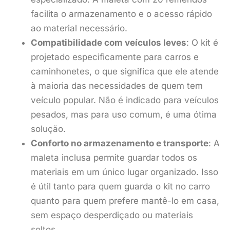
facilita o armazenamento e o acesso rápido
ao material necessário.
Compatibilidade com veículos leves
: O kit é
projetado especificamente para carros e
caminhonetes, o que significa que ele atende
à maioria das necessidades de quem tem
veículo popular. Não é indicado para veículos
pesados, mas para uso comum, é uma ótima
solução.
Conforto no armazenamento e transporte
: A
maleta inclusa permite guardar todos os
materiais em um único lugar organizado. Isso
é útil tanto para quem guarda o kit no carro
quanto para quem prefere mantê-lo em casa,
sem espaço desperdiçado ou materiais
soltos.