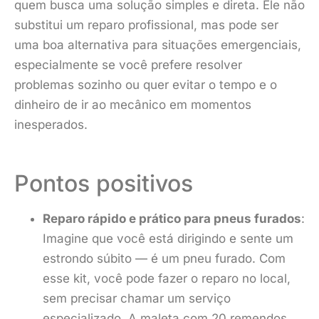
quem busca uma solução simples e direta. Ele não
substitui um reparo profissional, mas pode ser
uma boa alternativa para situações emergenciais,
especialmente se você prefere resolver
problemas sozinho ou quer evitar o tempo e o
dinheiro de ir ao mecânico em momentos
inesperados.
Pontos positivos
Reparo rápido e prático para pneus furados
:
Imagine que você está dirigindo e sente um
estrondo súbito — é um pneu furado. Com
esse kit, você pode fazer o reparo no local,
sem precisar chamar um serviço
especializado. A maleta com 20 remendos