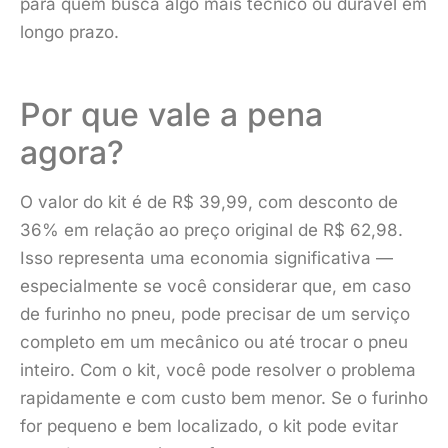
para quem busca algo mais técnico ou durável em
longo prazo.
Por que vale a pena
agora?
O valor do kit é de R$ 39,99, com desconto de
36% em relação ao preço original de R$ 62,98.
Isso representa uma economia significativa —
especialmente se você considerar que, em caso
de furinho no pneu, pode precisar de um serviço
completo em um mecânico ou até trocar o pneu
inteiro. Com o kit, você pode resolver o problema
rapidamente e com custo bem menor. Se o furinho
for pequeno e bem localizado, o kit pode evitar