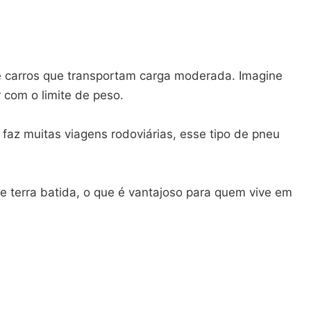
e carros que transportam carga moderada. Imagine
com o limite de peso.
 faz muitas viagens rodoviárias, esse tipo de pneu
terra batida, o que é vantajoso para quem vive em