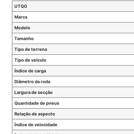
UTQG
Marca
Modelo
Tamanho
Tipo de terreno
Tipo de veículo
Índice de carga
Diâmetro da roda
Largura de secção
Quantidade de pneus
Relação de aspecto
Índice de velocidade