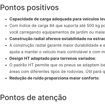
Pontos positivos
Capacidade de carga adequada para veículos le
Com índice de carga 84 que suporta até 500 kg p
você carregando equipamentos de jardim ou mala
Construção radial oferece estabilidade na estra
A construção radial garante maior durabilidade e 
ajuda a manter o veículo mais controlável e com
Design HT adaptado para terrenos variados
:
O padrão HT permite que os pneus se adaptem bem
áreas com diferentes tipos de rodovias. Útil para q
Redução de ruído proporciona maior conforto
:
Pontos de atenção