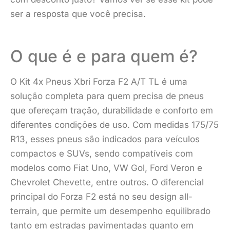
ser a resposta que você precisa.
O que é e para quem é?
O Kit 4x Pneus Xbri Forza F2 A/T TL é uma
solução completa para quem precisa de pneus
que ofereçam tração, durabilidade e conforto em
diferentes condições de uso. Com medidas 175/75
R13, esses pneus são indicados para veículos
compactos e SUVs, sendo compatíveis com
modelos como Fiat Uno, VW Gol, Ford Veron e
Chevrolet Chevette, entre outros. O diferencial
principal do Forza F2 está no seu design all-
terrain, que permite um desempenho equilibrado
tanto em estradas pavimentadas quanto em