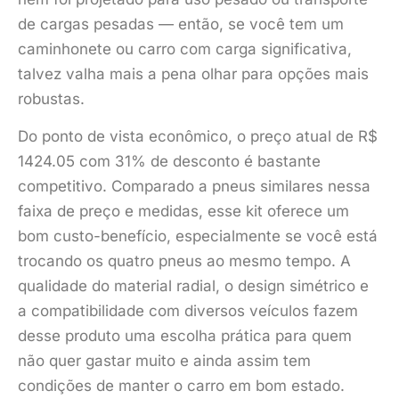
de cargas pesadas — então, se você tem um
caminhonete ou carro com carga significativa,
talvez valha mais a pena olhar para opções mais
robustas.
Do ponto de vista econômico, o preço atual de R$
1424.05 com 31% de desconto é bastante
competitivo. Comparado a pneus similares nessa
faixa de preço e medidas, esse kit oferece um
bom custo-benefício, especialmente se você está
trocando os quatro pneus ao mesmo tempo. A
qualidade do material radial, o design simétrico e
a compatibilidade com diversos veículos fazem
desse produto uma escolha prática para quem
não quer gastar muito e ainda assim tem
condições de manter o carro em bom estado.