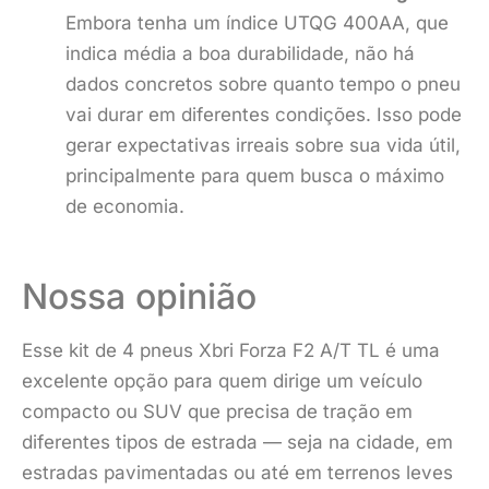
Embora tenha um índice UTQG 400AA, que
indica média a boa durabilidade, não há
dados concretos sobre quanto tempo o pneu
vai durar em diferentes condições. Isso pode
gerar expectativas irreais sobre sua vida útil,
principalmente para quem busca o máximo
de economia.
Nossa opinião
Esse kit de 4 pneus Xbri Forza F2 A/T TL é uma
excelente opção para quem dirige um veículo
compacto ou SUV que precisa de tração em
diferentes tipos de estrada — seja na cidade, em
estradas pavimentadas ou até em terrenos leves