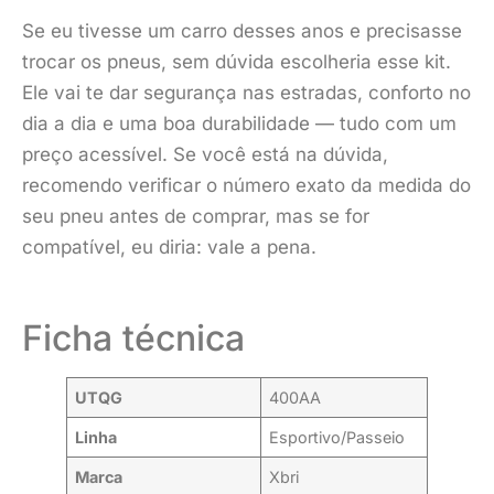
Se eu tivesse um carro desses anos e precisasse
trocar os pneus, sem dúvida escolheria esse kit.
Ele vai te dar segurança nas estradas, conforto no
dia a dia e uma boa durabilidade — tudo com um
preço acessível. Se você está na dúvida,
recomendo verificar o número exato da medida do
seu pneu antes de comprar, mas se for
compatível, eu diria: vale a pena.
Ficha técnica
UTQG
400AA
Linha
Esportivo/Passeio
Marca
Xbri