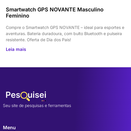
Smartwatch GPS NOVANTE Masculino
Feminino
Compre o Smartwatch GPS NOVANTE – ideal para esportes e
aventuras. Bateria duradoura, com bulto Bluetooth e pulseira
resistente. Oferta de Dia dos Pais!
Leia mais
Seu site de pesquisas e ferramentas
Menu