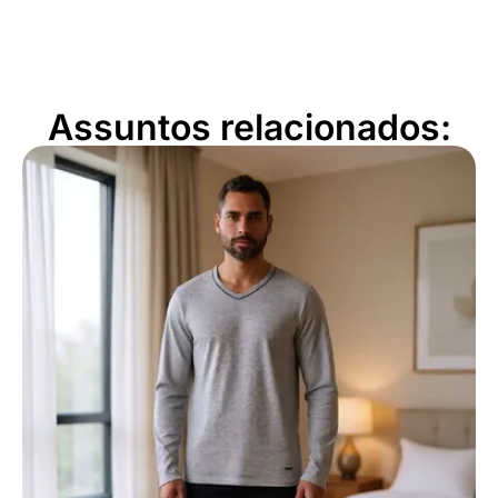
Assuntos relacionados: