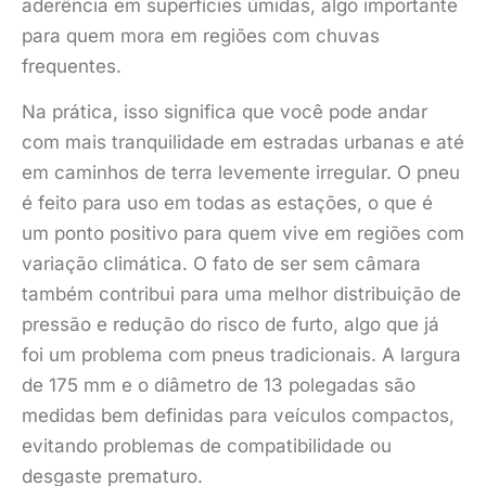
aderência em superfícies úmidas, algo importante
para quem mora em regiões com chuvas
frequentes.
Na prática, isso significa que você pode andar
com mais tranquilidade em estradas urbanas e até
em caminhos de terra levemente irregular. O pneu
é feito para uso em todas as estações, o que é
um ponto positivo para quem vive em regiões com
variação climática. O fato de ser sem câmara
também contribui para uma melhor distribuição de
pressão e redução do risco de furto, algo que já
foi um problema com pneus tradicionais. A largura
de 175 mm e o diâmetro de 13 polegadas são
medidas bem definidas para veículos compactos,
evitando problemas de compatibilidade ou
desgaste prematuro.