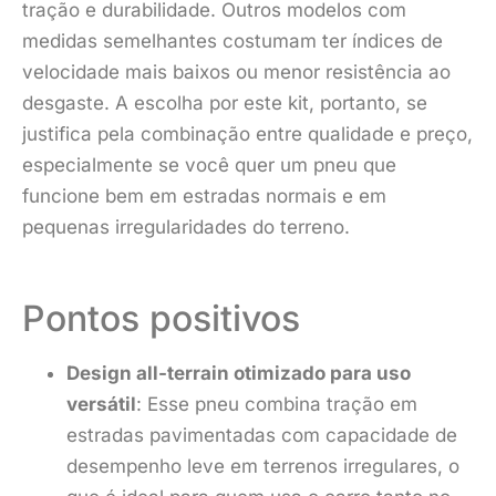
tração e durabilidade. Outros modelos com
medidas semelhantes costumam ter índices de
velocidade mais baixos ou menor resistência ao
desgaste. A escolha por este kit, portanto, se
justifica pela combinação entre qualidade e preço,
especialmente se você quer um pneu que
funcione bem em estradas normais e em
pequenas irregularidades do terreno.
Pontos positivos
Design all-terrain otimizado para uso
versátil
: Esse pneu combina tração em
estradas pavimentadas com capacidade de
desempenho leve em terrenos irregulares, o