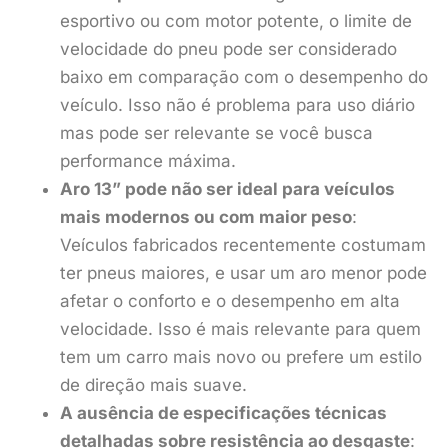
esportivo ou com motor potente, o limite de
velocidade do pneu pode ser considerado
baixo em comparação com o desempenho do
veículo. Isso não é problema para uso diário
mas pode ser relevante se você busca
performance máxima.
Aro 13” pode não ser ideal para veículos
mais modernos ou com maior peso
:
Veículos fabricados recentemente costumam
ter pneus maiores, e usar um aro menor pode
afetar o conforto e o desempenho em alta
velocidade. Isso é mais relevante para quem
tem um carro mais novo ou prefere um estilo
de direção mais suave.
A ausência de especificações técnicas
detalhadas sobre resistência ao desgaste
: