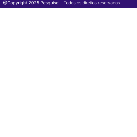
@Copyright 2025 Pesquisei
- Todos os direitos reservados