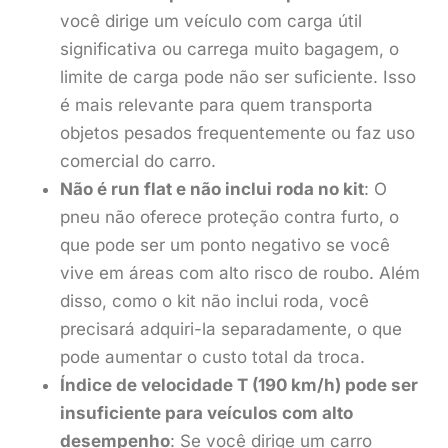
você dirige um veículo com carga útil
significativa ou carrega muito bagagem, o
limite de carga pode não ser suficiente. Isso
é mais relevante para quem transporta
objetos pesados frequentemente ou faz uso
comercial do carro.
Não é run flat e não inclui roda no kit
: O
pneu não oferece proteção contra furto, o
que pode ser um ponto negativo se você
vive em áreas com alto risco de roubo. Além
disso, como o kit não inclui roda, você
precisará adquiri-la separadamente, o que
pode aumentar o custo total da troca.
Índice de velocidade T (190 km/h) pode ser
insuficiente para veículos com alto
desempenho
: Se você dirige um carro