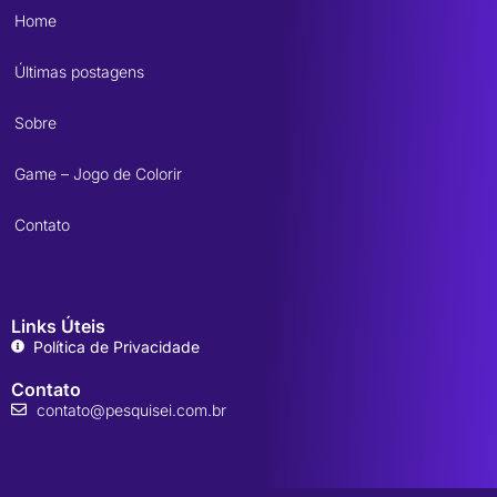
Home
Últimas postagens
Sobre
Game – Jogo de Colorir
Contato
Links Úteis
Política de Privacidade
Contato
contato@pesquisei.com.br