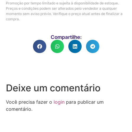
Promoção por tempo limitado e sujeita à disponibilidade de estoque.
Preços e condições podem ser alterados pelo vendedor a qualquer
momento sem aviso prévio. Verifique o preço atual antes de finalizar a
compra.
Compartilhe:
Deixe um comentário
Você precisa fazer o
login
para publicar um
comentário.