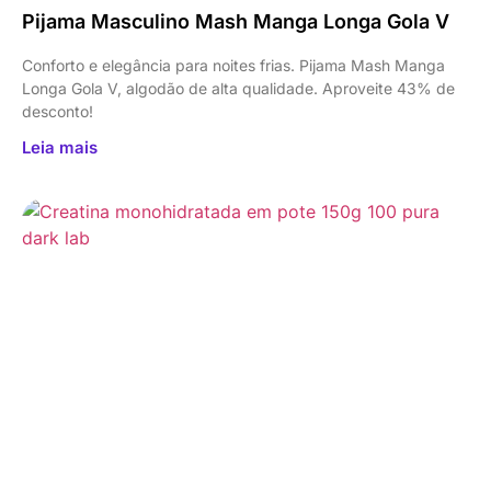
Pijama Masculino Mash Manga Longa Gola V
Conforto e elegância para noites frias. Pijama Mash Manga
Longa Gola V, algodão de alta qualidade. Aproveite 43% de
desconto!
Leia mais