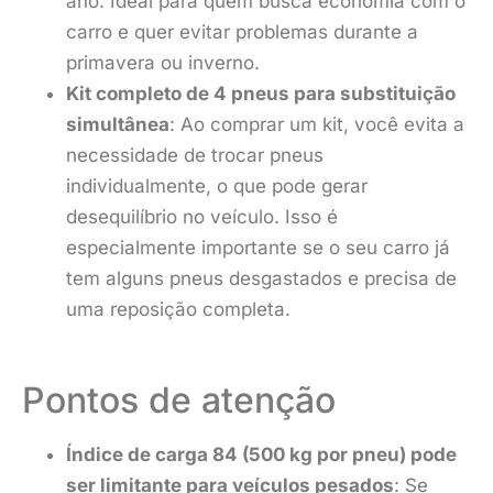
ano. Ideal para quem busca economia com o
carro e quer evitar problemas durante a
primavera ou inverno.
Kit completo de 4 pneus para substituição
simultânea
: Ao comprar um kit, você evita a
necessidade de trocar pneus
individualmente, o que pode gerar
desequilíbrio no veículo. Isso é
especialmente importante se o seu carro já
tem alguns pneus desgastados e precisa de
uma reposição completa.
Pontos de atenção
Índice de carga 84 (500 kg por pneu) pode
ser limitante para veículos pesados
: Se