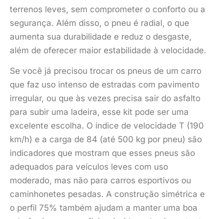
terrenos leves, sem comprometer o conforto ou a
segurança. Além disso, o pneu é radial, o que
aumenta sua durabilidade e reduz o desgaste,
além de oferecer maior estabilidade à velocidade.
Se você já precisou trocar os pneus de um carro
que faz uso intenso de estradas com pavimento
irregular, ou que às vezes precisa sair do asfalto
para subir uma ladeira, esse kit pode ser uma
excelente escolha. O índice de velocidade T (190
km/h) e a carga de 84 (até 500 kg por pneu) são
indicadores que mostram que esses pneus são
adequados para veículos leves com uso
moderado, mas não para carros esportivos ou
caminhonetes pesadas. A construção simétrica e
o perfil 75% também ajudam a manter uma boa