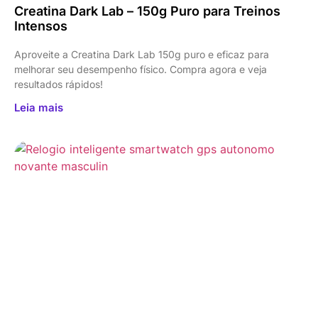
Creatina Dark Lab – 150g Puro para Treinos
Intensos
Aproveite a Creatina Dark Lab 150g puro e eficaz para
melhorar seu desempenho físico. Compra agora e veja
resultados rápidos!
Leia mais