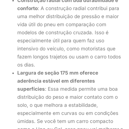
Construção radial com boa durabilidade e
conforto
: A construção radial contribui para
uma melhor distribuição de pressão e maior
vida útil do pneu em comparação com
modelos de construção cruzada. Isso é
especialmente útil para quem faz uso
intensivo do veículo, como motoristas que
fazem longos trajetos ou usam o carro todos
os dias.
Largura de seção 175 mm oferece
aderência estável em diferentes
superfícies
: Essa medida permite uma boa
distribuição do peso e maior contato com o
solo, o que melhora a estabilidade,
especialmente em curvas ou em condições
úmidas. Se você tem um carro compacto