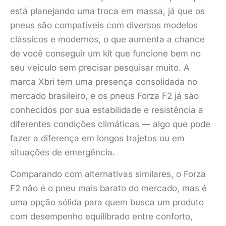
está planejando uma troca em massa, já que os
pneus são compatíveis com diversos modelos
clássicos e modernos, o que aumenta a chance
de você conseguir um kit que funcione bem no
seu veículo sem precisar pesquisar muito. A
marca Xbri tem uma presença consolidada no
mercado brasileiro, e os pneus Forza F2 já são
conhecidos por sua estabilidade e resistência a
diferentes condições climáticas — algo que pode
fazer a diferença em longos trajetos ou em
situações de emergência.
Comparando com alternativas similares, o Forza
F2 não é o pneu mais barato do mercado, mas é
uma opção sólida para quem busca um produto
com desempenho equilibrado entre conforto,