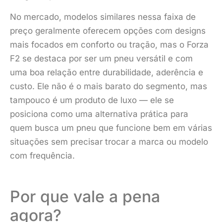
No mercado, modelos similares nessa faixa de
preço geralmente oferecem opções com designs
mais focados em conforto ou tração, mas o Forza
F2 se destaca por ser um pneu versátil e com
uma boa relação entre durabilidade, aderência e
custo. Ele não é o mais barato do segmento, mas
tampouco é um produto de luxo — ele se
posiciona como uma alternativa prática para
quem busca um pneu que funcione bem em várias
situações sem precisar trocar a marca ou modelo
com frequência.
Por que vale a pena
agora?