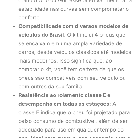
como o Uno ou Gol, esse pneu vai melhorar a
estabilidade nas curvas sem comprometer o
conforto.
Compatibilidade com diversos modelos de
veículos do Brasil
: O kit inclui 4 pneus que
se encaixam em uma ampla variedade de
carros, desde veículos clássicos até modelos
mais modernos. Isso significa que, ao
comprar o kit, você tem certeza de que os
pneus são compatíveis com seu veículo ou
com outros da sua família.
Resistência ao rolamento classe E e
desempenho em todas as estações
: A
classe E indica que o pneu foi projetado para
baixo consumo de combustível, além de ser
adequado para uso em qualquer tempo do