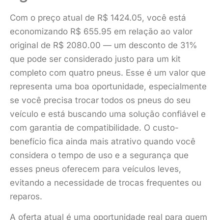
Com o preço atual de R$ 1424.05, você está
economizando R$ 655.95 em relação ao valor
original de R$ 2080.00 — um desconto de 31%
que pode ser considerado justo para um kit
completo com quatro pneus. Esse é um valor que
representa uma boa oportunidade, especialmente
se você precisa trocar todos os pneus do seu
veículo e está buscando uma solução confiável e
com garantia de compatibilidade. O custo-
benefício fica ainda mais atrativo quando você
considera o tempo de uso e a segurança que
esses pneus oferecem para veículos leves,
evitando a necessidade de trocas frequentes ou
reparos.
A oferta atual é uma oportunidade real para quem