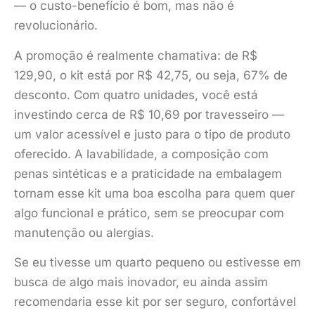
— o custo-benefício é bom, mas não é
revolucionário.
A promoção é realmente chamativa: de R$
129,90, o kit está por R$ 42,75, ou seja, 67% de
desconto. Com quatro unidades, você está
investindo cerca de R$ 10,69 por travesseiro —
um valor acessível e justo para o tipo de produto
oferecido. A lavabilidade, a composição com
penas sintéticas e a praticidade na embalagem
tornam esse kit uma boa escolha para quem quer
algo funcional e prático, sem se preocupar com
manutenção ou alergias.
Se eu tivesse um quarto pequeno ou estivesse em
busca de algo mais inovador, eu ainda assim
recomendaria esse kit por ser seguro, confortável