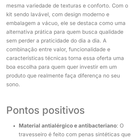
mesma variedade de texturas e conforto. Com o
kit sendo lavável, com design moderno e
embalagem a vácuo, ele se destaca como uma
alternativa prática para quem busca qualidade
sem perder a praticidade do dia a dia. A
combinação entre valor, funcionalidade e
características técnicas torna essa oferta uma
boa escolha para quem quer investir em um
produto que realmente faça diferença no seu
sono.
Pontos positivos
Material antialérgico e antibacteriano
: O
travesseiro é feito com penas sintéticas que