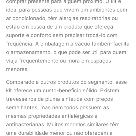
comprar presente para alguém próximo. O kit é
ideal para pessoas que vivem em ambientes com
ar condicionado, têm alergias respiratórias ou
estão em busca de um produto que ofereça
suporte e conforto sem precisar trocá-lo com
frequência. A embalagem a vácuo também facilita
o armazenamento, o que pode ser útil para quem
viaja frequentemente ou mora em espaços
menores.
Comparado a outros produtos do segmento, esse
kit oferece um custo-benefício sólido. Existem
travesseiros de pluma sintética com preços
semelhantes, mas nem todos possuem as
mesmas propriedades antialérgicas e
antibacterianas. Muitos modelos similares têm
uma durabilidade menor ou não oferecem a