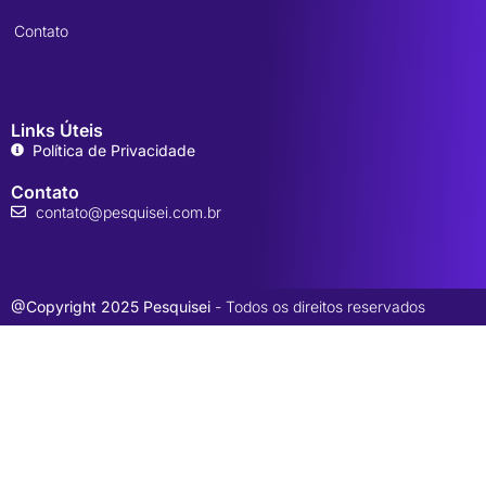
Contato
Links Úteis
Política de Privacidade
Contato
contato@pesquisei.com.br
@Copyright 2025 Pesquisei
- Todos os direitos reservados