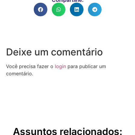
Compartilhe:
Deixe um comentário
Você precisa fazer o
login
para publicar um
comentário.
Assuntos relacionados: