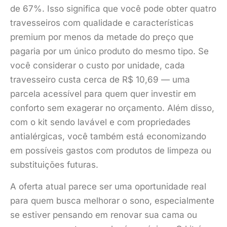
de 67%. Isso significa que você pode obter quatro
travesseiros com qualidade e características
premium por menos da metade do preço que
pagaria por um único produto do mesmo tipo. Se
você considerar o custo por unidade, cada
travesseiro custa cerca de R$ 10,69 — uma
parcela acessível para quem quer investir em
conforto sem exagerar no orçamento. Além disso,
com o kit sendo lavável e com propriedades
antialérgicas, você também está economizando
em possíveis gastos com produtos de limpeza ou
substituições futuras.
A oferta atual parece ser uma oportunidade real
para quem busca melhorar o sono, especialmente
se estiver pensando em renovar sua cama ou