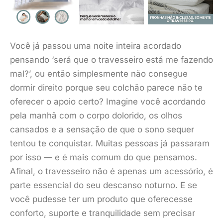
Você já passou uma noite inteira acordado
pensando ‘será que o travesseiro está me fazendo
mal?’, ou então simplesmente não consegue
dormir direito porque seu colchão parece não te
oferecer o apoio certo? Imagine você acordando
pela manhã com o corpo dolorido, os olhos
cansados e a sensação de que o sono sequer
tentou te conquistar. Muitas pessoas já passaram
por isso — e é mais comum do que pensamos.
Afinal, o travesseiro não é apenas um acessório, é
parte essencial do seu descanso noturno. E se
você pudesse ter um produto que oferecesse
conforto, suporte e tranquilidade sem precisar