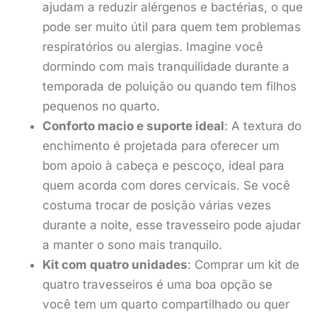
ajudam a reduzir alérgenos e bactérias, o que
pode ser muito útil para quem tem problemas
respiratórios ou alergias. Imagine você
dormindo com mais tranquilidade durante a
temporada de poluição ou quando tem filhos
pequenos no quarto.
Conforto macio e suporte ideal
: A textura do
enchimento é projetada para oferecer um
bom apoio à cabeça e pescoço, ideal para
quem acorda com dores cervicais. Se você
costuma trocar de posição várias vezes
durante a noite, esse travesseiro pode ajudar
a manter o sono mais tranquilo.
Kit com quatro unidades
: Comprar um kit de
quatro travesseiros é uma boa opção se
você tem um quarto compartilhado ou quer