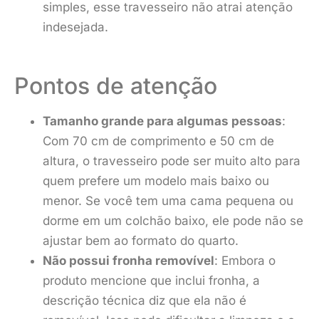
simples, esse travesseiro não atrai atenção
indesejada.
Pontos de atenção
Tamanho grande para algumas pessoas
:
Com 70 cm de comprimento e 50 cm de
altura, o travesseiro pode ser muito alto para
quem prefere um modelo mais baixo ou
menor. Se você tem uma cama pequena ou
dorme em um colchão baixo, ele pode não se
ajustar bem ao formato do quarto.
Não possui fronha removível
: Embora o
produto mencione que inclui fronha, a
descrição técnica diz que ela não é