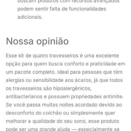
buscam produtos com recursos avançados
podem sentir falta de funcionalidades
adicionais.
Nossa opinião
Esse kit de quatro travesseiros é uma excelente
opção para quem busca conforto e praticidade em
um pacote completo. Ideal para pessoas que têm
alergias ou sensibilidade aos ácaros, já que todos
os travesseiros são hipoalergênicos,
antibacterianos e possuem propriedades antimite.
Se você passa muitas noites acordado devido ao
desconforto do colchão ou simplesmente quer
melhorar a qualidade do seu sono, esse produto
pode ser uma grande ajuda — especialmente se