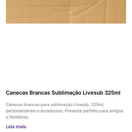
Canecas Brancas Sublimação Livesub 325ml
Canecas brancas para sublimação Livesub, 325ml,
personalizáveis e duradouras. Presente perfeito para amigos
e familiares.
Leia mais