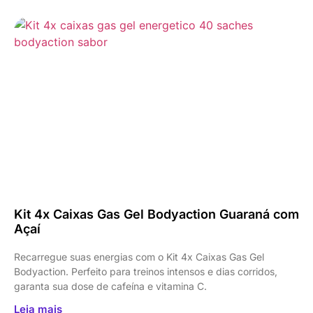
Kit 4x Caixas Gas Gel Bodyaction Guaraná com
Açaí
Recarregue suas energias com o Kit 4x Caixas Gas Gel
Bodyaction. Perfeito para treinos intensos e dias corridos,
garanta sua dose de cafeína e vitamina C.
Leia mais