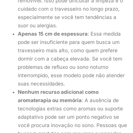
removível. Isso pode dificultar a limpeza e o
cuidado com o travesseiro no longo prazo,
especialmente se você tem tendências a
suor ou alergias.
Apenas 15 cm de espessura
: Essa medida
pode ser insuficiente para quem busca um
travesseiro mais alto, como quem prefere
dormir com a cabeça elevada. Se você tem
problemas de refluxo ou sono noturno
interrompido, esse modelo pode não atender
suas necessidades.
Nenhum recurso adicional como
aromaterapia ou memória
: A ausência de
tecnologias extras como aromas ou suporte
adaptativo pode ser um ponto negativo se
você procura inovação no sono. Pessoas que