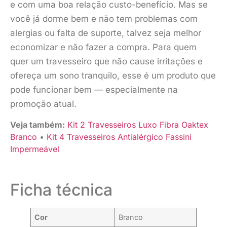
e com uma boa relação custo-benefício. Mas se
você já dorme bem e não tem problemas com
alergias ou falta de suporte, talvez seja melhor
economizar e não fazer a compra. Para quem
quer um travesseiro que não cause irritações e
ofereça um sono tranquilo, esse é um produto que
pode funcionar bem — especialmente na
promoção atual.
Veja também:
Kit 2 Travesseiros Luxo Fibra Oaktex
Branco
•
Kit 4 Travesseiros Antialérgico Fassini
Impermeável
Ficha técnica
Cor
Branco