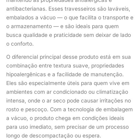
mantendo as propriedades antialérgicas e
antibacterianas. Esses travesseiros são laváveis,
embalados a vácuo — o que facilita o transporte e
o armazenamento — e são ideais para quem
busca qualidade e praticidade sem deixar de lado
o conforto.
O diferencial principal desse produto está em sua
combinação entre textura suave, propriedades
hipoalergênicas e a facilidade de manutenção.
Eles são especialmente úteis para quem vive em
ambientes com ar condicionado ou climatização
intensa, onde o ar seco pode causar irritações no
rosto e pescoço. Com a tecnologia de embalagem
a vácuo, o produto chega em condições ideais
para uso imediato, sem precisar de um processo
longo de descompactação ou espera.