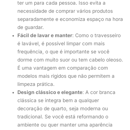
ter um para cada pessoa. Isso evita a
necessidade de comprar vários produtos
separadamente e economiza espaço na hora
de guardar.
Fácil de lavar e manter
: Como o travesseiro
é lavável, é possível limpar com mais
frequência, o que é importante se você
dorme com muito suor ou tem cabelo oleoso.
É uma vantagem em comparação com
modelos mais rígidos que não permitem a
limpeza prática.
Design clássico e elegante
: A cor branca
clássica se integra bem a qualquer
decoração de quarto, seja moderna ou
tradicional. Se você está reformando o
ambiente ou quer manter uma aparência