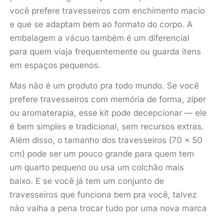
você prefere travesseiros com enchimento macio
e que se adaptam bem ao formato do corpo. A
embalagem a vácuo também é um diferencial
para quem viaja frequentemente ou guarda itens
em espaços pequenos.
Mas não é um produto pra todo mundo. Se você
prefere travesseiros com memória de forma, zíper
ou aromaterapia, esse kit pode decepcionar — ele
é bem simples e tradicional, sem recursos extras.
Além disso, o tamanho dos travesseiros (70 x 50
cm) pode ser um pouco grande para quem tem
um quarto pequeno ou usa um colchão mais
baixo. E se você já tem um conjunto de
travesseiros que funciona bem pra você, talvez
não valha a pena trocar tudo por uma nova marca