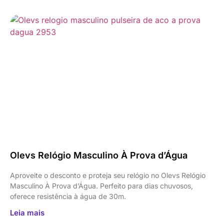
Olevs Relógio Masculino À Prova d’Água
Aproveite o desconto e proteja seu relógio no Olevs Relógio
Masculino À Prova d’Água. Perfeito para dias chuvosos,
oferece resistência à água de 30m.
Leia mais