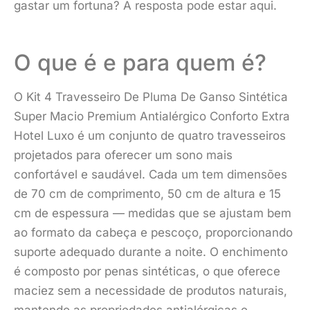
gastar um fortuna? A resposta pode estar aqui.
O que é e para quem é?
O Kit 4 Travesseiro De Pluma De Ganso Sintética
Super Macio Premium Antialérgico Conforto Extra
Hotel Luxo é um conjunto de quatro travesseiros
projetados para oferecer um sono mais
confortável e saudável. Cada um tem dimensões
de 70 cm de comprimento, 50 cm de altura e 15
cm de espessura — medidas que se ajustam bem
ao formato da cabeça e pescoço, proporcionando
suporte adequado durante a noite. O enchimento
é composto por penas sintéticas, o que oferece
maciez sem a necessidade de produtos naturais,