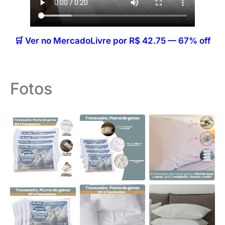
🛒 Ver no MercadoLivre por R$ 42.75 — 67% off
Fotos