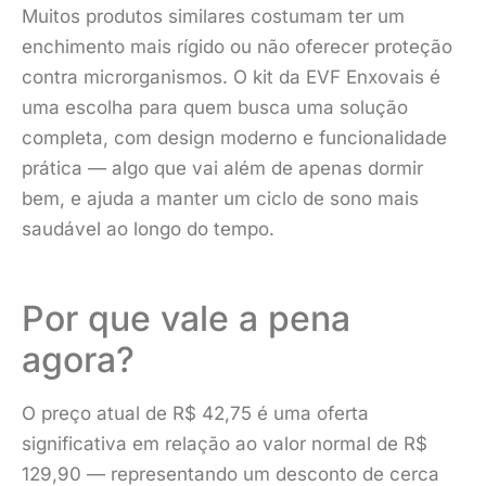
Muitos produtos similares costumam ter um
enchimento mais rígido ou não oferecer proteção
contra microrganismos. O kit da EVF Enxovais é
uma escolha para quem busca uma solução
completa, com design moderno e funcionalidade
prática — algo que vai além de apenas dormir
bem, e ajuda a manter um ciclo de sono mais
saudável ao longo do tempo.
Por que vale a pena
agora?
O preço atual de R$ 42,75 é uma oferta
significativa em relação ao valor normal de R$
129,90 — representando um desconto de cerca