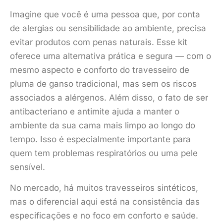
Imagine que você é uma pessoa que, por conta
de alergias ou sensibilidade ao ambiente, precisa
evitar produtos com penas naturais. Esse kit
oferece uma alternativa prática e segura — com o
mesmo aspecto e conforto do travesseiro de
pluma de ganso tradicional, mas sem os riscos
associados a alérgenos. Além disso, o fato de ser
antibacteriano e antimite ajuda a manter o
ambiente da sua cama mais limpo ao longo do
tempo. Isso é especialmente importante para
quem tem problemas respiratórios ou uma pele
sensível.
No mercado, há muitos travesseiros sintéticos,
mas o diferencial aqui está na consistência das
especificações e no foco em conforto e saúde.