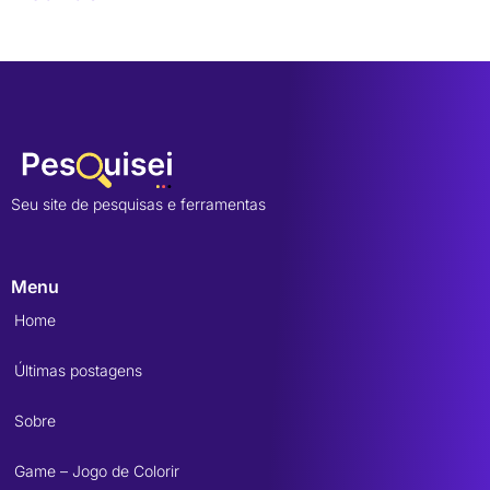
Seu site de pesquisas e ferramentas
Menu
Home
Últimas postagens
Sobre
Game – Jogo de Colorir