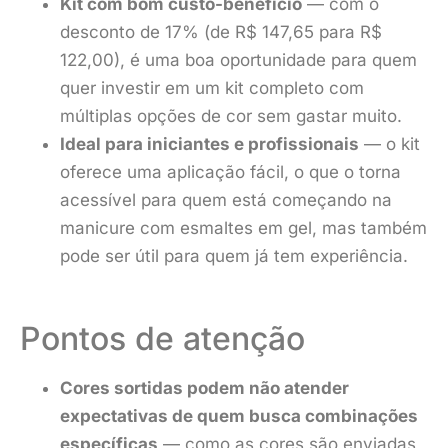
Kit com bom custo-benefício
— com o
desconto de 17% (de R$ 147,65 para R$
122,00), é uma boa oportunidade para quem
quer investir em um kit completo com
múltiplas opções de cor sem gastar muito.
Ideal para iniciantes e profissionais
— o kit
oferece uma aplicação fácil, o que o torna
acessível para quem está começando na
manicure com esmaltes em gel, mas também
pode ser útil para quem já tem experiência.
Pontos de atenção
Cores sortidas podem não atender
expectativas de quem busca combinações
específicas
— como as cores são enviadas