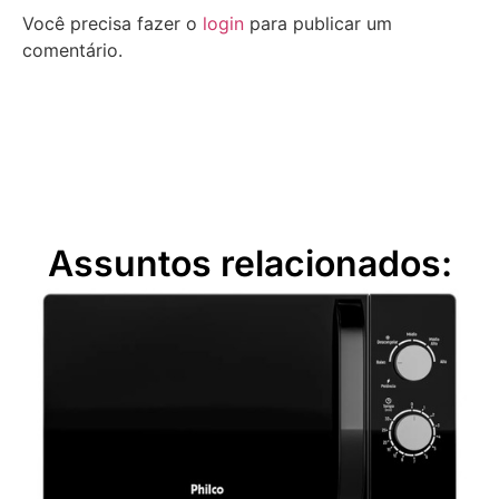
Você precisa fazer o
login
para publicar um
comentário.
Assuntos relacionados: