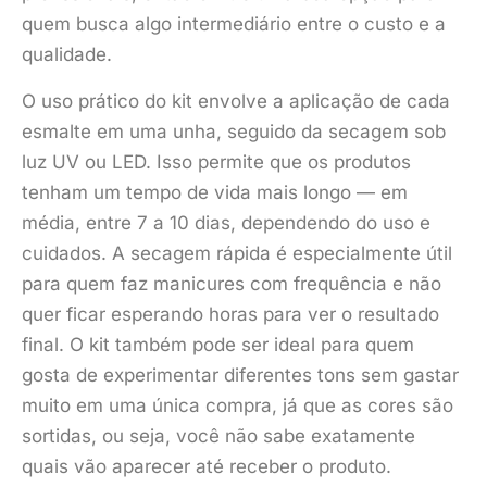
quem busca algo intermediário entre o custo e a
qualidade.
O uso prático do kit envolve a aplicação de cada
esmalte em uma unha, seguido da secagem sob
luz UV ou LED. Isso permite que os produtos
tenham um tempo de vida mais longo — em
média, entre 7 a 10 dias, dependendo do uso e
cuidados. A secagem rápida é especialmente útil
para quem faz manicures com frequência e não
quer ficar esperando horas para ver o resultado
final. O kit também pode ser ideal para quem
gosta de experimentar diferentes tons sem gastar
muito em uma única compra, já que as cores são
sortidas, ou seja, você não sabe exatamente
quais vão aparecer até receber o produto.