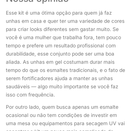
Esse kit é uma ótima opção para quem já faz
unhas em casa e quer ter uma variedade de cores
para criar looks diferentes sem gastar muito. Se
você é uma mulher que trabalha fora, tem pouco
tempo e prefere um resultado profissional com
durabilidade, esse conjunto pode ser uma boa
aliada. As unhas em gel costumam durar mais
tempo do que os esmaltes tradicionais, e o fato de
serem fortificadores ajuda a manter as unhas
saudáveis — algo muito importante se você faz
isso com frequência.
Por outro lado, quem busca apenas um esmalte
ocasional ou não tem condições de investir em
uma mesa ou equipamentos para secagem UV vai