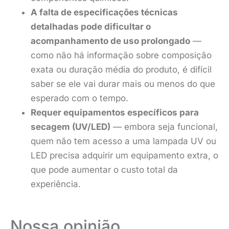
A falta de especificações técnicas
detalhadas pode dificultar o
acompanhamento de uso prolongado
—
como não há informação sobre composição
exata ou duração média do produto, é difícil
saber se ele vai durar mais ou menos do que
esperado com o tempo.
Requer equipamentos específicos para
secagem (UV/LED)
— embora seja funcional,
quem não tem acesso a uma lampada UV ou
LED precisa adquirir um equipamento extra, o
que pode aumentar o custo total da
experiência.
Nossa opinião