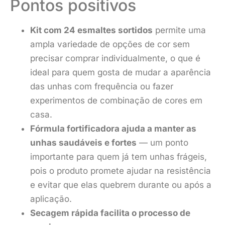
Pontos positivos
Kit com 24 esmaltes sortidos
permite uma
ampla variedade de opções de cor sem
precisar comprar individualmente, o que é
ideal para quem gosta de mudar a aparência
das unhas com frequência ou fazer
experimentos de combinação de cores em
casa.
Fórmula fortificadora ajuda a manter as
unhas saudáveis e fortes
— um ponto
importante para quem já tem unhas frágeis,
pois o produto promete ajudar na resistência
e evitar que elas quebrem durante ou após a
aplicação.
Secagem rápida facilita o processo de