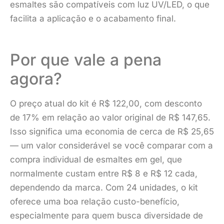
esmaltes são compatíveis com luz UV/LED, o que
facilita a aplicação e o acabamento final.
Por que vale a pena
agora?
O preço atual do kit é R$ 122,00, com desconto
de 17% em relação ao valor original de R$ 147,65.
Isso significa uma economia de cerca de R$ 25,65
— um valor considerável se você comparar com a
compra individual de esmaltes em gel, que
normalmente custam entre R$ 8 e R$ 12 cada,
dependendo da marca. Com 24 unidades, o kit
oferece uma boa relação custo-benefício,
especialmente para quem busca diversidade de