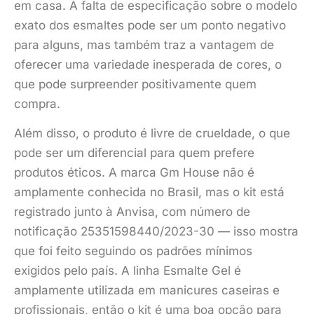
em casa. A falta de especificação sobre o modelo
exato dos esmaltes pode ser um ponto negativo
para alguns, mas também traz a vantagem de
oferecer uma variedade inesperada de cores, o
que pode surpreender positivamente quem
compra.
Além disso, o produto é livre de crueldade, o que
pode ser um diferencial para quem prefere
produtos éticos. A marca Gm House não é
amplamente conhecida no Brasil, mas o kit está
registrado junto à Anvisa, com número de
notificação 25351598440/2023-30 — isso mostra
que foi feito seguindo os padrões mínimos
exigidos pelo país. A linha Esmalte Gel é
amplamente utilizada em manicures caseiras e
profissionais, então o kit é uma boa opção para