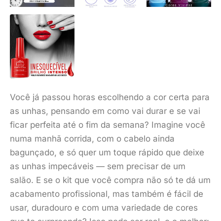
Você já passou horas escolhendo a cor certa para
as unhas, pensando em como vai durar e se vai
ficar perfeita até o fim da semana? Imagine você
numa manhã corrida, com o cabelo ainda
bagunçado, e só quer um toque rápido que deixe
as unhas impecáveis — sem precisar de um
salão. E se o kit que você compra não só te dá um
acabamento profissional, mas também é fácil de
usar, duradouro e com uma variedade de cores