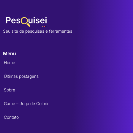
Seu site de pesquisas e ferramentas
Menu
Home
Últimas postagens
Sobre
Game – Jogo de Colorir
Contato