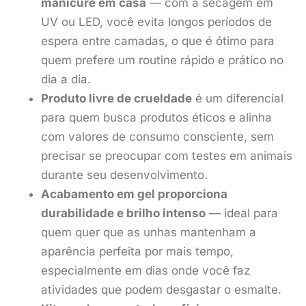
manicure em casa
— com a secagem em
UV ou LED, você evita longos períodos de
espera entre camadas, o que é ótimo para
quem prefere um routine rápido e prático no
dia a dia.
Produto livre de crueldade
é um diferencial
para quem busca produtos éticos e alinha
com valores de consumo consciente, sem
precisar se preocupar com testes em animais
durante seu desenvolvimento.
Acabamento em gel proporciona
durabilidade e brilho intenso
— ideal para
quem quer que as unhas mantenham a
aparência perfeita por mais tempo,
especialmente em dias onde você faz
atividades que podem desgastar o esmalte.