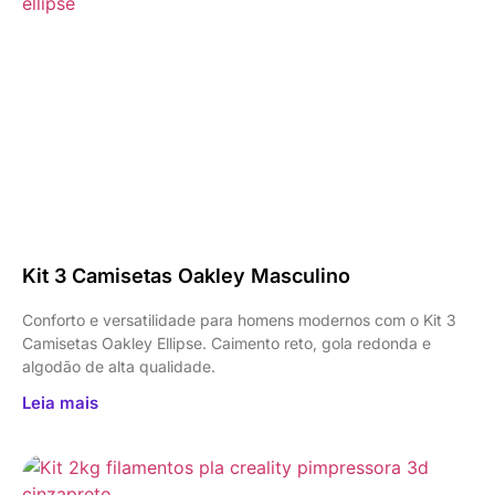
Kit 3 Camisetas Oakley Masculino
Conforto e versatilidade para homens modernos com o Kit 3
Camisetas Oakley Ellipse. Caimento reto, gola redonda e
algodão de alta qualidade.
Leia mais