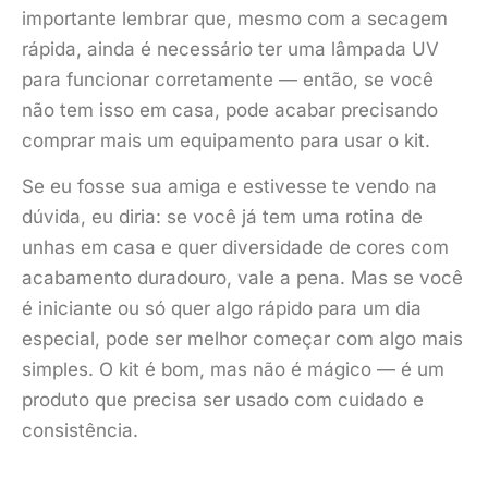
importante lembrar que, mesmo com a secagem
rápida, ainda é necessário ter uma lâmpada UV
para funcionar corretamente — então, se você
não tem isso em casa, pode acabar precisando
comprar mais um equipamento para usar o kit.
Se eu fosse sua amiga e estivesse te vendo na
dúvida, eu diria: se você já tem uma rotina de
unhas em casa e quer diversidade de cores com
acabamento duradouro, vale a pena. Mas se você
é iniciante ou só quer algo rápido para um dia
especial, pode ser melhor começar com algo mais
simples. O kit é bom, mas não é mágico — é um
produto que precisa ser usado com cuidado e
consistência.