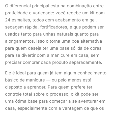
O diferencial principal está na combinação entre
praticidade e variedade: você recebe um kit com
24 esmaltes, todos com acabamento em gel,
secagem rápida, fortificadores, e que podem ser
usados tanto para unhas naturais quanto para
alongamentos. Isso o torna uma boa alternativa
para quem deseja ter uma base sólida de cores
para se divertir com a manicure em casa, sem
precisar comprar cada produto separadamente.
Ele é ideal para quem já tem algum conhecimento
básico de manicure — ou pelo menos está
disposto a aprender. Para quem prefere ter
controle total sobre o processo, o kit pode ser
uma ótima base para começar a se aventurar em
casa, especialmente com a vantagem de que os