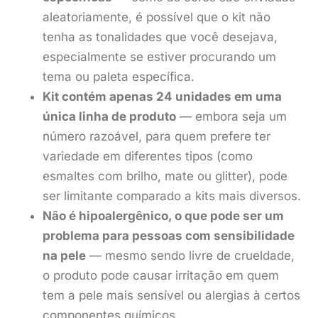
aleatoriamente, é possível que o kit não
tenha as tonalidades que você desejava,
especialmente se estiver procurando um
tema ou paleta específica.
Kit contém apenas 24 unidades em uma
única linha de produto
— embora seja um
número razoável, para quem prefere ter
variedade em diferentes tipos (como
esmaltes com brilho, mate ou glitter), pode
ser limitante comparado a kits mais diversos.
Não é hipoalergênico, o que pode ser um
problema para pessoas com sensibilidade
na pele
— mesmo sendo livre de crueldade,
o produto pode causar irritação em quem
tem a pele mais sensível ou alergias à certos
componentes químicos.