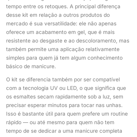
tempo entre os retoques. A principal diferença
desse kit em relação a outros produtos do
mercado é sua versatilidade: ele não apenas
oferece um acabamento em gel, que é mais
resistente ao desgaste e ao descoloramento, mas
também permite uma aplicação relativamente
simples para quem já tem algum conhecimento
básico de manicure.
O kit se diferencia também por ser compatível
com a tecnologia UV ou LED, o que significa que
os esmaltes secam rapidamente sob a luz, sem
precisar esperar minutos para tocar nas unhas.
Isso é bastante útil para quem prefere um routine
rápido — ou até mesmo para quem não tem
tempo de se dedicar a uma manicure completa