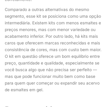
Comparado a outras alternativas do mesmo
segmento, esse kit se posiciona como uma opção
intermediária. Existem kits com menos esmaltes e
preços menores, mas com menor variedade ou
acabamento inferior. Por outro lado, há kits mais
caros que oferecem marcas reconhecidas e mais
consistência de cores, mas com custo bem maior.
O kit em questão oferece um bom equilíbrio entre
preço, quantidade e qualidade, especialmente se
você busca algo que não precisa ser perfeito —
mas que pode funcionar muito bem como base
para quem quer começar ou expandir seu acervo
de esmaltes em gel.