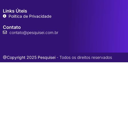
Links Úteis
Política de Privacidade
Contato
contato@pesquisei.com.br
@Copyright 2025 Pesquisei
- Todos os direitos reservados