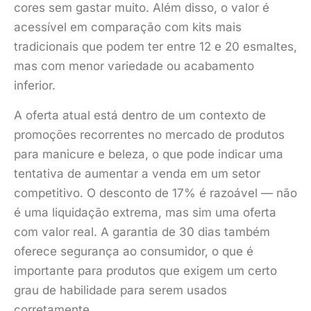
cores sem gastar muito. Além disso, o valor é
acessível em comparação com kits mais
tradicionais que podem ter entre 12 e 20 esmaltes,
mas com menor variedade ou acabamento
inferior.
A oferta atual está dentro de um contexto de
promoções recorrentes no mercado de produtos
para manicure e beleza, o que pode indicar uma
tentativa de aumentar a venda em um setor
competitivo. O desconto de 17% é razoável — não
é uma liquidação extrema, mas sim uma oferta
com valor real. A garantia de 30 dias também
oferece segurança ao consumidor, o que é
importante para produtos que exigem um certo
grau de habilidade para serem usados
corretamente.