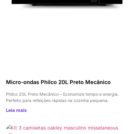
Micro-ondas Philco 20L Preto Mecânico
Philco 20L Preto Mecânico – Economize tempo e energia.
Perfeito para refeições rápidas na cozinha pequena.
Leia mais