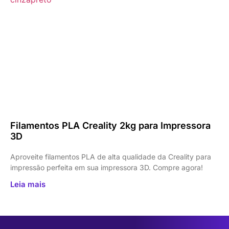
Filamentos PLA Creality 2kg para Impressora
3D
Aproveite filamentos PLA de alta qualidade da Creality para
impressão perfeita em sua impressora 3D. Compre agora!
Leia mais