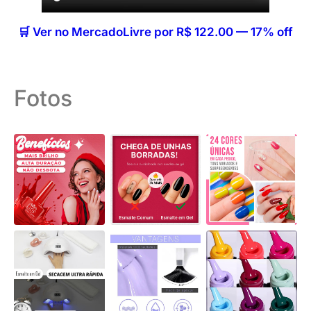
🛒 Ver no MercadoLivre por R$ 122.00 — 17% off
Fotos