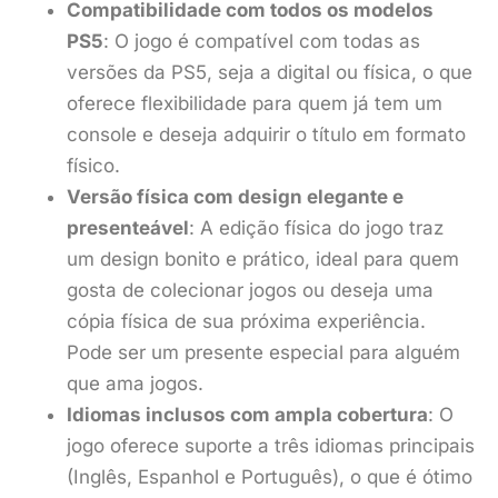
Compatibilidade com todos os modelos
PS5
: O jogo é compatível com todas as
versões da PS5, seja a digital ou física, o que
oferece flexibilidade para quem já tem um
console e deseja adquirir o título em formato
físico.
Versão física com design elegante e
presenteável
: A edição física do jogo traz
um design bonito e prático, ideal para quem
gosta de colecionar jogos ou deseja uma
cópia física de sua próxima experiência.
Pode ser um presente especial para alguém
que ama jogos.
Idiomas inclusos com ampla cobertura
: O
jogo oferece suporte a três idiomas principais
(Inglês, Espanhol e Português), o que é ótimo