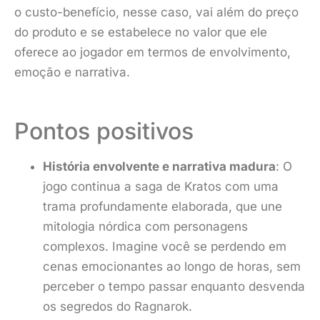
o custo-benefício, nesse caso, vai além do preço
do produto e se estabelece no valor que ele
oferece ao jogador em termos de envolvimento,
emoção e narrativa.
Pontos positivos
História envolvente e narrativa madura
: O
jogo continua a saga de Kratos com uma
trama profundamente elaborada, que une
mitologia nórdica com personagens
complexos. Imagine você se perdendo em
cenas emocionantes ao longo de horas, sem
perceber o tempo passar enquanto desvenda
os segredos do Ragnarok.