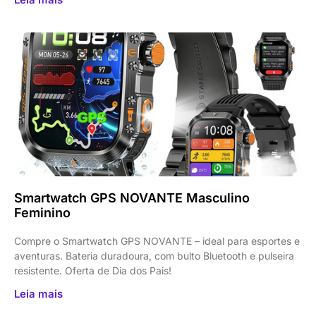
Smartwatch GPS NOVANTE Masculino
Feminino
Compre o Smartwatch GPS NOVANTE – ideal para esportes e
aventuras. Bateria duradoura, com bulto Bluetooth e pulseira
resistente. Oferta de Dia dos Pais!
Leia mais