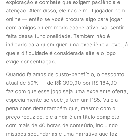
exploração e combate que exigem paciência e
atenção. Além disso, ele não é multijogador nem
online — então se você procura algo para jogar
com amigos ou em modo cooperativo, vai sentir
falta dessa funcionalidade. Também não é
indicado para quem quer uma experiência leve, já
que a dificuldade é considerada alta e o jogo
exige concentração.
Quando falamos de custo-benefício, o desconto
atual de 50% — de R$ 399,90 por R$ 184,90 —
faz com que esse jogo seja uma excelente oferta,
especialmente se você já tem um PS5. Vale a
pena considerar também que, mesmo com o
preço reduzido, ele ainda é um título completo
com mais de 40 horas de conteúdo, incluindo
missões secundárias e uma narrativa que faz