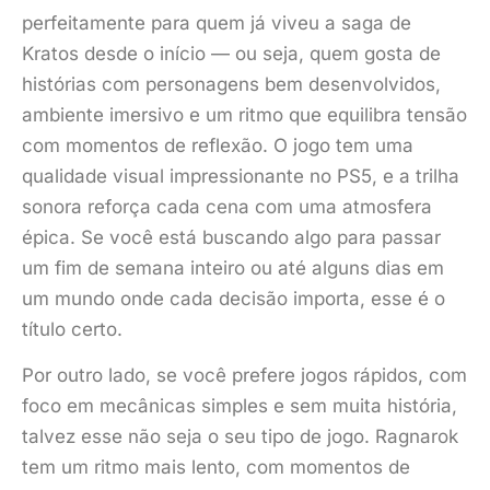
perfeitamente para quem já viveu a saga de
Kratos desde o início — ou seja, quem gosta de
histórias com personagens bem desenvolvidos,
ambiente imersivo e um ritmo que equilibra tensão
com momentos de reflexão. O jogo tem uma
qualidade visual impressionante no PS5, e a trilha
sonora reforça cada cena com uma atmosfera
épica. Se você está buscando algo para passar
um fim de semana inteiro ou até alguns dias em
um mundo onde cada decisão importa, esse é o
título certo.
Por outro lado, se você prefere jogos rápidos, com
foco em mecânicas simples e sem muita história,
talvez esse não seja o seu tipo de jogo. Ragnarok
tem um ritmo mais lento, com momentos de