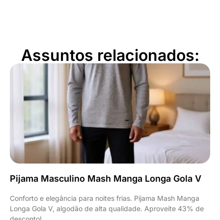
Assuntos relacionados:
Pijama Masculino Mash Manga Longa Gola V
Conforto e elegância para noites frias. Pijama Mash Manga
Longa Gola V, algodão de alta qualidade. Aproveite 43% de
desconto!