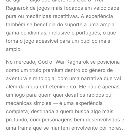
Ragnarok de jogos mais focados em velocidade
pura ou mecânicas repetitivas. A experiência
também se beneficia do suporte a uma ampla
gama de idiomas, inclusive o português, o que
torna o jogo acessível para um público mais
amplo.
No mercado, God of War Ragnarok se posiciona
como um título premium dentro do gênero de
aventura e mitologia, com uma narrativa que vai
além da mera entretenimento. Ele não é apenas
um jogo para quem quer desafios rápidos ou
mecânicas simples — é uma experiência
completa, destinada a quem busca algo mais
profundo, com personagens bem desenvolvidos e
uma trama que se mantém envolvente por horas.