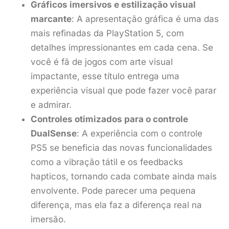
Gráficos imersivos e estilização visual
marcante
: A apresentação gráfica é uma das
mais refinadas da PlayStation 5, com
detalhes impressionantes em cada cena. Se
você é fã de jogos com arte visual
impactante, esse título entrega uma
experiência visual que pode fazer você parar
e admirar.
Controles otimizados para o controle
DualSense
: A experiência com o controle
PS5 se beneficia das novas funcionalidades
como a vibração tátil e os feedbacks
hapticos, tornando cada combate ainda mais
envolvente. Pode parecer uma pequena
diferença, mas ela faz a diferença real na
imersão.