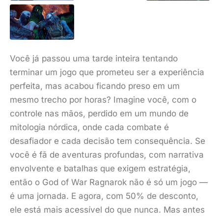
Você já passou uma tarde inteira tentando
terminar um jogo que prometeu ser a experiência
perfeita, mas acabou ficando preso em um
mesmo trecho por horas? Imagine você, com o
controle nas mãos, perdido em um mundo de
mitologia nórdica, onde cada combate é
desafiador e cada decisão tem consequência. Se
você é fã de aventuras profundas, com narrativa
envolvente e batalhas que exigem estratégia,
então o God of War Ragnarok não é só um jogo —
é uma jornada. E agora, com 50% de desconto,
ele está mais acessível do que nunca. Mas antes