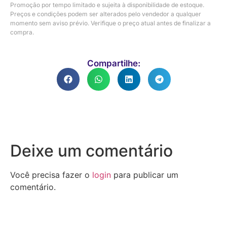
Promoção por tempo limitado e sujeita à disponibilidade de estoque.
Preços e condições podem ser alterados pelo vendedor a qualquer
momento sem aviso prévio. Verifique o preço atual antes de finalizar a
compra.
Compartilhe:
Deixe um comentário
Você precisa fazer o
login
para publicar um
comentário.