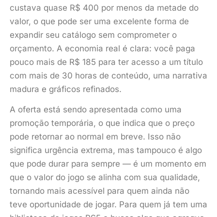
custava quase R$ 400 por menos da metade do
valor, o que pode ser uma excelente forma de
expandir seu catálogo sem comprometer o
orçamento. A economia real é clara: você paga
pouco mais de R$ 185 para ter acesso a um título
com mais de 30 horas de conteúdo, uma narrativa
madura e gráficos refinados.
A oferta está sendo apresentada como uma
promoção temporária, o que indica que o preço
pode retornar ao normal em breve. Isso não
significa urgência extrema, mas tampouco é algo
que pode durar para sempre — é um momento em
que o valor do jogo se alinha com sua qualidade,
tornando mais acessível para quem ainda não
teve oportunidade de jogar. Para quem já tem uma