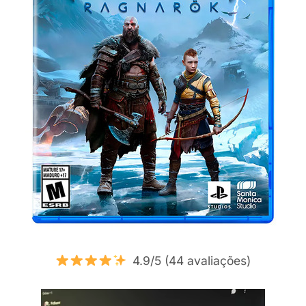
4.9/5 (44 avaliações)