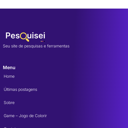
Seu site de pesquisas e ferramentas
Menu
Home
Últimas postagens
Sobre
Game – Jogo de Colorir