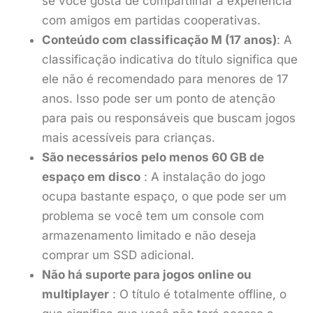
se você gosta de compartilhar a experiência
com amigos em partidas cooperativas.
Conteúdo com classificação M (17 anos)
: A
classificação indicativa do título significa que
ele não é recomendado para menores de 17
anos. Isso pode ser um ponto de atenção
para pais ou responsáveis que buscam jogos
mais acessíveis para crianças.
São necessários pelo menos 60 GB de
espaço em disco
: A instalação do jogo
ocupa bastante espaço, o que pode ser um
problema se você tem um console com
armazenamento limitado e não deseja
comprar um SSD adicional.
Não há suporte para jogos online ou
multiplayer
: O título é totalmente offline, o