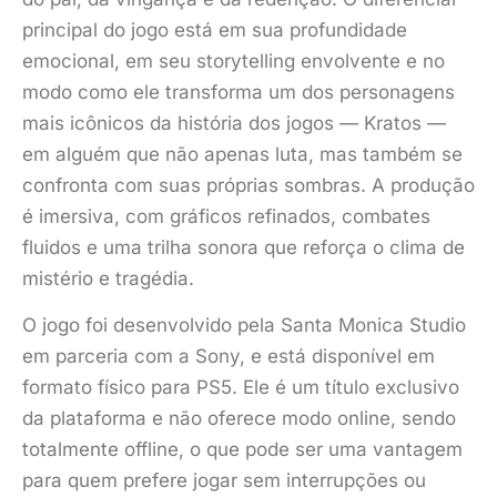
principal do jogo está em sua profundidade
emocional, em seu storytelling envolvente e no
modo como ele transforma um dos personagens
mais icônicos da história dos jogos — Kratos —
em alguém que não apenas luta, mas também se
confronta com suas próprias sombras. A produção
é imersiva, com gráficos refinados, combates
fluidos e uma trilha sonora que reforça o clima de
mistério e tragédia.
O jogo foi desenvolvido pela Santa Monica Studio
em parceria com a Sony, e está disponível em
formato físico para PS5. Ele é um título exclusivo
da plataforma e não oferece modo online, sendo
totalmente offline, o que pode ser uma vantagem
para quem prefere jogar sem interrupções ou