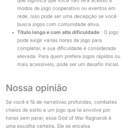
que significa que você não terá acesso a
modos de jogo cooperativo ou eventos em
rede. Isso pode ser uma decepção se você
busca jogos com comunidade ativa.
Título longo e com alta dificuldade
: O jogo
pode exigir várias horas de jogo para
completar, e sua dificuldade é considerada
elevada. Para quem prefere jogos rápidos ou
mais acessíveis, pode ser um desafio inicial.
Nossa opinião
Se você é fã de narrativas profundas, combates
cheios de estilo e um jogo que te envolve por
horas sem parar, esse God of War Ragnarok é
uma escolha certeira. Ele se encaixa