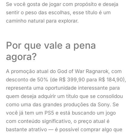
Se você gosta de jogar com propósito e deseja
sentir o peso das escolhas, esse título é um
caminho natural para explorar.
Por que vale a pena
agora?
A promoção atual do God of War Ragnarok, com
desconto de 50% (de R$ 399,90 para R$ 184,90),
representa uma oportunidade interessante para
quem deseja adquirir um título que se consolidou
como uma das grandes produções da Sony. Se
você já tem um PS5 e está buscando um jogo
com conteúdo significativo, o preço atual é
bastante atrativo — é possível comprar algo que