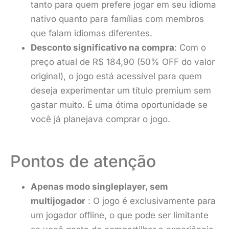
tanto para quem prefere jogar em seu idioma
nativo quanto para famílias com membros
que falam idiomas diferentes.
Desconto significativo na compra
: Com o
preço atual de R$ 184,90 (50% OFF do valor
original), o jogo está acessível para quem
deseja experimentar um título premium sem
gastar muito. É uma ótima oportunidade se
você já planejava comprar o jogo.
Pontos de atenção
Apenas modo singleplayer, sem
multijogador
: O jogo é exclusivamente para
um jogador offline, o que pode ser limitante