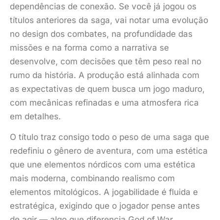
dependências de conexão. Se você já jogou os
títulos anteriores da saga, vai notar uma evolução
no design dos combates, na profundidade das
missões e na forma como a narrativa se
desenvolve, com decisões que têm peso real no
rumo da história. A produção está alinhada com
as expectativas de quem busca um jogo maduro,
com mecânicas refinadas e uma atmosfera rica
em detalhes.
O título traz consigo todo o peso de uma saga que
redefiniu o gênero de aventura, com uma estética
que une elementos nórdicos com uma estética
mais moderna, combinando realismo com
elementos mitológicos. A jogabilidade é fluida e
estratégica, exigindo que o jogador pense antes
de agir — algo que diferencia God of War