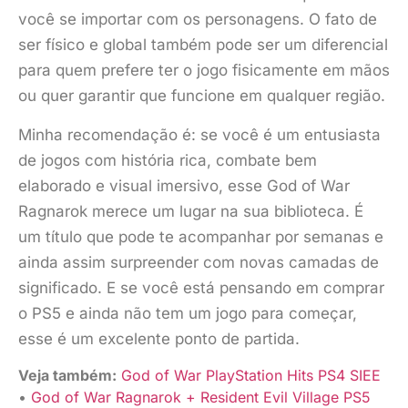
você se importar com os personagens. O fato de
ser físico e global também pode ser um diferencial
para quem prefere ter o jogo fisicamente em mãos
ou quer garantir que funcione em qualquer região.
Minha recomendação é: se você é um entusiasta
de jogos com história rica, combate bem
elaborado e visual imersivo, esse God of War
Ragnarok merece um lugar na sua biblioteca. É
um título que pode te acompanhar por semanas e
ainda assim surpreender com novas camadas de
significado. E se você está pensando em comprar
o PS5 e ainda não tem um jogo para começar,
esse é um excelente ponto de partida.
Veja também:
God of War PlayStation Hits PS4 SIEE
•
God of War Ragnarok + Resident Evil Village PS5