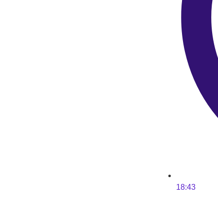
18:43