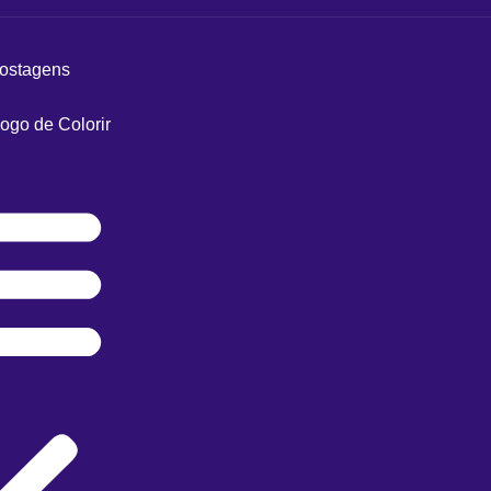
postagens
ogo de Colorir