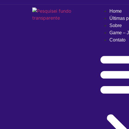
Home
Últimas 
Sobre
Game – J
Contato