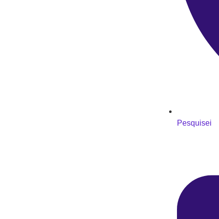
Pesquisei