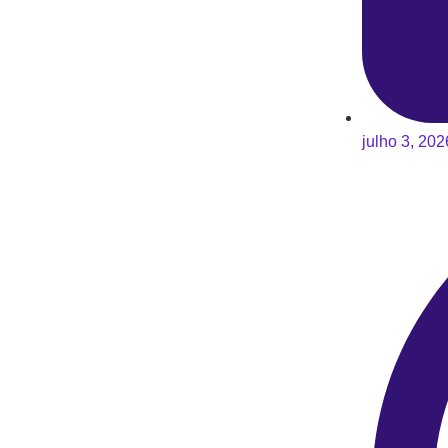
julho 3, 202