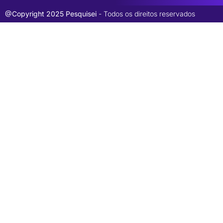
@Copyright 2025 Pesquisei
- Todos os direitos reservados