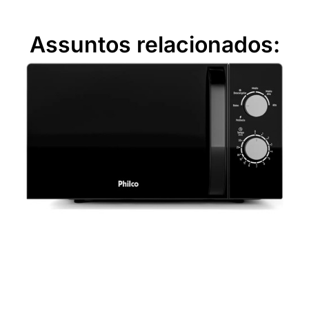
Assuntos relacionados: