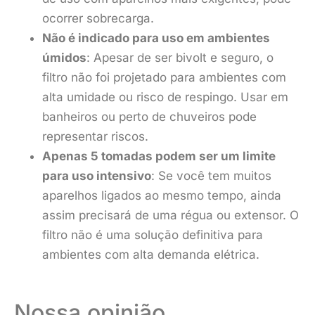
ocorrer sobrecarga.
Não é indicado para uso em ambientes
úmidos
: Apesar de ser bivolt e seguro, o
filtro não foi projetado para ambientes com
alta umidade ou risco de respingo. Usar em
banheiros ou perto de chuveiros pode
representar riscos.
Apenas 5 tomadas podem ser um limite
para uso intensivo
: Se você tem muitos
aparelhos ligados ao mesmo tempo, ainda
assim precisará de uma régua ou extensor. O
filtro não é uma solução definitiva para
ambientes com alta demanda elétrica.
Nossa opinião