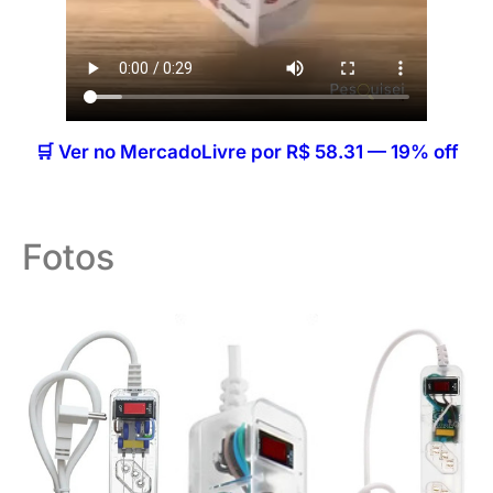
🛒 Ver no MercadoLivre por R$ 58.31 — 19% off
Fotos