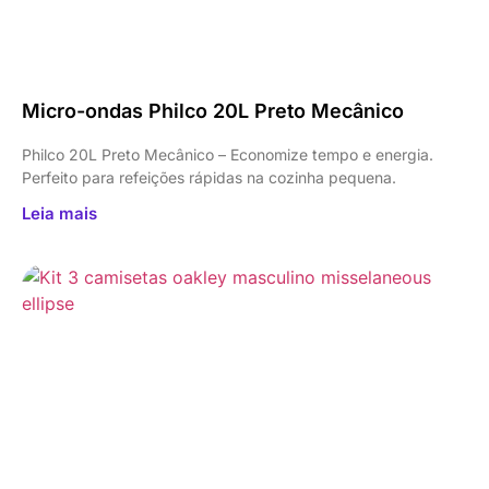
Micro-ondas Philco 20L Preto Mecânico
Philco 20L Preto Mecânico – Economize tempo e energia.
Perfeito para refeições rápidas na cozinha pequena.
Leia mais