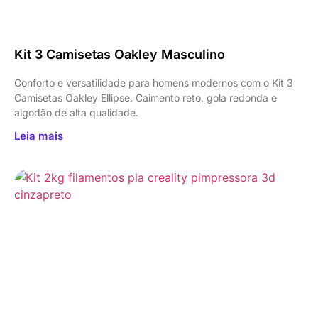
Kit 3 Camisetas Oakley Masculino
Conforto e versatilidade para homens modernos com o Kit 3
Camisetas Oakley Ellipse. Caimento reto, gola redonda e
algodão de alta qualidade.
Leia mais