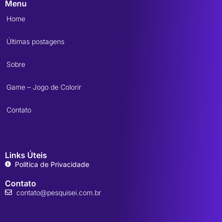
Menu
Home
Últimas postagens
Sobre
Game – Jogo de Colorir
Contato
Links Úteis
Política de Privacidade
Contato
contato@pesquisei.com.br