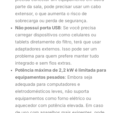
parte da sala, pode precisar usar um cabo
extensor, o que aumenta o risco de
sobrecarga ou perda de segurança.
Não possui porta USB
: Se você precisa
carregar dispositivos como celulares ou
tablets diretamente do filtro, terá que usar
adaptadores externos. Isso pode ser um
problema para quem prefere manter tudo
integrado e sem fios extras.
Potência máxima de 2,2 kW é limitada para
equipamentos pesados
: Embora seja
adequada para computadores e
eletrodomésticos leves, não suporta
equipamentos como forno elétrico ou
aquecedor com potência elevada. Em caso
de uso com aparelhos mais exigentes, pode