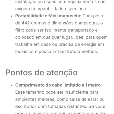
instalação ou riscos com equipamentos que
exigem compatibilidade específica.
Portabilidade e fácil manuseio
: Com peso
de 442 gramas e dimensões compactas, o
filtro pode ser facilmente transportado e
colocado em qualquer lugar. Ideal para quem
trabalha em casa ou precisa de energia em
locais com pouca infraestrutura elétrica.
Pontos de atenção
Comprimento do cabo limitado a 1 metro
:
Esse tamanho pode ser insuficiente para
ambientes maiores, como salas de estar ou
escritórios com tomadas distantes. Se você
precisa conectar um equipamento em outra