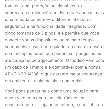
tomada, com proteção adicional contra
sobrecarga e ruído elétrico. Ele não é apenas mais
uma tomada comum — o diferencial está na
segurança e na funcionalidade integrada. Com
cinco tomadas de 3 pinos, ele permite que você
conecte vários dispositivos ao mesmo tempo,
sem precisar usar um regulador ou uma extensão
com múltiplos furos, que podem ser perigosos ou
até causar superaquecimento. O modelo vem com
um cabo de 1 metro e é compatível com a norma
ABNT NBR 14136, o que garante maior segurança
em ambientes residenciais e comerciais.
Você pode pensar nele como uma solução para
quem vive com aparelhos eletrônicos em
constante uso — seja no escritório, na cozinha ou