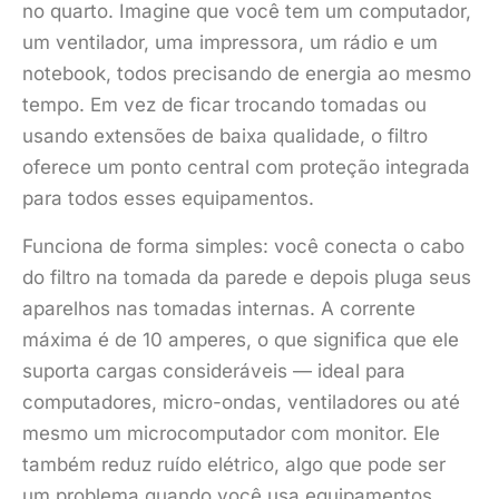
no quarto. Imagine que você tem um computador,
um ventilador, uma impressora, um rádio e um
notebook, todos precisando de energia ao mesmo
tempo. Em vez de ficar trocando tomadas ou
usando extensões de baixa qualidade, o filtro
oferece um ponto central com proteção integrada
para todos esses equipamentos.
Funciona de forma simples: você conecta o cabo
do filtro na tomada da parede e depois pluga seus
aparelhos nas tomadas internas. A corrente
máxima é de 10 amperes, o que significa que ele
suporta cargas consideráveis — ideal para
computadores, micro-ondas, ventiladores ou até
mesmo um microcomputador com monitor. Ele
também reduz ruído elétrico, algo que pode ser
um problema quando você usa equipamentos