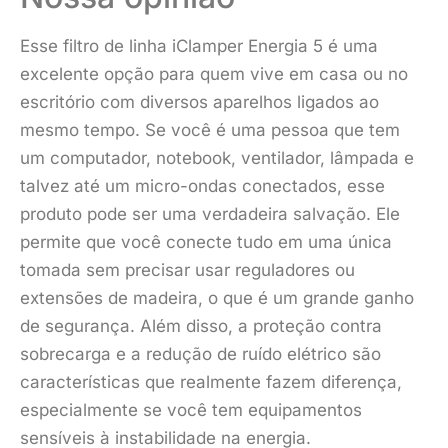
Esse filtro de linha iClamper Energia 5 é uma
excelente opção para quem vive em casa ou no
escritório com diversos aparelhos ligados ao
mesmo tempo. Se você é uma pessoa que tem
um computador, notebook, ventilador, lâmpada e
talvez até um micro-ondas conectados, esse
produto pode ser uma verdadeira salvação. Ele
permite que você conecte tudo em uma única
tomada sem precisar usar reguladores ou
extensões de madeira, o que é um grande ganho
de segurança. Além disso, a proteção contra
sobrecarga e a redução de ruído elétrico são
características que realmente fazem diferença,
especialmente se você tem equipamentos
sensíveis à instabilidade na energia.