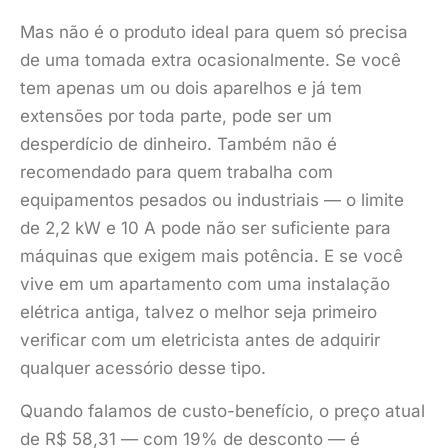
Mas não é o produto ideal para quem só precisa
de uma tomada extra ocasionalmente. Se você
tem apenas um ou dois aparelhos e já tem
extensões por toda parte, pode ser um
desperdício de dinheiro. Também não é
recomendado para quem trabalha com
equipamentos pesados ou industriais — o limite
de 2,2 kW e 10 A pode não ser suficiente para
máquinas que exigem mais potência. E se você
vive em um apartamento com uma instalação
elétrica antiga, talvez o melhor seja primeiro
verificar com um eletricista antes de adquirir
qualquer acessório desse tipo.
Quando falamos de custo-benefício, o preço atual
de R$ 58,31 — com 19% de desconto — é