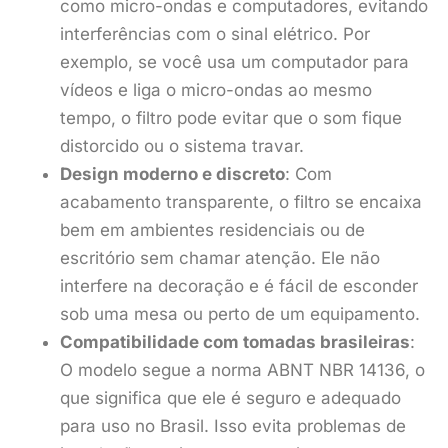
como micro-ondas e computadores, evitando
interferências com o sinal elétrico. Por
exemplo, se você usa um computador para
vídeos e liga o micro-ondas ao mesmo
tempo, o filtro pode evitar que o som fique
distorcido ou o sistema travar.
Design moderno e discreto
: Com
acabamento transparente, o filtro se encaixa
bem em ambientes residenciais ou de
escritório sem chamar atenção. Ele não
interfere na decoração e é fácil de esconder
sob uma mesa ou perto de um equipamento.
Compatibilidade com tomadas brasileiras
:
O modelo segue a norma ABNT NBR 14136, o
que significa que ele é seguro e adequado
para uso no Brasil. Isso evita problemas de