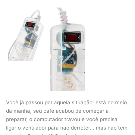
Você já passou por aquela situação: está no meio
da manhã, seu café acabou de começar a
preparar, o computador travou e você precisa
ligar o ventilador para não derreter… mas não tem