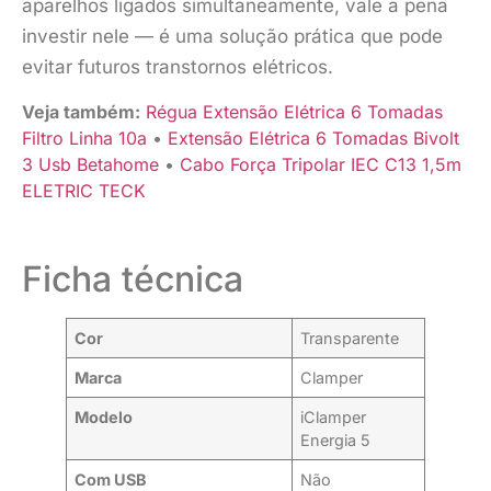
aparelhos ligados simultaneamente, vale a pena
investir nele — é uma solução prática que pode
evitar futuros transtornos elétricos.
Veja também:
Régua Extensão Elétrica 6 Tomadas
Filtro Linha 10a
•
Extensão Elétrica 6 Tomadas Bivolt
3 Usb Betahome
•
Cabo Força Tripolar IEC C13 1,5m
ELETRIC TECK
Ficha técnica
Cor
Transparente
Marca
Clamper
Modelo
iClamper
Energia 5
Com USB
Não