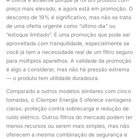
preço mais elevado, e agora está em promoção. O
desconto de 19% é significativo, mas não se trata
de uma oferta urgente como “último dia” ou
“estoque limitado”. É uma promoção que pode ser
aproveitada com tranquilidade, especialmente se
você já tem a necessidade real de um filtro seguro
para múltiplos aparelhos. A validade da promoção
é algo a considerar, mas não há pressão extrema
— o produto tem utilidade duradoura.
Comparado a outros modelos similares com cinco
tomadas, o iClamper Energia 5 oferece vantagens
claras: proteção contra sobrecarga e redução de
ruído elétrico. Outros filtros do mercado podem ter
menos recursos ou serem mais simples, mas não
oferecem a mesma combinação de segurança e