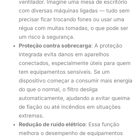
ventilador. Imagine uma mesa de escritório
com diversas máquinas ligadas — tudo sem
precisar ficar trocando fones ou usar uma
régua com muitas tomadas, o que pode ser
um risco à segurança.
Proteção contra sobrecarga
: A proteção
integrada evita danos em aparelhos
conectados, especialmente úteis para quem
tem equipamentos sensíveis. Se um
dispositivo começar a consumir mais energia
do que o normal, o filtro desliga
automaticamente, ajudando a evitar queima
de fiação ou até incêndios em situações
extremas.
Redução de ruído elétrico
: Essa função
melhora o desempenho de equipamentos