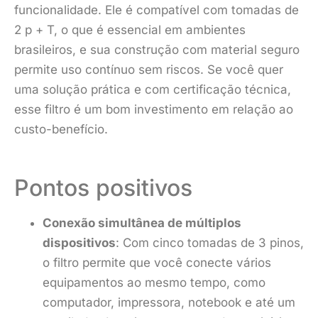
funcionalidade. Ele é compatível com tomadas de
2 p + T, o que é essencial em ambientes
brasileiros, e sua construção com material seguro
permite uso contínuo sem riscos. Se você quer
uma solução prática e com certificação técnica,
esse filtro é um bom investimento em relação ao
custo-benefício.
Pontos positivos
Conexão simultânea de múltiplos
dispositivos
: Com cinco tomadas de 3 pinos,
o filtro permite que você conecte vários
equipamentos ao mesmo tempo, como
computador, impressora, notebook e até um