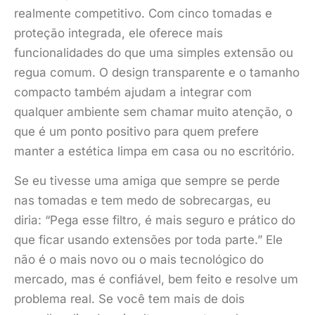
realmente competitivo. Com cinco tomadas e
proteção integrada, ele oferece mais
funcionalidades do que uma simples extensão ou
regua comum. O design transparente e o tamanho
compacto também ajudam a integrar com
qualquer ambiente sem chamar muito atenção, o
que é um ponto positivo para quem prefere
manter a estética limpa em casa ou no escritório.
Se eu tivesse uma amiga que sempre se perde
nas tomadas e tem medo de sobrecargas, eu
diria: “Pega esse filtro, é mais seguro e prático do
que ficar usando extensões por toda parte.” Ele
não é o mais novo ou o mais tecnológico do
mercado, mas é confiável, bem feito e resolve um
problema real. Se você tem mais de dois