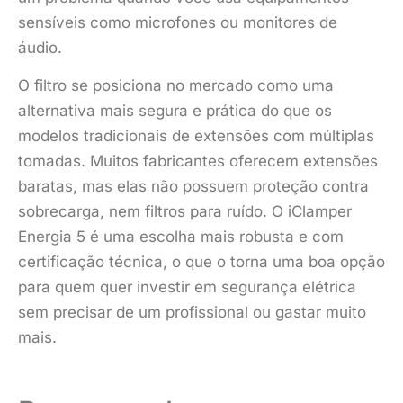
sensíveis como microfones ou monitores de
áudio.
O filtro se posiciona no mercado como uma
alternativa mais segura e prática do que os
modelos tradicionais de extensões com múltiplas
tomadas. Muitos fabricantes oferecem extensões
baratas, mas elas não possuem proteção contra
sobrecarga, nem filtros para ruído. O iClamper
Energia 5 é uma escolha mais robusta e com
certificação técnica, o que o torna uma boa opção
para quem quer investir em segurança elétrica
sem precisar de um profissional ou gastar muito
mais.