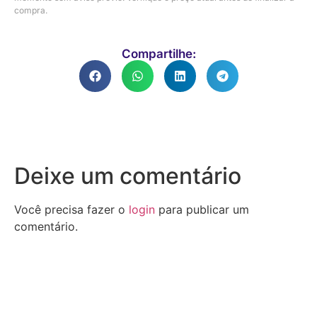
compra.
Compartilhe:
Deixe um comentário
Você precisa fazer o
login
para publicar um
comentário.