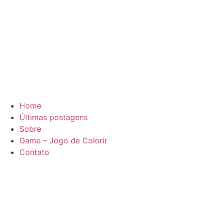
Home
Últimas postagens
Sobre
Game – Jogo de Colorir
Contato