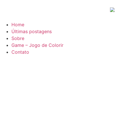
Home
Últimas postagens
Sobre
Game – Jogo de Colorir
Contato