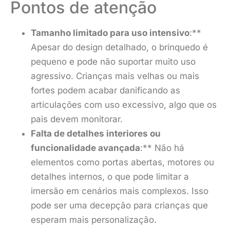
Pontos de atenção
Tamanho limitado para uso intensivo
:**
Apesar do design detalhado, o brinquedo é
pequeno e pode não suportar muito uso
agressivo. Crianças mais velhas ou mais
fortes podem acabar danificando as
articulações com uso excessivo, algo que os
pais devem monitorar.
Falta de detalhes interiores ou
funcionalidade avançada
:** Não há
elementos como portas abertas, motores ou
detalhes internos, o que pode limitar a
imersão em cenários mais complexos. Isso
pode ser uma decepção para crianças que
esperam mais personalização.