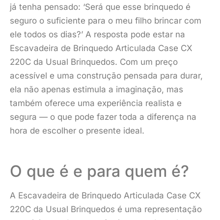
já tenha pensado: ‘Será que esse brinquedo é
seguro o suficiente para o meu filho brincar com
ele todos os dias?’ A resposta pode estar na
Escavadeira de Brinquedo Articulada Case CX
220C da Usual Brinquedos. Com um preço
acessível e uma construção pensada para durar,
ela não apenas estimula a imaginação, mas
também oferece uma experiência realista e
segura — o que pode fazer toda a diferença na
hora de escolher o presente ideal.
O que é e para quem é?
A Escavadeira de Brinquedo Articulada Case CX
220C da Usual Brinquedos é uma representação