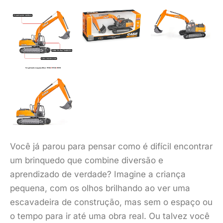
Você já parou para pensar como é difícil encontrar
um brinquedo que combine diversão e
aprendizado de verdade? Imagine a criança
pequena, com os olhos brilhando ao ver uma
escavadeira de construção, mas sem o espaço ou
o tempo para ir até uma obra real. Ou talvez você