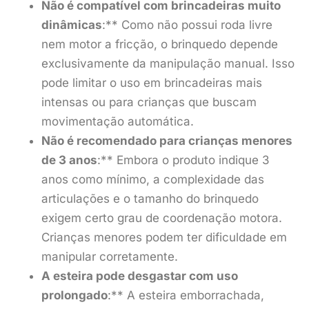
Não é compatível com brincadeiras muito
dinâmicas
:** Como não possui roda livre
nem motor a fricção, o brinquedo depende
exclusivamente da manipulação manual. Isso
pode limitar o uso em brincadeiras mais
intensas ou para crianças que buscam
movimentação automática.
Não é recomendado para crianças menores
de 3 anos
:** Embora o produto indique 3
anos como mínimo, a complexidade das
articulações e o tamanho do brinquedo
exigem certo grau de coordenação motora.
Crianças menores podem ter dificuldade em
manipular corretamente.
A esteira pode desgastar com uso
prolongado
:** A esteira emborrachada,