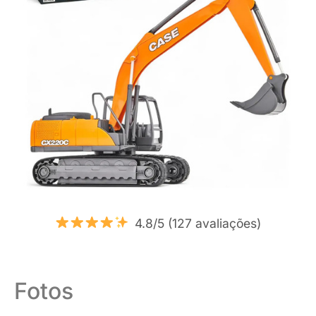
4.8/5 (127 avaliações)
Fotos