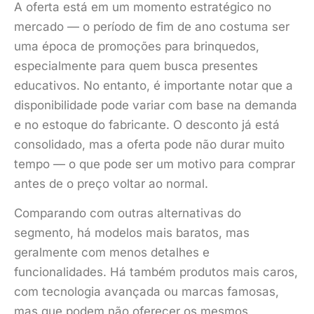
A oferta está em um momento estratégico no
mercado — o período de fim de ano costuma ser
uma época de promoções para brinquedos,
especialmente para quem busca presentes
educativos. No entanto, é importante notar que a
disponibilidade pode variar com base na demanda
e no estoque do fabricante. O desconto já está
consolidado, mas a oferta pode não durar muito
tempo — o que pode ser um motivo para comprar
antes de o preço voltar ao normal.
Comparando com outras alternativas do
segmento, há modelos mais baratos, mas
geralmente com menos detalhes e
funcionalidades. Há também produtos mais caros,
com tecnologia avançada ou marcas famosas,
mas que podem não oferecer os mesmos