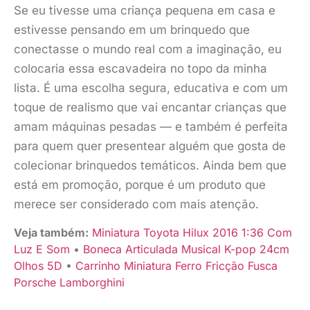
Se eu tivesse uma criança pequena em casa e
estivesse pensando em um brinquedo que
conectasse o mundo real com a imaginação, eu
colocaria essa escavadeira no topo da minha
lista. É uma escolha segura, educativa e com um
toque de realismo que vai encantar crianças que
amam máquinas pesadas — e também é perfeita
para quem quer presentear alguém que gosta de
colecionar brinquedos temáticos. Ainda bem que
está em promoção, porque é um produto que
merece ser considerado com mais atenção.
Veja também:
Miniatura Toyota Hilux 2016 1:36 Com
Luz E Som
•
Boneca Articulada Musical K-pop 24cm
Olhos 5D
•
Carrinho Miniatura Ferro Fricção Fusca
Porsche Lamborghini