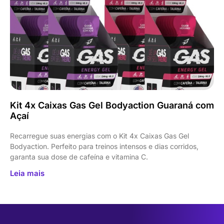
Kit 4x Caixas Gas Gel Bodyaction Guaraná com
Açaí
Recarregue suas energias com o Kit 4x Caixas Gas Gel
Bodyaction. Perfeito para treinos intensos e dias corridos,
garanta sua dose de cafeína e vitamina C.
Leia mais