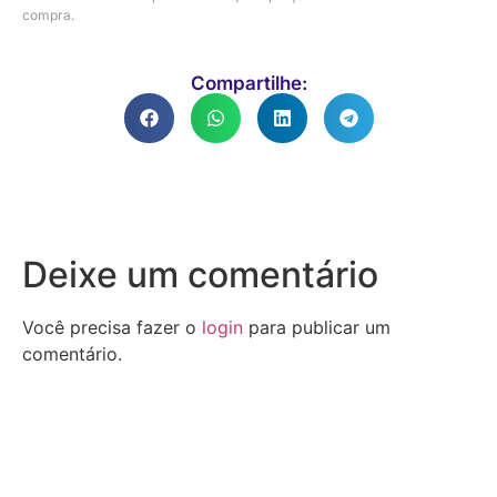
compra.
Compartilhe:
Deixe um comentário
Você precisa fazer o
login
para publicar um
comentário.