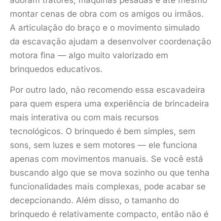
adoram tratores, máquinas pesadas e até mesmo
montar cenas de obra com os amigos ou irmãos.
A articulação do braço e o movimento simulado
da escavação ajudam a desenvolver coordenação
motora fina — algo muito valorizado em
brinquedos educativos.
Por outro lado, não recomendo essa escavadeira
para quem espera uma experiência de brincadeira
mais interativa ou com mais recursos
tecnológicos. O brinquedo é bem simples, sem
sons, sem luzes e sem motores — ele funciona
apenas com movimentos manuais. Se você está
buscando algo que se mova sozinho ou que tenha
funcionalidades mais complexas, pode acabar se
decepcionando. Além disso, o tamanho do
brinquedo é relativamente compacto, então não é