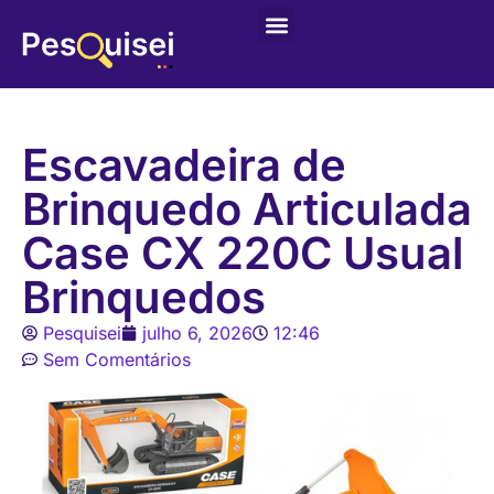
Escavadeira de
Brinquedo Articulada
Case CX 220C Usual
Brinquedos
Pesquisei
julho 6, 2026
12:46
Sem Comentários