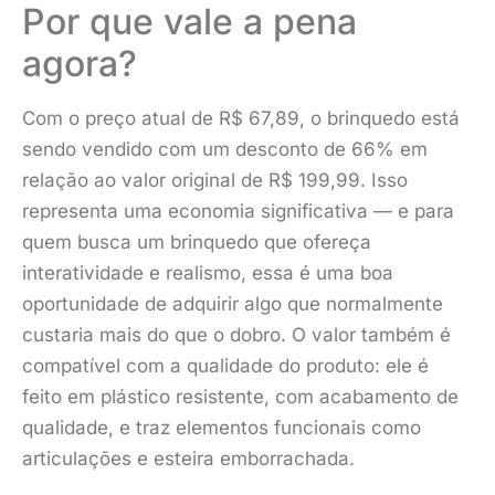
Por que vale a pena
agora?
Com o preço atual de R$ 67,89, o brinquedo está
sendo vendido com um desconto de 66% em
relação ao valor original de R$ 199,99. Isso
representa uma economia significativa — e para
quem busca um brinquedo que ofereça
interatividade e realismo, essa é uma boa
oportunidade de adquirir algo que normalmente
custaria mais do que o dobro. O valor também é
compatível com a qualidade do produto: ele é
feito em plástico resistente, com acabamento de
qualidade, e traz elementos funcionais como
articulações e esteira emborrachada.