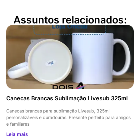
Assuntos relacionados:
Canecas Brancas Sublimação Livesub 325ml
Canecas brancas para sublimação Livesub, 325ml,
personalizáveis e duradouras. Presente perfeito para amigos
e familiares.
Leia mais