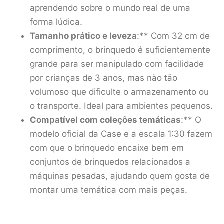
aprendendo sobre o mundo real de uma
forma lúdica.
Tamanho prático e leveza
:** Com 32 cm de
comprimento, o brinquedo é suficientemente
grande para ser manipulado com facilidade
por crianças de 3 anos, mas não tão
volumoso que dificulte o armazenamento ou
o transporte. Ideal para ambientes pequenos.
Compatível com coleções temáticas
:** O
modelo oficial da Case e a escala 1:30 fazem
com que o brinquedo encaixe bem em
conjuntos de brinquedos relacionados a
máquinas pesadas, ajudando quem gosta de
montar uma temática com mais peças.