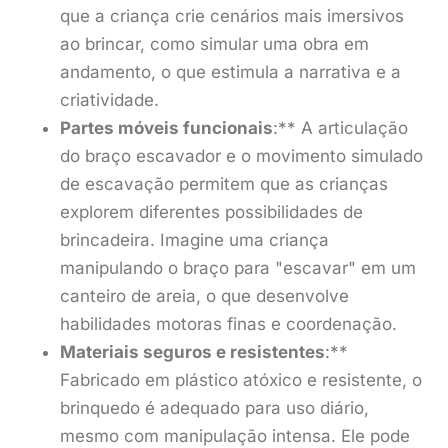
que a criança crie cenários mais imersivos
ao brincar, como simular uma obra em
andamento, o que estimula a narrativa e a
criatividade.
Partes móveis funcionais
:** A articulação
do braço escavador e o movimento simulado
de escavação permitem que as crianças
explorem diferentes possibilidades de
brincadeira. Imagine uma criança
manipulando o braço para "escavar" em um
canteiro de areia, o que desenvolve
habilidades motoras finas e coordenação.
Materiais seguros e resistentes
:**
Fabricado em plástico atóxico e resistente, o
brinquedo é adequado para uso diário,
mesmo com manipulação intensa. Ele pode