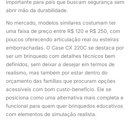
importante para pais que buscam segurança sem
abrir mão da durabilidade.
No mercado, modelos similares costumam ter
uma faixa de preço entre R$ 120 e R$ 250, com
poucos oferecendo articulação real ou esteiras
emborrachadas. O Case CX 220C se destaca por
ser um brinquedo com detalhes técnicos bem
definidos, sem deixar a desejar em termos de
realismo, mas também por estar dentro do
orçamento das famílias que procuram opções
acessíveis com bom custo-benefício. Ele se
posiciona como uma alternativa mais completa e
funcional para quem quer brinquedos educativos
com elementos de simulação realista.