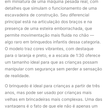
em miniatura de uma máquina pesada real, com
detalhes que simulam o funcionamento de uma
escavadeira de construção. Seu diferencial
principal está na articulação dos braços e na
presença de uma esteira emborrachada, que
permite movimentação mais fluida no chão —
algo raro em brinquedos infantis dessa categoria.
O modelo traz cores vibrantes, com destaque
para o laranja e preto, e a escala de 1:30 oferece
um tamanho ideal para que as crianças possam
manipular com segurança sem perder a sensação
de realidade.
O brinquedo é ideal para crianças a partir de três
anos, mas pode ser usado por crianças mais
velhas em brincadeiras mais complexas. Uma das
vantagens é o fato de que ele não é apenas um