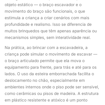
objeto estático — o braço escavador e o
movimento do braço são funcionais, o que
estimula a criança a criar cenários com mais
profundidade e realismo. Isso se diferencia de
muitos brinquedos que têm apenas aparência ou
mecanismos simples, sem interatividade real.
Na prática, ao brincar com a escavadeira, a
criança pode simular o movimento de escavar —
o braço articulado permite que ela mova o
equipamento para frente, para trás e até para os
lados. O uso da esteira emborrachada facilita o
deslocamento no chão, especialmente em
ambientes internos onde o piso pode ser sensível,
como cerâmicas ou pisos de madeira. A estrutura
em plástico resistente e atóxico é um ponto