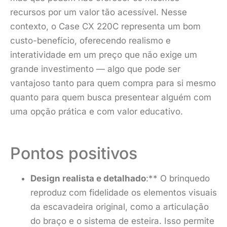
recursos por um valor tão acessível. Nesse
contexto, o Case CX 220C representa um bom
custo-benefício, oferecendo realismo e
interatividade em um preço que não exige um
grande investimento — algo que pode ser
vantajoso tanto para quem compra para si mesmo
quanto para quem busca presentear alguém com
uma opção prática e com valor educativo.
Pontos positivos
Design realista e detalhado
:** O brinquedo
reproduz com fidelidade os elementos visuais
da escavadeira original, como a articulação
do braço e o sistema de esteira. Isso permite