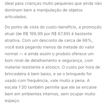
ideal para crianças muito pequenas que ainda não
dominam bem a manipulação de objetos
articulados.
Do ponto de vista do custo-benefício, a promoção
atual (de R$ 199,99 por R$ 67,89) é bastante
atrativa. Com um desconto de cerca de 66%,
você está pagando menos da metade do valor
normal — e ainda assim o produto oferece um
bom nível de detalhamento e segurança, com
material resistente e atóxico. O custo por hora de
brincadeira é bem baixo, e se o brinquedo for
usado com frequência, vale muito a pena. A
escala 1:30 também permite que ele se encaixe
bem em ambientes internos, sem ocupar muito
espaço.