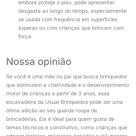
embora proteja o piso, pode apresentar
desgaste ao longo do tempo, especialmente
se usada com frequência em superfícies
ásperas ou com crianças que brincam com
força.
Nossa opinião
Se você é uma mãe ou pai que busca brinquedos
que estimulem a criatividade e o desenvolvimento
motor de crianças a partir de 3 anos, essa
escavadeira da Usual Brinquedos pode ser uma
ótima adição ao seu guarda roupa de
brincadeiras. Ela é ideal para quem gosta de
temas técnicos e construtivo, como crianças que