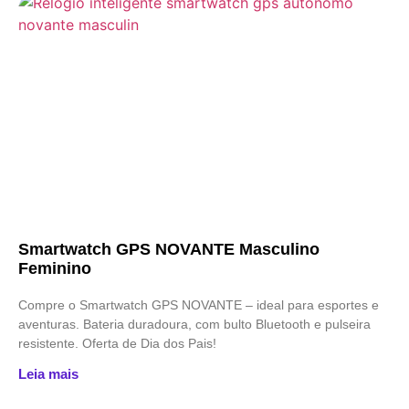
Smartwatch GPS NOVANTE Masculino
Feminino
Compre o Smartwatch GPS NOVANTE – ideal para esportes e
aventuras. Bateria duradoura, com bulto Bluetooth e pulseira
resistente. Oferta de Dia dos Pais!
Leia mais