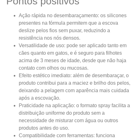
Pontos positivos
Ação rápida no desembaraçamento: os silicones
presentes na fórmula permitem que a escova
deslize pelos fios sem puxar, reduzindo a
resistência nos nós densos.
Versatilidade de uso: pode ser aplicado tanto em
cães quanto em gatos, e é seguro para filhotes
acima de 3 meses de idade, desde que não haja
contato com olhos ou mucosas.
Efeito estético imediato: além de desembaraçar, o
produto contribui para a maciez e brilho dos pelos,
deixando a pelagem com aparência mais cuidada
após a escovação.
Praticidade na aplicação: o formato spray facilita a
distribuição uniforme do produto sem a
necessidade de misturar com água ou outros
produtos antes do uso.
Compatibilidade com ferramentas: funciona