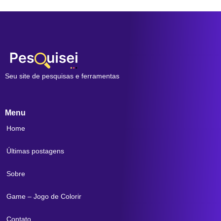
Seu site de pesquisas e ferramentas
Menu
Home
Últimas postagens
Sobre
Game – Jogo de Colorir
Contato