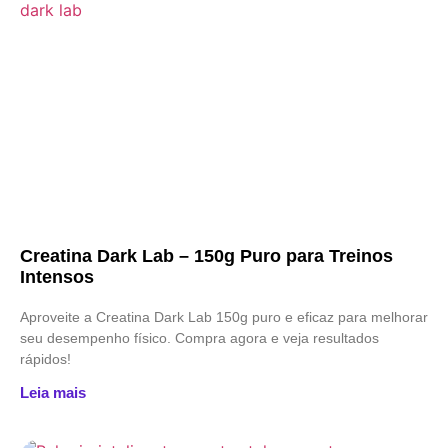
Creatina Dark Lab – 150g Puro para Treinos
Intensos
Aproveite a Creatina Dark Lab 150g puro e eficaz para melhorar
seu desempenho físico. Compra agora e veja resultados
rápidos!
Leia mais