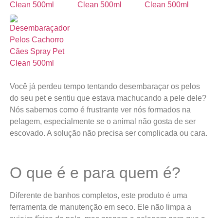
Você já perdeu tempo tentando desembaraçar os pelos
do seu pet e sentiu que estava machucando a pele dele?
Nós sabemos como é frustrante ver nós formados na
pelagem, especialmente se o animal não gosta de ser
escovado. A solução não precisa ser complicada ou cara.
O que é e para quem é?
Diferente de banhos completos, este produto é uma
ferramenta de manutenção em seco. Ele não limpa a