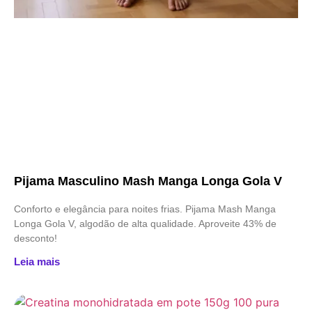
Pijama Masculino Mash Manga Longa Gola V
Conforto e elegância para noites frias. Pijama Mash Manga
Longa Gola V, algodão de alta qualidade. Aproveite 43% de
desconto!
Leia mais