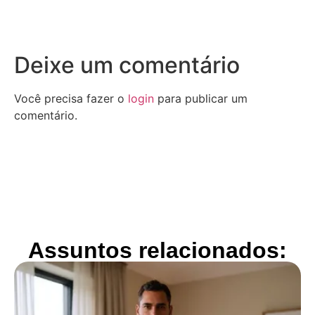
Deixe um comentário
Você precisa fazer o
login
para publicar um
comentário.
Assuntos relacionados: