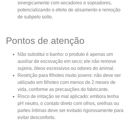
sinergicamente com secadores e sopradores,
potencializando o efeito de alisamento e remoção
de subpelo solto.
Pontos de atenção
Não substitui o banho: o produto é apenas um
auxiliar de escovação em seco; ele não remove
sujeira, óleos excessivos ou odores do animal.
Restrição para filhotes muito jovens: não deve ser
utilizado em filhotes com menos de 2 meses de
vida, conforme as precauções do fabricante.
Risco de irritação se mal aplicado: embora tenha
pH neutro, o contato direto com olhos, orelhas ou
partes íntimas deve ser evitado rigorosamente para
evitar desconforto.