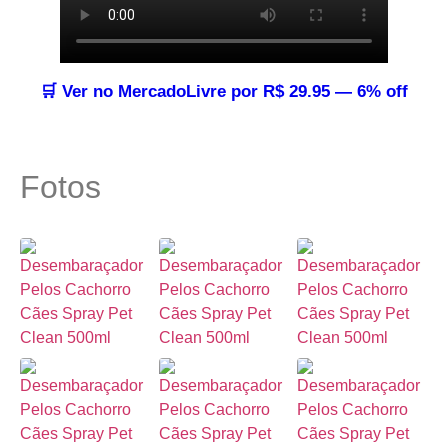
🛒 Ver no MercadoLivre por R$ 29.95 — 6% off
Fotos