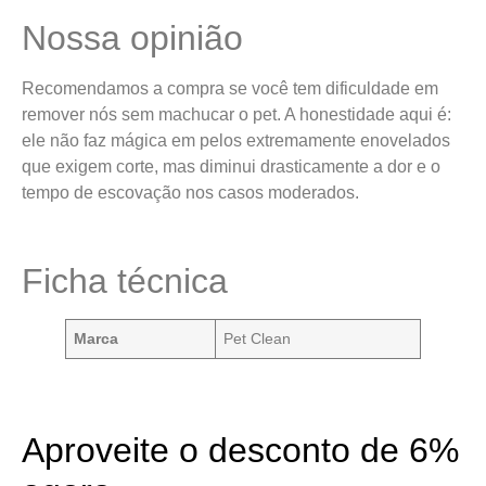
Nossa opinião
Recomendamos a compra se você tem dificuldade em
remover nós sem machucar o pet. A honestidade aqui é:
ele não faz mágica em pelos extremamente enovelados
que exigem corte, mas diminui drasticamente a dor e o
tempo de escovação nos casos moderados.
Ficha técnica
Marca
Pet Clean
Aproveite o desconto de 6%