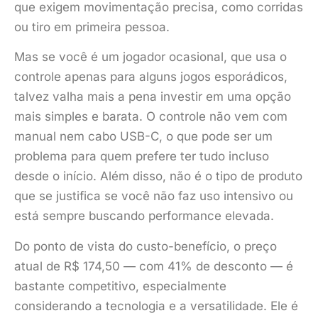
que exigem movimentação precisa, como corridas
ou tiro em primeira pessoa.
Mas se você é um jogador ocasional, que usa o
controle apenas para alguns jogos esporádicos,
talvez valha mais a pena investir em uma opção
mais simples e barata. O controle não vem com
manual nem cabo USB-C, o que pode ser um
problema para quem prefere ter tudo incluso
desde o início. Além disso, não é o tipo de produto
que se justifica se você não faz uso intensivo ou
está sempre buscando performance elevada.
Do ponto de vista do custo-benefício, o preço
atual de R$ 174,50 — com 41% de desconto — é
bastante competitivo, especialmente
considerando a tecnologia e a versatilidade. Ele é