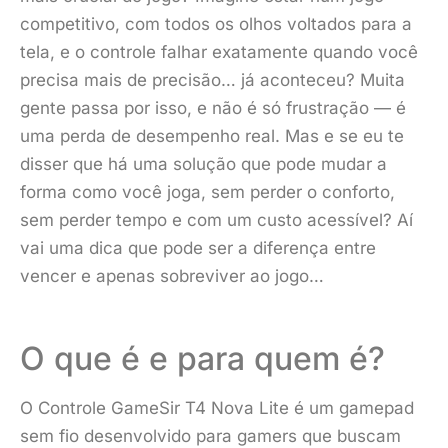
competitivo, com todos os olhos voltados para a
tela, e o controle falhar exatamente quando você
precisa mais de precisão… já aconteceu? Muita
gente passa por isso, e não é só frustração — é
uma perda de desempenho real. Mas e se eu te
disser que há uma solução que pode mudar a
forma como você joga, sem perder o conforto,
sem perder tempo e com um custo acessível? Aí
vai uma dica que pode ser a diferença entre
vencer e apenas sobreviver ao jogo…
O que é e para quem é?
O Controle GameSir T4 Nova Lite é um gamepad
sem fio desenvolvido para gamers que buscam