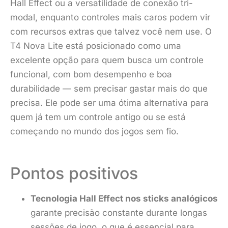
Hall Effect ou a versatilidade de conexão tri-
modal, enquanto controles mais caros podem vir
com recursos extras que talvez você nem use. O
T4 Nova Lite está posicionado como uma
excelente opção para quem busca um controle
funcional, com bom desempenho e boa
durabilidade — sem precisar gastar mais do que
precisa. Ele pode ser uma ótima alternativa para
quem já tem um controle antigo ou se está
começando no mundo dos jogos sem fio.
Pontos positivos
Tecnologia Hall Effect nos sticks analógicos
garante precisão constante durante longas
sessões de jogo, o que é essencial para