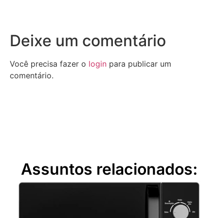
Deixe um comentário
Você precisa fazer o
login
para publicar um
comentário.
Assuntos relacionados: