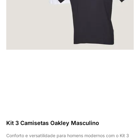
Kit 3 Camisetas Oakley Masculino
Conforto e versatilidade para homens modernos com o Kit 3