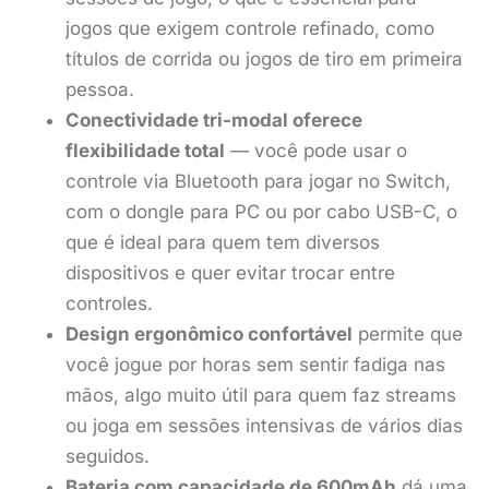
jogos que exigem controle refinado, como
títulos de corrida ou jogos de tiro em primeira
pessoa.
Conectividade tri-modal oferece
flexibilidade total
— você pode usar o
controle via Bluetooth para jogar no Switch,
com o dongle para PC ou por cabo USB-C, o
que é ideal para quem tem diversos
dispositivos e quer evitar trocar entre
controles.
Design ergonômico confortável
permite que
você jogue por horas sem sentir fadiga nas
mãos, algo muito útil para quem faz streams
ou joga em sessões intensivas de vários dias
seguidos.
Bateria com capacidade de 600mAh
dá uma