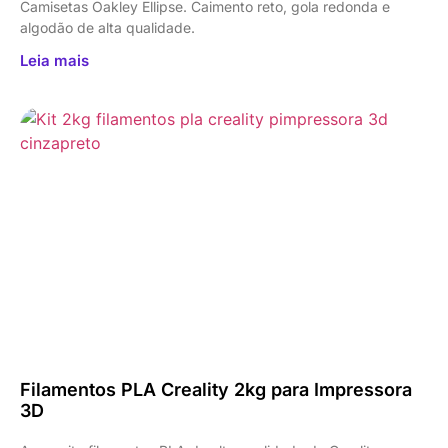
Camisetas Oakley Ellipse. Caimento reto, gola redonda e
algodão de alta qualidade.
Leia mais
Filamentos PLA Creality 2kg para Impressora
3D