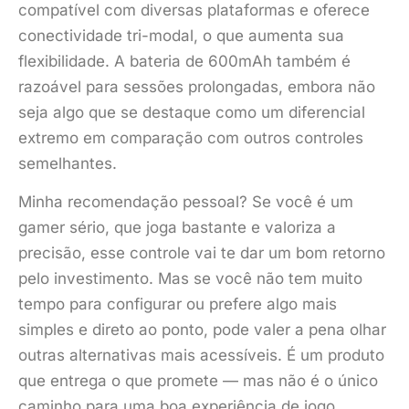
compatível com diversas plataformas e oferece
conectividade tri-modal, o que aumenta sua
flexibilidade. A bateria de 600mAh também é
razoável para sessões prolongadas, embora não
seja algo que se destaque como um diferencial
extremo em comparação com outros controles
semelhantes.
Minha recomendação pessoal? Se você é um
gamer sério, que joga bastante e valoriza a
precisão, esse controle vai te dar um bom retorno
pelo investimento. Mas se você não tem muito
tempo para configurar ou prefere algo mais
simples e direto ao ponto, pode valer a pena olhar
outras alternativas mais acessíveis. É um produto
que entrega o que promete — mas não é o único
caminho para uma boa experiência de jogo.