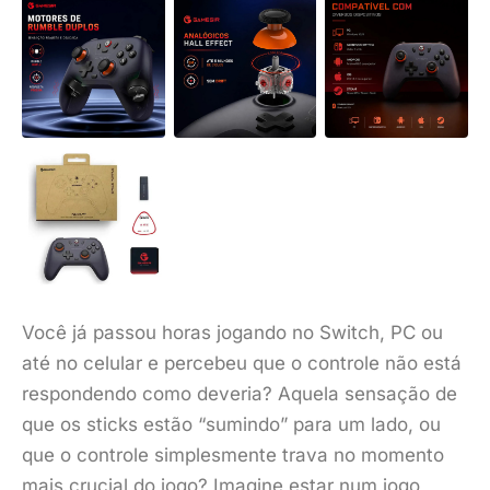
Você já passou horas jogando no Switch, PC ou
até no celular e percebeu que o controle não está
respondendo como deveria? Aquela sensação de
que os sticks estão “sumindo” para um lado, ou
que o controle simplesmente trava no momento
mais crucial do jogo? Imagine estar num jogo