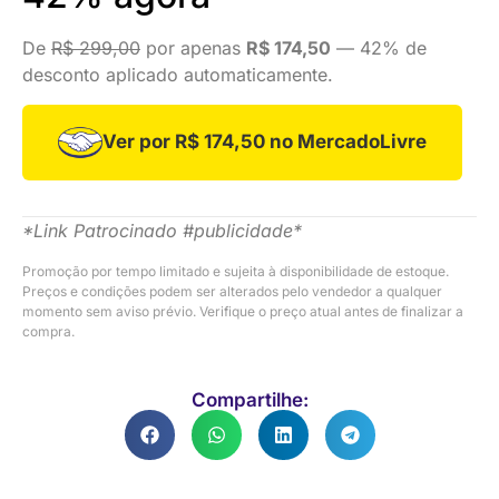
De
R$ 299,00
por apenas
R$ 174,50
— 42% de
desconto aplicado automaticamente.
Ver por R$ 174,50 no MercadoLivre
*Link Patrocinado #publicidade*
Promoção por tempo limitado e sujeita à disponibilidade de estoque.
Preços e condições podem ser alterados pelo vendedor a qualquer
momento sem aviso prévio. Verifique o preço atual antes de finalizar a
compra.
Compartilhe: