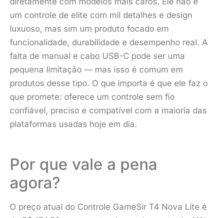
diretamente com modelos mais caros. Ele não é
um controle de elite com mil detalhes e design
luxuoso, mas sim um produto focado em
funcionalidade, durabilidade e desempenho real. A
falta de manual e cabo USB-C pode ser uma
pequena limitação — mas isso é comum em
produtos desse tipo. O que importa é que ele faz o
que promete: oferece um controle sem fio
confiável, preciso e compatível com a maioria das
plataformas usadas hoje em dia.
Por que vale a pena
agora?
O preço atual do Controle GameSir T4 Nova Lite é