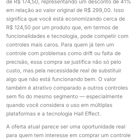
de R$ 174,50, representando um desconto de 41%
em relação ao valor original de R$ 299,00. Isso
significa que você está economizando cerca de
R$ 124,50 por um produto que, em termos de
funcionalidades e tecnologia, pode competir com
controles mais caros. Para quem já tem um
controle com problemas como drift ou falta de
precisão, essa compra se justifica não só pelo
custo, mas pela necessidade real de substituir
algo que não está funcionando bem. O valor
também é atrativo comparado a outros controles
sem fio do mesmo segmento — especialmente
quando você considera o uso em múltiplas
plataformas e a tecnologia Hall Effect.
A oferta atual parece ser uma oportunidade real
para quem tem interesse em comprar um controle