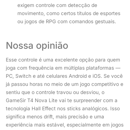
exigem controle com detecção de
movimento, como certos títulos de esportes
ou jogos de RPG com comandos gestuais.
Nossa opinião
Esse controle é uma excelente opção para quem
joga com frequência em múltiplas plataformas —
PC, Switch e até celulares Android e iOS. Se você
já passou horas no meio de um jogo competitivo e
sentiu que o controle travou ou desviou, o
GameSir T4 Nova Lite vai te surpreender com a
tecnologia Hall Effect nos sticks analógicos. Isso
significa menos drift, mais precisão e uma
experiência mais estável, especialmente em jogos