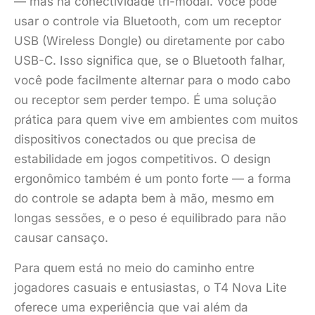
— mas na conectividade tri-modal. Você pode
usar o controle via Bluetooth, com um receptor
USB (Wireless Dongle) ou diretamente por cabo
USB-C. Isso significa que, se o Bluetooth falhar,
você pode facilmente alternar para o modo cabo
ou receptor sem perder tempo. É uma solução
prática para quem vive em ambientes com muitos
dispositivos conectados ou que precisa de
estabilidade em jogos competitivos. O design
ergonômico também é um ponto forte — a forma
do controle se adapta bem à mão, mesmo em
longas sessões, e o peso é equilibrado para não
causar cansaço.
Para quem está no meio do caminho entre
jogadores casuais e entusiastas, o T4 Nova Lite
oferece uma experiência que vai além da