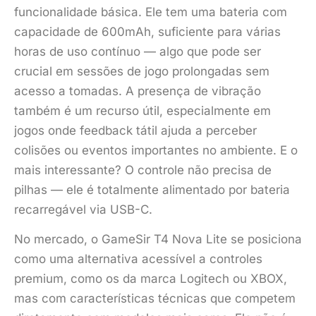
funcionalidade básica. Ele tem uma bateria com
capacidade de 600mAh, suficiente para várias
horas de uso contínuo — algo que pode ser
crucial em sessões de jogo prolongadas sem
acesso a tomadas. A presença de vibração
também é um recurso útil, especialmente em
jogos onde feedback tátil ajuda a perceber
colisões ou eventos importantes no ambiente. E o
mais interessante? O controle não precisa de
pilhas — ele é totalmente alimentado por bateria
recarregável via USB-C.
No mercado, o GameSir T4 Nova Lite se posiciona
como uma alternativa acessível a controles
premium, como os da marca Logitech ou XBOX,
mas com características técnicas que competem