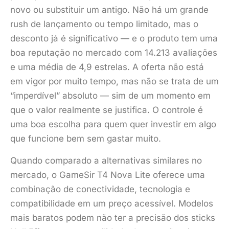
novo ou substituir um antigo. Não há um grande
rush de lançamento ou tempo limitado, mas o
desconto já é significativo — e o produto tem uma
boa reputação no mercado com 14.213 avaliações
e uma média de 4,9 estrelas. A oferta não está
em vigor por muito tempo, mas não se trata de um
“imperdível” absoluto — sim de um momento em
que o valor realmente se justifica. O controle é
uma boa escolha para quem quer investir em algo
que funcione bem sem gastar muito.
Quando comparado a alternativas similares no
mercado, o GameSir T4 Nova Lite oferece uma
combinação de conectividade, tecnologia e
compatibilidade em um preço acessível. Modelos
mais baratos podem não ter a precisão dos sticks