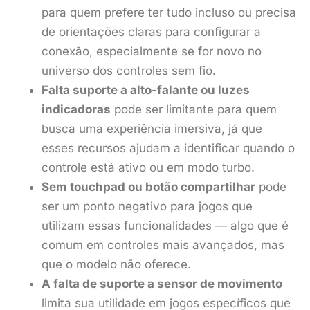
para quem prefere ter tudo incluso ou precisa
de orientações claras para configurar a
conexão, especialmente se for novo no
universo dos controles sem fio.
Falta suporte a alto-falante ou luzes
indicadoras
pode ser limitante para quem
busca uma experiência imersiva, já que
esses recursos ajudam a identificar quando o
controle está ativo ou em modo turbo.
Sem touchpad ou botão compartilhar
pode
ser um ponto negativo para jogos que
utilizam essas funcionalidades — algo que é
comum em controles mais avançados, mas
que o modelo não oferece.
A falta de suporte a sensor de movimento
limita sua utilidade em jogos específicos que