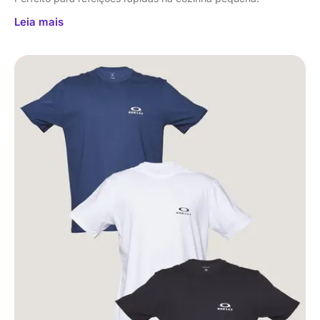
Leia mais