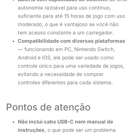
autonomia razoável para uso contínuo,
suficiente para até 15 horas de jogo com uso
moderado, o que é vantajoso se você não
tem acesso constante a um carregador.
Compatibilidade com diversas plataformas
— funcionando em PC, Nintendo Switch,
Android e iOS, ele pode ser usado como
controle único para uma variedade de jogos,
evitando a necessidade de comprar
controles diferentes para cada sistema.
Pontos de atenção
Não inclui cabo USB-C nem manual de
instruções
, o que pode ser um problema