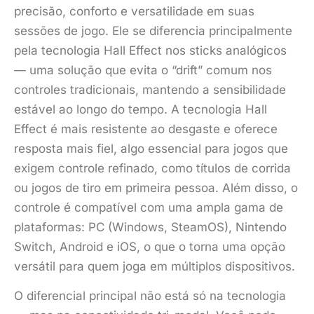
precisão, conforto e versatilidade em suas
sessões de jogo. Ele se diferencia principalmente
pela tecnologia Hall Effect nos sticks analógicos
— uma solução que evita o “drift” comum nos
controles tradicionais, mantendo a sensibilidade
estável ao longo do tempo. A tecnologia Hall
Effect é mais resistente ao desgaste e oferece
resposta mais fiel, algo essencial para jogos que
exigem controle refinado, como títulos de corrida
ou jogos de tiro em primeira pessoa. Além disso, o
controle é compatível com uma ampla gama de
plataformas: PC (Windows, SteamOS), Nintendo
Switch, Android e iOS, o que o torna uma opção
versátil para quem joga em múltiplos dispositivos.
O diferencial principal não está só na tecnologia