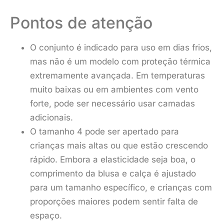
Pontos de atenção
O conjunto é indicado para uso em dias frios,
mas não é um modelo com proteção térmica
extremamente avançada. Em temperaturas
muito baixas ou em ambientes com vento
forte, pode ser necessário usar camadas
adicionais.
O tamanho 4 pode ser apertado para
crianças mais altas ou que estão crescendo
rápido. Embora a elasticidade seja boa, o
comprimento da blusa e calça é ajustado
para um tamanho específico, e crianças com
proporções maiores podem sentir falta de
espaço.