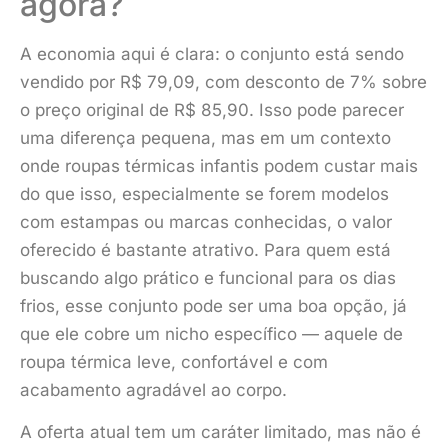
agora?
A economia aqui é clara: o conjunto está sendo
vendido por R$ 79,09, com desconto de 7% sobre
o preço original de R$ 85,90. Isso pode parecer
uma diferença pequena, mas em um contexto
onde roupas térmicas infantis podem custar mais
do que isso, especialmente se forem modelos
com estampas ou marcas conhecidas, o valor
oferecido é bastante atrativo. Para quem está
buscando algo prático e funcional para os dias
frios, esse conjunto pode ser uma boa opção, já
que ele cobre um nicho específico — aquele de
roupa térmica leve, confortável e com
acabamento agradável ao corpo.
A oferta atual tem um caráter limitado, mas não é