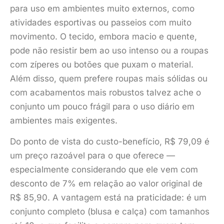
para uso em ambientes muito externos, como
atividades esportivas ou passeios com muito
movimento. O tecido, embora macio e quente,
pode não resistir bem ao uso intenso ou a roupas
com zíperes ou botões que puxam o material.
Além disso, quem prefere roupas mais sólidas ou
com acabamentos mais robustos talvez ache o
conjunto um pouco frágil para o uso diário em
ambientes mais exigentes.
Do ponto de vista do custo-benefício, R$ 79,09 é
um preço razoável para o que oferece —
especialmente considerando que ele vem com
desconto de 7% em relação ao valor original de
R$ 85,90. A vantagem está na praticidade: é um
conjunto completo (blusa e calça) com tamanhos