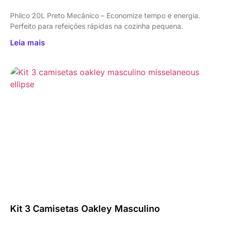
Philco 20L Preto Mecânico – Economize tempo e energia.
Perfeito para refeições rápidas na cozinha pequena.
Leia mais
Kit 3 Camisetas Oakley Masculino