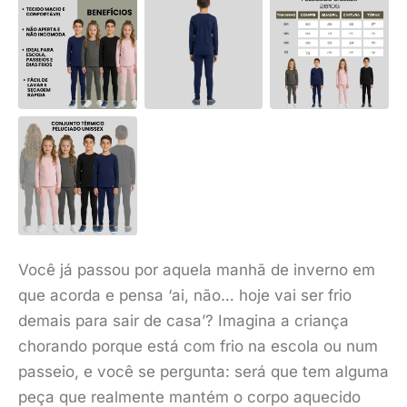
Você já passou por aquela manhã de inverno em
que acorda e pensa ‘ai, não… hoje vai ser frio
demais para sair de casa’? Imagina a criança
chorando porque está com frio na escola ou num
passeio, e você se pergunta: será que tem alguma
peça que realmente mantém o corpo aquecido