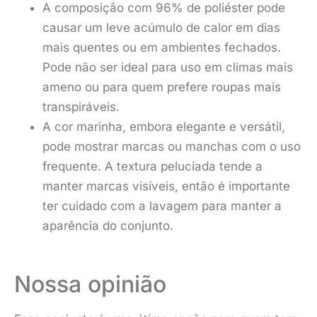
A composição com 96% de poliéster pode
causar um leve acúmulo de calor em dias
mais quentes ou em ambientes fechados.
Pode não ser ideal para uso em climas mais
ameno ou para quem prefere roupas mais
transpiráveis.
A cor marinha, embora elegante e versátil,
pode mostrar marcas ou manchas com o uso
frequente. A textura peluciada tende a
manter marcas visíveis, então é importante
ter cuidado com a lavagem para manter a
aparência do conjunto.
Nossa opinião