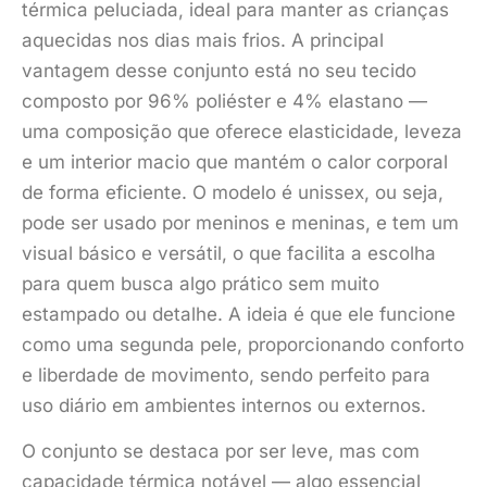
térmica peluciada, ideal para manter as crianças
aquecidas nos dias mais frios. A principal
vantagem desse conjunto está no seu tecido
composto por 96% poliéster e 4% elastano —
uma composição que oferece elasticidade, leveza
e um interior macio que mantém o calor corporal
de forma eficiente. O modelo é unissex, ou seja,
pode ser usado por meninos e meninas, e tem um
visual básico e versátil, o que facilita a escolha
para quem busca algo prático sem muito
estampado ou detalhe. A ideia é que ele funcione
como uma segunda pele, proporcionando conforto
e liberdade de movimento, sendo perfeito para
uso diário em ambientes internos ou externos.
O conjunto se destaca por ser leve, mas com
capacidade térmica notável — algo essencial