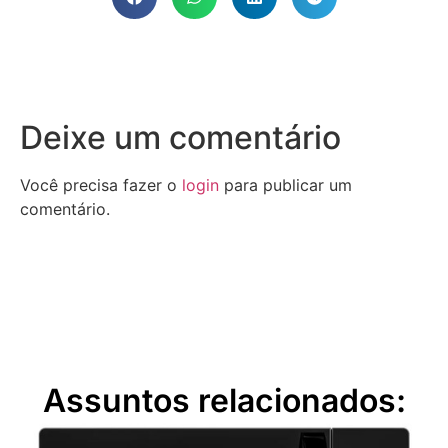
Deixe um comentário
Você precisa fazer o
login
para publicar um
comentário.
Assuntos relacionados: