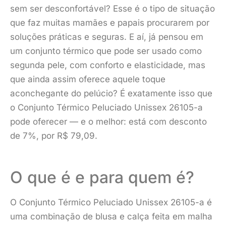
sem ser desconfortável? Esse é o tipo de situação
que faz muitas mamães e papais procurarem por
soluções práticas e seguras. E aí, já pensou em
um conjunto térmico que pode ser usado como
segunda pele, com conforto e elasticidade, mas
que ainda assim oferece aquele toque
aconchegante do pelúcio? É exatamente isso que
o Conjunto Térmico Peluciado Unissex 26105-a
pode oferecer — e o melhor: está com desconto
de 7%, por R$ 79,09.
O que é e para quem é?
O Conjunto Térmico Peluciado Unissex 26105-a é
uma combinação de blusa e calça feita em malha