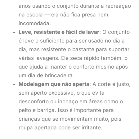
anos usando o conjunto durante a recreação
na escola — ela não fica presa nem
incomodada.
Leve, resistente e fácil de lavar
: O conjunto
é leve o suficiente para ser usado no dia a
dia, mas resistente o bastante para suportar
várias lavagens. Ele seca rápido também, o
que ajuda a manter o conforto mesmo após
um dia de brincadeira.
Modelagem que não aperta
: A corte é justo,
sem aperto excessivo, o que evita
desconforto ou inchaço em áreas como o
peito e barriga. Isso é importante para
crianças que se movimentam muito, pois
roupa apertada pode ser irritante.