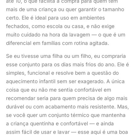
até 10, o que facilita a compra para quem tem
mais de uma criança ou quer garantir o tamanho
certo. Ele é ideal para uso em ambientes
fechados, como escola ou casa, e não exige
muito cuidado na hora da lavagem — o que é um
diferencial em famílias com rotina agitada.
Se eu tivesse uma filha ou um filho, eu compraria
esse conjunto para os dias mais frios do ano. Ele é
simples, funcional e resolve bem a questão do
aquecimento infantil sem ser exagerado. A única
coisa que eu não me sentia confortável em
recomendar seria para quem precisa de algo mais
durável ou com acabamento mais resistente. Mas,
se você quer um conjunto térmico que mantenha
a criança quentinha e confortável — e ainda
assim fácil de usar e lavar — esse aqui é uma boa