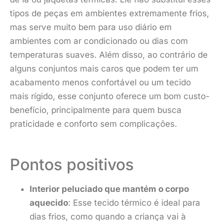
tipos de peças em ambientes extremamente frios,
mas serve muito bem para uso diário em
ambientes com ar condicionado ou dias com
temperaturas suaves. Além disso, ao contrário de
alguns conjuntos mais caros que podem ter um
acabamento menos confortável ou um tecido
mais rígido, esse conjunto oferece um bom custo-
benefício, principalmente para quem busca
praticidade e conforto sem complicações.
Pontos positivos
Interior peluciado que mantém o corpo
aquecido
: Esse tecido térmico é ideal para
dias frios, como quando a criança vai à