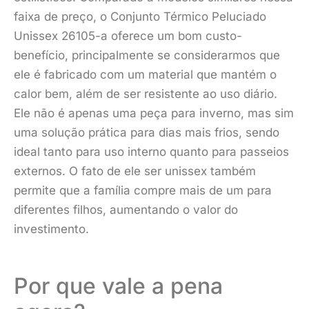
faixa de preço, o Conjunto Térmico Peluciado
Unissex 26105-a oferece um bom custo-
benefício, principalmente se considerarmos que
ele é fabricado com um material que mantém o
calor bem, além de ser resistente ao uso diário.
Ele não é apenas uma peça para inverno, mas sim
uma solução prática para dias mais frios, sendo
ideal tanto para uso interno quanto para passeios
externos. O fato de ele ser unissex também
permite que a família compre mais de um para
diferentes filhos, aumentando o valor do
investimento.
Por que vale a pena