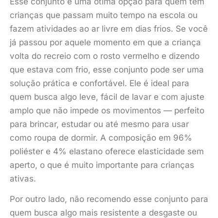
Esse conjunto é uma ótima opção para quem tem
crianças que passam muito tempo na escola ou
fazem atividades ao ar livre em dias frios. Se você
já passou por aquele momento em que a criança
volta do recreio com o rosto vermelho e dizendo
que estava com frio, esse conjunto pode ser uma
solução prática e confortável. Ele é ideal para
quem busca algo leve, fácil de lavar e com ajuste
amplo que não impede os movimentos — perfeito
para brincar, estudar ou até mesmo para usar
como roupa de dormir. A composição em 96%
poliéster e 4% elastano oferece elasticidade sem
aperto, o que é muito importante para crianças
ativas.
Por outro lado, não recomendo esse conjunto para
quem busca algo mais resistente a desgaste ou