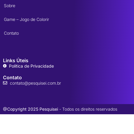
Sobre
Game – Jogo de Colorir
Contato
Links Úteis
Política de Privacidade
Contato
contato@pesquisei.com.br
@Copyright 2025 Pesquisei
- Todos os direitos reservados