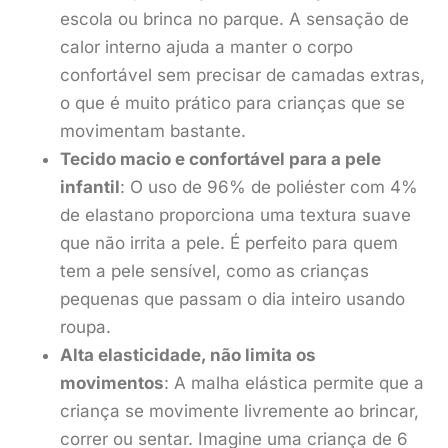
escola ou brinca no parque. A sensação de
calor interno ajuda a manter o corpo
confortável sem precisar de camadas extras,
o que é muito prático para crianças que se
movimentam bastante.
Tecido macio e confortável para a pele
infantil
: O uso de 96% de poliéster com 4%
de elastano proporciona uma textura suave
que não irrita a pele. É perfeito para quem
tem a pele sensível, como as crianças
pequenas que passam o dia inteiro usando
roupa.
Alta elasticidade, não limita os
movimentos
: A malha elástica permite que a
criança se movimente livremente ao brincar,
correr ou sentar. Imagine uma criança de 6