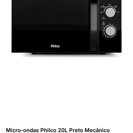
Micro-ondas Philco 20L Preto Mecânico