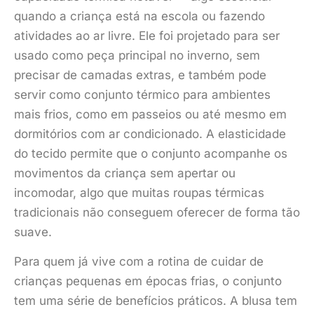
quando a criança está na escola ou fazendo
atividades ao ar livre. Ele foi projetado para ser
usado como peça principal no inverno, sem
precisar de camadas extras, e também pode
servir como conjunto térmico para ambientes
mais frios, como em passeios ou até mesmo em
dormitórios com ar condicionado. A elasticidade
do tecido permite que o conjunto acompanhe os
movimentos da criança sem apertar ou
incomodar, algo que muitas roupas térmicas
tradicionais não conseguem oferecer de forma tão
suave.
Para quem já vive com a rotina de cuidar de
crianças pequenas em épocas frias, o conjunto
tem uma série de benefícios práticos. A blusa tem