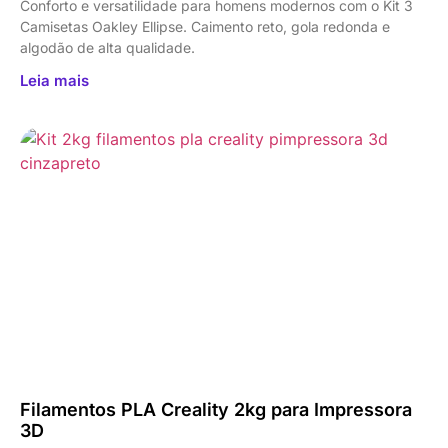
Conforto e versatilidade para homens modernos com o Kit 3
Camisetas Oakley Ellipse. Caimento reto, gola redonda e
algodão de alta qualidade.
Leia mais
Filamentos PLA Creality 2kg para Impressora
3D