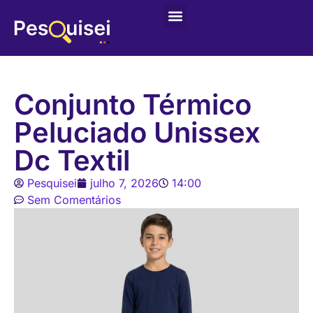
Conjunto Térmico
Peluciado Unissex
Dc Textil
Pesquisei
julho 7, 2026
14:00
Sem Comentários