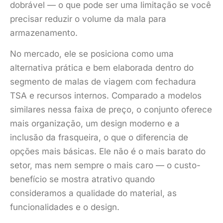
dobrável — o que pode ser uma limitação se você
precisar reduzir o volume da mala para
armazenamento.
No mercado, ele se posiciona como uma
alternativa prática e bem elaborada dentro do
segmento de malas de viagem com fechadura
TSA e recursos internos. Comparado a modelos
similares nessa faixa de preço, o conjunto oferece
mais organização, um design moderno e a
inclusão da frasqueira, o que o diferencia de
opções mais básicas. Ele não é o mais barato do
setor, mas nem sempre o mais caro — o custo-
benefício se mostra atrativo quando
consideramos a qualidade do material, as
funcionalidades e o design.