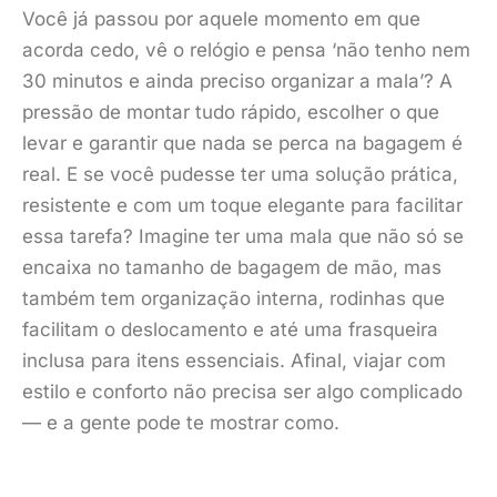
Você já passou por aquele momento em que
acorda cedo, vê o relógio e pensa ‘não tenho nem
30 minutos e ainda preciso organizar a mala’? A
pressão de montar tudo rápido, escolher o que
levar e garantir que nada se perca na bagagem é
real. E se você pudesse ter uma solução prática,
resistente e com um toque elegante para facilitar
essa tarefa? Imagine ter uma mala que não só se
encaixa no tamanho de bagagem de mão, mas
também tem organização interna, rodinhas que
facilitam o deslocamento e até uma frasqueira
inclusa para itens essenciais. Afinal, viajar com
estilo e conforto não precisa ser algo complicado
— e a gente pode te mostrar como.