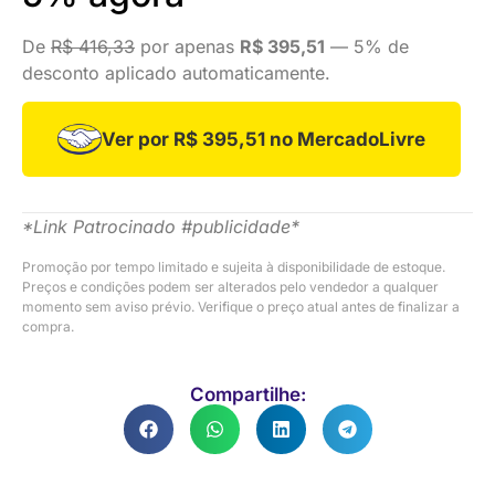
De
R$ 416,33
por apenas
R$ 395,51
— 5% de
desconto aplicado automaticamente.
Ver por R$ 395,51 no MercadoLivre
*Link Patrocinado #publicidade*
Promoção por tempo limitado e sujeita à disponibilidade de estoque.
Preços e condições podem ser alterados pelo vendedor a qualquer
momento sem aviso prévio. Verifique o preço atual antes de finalizar a
compra.
Compartilhe: