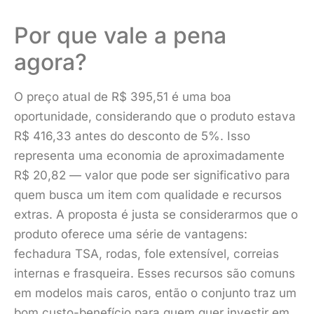
Por que vale a pena
agora?
O preço atual de R$ 395,51 é uma boa
oportunidade, considerando que o produto estava
R$ 416,33 antes do desconto de 5%. Isso
representa uma economia de aproximadamente
R$ 20,82 — valor que pode ser significativo para
quem busca um item com qualidade e recursos
extras. A proposta é justa se considerarmos que o
produto oferece uma série de vantagens:
fechadura TSA, rodas, fole extensível, correias
internas e frasqueira. Esses recursos são comuns
em modelos mais caros, então o conjunto traz um
bom custo-benefício para quem quer investir em