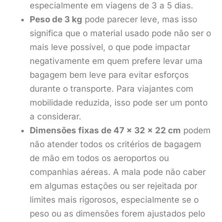
especialmente em viagens de 3 a 5 dias.
Peso de 3 kg
pode parecer leve, mas isso
significa que o material usado pode não ser o
mais leve possível, o que pode impactar
negativamente em quem prefere levar uma
bagagem bem leve para evitar esforços
durante o transporte. Para viajantes com
mobilidade reduzida, isso pode ser um ponto
a considerar.
Dimensões fixas de 47 x 32 x 22 cm
podem
não atender todos os critérios de bagagem
de mão em todos os aeroportos ou
companhias aéreas. A mala pode não caber
em algumas estações ou ser rejeitada por
limites mais rigorosos, especialmente se o
peso ou as dimensões forem ajustados pelo