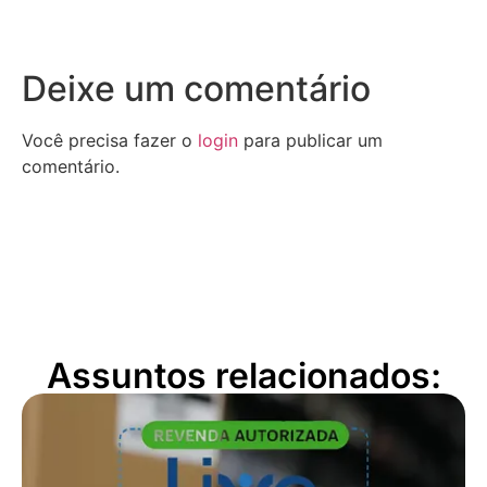
Deixe um comentário
Você precisa fazer o
login
para publicar um
comentário.
Assuntos relacionados: