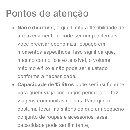
Pontos de atenção
Não é dobrável
, o que limita a flexibilidade de
armazenamento e pode ser um problema se
você precisar economizar espaço em
momentos específicos. Isso significa que,
mesmo com o fole extensível, o volume
máximo é fixo e não pode ser ajustado
conforme a necessidade.
Capacidade de 15 litros
pode ser insuficiente
para quem viaja por longos períodos ou faz
viagens com muitas roupas. Para quem
costuma levar mais itens do que um pequeno
conjunto de roupas e acessórios, essa
capacidade pode ser limitante,