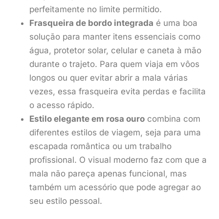
perfeitamente no limite permitido.
Frasqueira de bordo integrada
é uma boa
solução para manter itens essenciais como
água, protetor solar, celular e caneta à mão
durante o trajeto. Para quem viaja em vôos
longos ou quer evitar abrir a mala várias
vezes, essa frasqueira evita perdas e facilita
o acesso rápido.
Estilo elegante em rosa ouro
combina com
diferentes estilos de viagem, seja para uma
escapada romântica ou um trabalho
profissional. O visual moderno faz com que a
mala não pareça apenas funcional, mas
também um acessório que pode agregar ao
seu estilo pessoal.