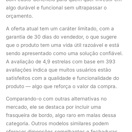
algo durável e funcional sem ultrapassar o
orçamento.
A oferta atual tem um caráter limitado, com a
garantia de 30 dias do vendedor, o que sugere
que o produto tem uma vida útil razoável e está
sendo apresentado como uma solução confiável.
A avaliação de 4,9 estrelas com base em 393
avaliações indica que muitos usuários estão
satisfeitos com a qualidade e funcionalidade do
produto — algo que reforça o valor da compra.
Comparando-o com outras alternativas no
mercado, ele se destaca por incluir uma
frasqueira de bordo, algo raro em malas dessa
categoria. Outros modelos similares podem
oferecer dimensões semelhantes e fechaduras