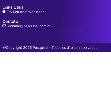
Links Úteis
Política de Privacidade
Contato
contato@pesquisei.com.br
@Copyright 2025 Pesquisei
- Todos os direitos reservados