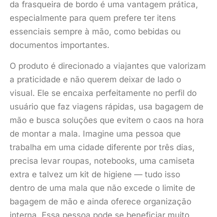
da frasqueira de bordo é uma vantagem prática,
especialmente para quem prefere ter itens
essenciais sempre à mão, como bebidas ou
documentos importantes.
O produto é direcionado a viajantes que valorizam
a praticidade e não querem deixar de lado o
visual. Ele se encaixa perfeitamente no perfil do
usuário que faz viagens rápidas, usa bagagem de
mão e busca soluções que evitem o caos na hora
de montar a mala. Imagine uma pessoa que
trabalha em uma cidade diferente por três dias,
precisa levar roupas, notebooks, uma camiseta
extra e talvez um kit de higiene — tudo isso
dentro de uma mala que não excede o limite de
bagagem de mão e ainda oferece organização
interna. Essa pessoa pode se beneficiar muito