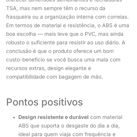
TSA, mas nem sempre têm o recurso da
frasqueira ou a organização interna com correias.
Em termos de material e resistência, o ABS é uma
boa escolha — mais leve que o PVC, mas ainda
robusto o suficiente para resistir ao uso diário. A
conclusão é que o produto oferece um bom
custo-benefício se você busca uma mala com
recursos extras, design elegante e
compatibilidade com bagagem de mão.
Pontos positivos
Design resistente e durável
com material
ABS que suporta o desgaste do dia a dia,
ideal para quem viaja com frequência e