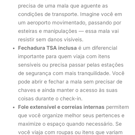
precisa de uma mala que aguente as
condições de transporte. Imagine você em
um aeroporto movimentado, passando por
esteiras e manipulações — essa mala vai
resistir sem danos visíveis.
Fechadura TSA inclusa
é um diferencial
importante para quem viaja com itens
sensíveis ou precisa passar pelas estações
de segurança com mais tranquilidade. Você
pode abrir e fechar a mala sem precisar de
chaves e ainda manter o acesso às suas
coisas durante o check-in.
Fole extensível e correias internas
permitem
que você organize melhor seus pertences e
maximize o espaço quando necessário. Se
você viaja com roupas ou itens que variam