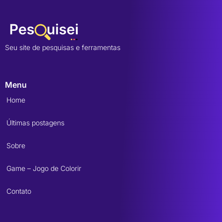
Seu site de pesquisas e ferramentas
Menu
Home
Últimas postagens
Sobre
Game – Jogo de Colorir
Contato