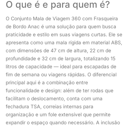
O que é e para quem é?
O Conjunto Mala de Viagem 360 com Frasqueira
de Bordo Anac é uma solução para quem busca
praticidade e estilo em suas viagens curtas. Ele se
apresenta como uma mala rígida em material ABS,
com dimensões de 47 cm de altura, 22 cm de
profundidade e 32 cm de largura, totalizando 15
litros de capacidade — ideal para escapadas de
fim de semana ou viagens rápidas. O diferencial
principal aqui é a combinação entre
funcionalidade e design: além de ter rodas que
facilitam o deslocamento, conta com uma
fechadura TSA, correias internas para
organização e um fole extensível que permite
expandir o espaço quando necessário. A inclusão