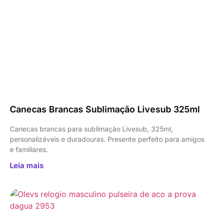
Canecas Brancas Sublimação Livesub 325ml
Canecas brancas para sublimação Livesub, 325ml,
personalizáveis e duradouras. Presente perfeito para amigos
e familiares.
Leia mais