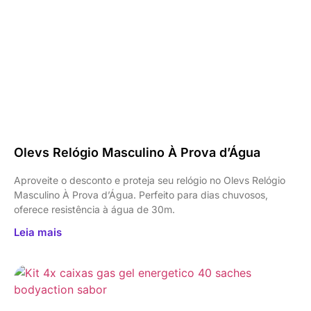
Olevs Relógio Masculino À Prova d’Água
Aproveite o desconto e proteja seu relógio no Olevs Relógio
Masculino À Prova d’Água. Perfeito para dias chuvosos,
oferece resistência à água de 30m.
Leia mais