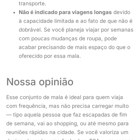
transporte.
Não é indicado para viagens longas
devido
à capacidade limitada e ao fato de que não é
dobrável. Se você planeja viajar por semanas
com poucas mudanças de roupa, pode
acabar precisando de mais espaço do que o
oferecido por essa mala.
Nossa opinião
Esse conjunto de mala é ideal para quem viaja
com frequência, mas não precisa carregar muito
— tipo aquela pessoa que faz escapadas de fim
de semana, vai ao shopping, ou até mesmo para
reuniões rápidas na cidade. Se você valoriza um