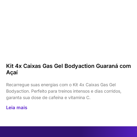
Kit 4x Caixas Gas Gel Bodyaction Guaraná com
Açaí
Recarregue suas energias com o Kit 4x Caixas Gas Gel
Bodyaction. Perfeito para treinos intensos e dias corridos,
garanta sua dose de cafeína e vitamina C.
Leia mais