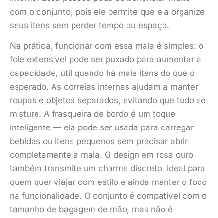
com o conjunto, pois ele permite que ela organize
seus itens sem perder tempo ou espaço.
Na prática, funcionar com essa mala é simples: o
fole extensível pode ser puxado para aumentar a
capacidade, útil quando há mais itens do que o
esperado. As correias internas ajudam a manter
roupas e objetos separados, evitando que tudo se
misture. A frasqueira de bordo é um toque
inteligente — ela pode ser usada para carregar
bebidas ou itens pequenos sem precisar abrir
completamente a mala. O design em rosa ouro
também transmite um charme discreto, ideal para
quem quer viajar com estilo e ainda manter o foco
na funcionalidade. O conjunto é compatível com o
tamanho de bagagem de mão, mas não é