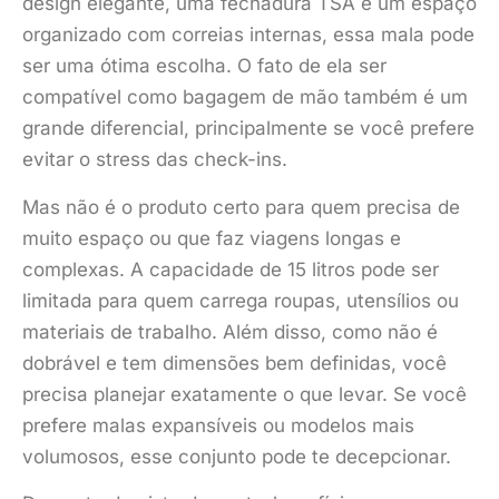
design elegante, uma fechadura TSA e um espaço
organizado com correias internas, essa mala pode
ser uma ótima escolha. O fato de ela ser
compatível como bagagem de mão também é um
grande diferencial, principalmente se você prefere
evitar o stress das check-ins.
Mas não é o produto certo para quem precisa de
muito espaço ou que faz viagens longas e
complexas. A capacidade de 15 litros pode ser
limitada para quem carrega roupas, utensílios ou
materiais de trabalho. Além disso, como não é
dobrável e tem dimensões bem definidas, você
precisa planejar exatamente o que levar. Se você
prefere malas expansíveis ou modelos mais
volumosos, esse conjunto pode te decepcionar.