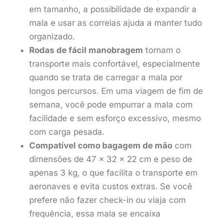
em tamanho, a possibilidade de expandir a
mala e usar as correias ajuda a manter tudo
organizado.
Rodas de fácil manobragem
tornam o
transporte mais confortável, especialmente
quando se trata de carregar a mala por
longos percursos. Em uma viagem de fim de
semana, você pode empurrar a mala com
facilidade e sem esforço excessivo, mesmo
com carga pesada.
Compatível como bagagem de mão
com
dimensões de 47 x 32 x 22 cm e peso de
apenas 3 kg, o que facilita o transporte em
aeronaves e evita custos extras. Se você
prefere não fazer check-in ou viaja com
frequência, essa mala se encaixa