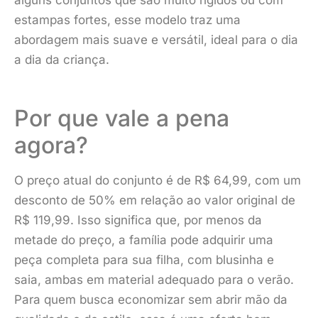
estampas fortes, esse modelo traz uma
abordagem mais suave e versátil, ideal para o dia
a dia da criança.
Por que vale a pena
agora?
O preço atual do conjunto é de R$ 64,99, com um
desconto de 50% em relação ao valor original de
R$ 119,99. Isso significa que, por menos da
metade do preço, a família pode adquirir uma
peça completa para sua filha, com blusinha e
saia, ambas em material adequado para o verão.
Para quem busca economizar sem abrir mão da