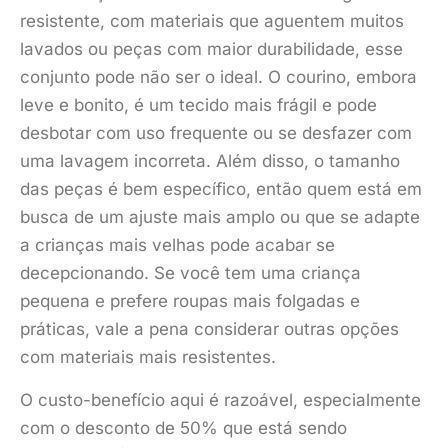
resistente, com materiais que aguentem muitos
lavados ou peças com maior durabilidade, esse
conjunto pode não ser o ideal. O courino, embora
leve e bonito, é um tecido mais frágil e pode
desbotar com uso frequente ou se desfazer com
uma lavagem incorreta. Além disso, o tamanho
das peças é bem específico, então quem está em
busca de um ajuste mais amplo ou que se adapte
a crianças mais velhas pode acabar se
decepcionando. Se você tem uma criança
pequena e prefere roupas mais folgadas e
práticas, vale a pena considerar outras opções
com materiais mais resistentes.
O custo-benefício aqui é razoável, especialmente
com o desconto de 50% que está sendo