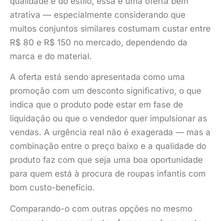
qualidade e do estilo, essa é uma oferta bem
atrativa — especialmente considerando que
muitos conjuntos similares costumam custar entre
R$ 80 e R$ 150 no mercado, dependendo da
marca e do material.
A oferta está sendo apresentada como uma
promoção com um desconto significativo, o que
indica que o produto pode estar em fase de
liquidação ou que o vendedor quer impulsionar as
vendas. A urgência real não é exagerada — mas a
combinação entre o preço baixo e a qualidade do
produto faz com que seja uma boa oportunidade
para quem está à procura de roupas infantis com
bom custo-benefício.
Comparando-o com outras opções no mesmo