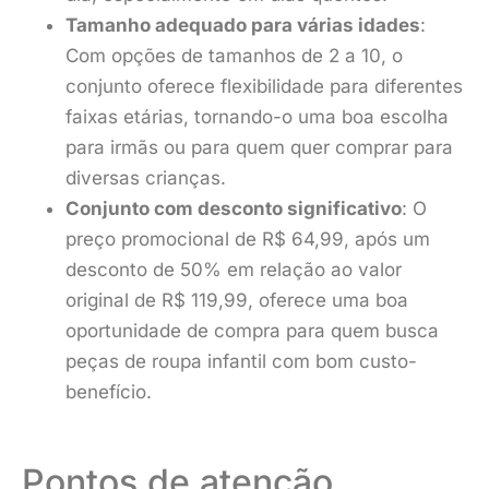
Tamanho adequado para várias idades
:
Com opções de tamanhos de 2 a 10, o
conjunto oferece flexibilidade para diferentes
faixas etárias, tornando-o uma boa escolha
para irmãs ou para quem quer comprar para
diversas crianças.
Conjunto com desconto significativo
: O
preço promocional de R$ 64,99, após um
desconto de 50% em relação ao valor
original de R$ 119,99, oferece uma boa
oportunidade de compra para quem busca
peças de roupa infantil com bom custo-
benefício.
Pontos de atenção