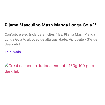
Pijama Masculino Mash Manga Longa Gola V
Conforto e elegância para noites frias. Pijama Mash Manga
Longa Gola V, algodão de alta qualidade. Aproveite 43% de
desconto!
Leia mais