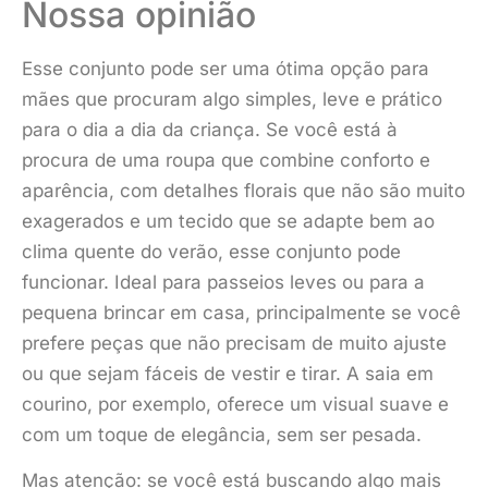
Nossa opinião
Esse conjunto pode ser uma ótima opção para
mães que procuram algo simples, leve e prático
para o dia a dia da criança. Se você está à
procura de uma roupa que combine conforto e
aparência, com detalhes florais que não são muito
exagerados e um tecido que se adapte bem ao
clima quente do verão, esse conjunto pode
funcionar. Ideal para passeios leves ou para a
pequena brincar em casa, principalmente se você
prefere peças que não precisam de muito ajuste
ou que sejam fáceis de vestir e tirar. A saia em
courino, por exemplo, oferece um visual suave e
com um toque de elegância, sem ser pesada.
Mas atenção: se você está buscando algo mais