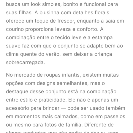
busca um look simples, bonito e funcional para
suas filhas. A blusinha com detalhes florais
oferece um toque de frescor, enquanto a saia em
courino proporciona leveza e conforto. A
combinação entre o tecido leve e a estampa
suave faz com que o conjunto se adapte bem ao
clima quente do verão, sem deixar a criança
sobrecarregada.
No mercado de roupas infantis, existem muitas
opções com designs semelhantes, mas o
destaque desse conjunto está na combinação
entre estilo e praticidade. Ele não é apenas um
acessório para brincar — pode ser usado também
em momentos mais calmados, como em passeios
ou mesmo para fotos de família. Diferente de
alguns conjuntos que são muito rígidos ou com