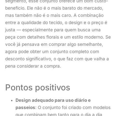
segmento, esse conjunto oferece um bom custo-
benefício. Ele não é o mais barato do mercado,
mas também não é o mais caro. A combinação
entre a qualidade do tecido, o design e o preço é
justa — especialmente para quem busca uma
peça com detalhes florais e um estilo moderno. Se
você já pensava em comprar algo semelhante,
agora pode obter um conjunto completo com
desconto significativo, o que faz com que valha a
pena considerar a compra.
Pontos positivos
Design adequado para uso diário e
passeios
: O conjunto foi criado com modelos
que combinam bem tanto para o dia a dia