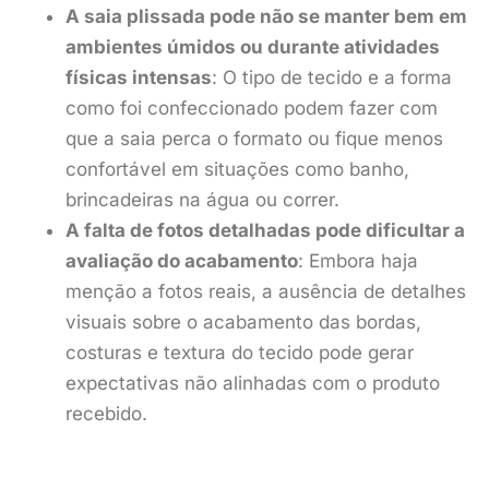
A saia plissada pode não se manter bem em
ambientes úmidos ou durante atividades
físicas intensas
: O tipo de tecido e a forma
como foi confeccionado podem fazer com
que a saia perca o formato ou fique menos
confortável em situações como banho,
brincadeiras na água ou correr.
A falta de fotos detalhadas pode dificultar a
avaliação do acabamento
: Embora haja
menção a fotos reais, a ausência de detalhes
visuais sobre o acabamento das bordas,
costuras e textura do tecido pode gerar
expectativas não alinhadas com o produto
recebido.