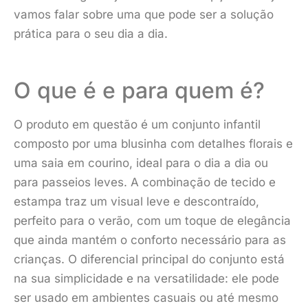
vamos falar sobre uma que pode ser a solução
prática para o seu dia a dia.
O que é e para quem é?
O produto em questão é um conjunto infantil
composto por uma blusinha com detalhes florais e
uma saia em courino, ideal para o dia a dia ou
para passeios leves. A combinação de tecido e
estampa traz um visual leve e descontraído,
perfeito para o verão, com um toque de elegância
que ainda mantém o conforto necessário para as
crianças. O diferencial principal do conjunto está
na sua simplicidade e na versatilidade: ele pode
ser usado em ambientes casuais ou até mesmo