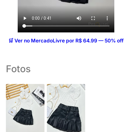
🛒 Ver no MercadoLivre por R$ 64.99 — 50% off
Fotos