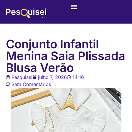
Conjunto Infantil
Menina Saia Plissada
Blusa Verão
Pesquisei
julho 7, 2026
14:16
Sem Comentários