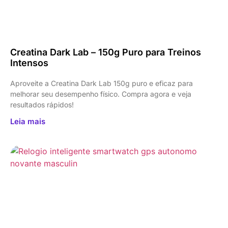
Creatina Dark Lab – 150g Puro para Treinos
Intensos
Aproveite a Creatina Dark Lab 150g puro e eficaz para
melhorar seu desempenho físico. Compra agora e veja
resultados rápidos!
Leia mais