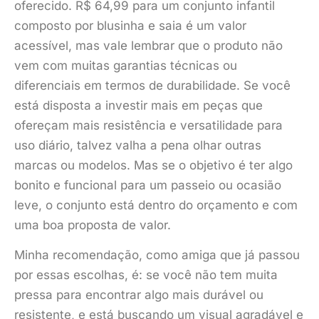
oferecido. R$ 64,99 para um conjunto infantil
composto por blusinha e saia é um valor
acessível, mas vale lembrar que o produto não
vem com muitas garantias técnicas ou
diferenciais em termos de durabilidade. Se você
está disposta a investir mais em peças que
ofereçam mais resistência e versatilidade para
uso diário, talvez valha a pena olhar outras
marcas ou modelos. Mas se o objetivo é ter algo
bonito e funcional para um passeio ou ocasião
leve, o conjunto está dentro do orçamento e com
uma boa proposta de valor.
Minha recomendação, como amiga que já passou
por essas escolhas, é: se você não tem muita
pressa para encontrar algo mais durável ou
resistente, e está buscando um visual agradável e