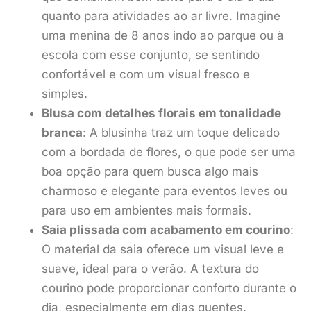
quanto para atividades ao ar livre. Imagine
uma menina de 8 anos indo ao parque ou à
escola com esse conjunto, se sentindo
confortável e com um visual fresco e
simples.
Blusa com detalhes florais em tonalidade
branca
: A blusinha traz um toque delicado
com a bordada de flores, o que pode ser uma
boa opção para quem busca algo mais
charmoso e elegante para eventos leves ou
para uso em ambientes mais formais.
Saia plissada com acabamento em courino
:
O material da saia oferece um visual leve e
suave, ideal para o verão. A textura do
courino pode proporcionar conforto durante o
dia, especialmente em dias quentes.