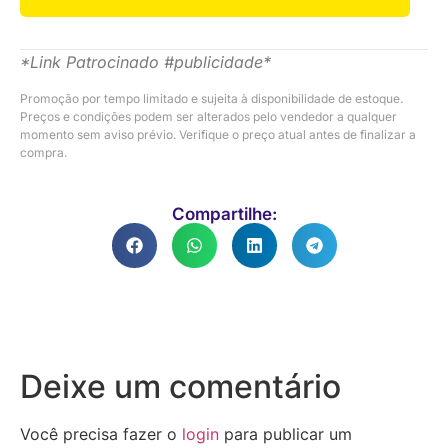
*Link Patrocinado #publicidade*
Promoção por tempo limitado e sujeita à disponibilidade de estoque.
Preços e condições podem ser alterados pelo vendedor a qualquer
momento sem aviso prévio. Verifique o preço atual antes de finalizar a
compra.
Compartilhe:
Deixe um comentário
Você precisa fazer o
login
para publicar um