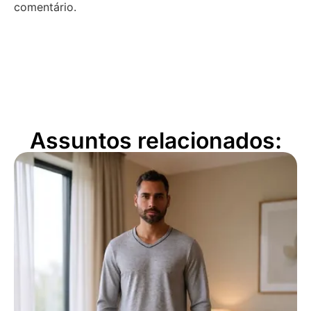
comentário.
Assuntos relacionados: