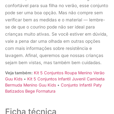
confortável para sua filha no verão, esse conjunto
pode ser uma boa opção. Mas não compre sem
verificar bem as medidas e o material — lembre-
se de que o courino pode não ser ideal para
crianças muito ativas. Se você estiver em dúvida,
vale a pena dar uma olhada em outras opções
com mais informações sobre resistência e
lavagem. Afinal, queremos que nossas crianças
sejam bem vistas, mas também bem cuidadas.
Veja também:
Kit 5 Conjuntos Roupa Menino Verão
Guu Kids
•
Kit 5 Conjuntos Infantil Juvenil Camiseta
Bermuda Menino Guu Kids
•
Conjunto Infantil Paty
Batizados Bege Formatura
Ficha técnica