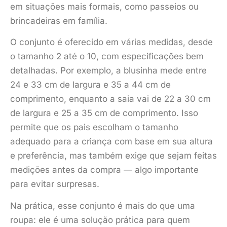
em situações mais formais, como passeios ou
brincadeiras em família.
O conjunto é oferecido em várias medidas, desde
o tamanho 2 até o 10, com especificações bem
detalhadas. Por exemplo, a blusinha mede entre
24 e 33 cm de largura e 35 a 44 cm de
comprimento, enquanto a saia vai de 22 a 30 cm
de largura e 25 a 35 cm de comprimento. Isso
permite que os pais escolham o tamanho
adequado para a criança com base em sua altura
e preferência, mas também exige que sejam feitas
medições antes da compra — algo importante
para evitar surpresas.
Na prática, esse conjunto é mais do que uma
roupa: ele é uma solução prática para quem