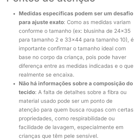
Medidas específicas podem ser um desafio
para ajuste exato
: Como as medidas variam
conforme o tamanho (ex: blusinha de 24×35
para tamanho 2 e 33×44 para tamanho 10), é
importante confirmar o tamanho ideal com
base no corpo da criança, pois pode haver
diferença entre as medidas indicadas e o que
realmente se encaixa.
Não há informações sobre a composição do
tecido
: A falta de detalhes sobre a fibra ou
material usado pode ser um ponto de
atenção para quem busca roupas com certas
propriedades, como respirabilidade ou
facilidade de lavagem, especialmente em
crianças que têm pele sensível.