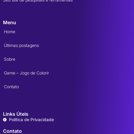
Menu
Home
Últimas postagens
Sobre
Game – Jogo de Colorir
Contato
Links Úteis
Política de Privacidade
Contato