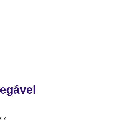
egável